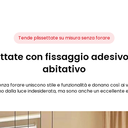
Tende plissettate su misura senza forare
ttate con fissaggio adesivo 
abitativo
nza forare uniscono stile e funzionalità e donano così ai 
o dalla luce indesiderata, ma sono anche un eccellente e