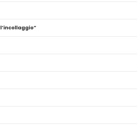
 l’incollaggio”