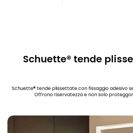
Schuette® tende plisse
Schuette® tende plissettate con fissaggio adesivo se
Offrono riservatezza e non solo proteggon