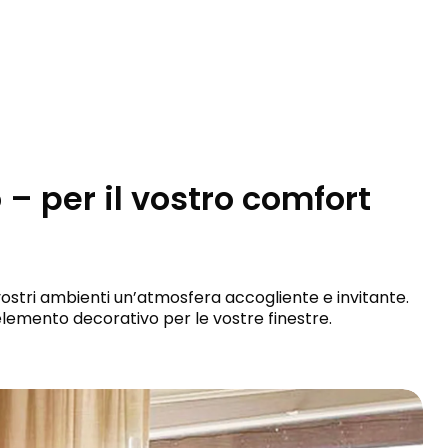
– per il vostro comfort
vostri ambienti un’atmosfera accogliente e invitante.
lemento decorativo per le vostre finestre.