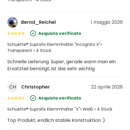
Bernd_Reichel
1 maggio 2026
Acquisto verificato
Schuette® Suprafix Klemmhalter "Incognito X"•
Transparent • 4 Stück
Schnelle Lieferung. Super, gerade wann man ein
Ersatzteil benötigt, ist das sehr wichtig.
CH
Christopher
22 aprile 2026
Acquisto verificato
Schuette® Suprafix Klemmhalter "X"• Weiß • 4 Stück
Top Produkt, endlich stabile Konstruktion :)