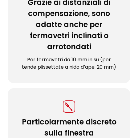
Grazie ai distanziali di
compensazione, sono
adatte anche per
fermavetri inclinati o
arrotondati
Per fermavetri da 10 mm in su (per
tende plissettate a nido d’ape: 20 mm)
Particolarmente discreto
sulla finestra