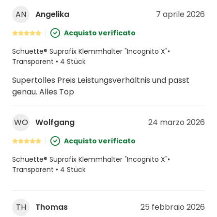
AN
Angelika
7 aprile 2026
Acquisto verificato
Schuette® Suprafix Klemmhalter "Incognito X"•
Transparent • 4 Stück
Supertolles Preis Leistungsverhältnis und passt
genau. Alles Top
WO
Wolfgang
24 marzo 2026
Acquisto verificato
Schuette® Suprafix Klemmhalter "Incognito X"•
Transparent • 4 Stück
TH
Thomas
25 febbraio 2026