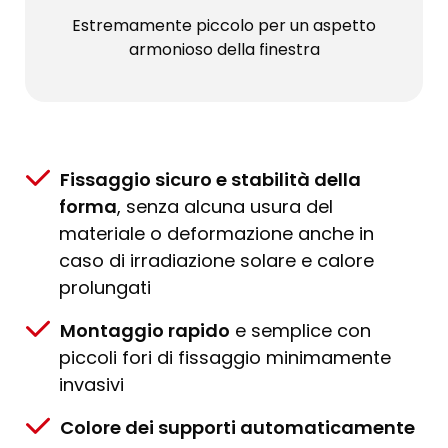
Estremamente piccolo per un aspetto
armonioso della finestra
Fissaggio sicuro e stabilità della
forma
, senza alcuna usura del
materiale o deformazione anche in
caso di irradiazione solare e calore
prolungati
Montaggio rapido
e semplice con
piccoli fori di fissaggio minimamente
invasivi
Colore dei supporti automaticamente