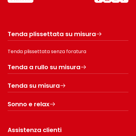
Tenda plissettata su misura
Tenda plissettata senza foratura
Tenda a rullo su misura
Tenda su misura
Sonno e relax
Assistenza clienti