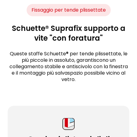
Fissaggio per tende plissettate
Schuette® Suprafix supporto a
vite "con foratura"
Queste staffe Schuette® per tende plissettate, le
più piccole in assoluto, garantiscono un
collegamento stabile e antiscivolo con la finestra
e il montaggio più salvaspazio possibile vicino al
vetro.