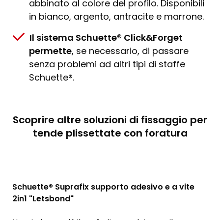
abbinato al colore del profilo. Disponibili
in bianco, argento, antracite e marrone.
Il sistema Schuette® Click&Forget
permette
, se necessario, di passare
senza problemi ad altri tipi di staffe
Schuette®.
Scoprire altre soluzioni di fissaggio per
tende plissettate con foratura
Schuette® Suprafix supporto adesivo e a vite
2in1 "Letsbond"