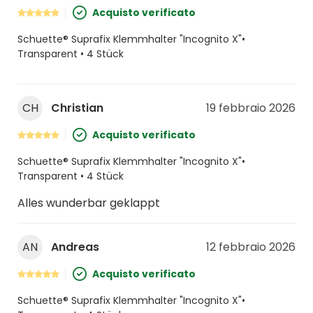
Acquisto verificato
Schuette® Suprafix Klemmhalter "Incognito X"•
Transparent • 4 Stück
CH
Christian
19 febbraio 2026
Acquisto verificato
Schuette® Suprafix Klemmhalter "Incognito X"•
Transparent • 4 Stück
Alles wunderbar geklappt
AN
Andreas
12 febbraio 2026
Acquisto verificato
Schuette® Suprafix Klemmhalter "Incognito X"•