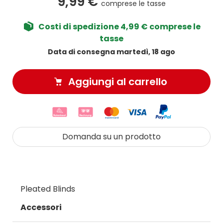
9,99 €
comprese le tasse
Costi di spedizione 4,99 € comprese le
tasse
Data di consegna martedì, 18 ago
Aggiungi al carrello
Domanda su un prodotto
Pleated Blinds
Accessori