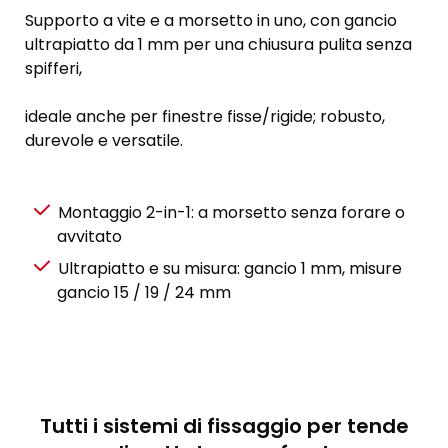
Supporto a vite e a morsetto in uno, con gancio
ultrapiatto da 1 mm per una chiusura pulita senza
spifferi,
ideale anche per finestre fisse/rigide; robusto,
durevole e versatile.
Montaggio 2-in-1: a morsetto senza forare o
avvitato
Ultrapiatto e su misura: gancio 1 mm, misure
gancio 15 / 19 / 24 mm
Tutti i sistemi di fissaggio per tende