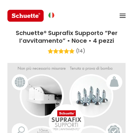
Schuette® Suprafix Supporto “Per
l’avvitamento” • Noce • 4 pezzi
(14)