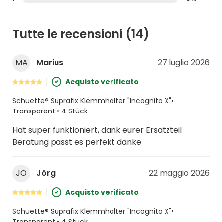
Tutte le recensioni
(14)
MA
Marius
27 luglio 2026
Acquisto verificato
Schuette® Suprafix Klemmhalter "Incognito X"•
Transparent • 4 Stück
Hat super funktioniert, dank eurer Ersatzteil
Beratung passt es perfekt danke
JÖ
Jörg
22 maggio 2026
Acquisto verificato
Schuette® Suprafix Klemmhalter "Incognito X"•
Transparent • 4 Stück