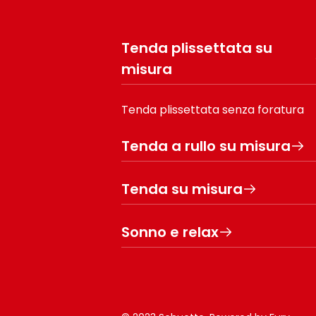
Tenda plissettata su
misura
Tenda plissettata senza foratura
Tenda a rullo su misura
Tenda su misura
Sonno e relax