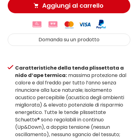
Aggiungi al carrello
Domanda su un prodotto
Caratteristiche della tenda plissettata a
nido d’ape termica:
massima protezione dal
calore e dal freddo per tutto l’anno senza
rinunciare alla luce naturale; isolamento
acustico percepibile (acustica degli ambienti
migliorata) & elevato potenziale di risparmio
energetico. Tutte le tende plissettate
Schuette® sono regolabili in continuo
(Up&Down), a doppia tensione (nessun
oscillamento), nessuno sgancio del tessuto;