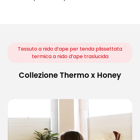
Tessuto a nido d’ape per tenda plissettata
termica a nido d’ape traslucida
Collezione Thermo x Honey