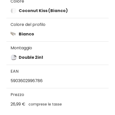
Colore
Coconut Kiss (Bianco)
Colore del profilo
Bianco
Montaggio
Double 2in1
EAN
5903602996786
Prezzo
26,99 €
comprese le tasse