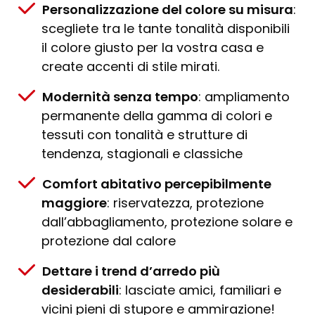
Personalizzazione del colore su misura
:
scegliete tra le tante tonalità disponibili
il colore giusto per la vostra casa e
create accenti di stile mirati.
Modernità senza tempo
: ampliamento
permanente della gamma di colori e
tessuti con tonalità e strutture di
tendenza, stagionali e classiche
Comfort abitativo percepibilmente
maggiore
: riservatezza, protezione
dall’abbagliamento, protezione solare e
protezione dal calore
Dettare i trend d’arredo più
desiderabili
: lasciate amici, familiari e
vicini pieni di stupore e ammirazione!