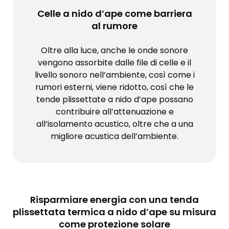
Celle a nido d’ape come barriera
al rumore
Oltre alla luce, anche le onde sonore
vengono assorbite dalle file di celle e il
livello sonoro nell’ambiente, così come i
rumori esterni, viene ridotto, così che le
tende plissettate a nido d’ape possano
contribuire all’attenuazione e
all’isolamento acustico, oltre che a una
migliore acustica dell’ambiente.
Risparmiare energia con una tenda
plissettata termica a nido d’ape su misura
come protezione solare