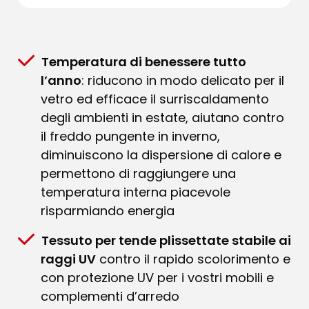
Temperatura di benessere tutto
l’anno
: riducono in modo delicato per il
vetro ed efficace il surriscaldamento
degli ambienti in estate, aiutano contro
il freddo pungente in inverno,
diminuiscono la dispersione di calore e
permettono di raggiungere una
temperatura interna piacevole
risparmiando energia
Tessuto per tende plissettate stabile ai
raggi UV
contro il rapido scolorimento e
con protezione UV per i vostri mobili e
complementi d’arredo