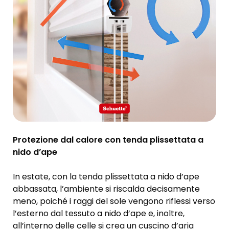
Protezione dal calore con tenda plissettata a
nido d’ape
In estate, con la tenda plissettata a nido d’ape
abbassata, l’ambiente si riscalda decisamente
meno, poiché i raggi del sole vengono riflessi verso
l’esterno dal tessuto a nido d’ape e, inoltre,
all’interno delle celle si crea un cuscino d’aria