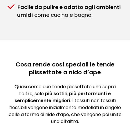
Facile da pulire e adatto agli ambienti
umidi
come cucina e bagno
Cosa rende così speciali le tende
plissettate a nido d’ape
Quasi come due tende plissettate una sopra
l’altra, solo
più sottili, più performanti e
semplicemente migliori
. I tessuti non tessuti
flessibili vengono inizialmente modellati in singole
celle a forma di nido d’ape, che vengono poi unite
una all’altra.