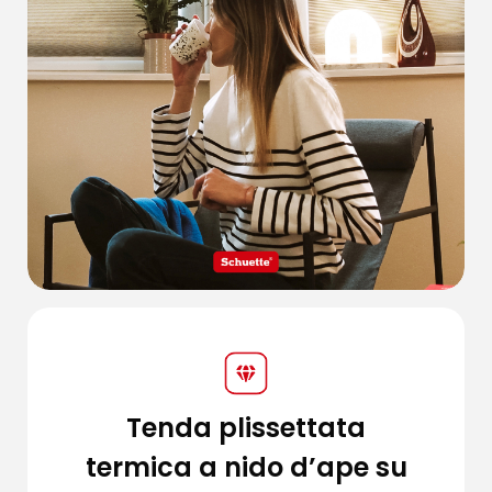
Tenda plissettata
termica a nido d’ape su