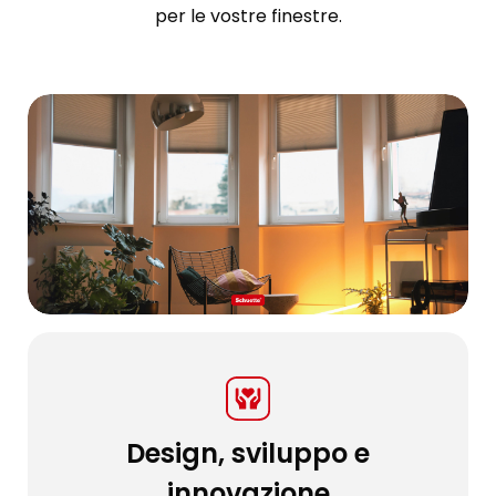
per le vostre finestre.
Design, sviluppo e
innovazione