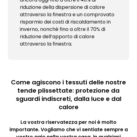
riduzione della dispersione di calore
attraverso la finestra e un comprovato
risparmio dei costi di riscaldamento in
inverno, nonché fino a oltre il 70% di
riduzione dell’apporto di calore
attraverso la finestra.
Come agiscono i tessuti delle nostre
tende plissettate: protezione da
sguardi indiscreti, dalla luce e dal
calore
La vostra riservatezza per noi è molto
importante. Vogliamo che vi sentiate sempre a
vostro agio nella vostra casa, in qualsiasi