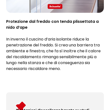
Protezione dal freddo con tenda plissettata a
nido d’ape
In inverno il cuscino d’aria isolante riduce la
penetrazione del freddo. Si crea una barriera tra
ambiente e finestra, che fa sì inoltre che il calore
del riscaldamento rimanga sensibilmente più a
lungo nella stanza e che di conseguenza sia
necessario riscaldare meno.