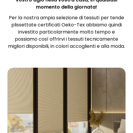
momento della giornata!
Per la nostra ampia selezione di tessuti per tende
plissettate certificati Oeko-Tex abbiamo quindi
investito particolarmente molto tempo e
possiamo così offrirvi i tessuti tecnicamente
migliori disponibili, in colori accoglienti e alla moda.