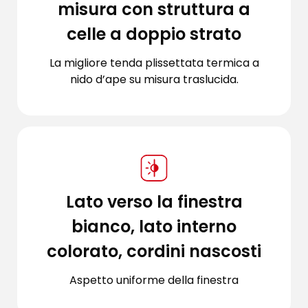
misura con struttura a
celle a doppio strato
La migliore tenda plissettata termica a
nido d’ape su misura traslucida.
Lato verso la finestra
bianco, lato interno
colorato, cordini nascosti
Aspetto uniforme della finestra