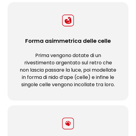
Forma asimmetrica delle celle
Prima vengono dotate di un
rivestimento argentato sul retro che
non lascia passare la luce, poi modellate
in forma di nido d’ape (celle) e infine le
singole celle vengono incollate tra loro.