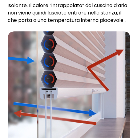
isolante. Il calore “intrappolato” dal cuscino d’aria
non viene quindi lasciato entrare nella stanza, il
che porta a una temperatura interna piacevole e
sensibilmente più confortevole.