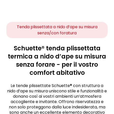
Tenda plissettata a nido d’ape su misura
senza/con foratura
Schuette® tenda plissettata
termica a nido d’ape su misura
senza forare - per il vostro
comfort abitativo
Le tende plissettate Schuette® con struttura a
nido d’ape su misura uniscono stile e funzionalità e
donano così ai vostri ambienti un’atmosfera
accogliente e invitante. Offrono riservatezza e
non solo proteggono dalla luce indesiderata, ma
sono anche un eccellente elemento decorativo