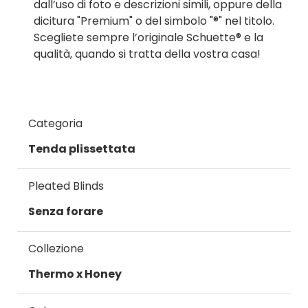
dall’uso di foto e descrizioni simili, oppure della
dicitura "Premium" o del simbolo "®" nel titolo.
Scegliete sempre l’originale Schuette® e la
qualità, quando si tratta della vostra casa!
Categoria
Tenda plissettata
Pleated Blinds
Senza forare
Collezione
Thermo x Honey