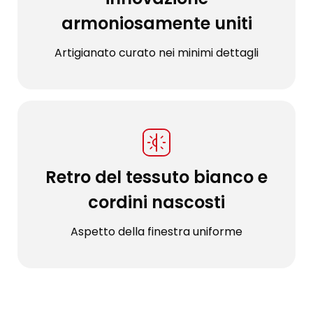
armoniosamente uniti
Artigianato curato nei minimi dettagli
Retro del tessuto bianco e
cordini nascosti
Aspetto della finestra uniforme