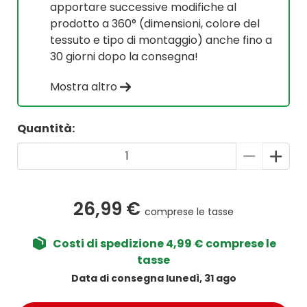
apportare successive modifiche al
prodotto a 360° (dimensioni, colore del
tessuto e tipo di montaggio) anche fino a
30 giorni dopo la consegna!
Mostra altro
Quantità:
26,99 €
comprese le tasse
Costi di spedizione 4,99 € comprese le
tasse
Data di consegna lunedì, 31 ago