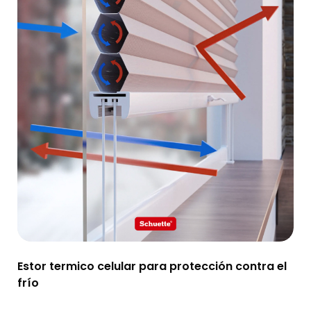
Estor termico celular para protección contra el
frío