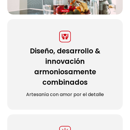
Diseño, desarrollo &
innovación
armoniosamente
combinados
Artesanía con amor por el detalle