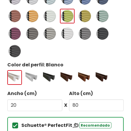
Color del perfil: Blanco
Ancho (cm)
Alto (cm)
X
Schuette® PerfectFit
Recomendado