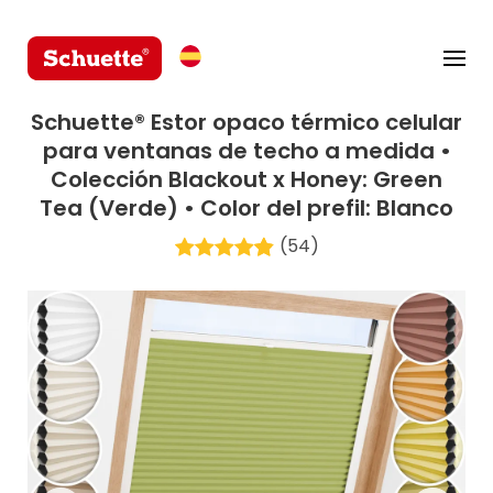
Schuette® Estor opaco térmico celular
para ventanas de techo a medida •
Colección Blackout x Honey: Green
Tea (Verde) • Color del prefil: Blanco
(54)