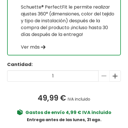
Schuette® PerfectFit le permite realizar
ajustes 360° (dimensiones, color del tejido
y tipo de instalación) después de la
compra del producto ¡incluso hasta 30
días después de la entrega!
Ver más
Cantidad:
49,99 €
IVA incluido
Gastos de envío 4,99 € IVA incluido
Entrega antes de las lunes, 31 ago.