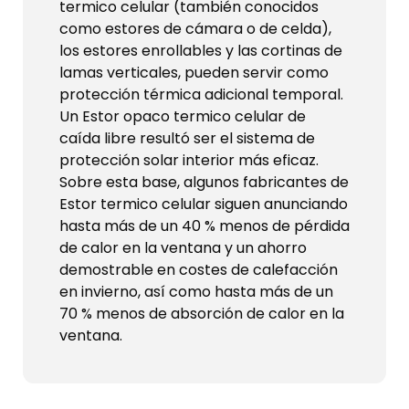
termico celular (también conocidos
como estores de cámara o de celda),
los estores enrollables y las cortinas de
lamas verticales, pueden servir como
protección térmica adicional temporal.
Un Estor opaco termico celular de
caída libre resultó ser el sistema de
protección solar interior más eficaz.
Sobre esta base, algunos fabricantes de
Estor termico celular siguen anunciando
hasta más de un 40 % menos de pérdida
de calor en la ventana y un ahorro
demostrable en costes de calefacción
en invierno, así como hasta más de un
70 % menos de absorción de calor en la
ventana.