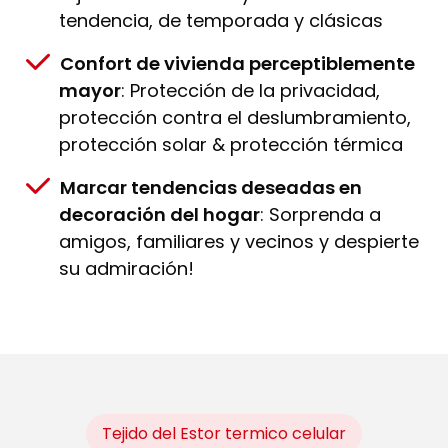
tendencia, de temporada y clásicas
Confort de vivienda perceptiblemente
mayor
: Protección de la privacidad,
protección contra el deslumbramiento,
protección solar & protección térmica
Marcar tendencias deseadas en
decoración del hogar
: Sorprenda a
amigos, familiares y vecinos y despierte
su admiración!
Tejido del Estor termico celular