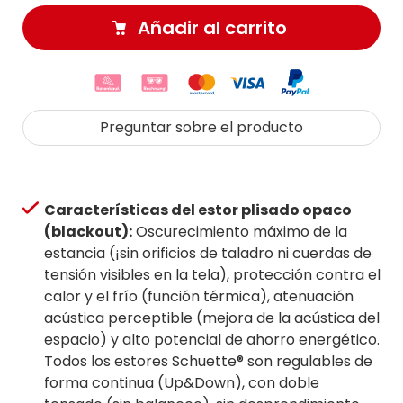
Añadir al carrito
Preguntar sobre el producto
Características del estor plisado opaco
(blackout):
Oscurecimiento máximo de la
estancia (¡sin orificios de taladro ni cuerdas de
tensión visibles en la tela), protección contra el
calor y el frío (función térmica), atenuación
acústica perceptible (mejora de la acústica del
espacio) y alto potencial de ahorro energético.
Todos los estores Schuette® son regulables de
forma continua (Up&Down), con doble