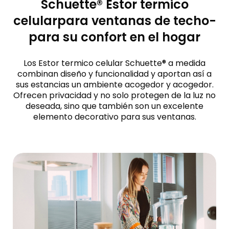
Schuette® Estor termico
celularpara ventanas de techo-
para su confort en el hogar
Los Estor termico celular Schuette® a medida
combinan diseño y funcionalidad y aportan así a
sus estancias un ambiente acogedor y acogedor.
Ofrecen privacidad y no solo protegen de la luz no
deseada, sino que también son un excelente
elemento decorativo para sus ventanas.