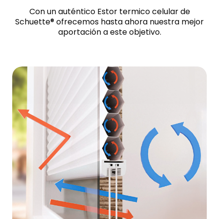
Con un auténtico Estor termico celular de
Schuette® ofrecemos hasta ahora nuestra mejor
aportación a este objetivo.