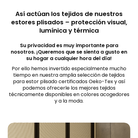
Así actúan los tejidos de nuestros
estores plisados – protección visual,
lumínica y térmica
Su privacidad es muy importante para
nosotros. ¡Queremos que se sienta a gusto en
su hogar a cualquier hora del día!
Por ello hemos invertido especialmente mucho
tiempo en nuestra amplia selección de tejidos
para estor plisado certificados Oeko-Tex y así
podemos ofrecerle los mejores tejidos
técnicamente disponibles en colores acogedores
y a la moda.