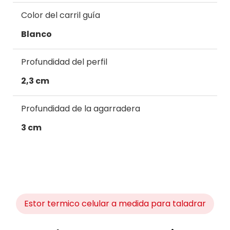
Color del carril guía
Blanco
Profundidad del perfil
2,3 cm
Profundidad de la agarradera
3 cm
Estor termico celular a medida para taladrar