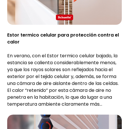
Estor termico celular para protección contra el
calor
En verano, con el Estor termico celular bajado, la
estancia se calienta considerablemente menos,
ya que los rayos solares son reflejados hacia el
exterior por el tejido celular y, además, se forma
una cámara de aire aislante dentro de las celdas.
El calor “retenido” por esta cámara de aire no
penetra en la habitación, lo que da lugar a una
temperatura ambiente claramente más
agradable.