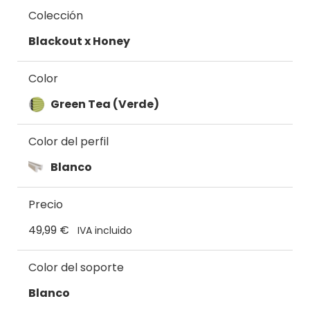
Colección
Blackout x Honey
Color
Green Tea (Verde)
Color del perfil
Blanco
Precio
49,99 €
IVA incluido
Color del soporte
Blanco