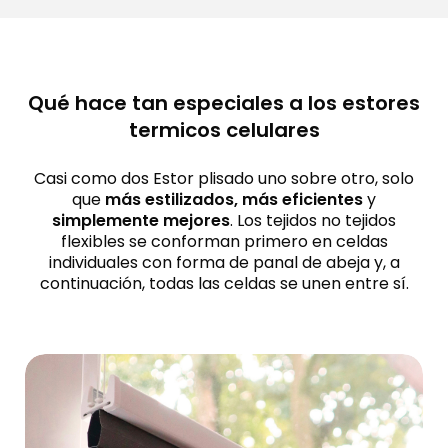
Qué hace tan especiales a los estores
termicos celulares
Casi como dos Estor plisado uno sobre otro, solo
que
más estilizados, más eficientes
y
simplemente mejores
. Los tejidos no tejidos
flexibles se conforman primero en celdas
individuales con forma de panal de abeja y, a
continuación, todas las celdas se unen entre sí.