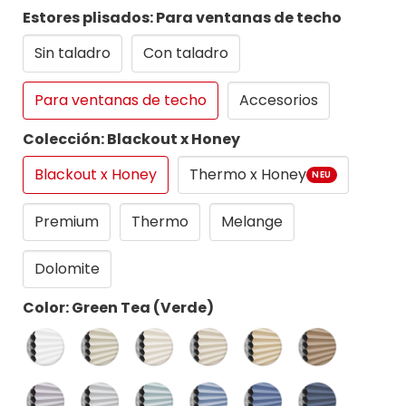
Estores plisados: Para ventanas de techo
Sin taladro
Con taladro
Para ventanas de techo
Accesorios
Colección: Blackout x Honey
Blackout x Honey
Thermo x Honey
NEU
Premium
Thermo
Melange
Dolomite
Color: Green Tea (Verde)