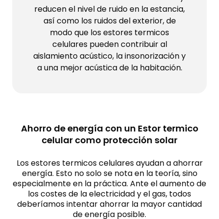
reducen el nivel de ruido en la estancia,
así como los ruidos del exterior, de
modo que los estores termicos
celulares pueden contribuir al
aislamiento acústico, la insonorización y
a una mejor acústica de la habitación.
Ahorro de energía con un Estor termico
celular como protección solar
Los estores termicos celulares ayudan a ahorrar
energía. Esto no solo se nota en la teoría, sino
especialmente en la práctica. Ante el aumento de
los costes de la electricidad y el gas, todos
deberíamos intentar ahorrar la mayor cantidad
de energía posible.