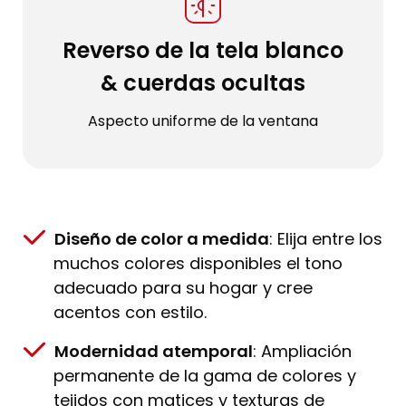
Reverso de la tela blanco
& cuerdas ocultas
Aspecto uniforme de la ventana
Diseño de color a medida
: Elija entre los
muchos colores disponibles el tono
adecuado para su hogar y cree
acentos con estilo.
Modernidad atemporal
: Ampliación
permanente de la gama de colores y
tejidos con matices y texturas de