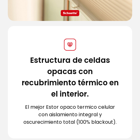
Estructura de celdas
opacas con
recubrimiento térmico en
el interior.
El mejor Estor opaco termico celular
con aislamiento integral y
oscurecimiento total (100% blackout).