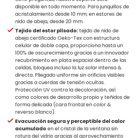
disponible en todo momento. Para junquillos de
acristalamiento desde 10 mm; en estores de
nido de abeja, desde 20 mm.
Tejido del estor plisado:
tejido de nido de
abeja certificado Oeko-Tex con estructura
celular de doble capa, proporciona hasta un
100% de oscurecimiento gracias a un innovador
recubrimiento en plata espacial dentro de las
celdas, bloquea incluso la luz solar intensa &
directa. Pliegado uniforme sin orificios visibles
gracias a cuerdas de tensión ocultas.
Protección UV contra la decoloración, así
como colores de desarrollo propio y teñidos de
forma delicada (cara frontal en color &
reverso blanco).
Evacuación segura y perceptible del calor
acumulado
en el cristal de la ventana sin
rotura del vidrio gracias al aprovechamiento