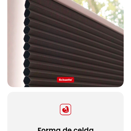
Forma de celda