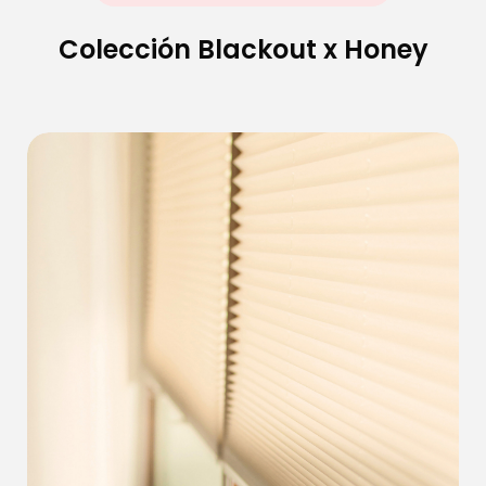
Colección Blackout x Honey