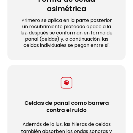
asimétrica
Primero se aplica en la parte posterior
un recubrimiento plateado opaco a la
luz, después se conforman en forma de
panal (celdas) y, a continuación, las
celdas individuales se pegan entre sí.
Celdas de panal como barrera
contra el ruido
Además de la luz, las hileras de celdas
también absorben las ondas sonoras y