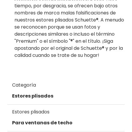
tiempo, por desgracia, se ofrecen bajo otros
nombres de marca malas falsificaciones de
nuestros estores plisados Schuette®. A menudo
se reconocen porque se usan fotos y
descripciones similares o incluso el término
"Premium" o el símbolo "®" en el título. ¡Siga
apostando por el original de Schuette® y por la
calidad cuando se trate de su hogar!
Categoría
Estores plisados
Estores plisados
Para ventanas de techo