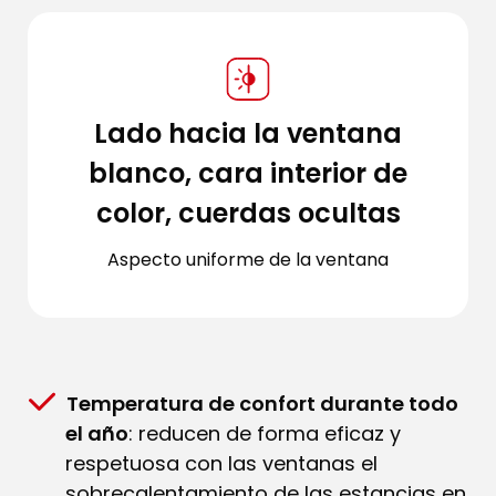
Lado hacia la ventana
blanco, cara interior de
color, cuerdas ocultas
Aspecto uniforme de la ventana
Temperatura de confort durante todo
el año
: reducen de forma eficaz y
respetuosa con las ventanas el
sobrecalentamiento de las estancias en