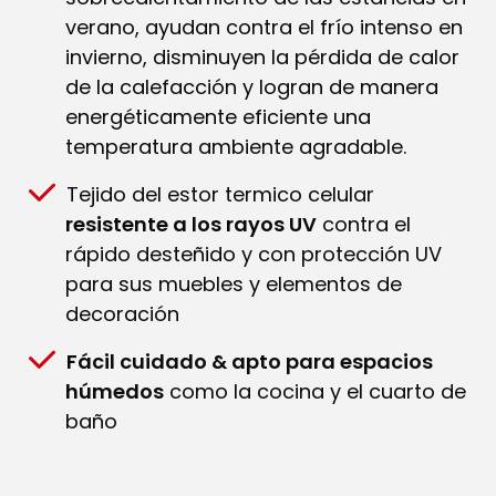
verano, ayudan contra el frío intenso en
invierno, disminuyen la pérdida de calor
de la calefacción y logran de manera
energéticamente eficiente una
temperatura ambiente agradable.
Tejido del estor termico celular
resistente a los rayos UV
contra el
rápido desteñido y con protección UV
para sus muebles y elementos de
decoración
Fácil cuidado & apto para espacios
húmedos
como la cocina y el cuarto de
baño