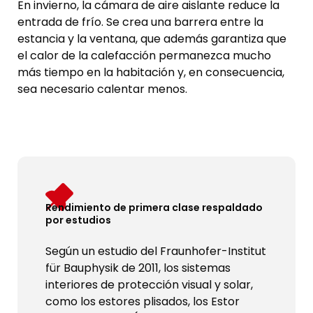
En invierno, la cámara de aire aislante reduce la
entrada de frío. Se crea una barrera entre la
estancia y la ventana, que además garantiza que
el calor de la calefacción permanezca mucho
más tiempo en la habitación y, en consecuencia,
sea necesario calentar menos.
Rendimiento de primera clase respaldado
por estudios
Según un estudio del Fraunhofer-Institut
für Bauphysik de 2011, los sistemas
interiores de protección visual y solar,
como los estores plisados, los Estor