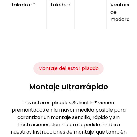
taladrar”
taladrar
Ventanas
de
madera
Montaje del estor plisado
Montaje ultrarrápido
Los estores plisados Schuette® vienen
premontados en la mayor medida posible para
garantizar un montaje sencillo, rápido y sin
frustraciones. Junto con su pedido recibirá
nuestras instrucciones de montaje, que también