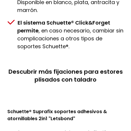
Disponible en blanco, plata, antracita y
marrón.
El sistema Schuette® Click&Forget
permite
, en caso necesario, cambiar sin
complicaciones a otros tipos de
soportes Schuette®.
Descubrir más fijaciones para estores
plisados con taladro
Schuette® Suprafix soportes adhesivos &
atornillables 2in1 "Letsbond"