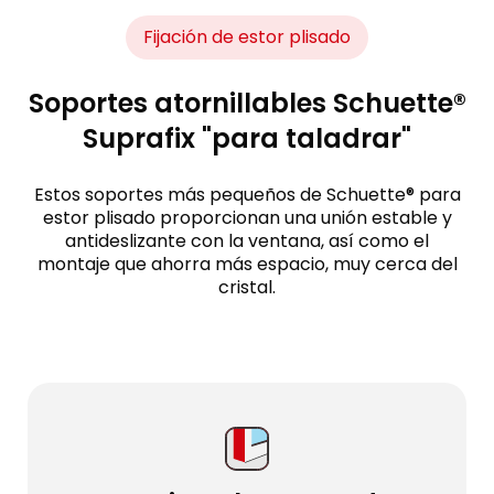
Fijación de estor plisado
Soportes atornillables Schuette®
Suprafix "para taladrar"
Estos soportes más pequeños de Schuette® para
estor plisado proporcionan una unión estable y
antideslizante con la ventana, así como el
montaje que ahorra más espacio, muy cerca del
cristal.