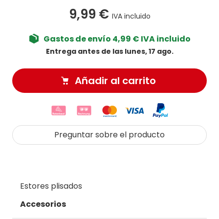
9,99 €
IVA incluido
Gastos de envío 4,99 € IVA incluido
Entrega antes de las lunes, 17 ago.
Añadir al carrito
Preguntar sobre el producto
Estores plisados
Accesorios