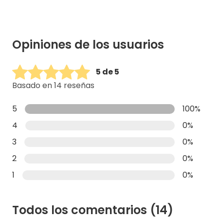
Opiniones de los usuarios
5 de 5
Basado en 14 reseñas
5
100%
4
0%
3
0%
2
0%
1
0%
Todos los comentarios
(14)