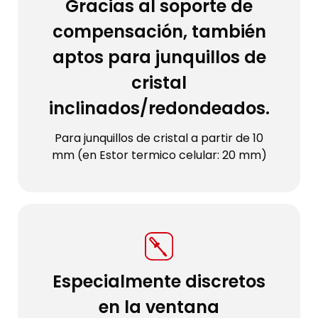
Gracias al soporte de
compensación, también
aptos para junquillos de
cristal
inclinados/redondeados.
Para junquillos de cristal a partir de 10
mm (en Estor termico celular: 20 mm)
Especialmente discretos
en la ventana