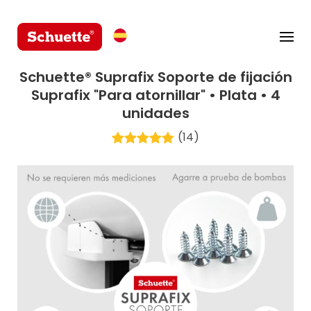
Schuette® Suprafix Soporte de fijación
Suprafix "Para atornillar" • Plata • 4
unidades
(14)