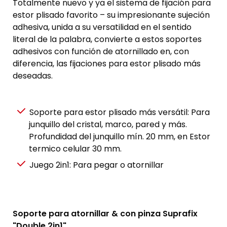
Totalmente nuevo y ya el sistema de fijación para
estor plisado favorito – su impresionante sujeción
adhesiva, unida a su versatilidad en el sentido
literal de la palabra, convierte a estos soportes
adhesivos con función de atornillado en, con
diferencia, las fijaciones para estor plisado más
deseadas.
Soporte para estor plisado más versátil: Para
junquillo del cristal, marco, pared y más.
Profundidad del junquillo mín. 20 mm, en Estor
termico celular 30 mm.
Juego 2in1: Para pegar o atornillar
Soporte para atornillar & con pinza Suprafix
"Double 2in1"