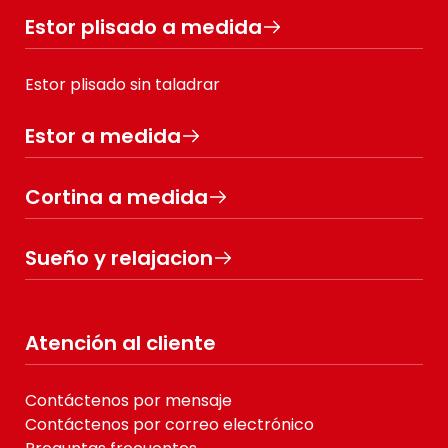
Estor plisado a medida
Estor plisado sin taladrar
Estor a medida
Cortina a medida
Sueño y relajacion
Atención al cliente
Contáctenos por mensaje
Contáctenos por correo electrónico