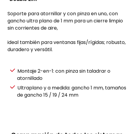
Soporte para atornillar y con pinza en uno, con
gancho ultra plano de 1 mm para un cierre limpio
sin corrientes de aire,
ideal también para ventanas fijas/rígidas; robusto,
duradero y versátil.
Montaje 2-en-1: con pinza sin taladrar o
atornillado
Ultraplano y a medida: gancho 1 mm, tamaños
de gancho 15 / 19 / 24 mm