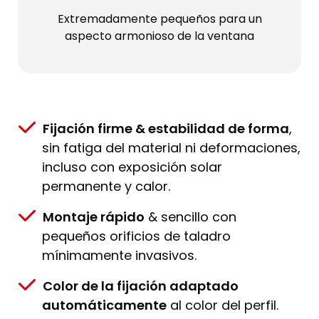
Extremadamente pequeños para un
aspecto armonioso de la ventana
Fijación firme & estabilidad de forma
,
sin fatiga del material ni deformaciones,
incluso con exposición solar
permanente y calor.
Montaje rápido
& sencillo con
pequeños orificios de taladro
mínimamente invasivos.
Color de la fijación adaptado
automáticamente
al color del perfil.