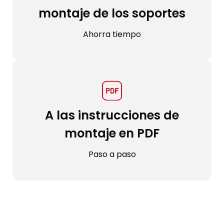
montaje de los soportes
Ahorra tiempo
A las instrucciones de
montaje en PDF
Paso a paso