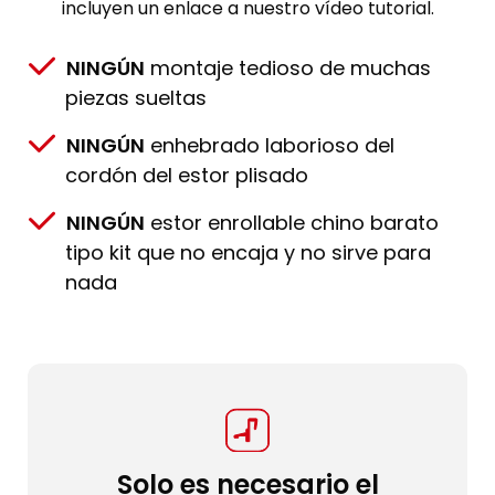
incluyen un enlace a nuestro vídeo tutorial.
NINGÚN
montaje tedioso de muchas
piezas sueltas
NINGÚN
enhebrado laborioso del
cordón del estor plisado
NINGÚN
estor enrollable chino barato
tipo kit que no encaja y no sirve para
nada
Solo es necesario el