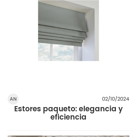
AN
02/10/2024
Estores paqueto: elegancia y
eficiencia