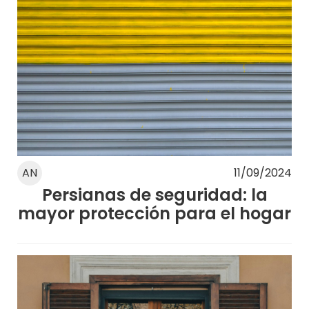
AN
11/09/2024
Persianas de seguridad: la
mayor protección para el hogar