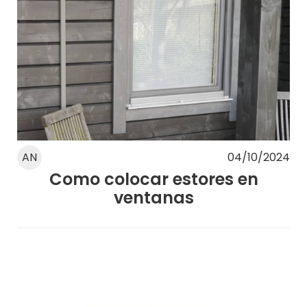
AN
04/10/2024
Como colocar estores en
ventanas