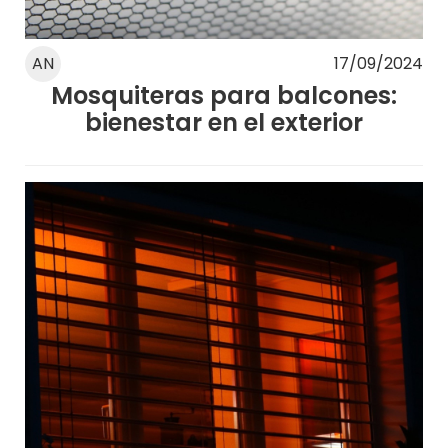
AN
17/09/2024
Mosquiteras para balcones:
bienestar en el exterior