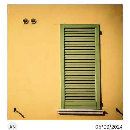
AN
05/09/2024