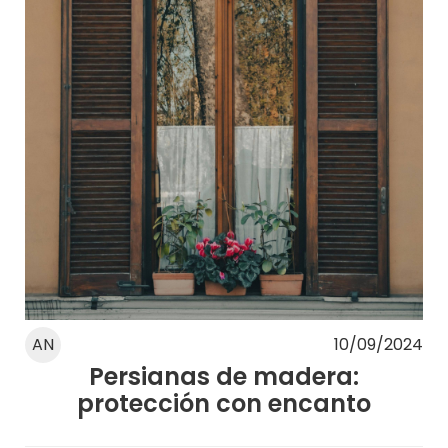
AN
10/09/2024
Persianas de madera:
protección con encanto