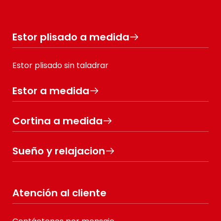
Estor plisado a medida
Estor plisado sin taladrar
Estor a medida
Cortina a medida
Sueño y relajacion
Atención al cliente