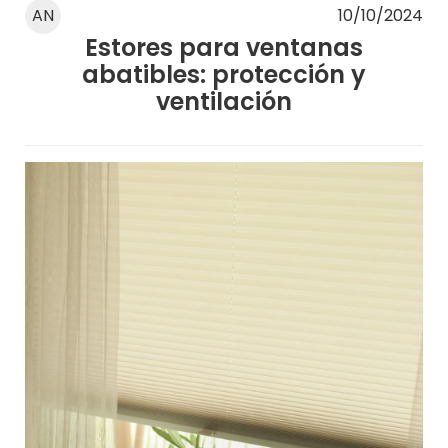
AN
10/10/2024
Estores para ventanas
abatibles: protección y
ventilación