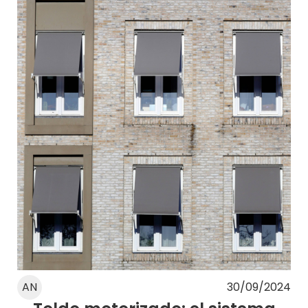
AN
30/09/2024