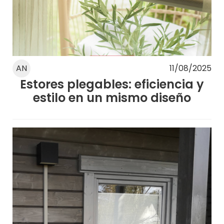
AN
11/08/2025
Estores plegables: eficiencia y
estilo en un mismo diseño