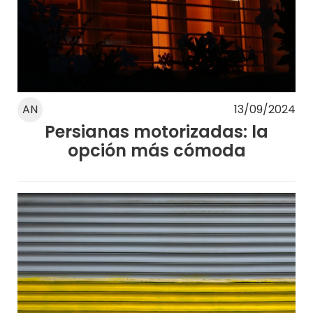
AN
13/09/2024
Persianas motorizadas: la
opción más cómoda