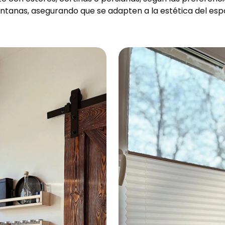
entanas, asegurando que se adapten a la estética del esp