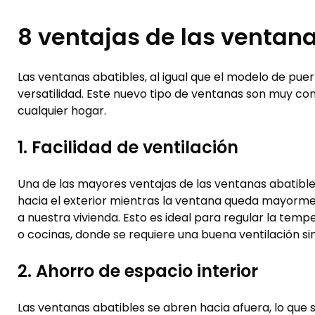
8 ventajas de las ventana
Las ventanas abatibles, al igual que el modelo de pue
versatilidad. Este nuevo tipo de ventanas son muy co
cualquier hogar.
1. Facilidad de ventilación
Una de las mayores ventajas de las ventanas abatible
hacia el exterior mientras la ventana queda mayormen
a nuestra vivienda. Esto es ideal para regular la tem
o cocinas, donde se requiere una buena ventilación sin
2. Ahorro de espacio interior
Las ventanas abatibles se abren hacia afuera, lo que s