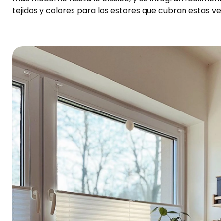
tejidos y colores para los estores que cubran estas v