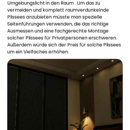
Umgebungslicht in den Raum . Um das zu
vermeiden und komplett raumverdunkelnde
Plissees anzubieten müsste man spezielle
Seitenführungen verwenden, die das richtige
Ausmessen und eine fachgerechte Montage
solcher Plissees für Privatpersonen erschweren.
Außerdem würde sich der Preis für solche Plissees
um ein Vielfaches erhöhen.