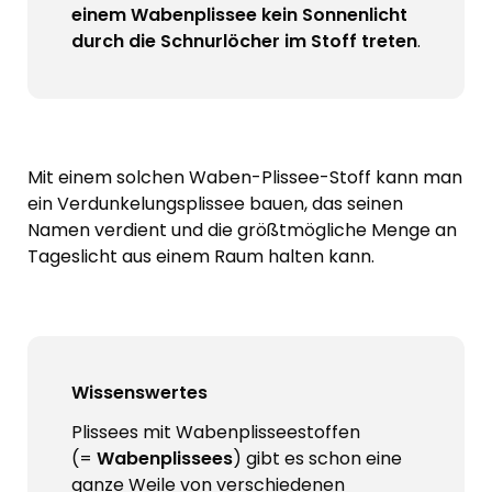
einem Wabenplissee kein Sonnenlicht
durch die Schnurlöcher im Stoff treten
.
Mit einem solchen Waben-Plissee-Stoff kann man
ein Verdunkelungsplissee bauen, das seinen
Namen verdient und die größtmögliche Menge an
Tageslicht aus einem Raum halten kann.
Wissenswertes
Plissees mit Wabenplisseestoffen
(=
Wabenplissees
) gibt es schon eine
ganze Weile von verschiedenen