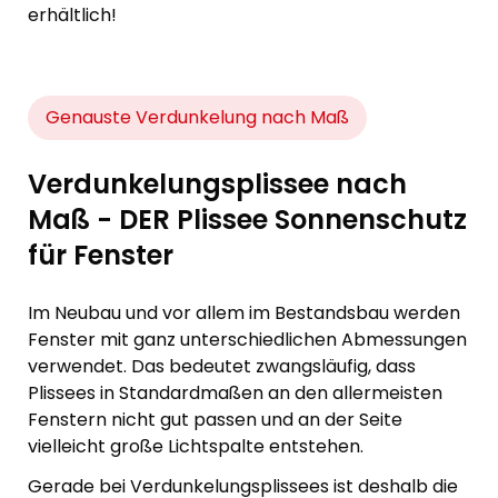
erhältlich!
Genauste Verdunkelung nach Maß
Verdunkelungsplissee nach
Maß - DER Plissee Sonnenschutz
für Fenster
Im Neubau und vor allem im Bestandsbau werden
Fenster mit ganz unterschiedlichen Abmessungen
verwendet. Das bedeutet zwangsläufig, dass
Plissees in Standardmaßen an den allermeisten
Fenstern nicht gut passen und an der Seite
vielleicht große Lichtspalte entstehen.
Gerade bei Verdunkelungsplissees ist deshalb die