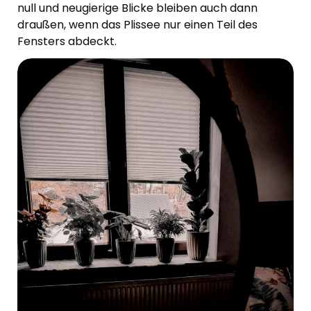
null und neugierige Blicke bleiben auch dann
draußen, wenn das Plissee nur einen Teil des
Fensters abdeckt.