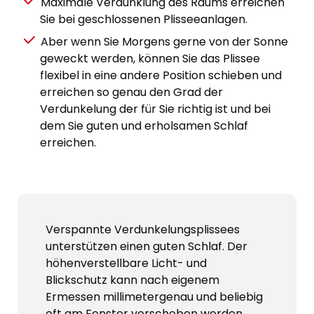
Maximale Verdunklung des Raums erreichen
Sie bei geschlossenen Plisseeanlagen.
Aber wenn Sie Morgens gerne von der Sonne
geweckt werden, können Sie das Plissee
flexibel in eine andere Position schieben und
erreichen so genau den Grad der
Verdunkelung der für Sie richtig ist und bei
dem Sie guten und erholsamen Schlaf
erreichen.
Verspannte Verdunkelungsplissees
unterstützen einen guten Schlaf. Der
höhenverstellbare Licht- und
Blickschutz kann nach eigenem
Ermessen millimetergenau und beliebig
oft am Fenster verschoben werden.