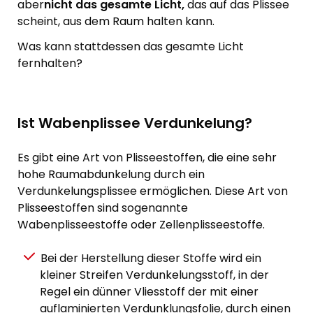
aber
nicht das gesamte Licht,
das auf das Plissee
scheint, aus dem Raum halten kann.
Was kann stattdessen das gesamte Licht
fernhalten?
Ist Wabenplissee Verdunkelung?
Es gibt eine Art von Plisseestoffen, die eine sehr
hohe Raumabdunkelung durch ein
Verdunkelungsplissee ermöglichen. Diese Art von
Plisseestoffen sind sogenannte
Wabenplisseestoffe oder Zellenplisseestoffe.
Bei der Herstellung dieser Stoffe wird ein
kleiner Streifen Verdunkelungsstoff, in der
Regel ein dünner Vliesstoff der mit einer
auflaminierten Verdunklungsfolie, durch einen