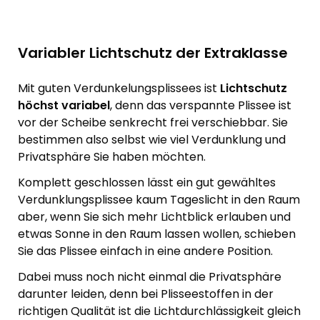
Variabler Lichtschutz der Extraklasse
Mit guten Verdunkelungsplissees ist
Lichtschutz
höchst variabel
, denn das verspannte Plissee ist
vor der Scheibe senkrecht frei verschiebbar. Sie
bestimmen also selbst wie viel Verdunklung und
Privatsphäre Sie haben möchten.
Komplett geschlossen lässt ein gut gewähltes
Verdunklungsplissee kaum Tageslicht in den Raum
aber, wenn Sie sich mehr Lichtblick erlauben und
etwas Sonne in den Raum lassen wollen, schieben
Sie das Plissee einfach in eine andere Position.
Dabei muss noch nicht einmal die Privatsphäre
darunter leiden, denn bei Plisseestoffen in der
richtigen Qualität ist die Lichtdurchlässigkeit gleich