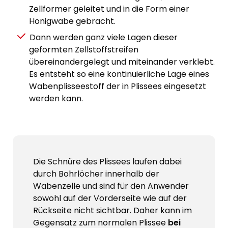
Zellformer geleitet und in die Form einer
Honigwabe gebracht.
Dann werden ganz viele Lagen dieser
geformten Zellstoffstreifen
übereinandergelegt und miteinander verklebt.
Es entsteht so eine kontinuierliche Lage eines
Wabenplisseestoff der in Plissees eingesetzt
werden kann.
Die Schnüre des Plissees laufen dabei
durch Bohrlöcher innerhalb der
Wabenzelle und sind für den Anwender
sowohl auf der Vorderseite wie auf der
Rückseite nicht sichtbar. Daher kann im
Gegensatz zum normalen Plissee
bei