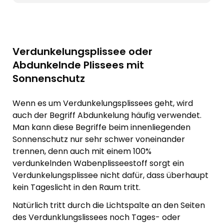
Verdunkelungsplissee oder
Abdunkelnde Plissees mit
Sonnenschutz
Wenn es um Verdunkelungsplissees geht, wird
auch der Begriff Abdunkelung häufig verwendet.
Man kann diese Begriffe beim innenliegenden
Sonnenschutz nur sehr schwer voneinander
trennen, denn auch mit einem 100%
verdunkelnden Wabenplisseestoff sorgt ein
Verdunkelungsplissee nicht dafür, dass überhaupt
kein Tageslicht in den Raum tritt.
Natürlich tritt durch die Lichtspalte an den Seiten
des Verdunklungslissees noch Tages- oder