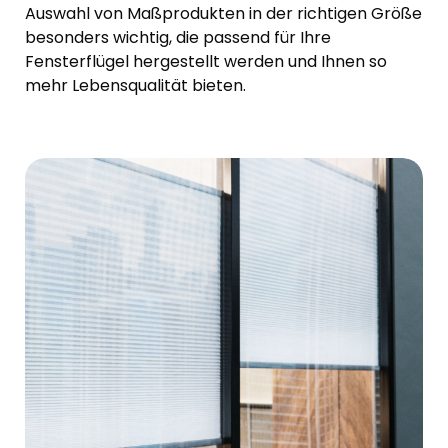
Auswahl von Maßprodukten in der richtigen Größe
besonders wichtig, die passend für Ihre
Fensterflügel hergestellt werden und Ihnen so
mehr Lebensqualität bieten.