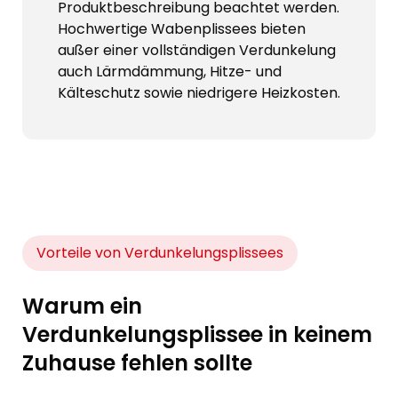
Produktbeschreibung beachtet werden.
Hochwertige Wabenplissees bieten
außer einer vollständigen Verdunkelung
auch Lärmdämmung, Hitze- und
Kälteschutz sowie niedrigere Heizkosten.
Vorteile von Verdunkelungsplissees
Warum ein
Verdunkelungsplissee in keinem
Zuhause fehlen sollte