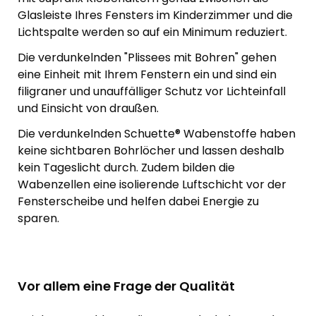
Glasleiste Ihres Fensters im Kinderzimmer und die
Lichtspalte werden so auf ein Minimum reduziert.
Die verdunkelnden "Plissees mit Bohren" gehen
eine Einheit mit Ihrem Fenstern ein und sind ein
filigraner und unauffälliger Schutz vor Lichteinfall
und Einsicht von draußen.
Die verdunkelnden Schuette® Wabenstoffe haben
keine sichtbaren Bohrlöcher und lassen deshalb
kein Tageslicht durch. Zudem bilden die
Wabenzellen eine isolierende Luftschicht vor der
Fensterscheibe und helfen dabei Energie zu
sparen.
Vor allem eine Frage der Qualität