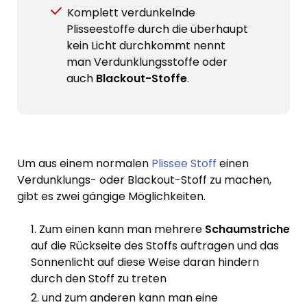
Komplett verdunkelnde
Plisseestoffe durch die überhaupt
kein Licht durchkommt nennt
man Verdunklungsstoffe oder
auch
Blackout-Stoffe
.
Um aus einem normalen
Plissee Stoff
einen
Verdunklungs- oder Blackout-Stoff zu machen,
gibt es zwei gängige Möglichkeiten.
Zum einen kann man mehrere
Schaumstriche
auf die Rückseite des Stoffs auftragen und das
Sonnenlicht auf diese Weise daran hindern
durch den Stoff zu treten
und zum anderen kann man eine