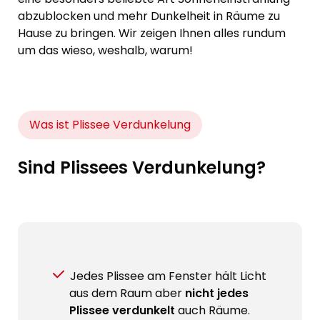
abzublocken und mehr Dunkelheit in Räume zu
Hause zu bringen. Wir zeigen Ihnen alles rundum
um das wieso, weshalb, warum!
Was ist Plissee Verdunkelung
Sind Plissees Verdunkelung?
Jedes Plissee am Fenster hält Licht
aus dem Raum aber
nicht jedes
Plissee verdunkelt
auch Räume.