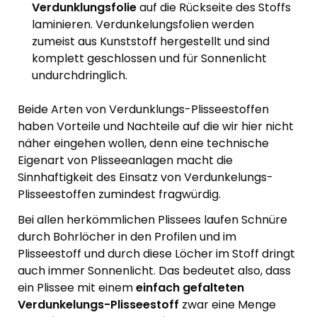
Verdunklungsfolie
auf die Rückseite des Stoffs
laminieren. Verdunkelungsfolien werden
zumeist aus Kunststoff hergestellt und sind
komplett geschlossen und für Sonnenlicht
undurchdringlich.
Beide Arten von Verdunklungs-Plisseestoffen
haben Vorteile und Nachteile auf die wir hier nicht
näher eingehen wollen, denn eine technische
Eigenart von Plisseeanlagen macht die
Sinnhaftigkeit des Einsatz von Verdunkelungs-
Plisseestoffen zumindest fragwürdig.
Bei allen herkömmlichen Plissees laufen Schnüre
durch Bohrlöcher in den Profilen und im
Plisseestoff und durch diese Löcher im Stoff dringt
auch immer Sonnenlicht. Das bedeutet also, dass
ein Plissee mit einem
einfach gefalteten
Verdunkelungs-Plisseestoff
zwar eine Menge