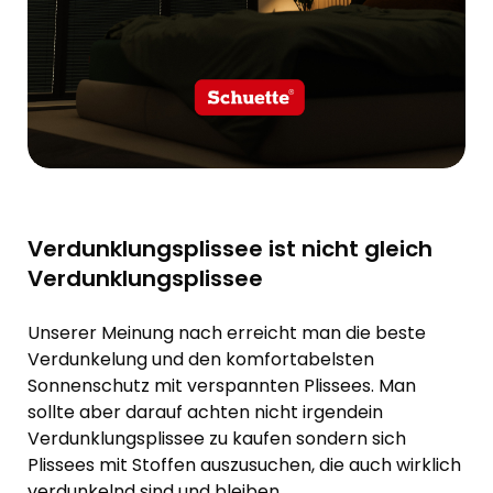
Verdunklungsplissee ist nicht gleich
Verdunklungsplissee
Unserer Meinung nach erreicht man die beste
Verdunkelung und den komfortabelsten
Sonnenschutz mit verspannten Plissees. Man
sollte aber darauf achten nicht irgendein
Verdunklungsplissee zu kaufen sondern sich
Plissees mit Stoffen auszusuchen, die auch wirklich
verdunkelnd sind und bleiben.