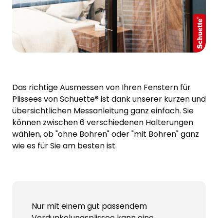
Das richtige Ausmessen von Ihren Fenstern für
Plissees von Schuette® ist dank unserer kurzen und
übersichtlichen Messanleitung ganz einfach. Sie
können zwischen 6 verschiedenen Halterungen
wählen, ob "ohne Bohren" oder "mit Bohren" ganz
wie es für Sie am besten ist.
Nur mit einem gut passendem
Verdunkelungsplissee kann eine