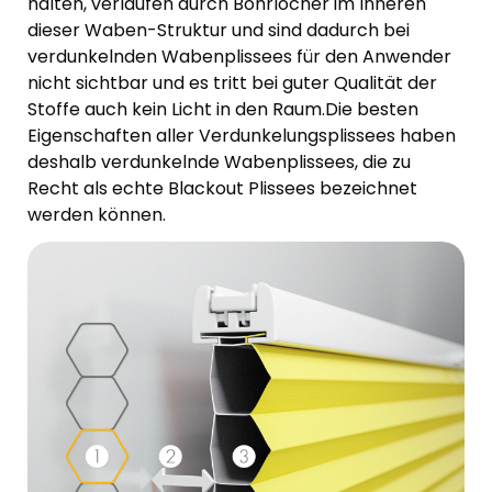
halten, verlaufen durch Bohrlöcher im Inneren
dieser Waben-Struktur und sind dadurch bei
verdunkelnden Wabenplissees für den Anwender
nicht sichtbar und es tritt bei guter Qualität der
Stoffe auch kein Licht in den Raum.Die besten
Eigenschaften aller Verdunkelungsplissees haben
deshalb verdunkelnde Wabenplissees, die zu
Recht als echte Blackout Plissees bezeichnet
werden können.