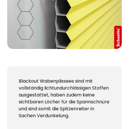
Blackout Wabenplissees sind mit
vollständig lichtundurchlässigen Stoffen
ausgestattet, haben zudem keine
sichtbaren Löcher für die Spannschnüre
und sind somit die Spitzenreiter in
Sachen Verdunkelung.