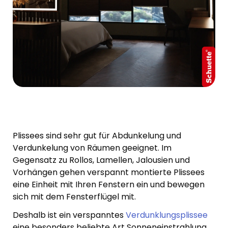
Plissees sind sehr gut für Abdunkelung und
Verdunkelung von Räumen geeignet. Im
Gegensatz zu Rollos, Lamellen, Jalousien und
Vorhängen gehen verspannt montierte Plissees
eine Einheit mit Ihren Fenstern ein und bewegen
sich mit dem Fensterflügel mit.
Deshalb ist ein verspanntes
Verdunklungsplissee
eine besonders beliebte Art Sonneneinstrahlung