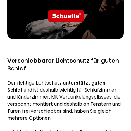
Verschiebbarer Lichtschutz für guten
Schlaf
Der richtige Lichtschutz
unterstützt guten
Schlaf
und ist deshalb wichtig für Schlafzimmer
und Kinderzimmer. Mit Verdunkelungsplissees, die
verspannt montiert und deshalb an Fenstern und
Türen frei verschiebbar sind, haben Sie gleich
mehrere Optionen: