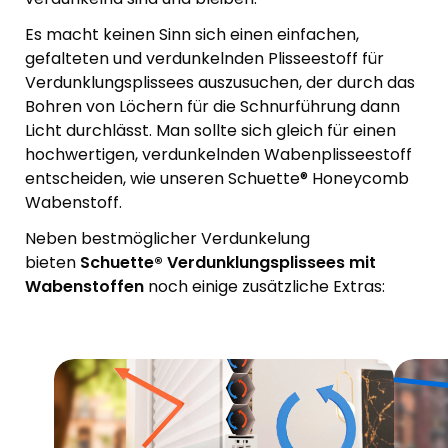
Es macht keinen Sinn sich einen einfachen,
gefalteten und verdunkelnden Plisseestoff für
Verdunklungsplissees auszusuchen, der durch das
Bohren von Löchern für die Schnurführung dann
Licht durchlässt. Man sollte sich gleich für einen
hochwertigen, verdunkelnden Wabenplisseestoff
entscheiden, wie unseren Schuette® Honeycomb
Wabenstoff.
Neben bestmöglicher Verdunkelung
bieten
Schuette® Verdunklungsplissees mit
Wabenstoffen
noch einige zusätzliche Extras: