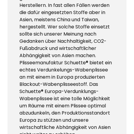
Herstellern. In fast allen Fällen werden
die dafür eingesetzten Stoffe aber in
Asien, meistens China und Taiwan,
hergestellt. Wer solche Stoffe einsetzt
sollte sich unserer Meinung nach
Gedanken über Nachhaltigkeit, CO2-
Fußabdruck und wirtschaftlicher
Abhängigkeit von Asien machen.
Plisseemanufaktur Schuette® bietet ein
echtes Verdunkelungs-Wabenplissee
an mit einem in Europa produzierten
Blackout-Wabenplisseestoff. Das
Schuette® Europa-Verdunklungs-
Wabenplissee ist eine tolle Möglichkeit
um Räume mit einem Plissee optimal
abzudunkeln, den Produktionsstandort
Europa zu stützen und unsere
wirtschaftliche Abhängigkeit von Asien