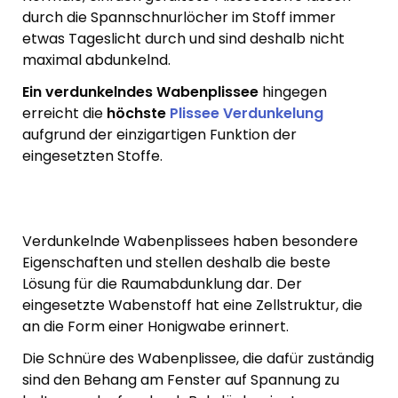
durch die Spannschnurlöcher im Stoff immer
etwas Tageslicht durch und sind deshalb nicht
maximal abdunkelnd.
Ein verdunkelndes Wabenplissee
hingegen
erreicht die
höchste
Plissee Verdunkelung
aufgrund der einzigartigen Funktion der
eingesetzten Stoffe.
Verdunkelnde Wabenplissees haben besondere
Eigenschaften und stellen deshalb die beste
Lösung für die Raumabdunklung dar. Der
eingesetzte Wabenstoff hat eine Zellstruktur, die
an die Form einer Honigwabe erinnert.
Die Schnüre des Wabenplissee, die dafür zuständig
sind den Behang am Fenster auf Spannung zu