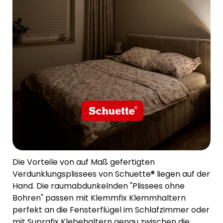
Die Vorteile von auf Maß gefertigten
Verdunklungsplissees von Schuette® liegen auf der
Hand. Die raumabdunkelnden "Plissees ohne
Bohren" passen mit Klemmfix Klemmhaltern
perfekt an die Fensterflügel im Schlafzimmer oder
mit Suprafix Klebehaltern genau zwischen die