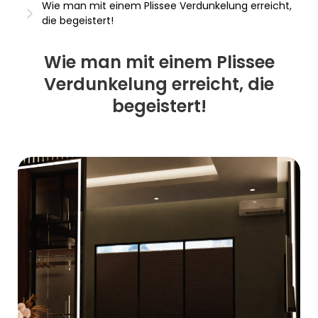
Wie man mit einem Plissee Verdunkelung erreicht,
die begeistert!
Wie man mit einem Plissee
Verdunkelung erreicht, die
begeistert!