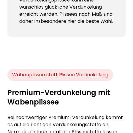
wunschlos glückliche Verdunkelung
erreicht werden. Plissees nach Maß sind
daher insbesondere hier die beste Wahl.
Wabenplissee statt Plissee Verdunkelung
Premium-Verdunkelung mit
Wabenplissee
Bei hochwertiger Premium-Verdunkelung kommt
es auf die richtigen Verdunkelungsstoffe an.
Normale, einfach gefaltete Plisseestoffe lassen