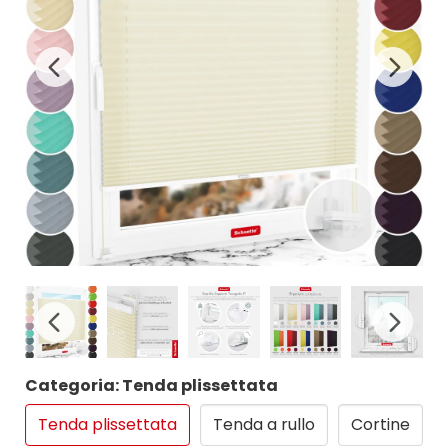
Categoria: Tenda plissettata
Tenda plissettata
Tenda a rullo
Cortine