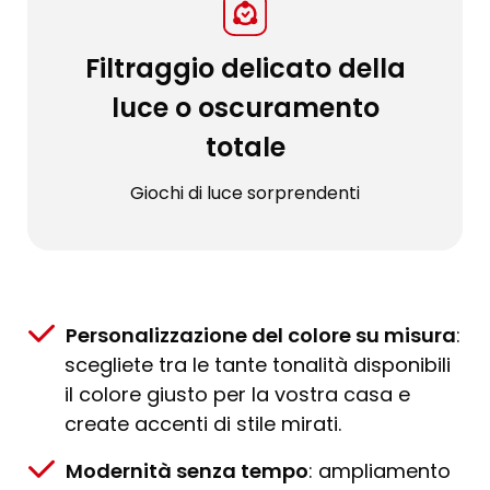
Filtraggio delicato della
luce o oscuramento
totale
Giochi di luce sorprendenti
Personalizzazione del colore su misura
:
scegliete tra le tante tonalità disponibili
il colore giusto per la vostra casa e
create accenti di stile mirati.
Modernità senza tempo
: ampliamento