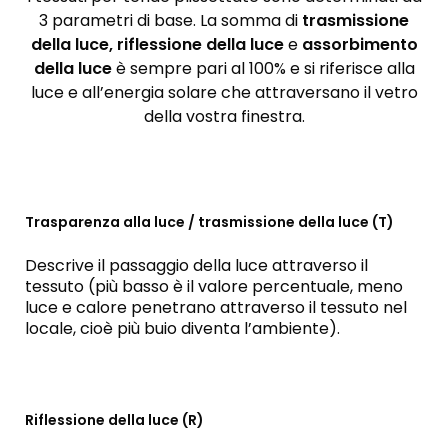
3 parametri di base. La somma di
trasmissione
della luce, riflessione della luce
e
assorbimento
della luce
è sempre pari al 100% e si riferisce alla
luce e all’energia solare che attraversano il vetro
della vostra finestra.
Trasparenza alla luce / trasmissione della luce (T)
Descrive il passaggio della luce attraverso il
tessuto (più basso è il valore percentuale, meno
luce e calore penetrano attraverso il tessuto nel
locale, cioè più buio diventa l’ambiente).
Riflessione della luce (R)