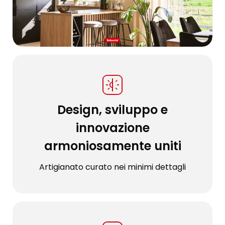
Design, sviluppo e
innovazione
armoniosamente uniti
Artigianato curato nei minimi dettagli