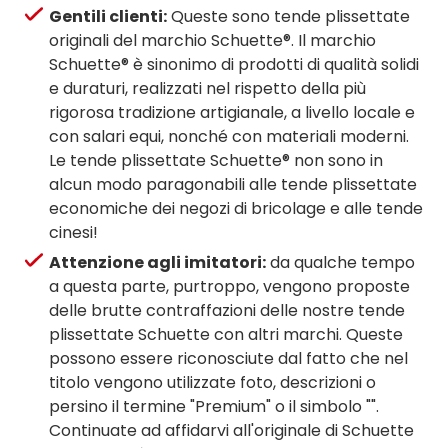
Gentili clienti:
Queste sono tende plissettate
originali del marchio Schuette®. Il marchio
Schuette® è sinonimo di prodotti di qualità solidi
e duraturi, realizzati nel rispetto della più
rigorosa tradizione artigianale, a livello locale e
con salari equi, nonché con materiali moderni.
Le tende plissettate Schuette® non sono in
alcun modo paragonabili alle tende plissettate
economiche dei negozi di bricolage e alle tende
cinesi!
Attenzione agli imitatori:
da qualche tempo
a questa parte, purtroppo, vengono proposte
delle brutte contraffazioni delle nostre tende
plissettate Schuette con altri marchi. Queste
possono essere riconosciute dal fatto che nel
titolo vengono utilizzate foto, descrizioni o
persino il termine "Premium" o il simbolo "".
Continuate ad affidarvi all'originale di Schuette