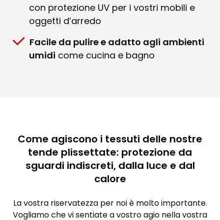
con protezione UV per i vostri mobili e
oggetti d’arredo
Facile da pulire e adatto agli ambienti
umidi
come cucina e bagno
Come agiscono i tessuti delle nostre
tende plissettate: protezione da
sguardi indiscreti, dalla luce e dal
calore
La vostra riservatezza per noi è molto importante.
Vogliamo che vi sentiate a vostro agio nella vostra