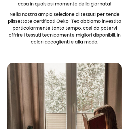
casa in qualsiasi momento della giornata!
Nella nostra ampia selezione di tessuti per tende
plissettate certificati Oeko-Tex abbiamo investito
particolarmente tanto tempo, così da potervi
offrire i tessuti tecnicamente migliori disponibili, in
colori accoglienti e alla moda.