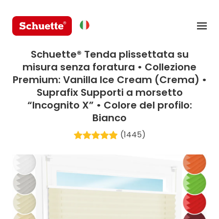
Schuette® Tenda plissettata su
misura senza foratura • Collezione
Premium: Vanilla Ice Cream (Crema) •
Suprafix Supporti a morsetto
“Incognito X” • Colore del profilo:
Bianco
(1445)