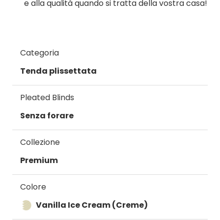
e alla qualità quando si tratta della vostra casa!
Categoria
Tenda plissettata
Pleated Blinds
Senza forare
Collezione
Premium
Colore
Vanilla Ice Cream (Creme)