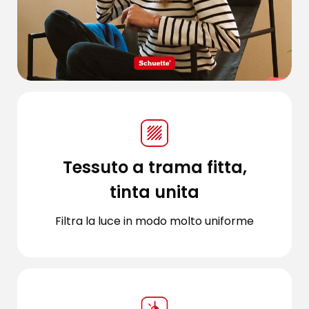
Tessuto a trama fitta,
tinta unita
Filtra la luce in modo molto uniforme