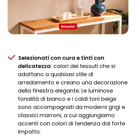
Selezionati con cura e tinti con
delicatezza
: colori dei tessuti che si
adattano a qualsiasi stile di
arredamento e creano una decorazione
della finestra elegante. Le luminose
tonalità di bianco e i caldi toni beige
sono accompagnati da moderni grigi e
classici marroni, a cui aggiungiamo
accenti con colori di tendenza dal forte
impatto.