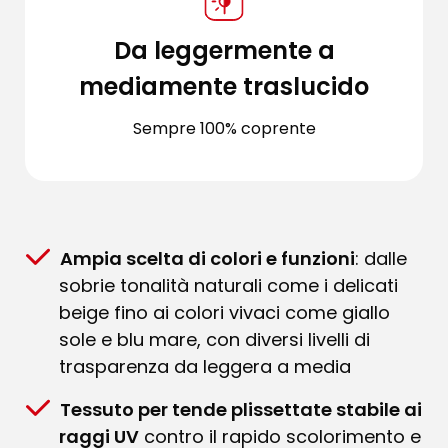
Da leggermente a
mediamente traslucido
Sempre 100% coprente
Ampia scelta di colori e funzioni
: dalle
sobrie tonalità naturali come i delicati
beige fino ai colori vivaci come giallo
sole e blu mare, con diversi livelli di
trasparenza da leggera a media
Tessuto per tende plissettate stabile ai
raggi UV
contro il rapido scolorimento e