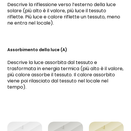
Descrive la riflessione verso l’esterno della luce
solare (più alto è il valore, più luce il tessuto
riflette. Più luce e calore riflette un tessuto, meno
ne entra nel locale).
Assorbimento della luce (A)
Descrive la luce assorbita dal tessuto e
trasformata in energia termica (più alto è il valore,
più calore assorbe il tessuto. Il calore assorbito
viene poi rilasciato dal tessuto nel locale nel
tempo).