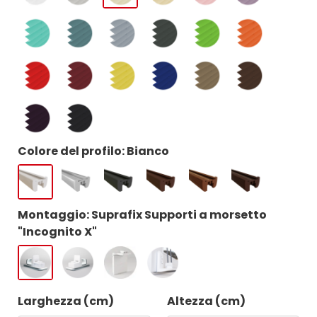
Colore del profilo: Bianco
Montaggio: Suprafix Supporti a morsetto
"Incognito X"
Larghezza (cm)
Altezza (cm)