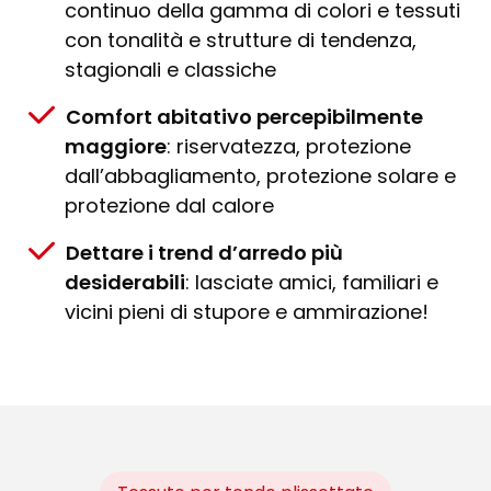
continuo della gamma di colori e tessuti
con tonalità e strutture di tendenza,
stagionali e classiche
Comfort abitativo percepibilmente
maggiore
: riservatezza, protezione
dall’abbagliamento, protezione solare e
protezione dal calore
Dettare i trend d’arredo più
desiderabili
: lasciate amici, familiari e
vicini pieni di stupore e ammirazione!