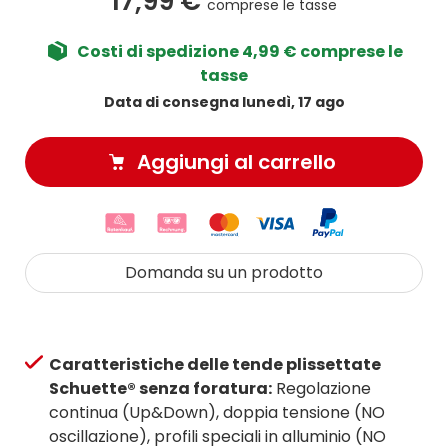
17,99 €
comprese le tasse
Costi di spedizione 4,99 € comprese le
tasse
Data di consegna lunedì, 17 ago
Aggiungi al carrello
Domanda su un prodotto
Caratteristiche delle tende plissettate
Schuette® senza foratura:
Regolazione
continua (Up&Down), doppia tensione (NO
oscillazione), profili speciali in alluminio (NO