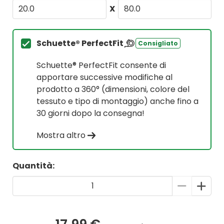
X
Schuette® PerfectFit
Consigliato
Schuette® PerfectFit consente di
apportare successive modifiche al
prodotto a 360° (dimensioni, colore del
tessuto e tipo di montaggio) anche fino a
30 giorni dopo la consegna!
Mostra altro
Quantità: