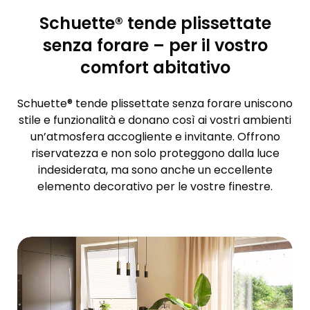
Schuette® tende plissettate
senza forare – per il vostro
comfort abitativo
Schuette® tende plissettate senza forare uniscono
stile e funzionalità e donano così ai vostri ambienti
un’atmosfera accogliente e invitante. Offrono
riservatezza e non solo proteggono dalla luce
indesiderata, ma sono anche un eccellente
elemento decorativo per le vostre finestre.