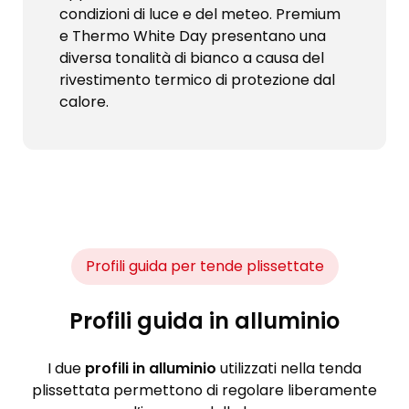
condizioni di luce e del meteo. Premium
e Thermo White Day presentano una
diversa tonalità di bianco a causa del
rivestimento termico di protezione dal
calore.
Profili guida per tende plissettate
Profili guida in alluminio
I due
profili in alluminio
utilizzati nella tenda
plissettata permettono di regolare liberamente