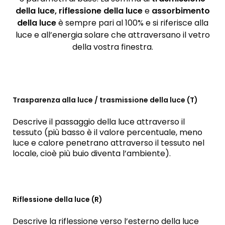
della luce, riflessione della luce
e
assorbimento
della luce
è sempre pari al 100% e si riferisce alla
luce e all’energia solare che attraversano il vetro
della vostra finestra.
Trasparenza alla luce / trasmissione della luce (T)
Descrive il passaggio della luce attraverso il
tessuto (più basso è il valore percentuale, meno
luce e calore penetrano attraverso il tessuto nel
locale, cioè più buio diventa l’ambiente).
Riflessione della luce (R)
Descrive la riflessione verso l’esterno della luce