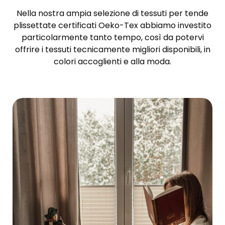
Nella nostra ampia selezione di tessuti per tende
plissettate certificati Oeko-Tex abbiamo investito
particolarmente tanto tempo, così da potervi
offrire i tessuti tecnicamente migliori disponibili, in
colori accoglienti e alla moda.