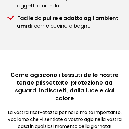
oggetti d’arredo
Facile da pulire e adatto agli ambienti
umidi
come cucina e bagno
Come agiscono i tessuti delle nostre
tende plissettate: protezione da
sguardi indiscreti, dalla luce e dal
calore
La vostra riservatezza per noi è molto importante.
Vogliamo che vi sentiate a vostro agio nella vostra
casa in qualsiasi momento della giornata!