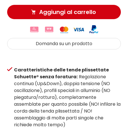
Aggiungi al carrello
Domanda su un prodotto
Caratteristiche delle tende plissettate
Schuette® senza foratura:
Regolazione
continua (Up&Down), doppia tensione (NO
oscillazione), profili speciali in alluminio (NO
piegatura/rottura), completamente
assemblate per quanto possibile (NO! infilare la
corda della tenda plissettata / NO!
assemblaggio di molte parti singole che
richiede molto tempo)