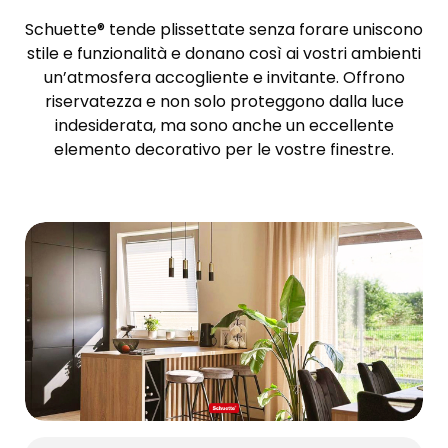
Schuette® tende plissettate senza forare uniscono
stile e funzionalità e donano così ai vostri ambienti
un’atmosfera accogliente e invitante. Offrono
riservatezza e non solo proteggono dalla luce
indesiderata, ma sono anche un eccellente
elemento decorativo per le vostre finestre.