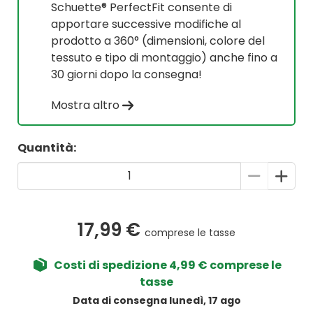
Schuette® PerfectFit consente di
apportare successive modifiche al
prodotto a 360° (dimensioni, colore del
tessuto e tipo di montaggio) anche fino a
30 giorni dopo la consegna!
Mostra altro
Quantità:
17,99 €
comprese le tasse
Costi di spedizione 4,99 € comprese le
tasse
Data di consegna lunedì, 17 ago