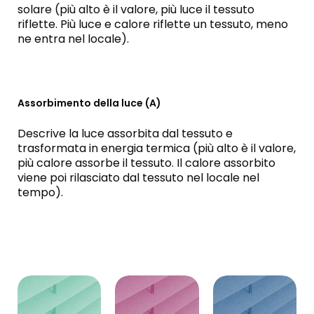
solare (più alto è il valore, più luce il tessuto
riflette. Più luce e calore riflette un tessuto, meno
ne entra nel locale).
Assorbimento della luce (A)
Descrive la luce assorbita dal tessuto e
trasformata in energia termica (più alto è il valore,
più calore assorbe il tessuto. Il calore assorbito
viene poi rilasciato dal tessuto nel locale nel
tempo).