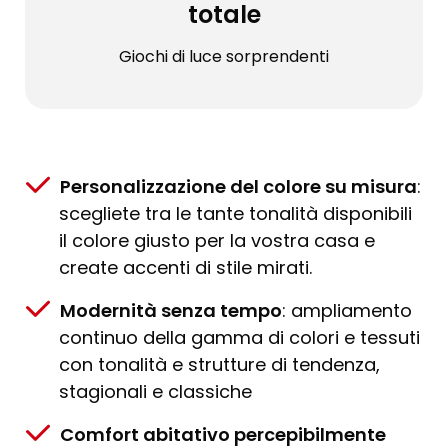
totale
Giochi di luce sorprendenti
Personalizzazione del colore su misura
:
scegliete tra le tante tonalità disponibili
il colore giusto per la vostra casa e
create accenti di stile mirati.
Modernità senza tempo
: ampliamento
continuo della gamma di colori e tessuti
con tonalità e strutture di tendenza,
stagionali e classiche
Comfort abitativo percepibilmente