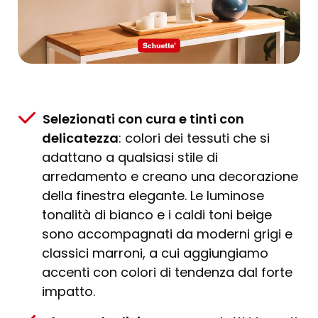
Selezionati con cura e tinti con
delicatezza
: colori dei tessuti che si
adattano a qualsiasi stile di
arredamento e creano una decorazione
della finestra elegante. Le luminose
tonalità di bianco e i caldi toni beige
sono accompagnati da moderni grigi e
classici marroni, a cui aggiungiamo
accenti con colori di tendenza dal forte
impatto.