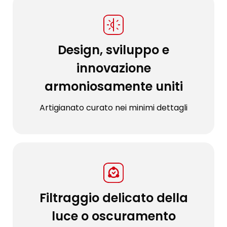
Design, sviluppo e
innovazione
armoniosamente uniti
Artigianato curato nei minimi dettagli
Filtraggio delicato della
luce o oscuramento