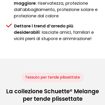
maggiore
: riservatezza, protezione
dall’abbagliamento, protezione solare e
protezione dal calore
Dettare i trend d’arredo più
desiderabili
: lasciate amici, familiari e
vicini pieni di stupore e ammirazione!
Tessuto per tende plissettate
La collezione Schuette® Melange
per tende plissettate