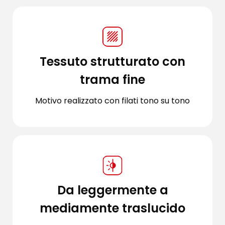
Tessuto strutturato con
trama fine
Motivo realizzato con filati tono su tono
Da leggermente a
mediamente traslucido