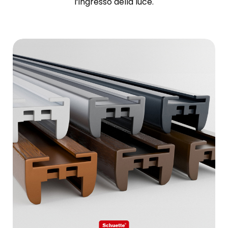
l’ingresso della luce.