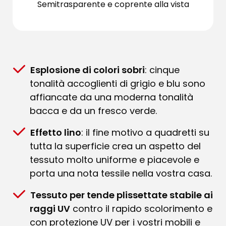
Semitrasparente e coprente alla vista
Esplosione di colori sobri
: cinque
tonalità accoglienti di grigio e blu sono
affiancate da una moderna tonalità
bacca e da un fresco verde.
Effetto lino
: il fine motivo a quadretti su
tutta la superficie crea un aspetto del
tessuto molto uniforme e piacevole e
porta una nota tessile nella vostra casa.
Tessuto per tende plissettate stabile ai
raggi UV
contro il rapido scolorimento e
con protezione UV per i vostri mobili e