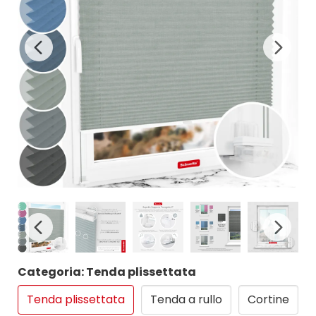
Categoria: Tenda plissettata
Tenda plissettata
Tenda a rullo
Cortine