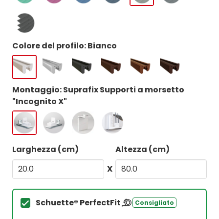
Colore del profilo: Bianco
Montaggio: Suprafix Supporti a morsetto
"Incognito X"
Larghezza (cm)
Altezza (cm)
X
Schuette® PerfectFit
Consigliato