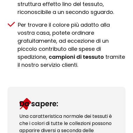
struttura effetto lino del tessuto,
riconoscibile a un secondo sguardo.
Per trovare il colore più adatto alla
vostra casa, potete ordinare
gratuitamente, ad eccezione di un
piccolo contributo alle spese di
spedizione,
campioni di tessuto
tramite
il nostro servizio clienti.
Da sapere:
Una caratteristica normale dei tessuti è
che i colori di tutte le collezioni possono
apparire diversi a seconda delle