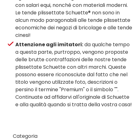
con salari equi, nonché con materiali moderni.
Le tende plissettate Schuette® non sono in
alcun modo paragonabili alle tende plissettate
economiche dei negozi di bricolage e alle tende
cinesi!
Attenzione agli imitatori:
da qualche tempo
a questa parte, purtroppo, vengono proposte
delle brutte contraffazioni delle nostre tende
plissettate Schuette con altri marchi. Queste
possono essere riconosciute dal fatto che nel
titolo vengono utilizzate foto, descrizioni o
persino il termine "Premium" o il simbolo "".
Continuate ad affidarvi all'originale di Schuette
e alla qualità quando si tratta della vostra casa!
Categoria