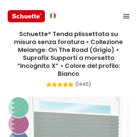
Schuette® Tenda plissettata su
misura senza foratura • Collezione
Melange: On The Road (Grigio) •
Suprafix Supporti a morsetto
“Incognito X” • Colore del profilo:
Bianco
(1445)