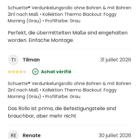
Schuette® Verdunkelungsrollo ohne Bohren & mit Bohren
2in1 nach Maß • Kollektion Thermo Blackout: Foggy
Morning (Grau) • Profilfarbe: Grau
Perfekt, die übermittelten Maße sind eingehalten
worden. Einfache Montage.
TI
Tilman
31 juillet 2026
Achat vérifié
Schuette® Verdunkelungsrollo ohne Bohren & mit Bohren
2in1 nach Maß • Kollektion Thermo Blackout: Foggy
Morning (Grau) • Profilfarbe: Grau
Das Rollo ist prima, die Befestigungsteile sind
brauchbar, aber mehr nicht
RE
Renate
30 juillet 2026