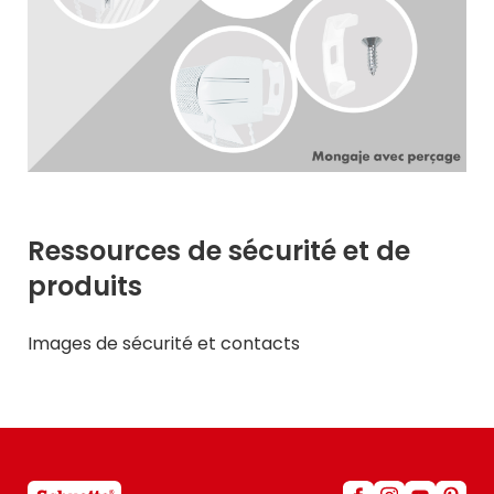
Ressources de sécurité et de
produits
Images de sécurité et contacts