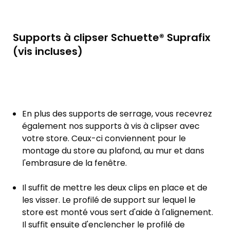
Supports à clipser Schuette® Suprafix
(vis incluses)
En plus des supports de serrage, vous recevrez
également nos supports à vis à clipser avec
votre store. Ceux-ci conviennent pour le
montage du store au plafond, au mur et dans
l'embrasure de la fenêtre.
Il suffit de mettre les deux clips en place et de
les visser. Le profilé de support sur lequel le
store est monté vous sert d'aide à l'alignement.
Il suffit ensuite d'enclencher le profilé de