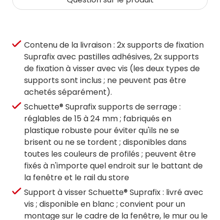
Contenu de la livraison : 2x supports de fixation
Suprafix avec pastilles adhésives, 2x supports
de fixation à visser avec vis (les deux types de
supports sont inclus ; ne peuvent pas être
achetés séparément).
Schuette® Suprafix supports de serrage :
réglables de 15 à 24 mm ; fabriqués en
plastique robuste pour éviter qu'ils ne se
brisent ou ne se tordent ; disponibles dans
toutes les couleurs de profilés ; peuvent être
fixés à n'importe quel endroit sur le battant de
la fenêtre et le rail du store
Support à visser Schuette® Suprafix : livré avec
vis ; disponible en blanc ; convient pour un
montage sur le cadre de la fenêtre, le mur ou le