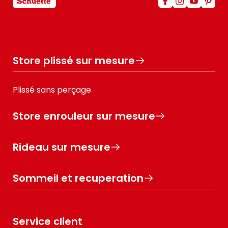
Store plissé sur mesure
Plissé sans perçage
Store enrouleur sur mesure
Rideau sur mesure
Sommeil et recuperation
Service client