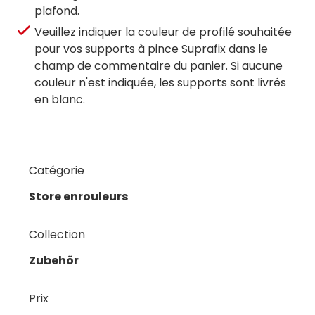
plafond.
Veuillez indiquer la couleur de profilé souhaitée
pour vos supports à pince Suprafix dans le
champ de commentaire du panier. Si aucune
couleur n'est indiquée, les supports sont livrés
en blanc.
Catégorie
Store enrouleurs
Collection
Zubehör
Prix