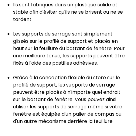
Ils sont fabriqués dans un plastique solide et
stable afin d'éviter qu'ils ne se brisent ou ne se
tordent.
Les supports de serrage sont simplement
glissés sur le profilé de support et placés en
haut sur la feuillure du battant de fenêtre. Pour
une meilleure tenue, les supports peuvent être
fixés à l'aide des pastilles adhésives.
Grâce à la conception flexible du store sur le
profilé de support, les supports de serrage
peuvent être placés à n'importe quel endroit
sur le battant de fenêtre. Vous pouvez ainsi
utiliser les supports de serrage même si votre
fenêtre est équipée d'un palier de compas ou
d'un autre mécanisme derrière la feuillure.