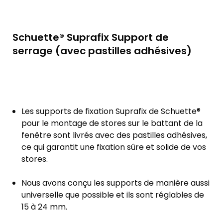
Schuette® Suprafix Support de
serrage (avec pastilles adhésives)
Les supports de fixation Suprafix de Schuette®
pour le montage de stores sur le battant de la
fenêtre sont livrés avec des pastilles adhésives,
ce qui garantit une fixation sûre et solide de vos
stores.
Nous avons conçu les supports de manière aussi
universelle que possible et ils sont réglables de
15 à 24 mm.