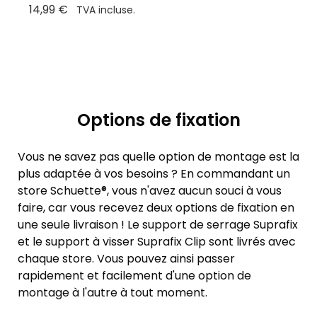
14,99 €
TVA incluse.
Options de fixation
Vous ne savez pas quelle option de montage est la
plus adaptée à vos besoins ? En commandant un
store Schuette®, vous n'avez aucun souci à vous
faire, car vous recevez deux options de fixation en
une seule livraison ! Le support de serrage Suprafix
et le support à visser Suprafix Clip sont livrés avec
chaque store. Vous pouvez ainsi passer
rapidement et facilement d'une option de
montage à l'autre à tout moment.