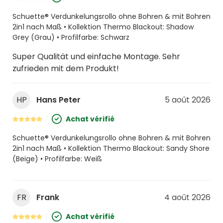
Schuette® Verdunkelungsrollo ohne Bohren & mit Bohren
2in1 nach Maß • Kollektion Thermo Blackout: Shadow
Grey (Grau) • Profilfarbe: Schwarz
Super Qualität und einfache Montage. Sehr
zufrieden mit dem Produkt!
HP
Hans Peter
5 août 2026
Achat vérifié
Schuette® Verdunkelungsrollo ohne Bohren & mit Bohren
2in1 nach Maß • Kollektion Thermo Blackout: Sandy Shore
(Beige) • Profilfarbe: Weiß
FR
Frank
4 août 2026
Achat vérifié