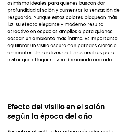
asimismo ideales para quienes buscan dar
profundidad al salón y aumentar la sensación de
resguardo. Aunque estos colores bloquean más
luz, su efecto elegante y moderno resulta
atractivo en espacios amplios o para quienes
desean un ambiente más íntimo. Es importante
equilibrar un visillo oscuro con paredes claras o
elementos decorativos de tonos neutros para
evitar que el lugar se vea demasiado cerrado.
Efecto del visillo en el salón
según la época del año
Encontrar el visillo o la cortina más adecuada