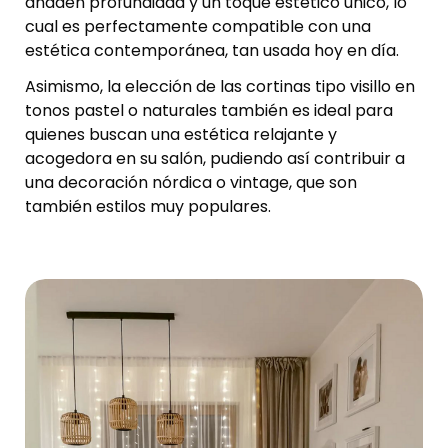
añaden profundidad y un toque estético único, lo
cual es perfectamente compatible con una
estética contemporánea, tan usada hoy en día.
Asimismo, la elección de las cortinas tipo visillo en
tonos pastel o naturales también es ideal para
quienes buscan una estética relajante y
acogedora en su salón, pudiendo así contribuir a
una decoración nórdica o vintage, que son
también estilos muy populares.