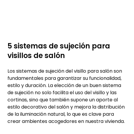
5 sistemas de sujeción para
visillos de salón
Los sistemas de sujeción del visillo para salón son
fundamentales para garantizar su funcionalidad,
estilo y duración. La elección de un buen sistema
de sujeción no solo facilita el uso del visillo y las
cortinas, sino que también supone un aporte al
estilo decorativo del salón y mejora la distribución
de la iluminación natural, lo que es clave para
crear ambientes acogedores en nuestra vivienda.