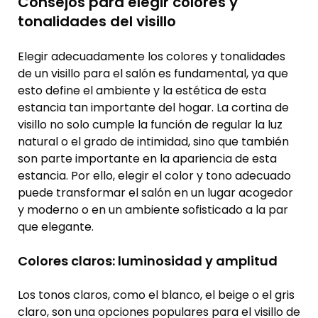
Consejos para elegir colores y
tonalidades del visillo
Elegir adecuadamente los colores y tonalidades
de un visillo para el salón es fundamental, ya que
esto define el ambiente y la estética de esta
estancia tan importante del hogar. La cortina de
visillo no solo cumple la función de regular la luz
natural o el grado de intimidad, sino que también
son parte importante en la apariencia de esta
estancia. Por ello, elegir el color y tono adecuado
puede transformar el salón en un lugar acogedor
y moderno o en un ambiente sofisticado a la par
que elegante.
Colores claros: luminosidad y amplitud
Los tonos claros, como el blanco, el beige o el gris
claro, son una opciones populares para el visillo de