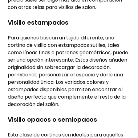
con otras telas para visillos de salon.
Visillo estampados
Para quienes buscan un tejido diferente, una
cortina de visillo con estampados sutiles, tales
como líneas finas o patrones geométricos, puede
ser una opción interesante. Estos diseños añaden
originalidad sin sobrecargar la decoración,
permitiendo personalizar el espacio y darle una
personalidad única. Los variados colores y
estampados disponibles permiten encontrar el
diseño perfecto que complemente el resto de la
decoración del salón.
Visillo opacos o semiopacos
Esta clase de cortinas son ideales para aquellos