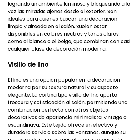
logrando un ambiente luminoso y bloqueando a la
vez las miradas ajenas desde el exterior. Son
ideales para quienes buscan una decoración
limpia y aireada en el salón. Suelen estar
disponibles en colores neutros y tonos claros,
como el blanco o el beige, que combinan con casi
cualquier clase de decoración moderna.
Visillo de lino
El lino es una opción popular en la decoración
moderna por su textura natural y su aspecto
elegante. La cortina tipo visillo de lino aporta
frescura y sofisticación al salón, permitiendo una
combinación perfecta con otros objetos
decorativos de apariencia minimalista, vintage o
escandinava. Este tejido ofrece un efectivo y
duradero servicio sobre las ventanas, aunque su
precio suele ser algo más alto en comparación