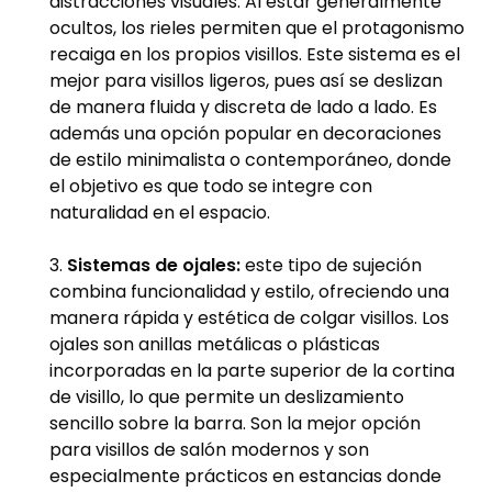
distracciones visuales. Al estar generalmente
ocultos, los rieles permiten que el protagonismo
recaiga en los propios visillos. Este sistema es el
mejor para visillos ligeros, pues así se deslizan
de manera fluida y discreta de lado a lado. Es
además una opción popular en decoraciones
de estilo minimalista o contemporáneo, donde
el objetivo es que todo se integre con
naturalidad en el espacio.
Sistemas de ojales:
este tipo de sujeción
combina funcionalidad y estilo, ofreciendo una
manera rápida y estética de colgar visillos. Los
ojales son anillas metálicas o plásticas
incorporadas en la parte superior de la cortina
de visillo, lo que permite un deslizamiento
sencillo sobre la barra. Son la mejor opción
para visillos de salón modernos y son
especialmente prácticos en estancias donde