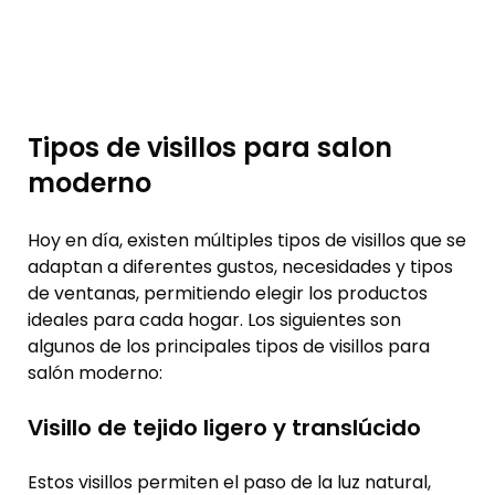
Tipos de visillos para salon
moderno
Hoy en día, existen múltiples tipos de visillos que se
adaptan a diferentes gustos, necesidades y tipos
de ventanas, permitiendo elegir los productos
ideales para cada hogar. Los siguientes son
algunos de los principales tipos de visillos para
salón moderno:
Visillo de tejido ligero y translúcido
Estos visillos permiten el paso de la luz natural,