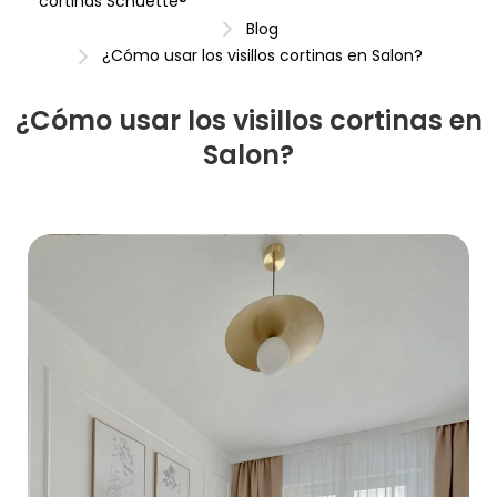
cortinas Schuette®
Blog
¿Cómo usar los visillos cortinas en Salon?
¿Cómo usar los visillos cortinas en
Salon?