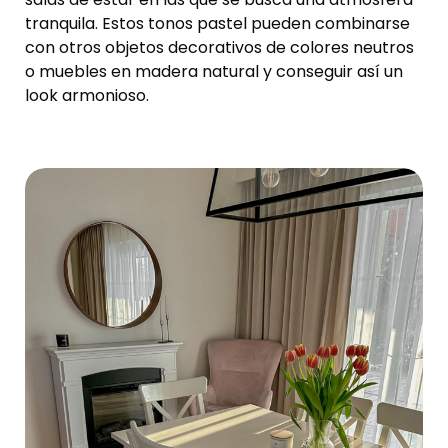
tranquila. Estos tonos pastel pueden combinarse
con otros objetos decorativos de colores neutros
o muebles en madera natural y conseguir así un
look armonioso.