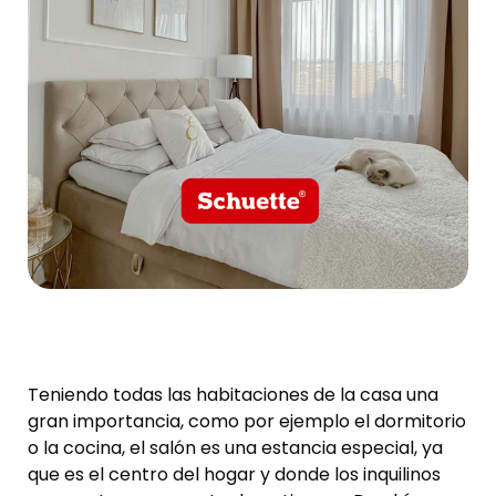
Teniendo todas las habitaciones de la casa una
gran importancia, como por ejemplo el dormitorio
o la cocina, el salón es una estancia especial, ya
que es el centro del hogar y donde los inquilinos