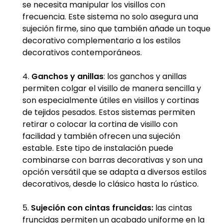
se necesita manipular los visillos con
frecuencia. Este sistema no solo asegura una
sujeción firme, sino que también añade un toque
decorativo complementario a los estilos
decorativos contemporáneos.
Ganchos y anillas
: los ganchos y anillas
permiten colgar el visillo de manera sencilla y
son especialmente útiles en visillos y cortinas
de tejidos pesados. Estos sistemas permiten
retirar o colocar la cortina de visillo con
facilidad y también ofrecen una sujeción
estable. Este tipo de instalación puede
combinarse con barras decorativas y son una
opción versátil que se adapta a diversos estilos
decorativos, desde lo clásico hasta lo rústico.
Sujeción con cintas fruncidas:
las cintas
fruncidas permiten un acabado uniforme en la