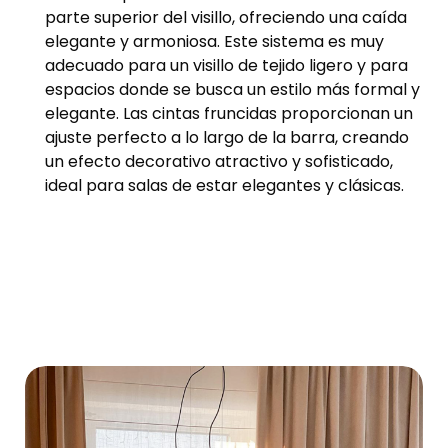
parte superior del visillo, ofreciendo una caída
elegante y armoniosa. Este sistema es muy
adecuado para un visillo de tejido ligero y para
espacios donde se busca un estilo más formal y
elegante. Las cintas fruncidas proporcionan un
ajuste perfecto a lo largo de la barra, creando
un efecto decorativo atractivo y sofisticado,
ideal para salas de estar elegantes y clásicas.