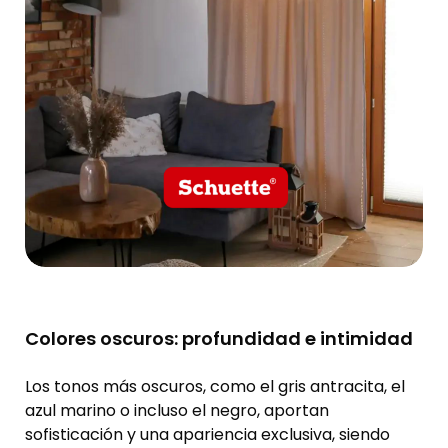
Colores oscuros: profundidad e intimidad
Los tonos más oscuros, como el gris antracita, el
azul marino o incluso el negro, aportan
sofisticación y una apariencia exclusiva, siendo