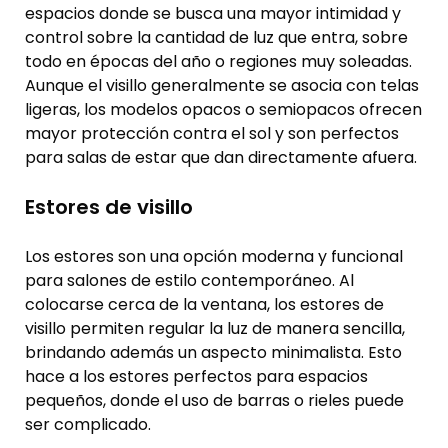
espacios donde se busca una mayor intimidad y
control sobre la cantidad de luz que entra, sobre
todo en épocas del año o regiones muy soleadas.
Aunque el visillo generalmente se asocia con telas
ligeras, los modelos opacos o semiopacos ofrecen
mayor protección contra el sol y son perfectos
para salas de estar que dan directamente afuera.
Estores de visillo
Los estores son una opción moderna y funcional
para salones de estilo contemporáneo. Al
colocarse cerca de la ventana, los estores de
visillo permiten regular la luz de manera sencilla,
brindando además un aspecto minimalista. Esto
hace a los estores perfectos para espacios
pequeños, donde el uso de barras o rieles puede
ser complicado.