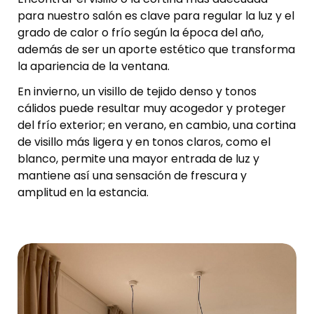
para nuestro salón es clave para regular la luz y el
grado de calor o frío según la época del año,
además de ser un aporte estético que transforma
la apariencia de la ventana.
En invierno, un visillo de tejido denso y tonos
cálidos puede resultar muy acogedor y proteger
del frío exterior; en verano, en cambio, una cortina
de visillo más ligera y en tonos claros, como el
blanco, permite una mayor entrada de luz y
mantiene así una sensación de frescura y
amplitud en la estancia.