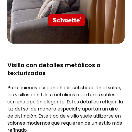
Visillo con detalles metálicos o
texturizados
Para quienes buscan añadir sofisticación al salón,
los visillos con hilos metálicos o texturas sutiles
son una opción elegante. Estos detalles reflejan la
luz del sol de manera especial y aportan un aire
de distinción. Este tipo de visillo suele utilizarse en
salones modernos que requieren de un estilo más
refinado.