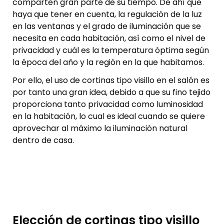
comparten gran parte de su tiempo. De ahí que
haya que tener en cuenta, la regulación de la luz
en las ventanas y el grado de iluminación que se
necesita en cada habitación, así como el nivel de
privacidad y cuál es la temperatura óptima según
la época del año y la región en la que habitamos.
Por ello, el uso de cortinas tipo visillo en el salón es
por tanto una gran idea, debido a que su fino tejido
proporciona tanto privacidad como luminosidad
en la habitación, lo cual es ideal cuando se quiere
aprovechar al máximo la iluminación natural
dentro de casa.
Elección de cortinas tipo visillo