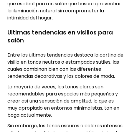
que es ideal para un salón que busca aprovechar
la iluminación natural sin comprometer la
intimidad del hogar.
Ultimas tendencias en visillos para
salón
Entre las últimas tendencias destaca la cortina de
visillo en tonos neutros o estampados sutiles, las
cuales combinan bien con las diferentes
tendencias decorativas y los colores de moda.
La mayoría de veces, los tonos claros son
recomendables para espacios más pequeños y
crear así una sensación de amplitud, lo que es
muy apropiado en entornos minimalistas, tan en
boga actualmente.
Sin embargo, los tonos oscuros o colores intensos