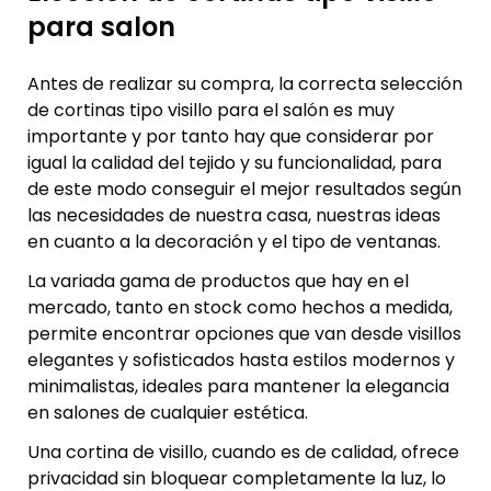
para salon
Antes de realizar su compra, la correcta selección
de cortinas tipo visillo para el salón es muy
importante y por tanto hay que considerar por
igual la calidad del tejido y su funcionalidad, para
de este modo conseguir el mejor resultados según
las necesidades de nuestra casa, nuestras ideas
en cuanto a la decoración y el tipo de ventanas.
La variada gama de productos que hay en el
mercado, tanto en stock como hechos a medida,
permite encontrar opciones que van desde visillos
elegantes y sofisticados hasta estilos modernos y
minimalistas, ideales para mantener la elegancia
en salones de cualquier estética.
Una cortina de visillo, cuando es de calidad, ofrece
privacidad sin bloquear completamente la luz, lo