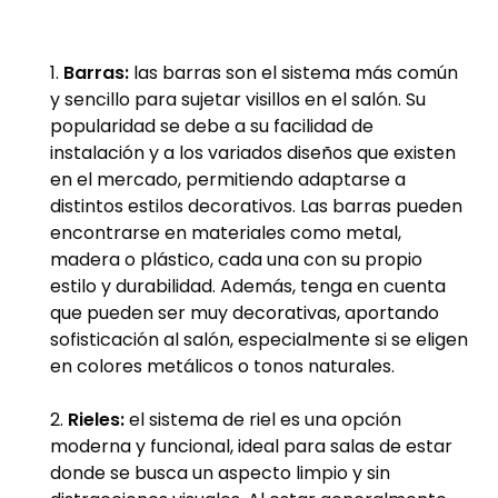
Barras:
las barras son el sistema más común
y sencillo para sujetar visillos en el salón. Su
popularidad se debe a su facilidad de
instalación y a los variados diseños que existen
en el mercado, permitiendo adaptarse a
distintos estilos decorativos. Las barras pueden
encontrarse en materiales como metal,
madera o plástico, cada una con su propio
estilo y durabilidad. Además, tenga en cuenta
que pueden ser muy decorativas, aportando
sofisticación al salón, especialmente si se eligen
en colores metálicos o tonos naturales.
Rieles:
el sistema de riel es una opción
moderna y funcional, ideal para salas de estar
donde se busca un aspecto limpio y sin