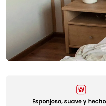
Esponjoso, suave y hech