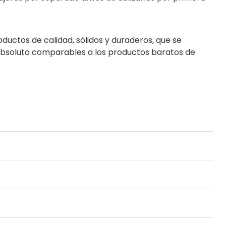
uctos de calidad, sólidos y duraderos, que se
 absoluto comparables a los productos baratos de