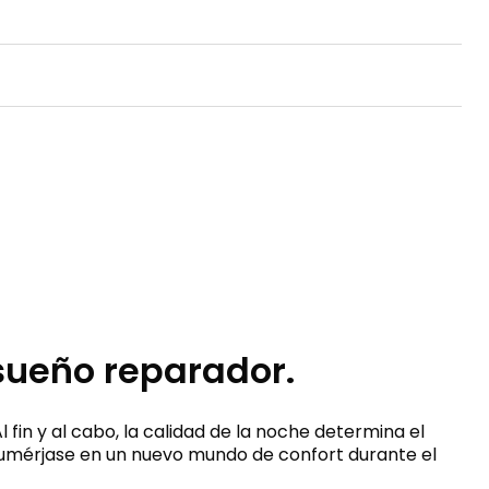
sueño reparador.
fin y al cabo, la calidad de la noche determina el
 sumérjase en un nuevo mundo de confort durante el