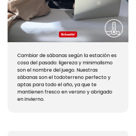
Cambiar de sábanas según la estación es
cosa del pasado: ligereza y minimalismo
son el nombre del juego. Nuestras
sábanas son el todoterreno perfecto y
aptas para todo el año, ya que te
mantienen fresco en verano y abrigado
en invierno.