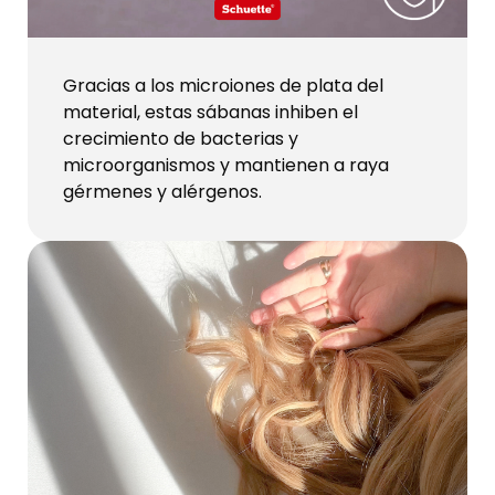
Gracias a los microiones de plata del
material, estas sábanas inhiben el
crecimiento de bacterias y
microorganismos y mantienen a raya
gérmenes y alérgenos.