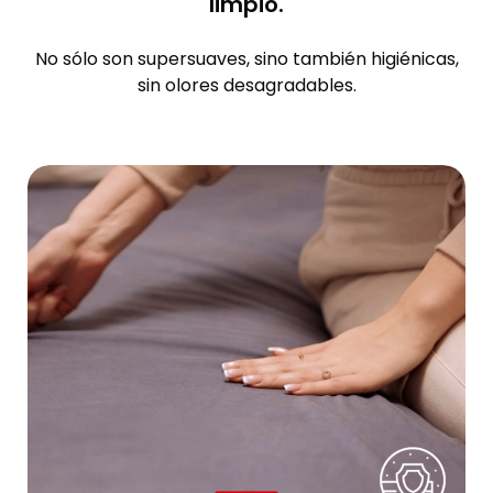
limpio.
No sólo son supersuaves, sino también higiénicas,
sin olores desagradables.