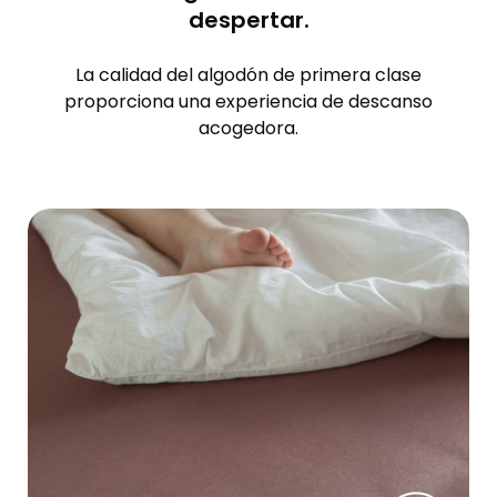
despertar.
La calidad del algodón de primera clase
proporciona una experiencia de descanso
acogedora.