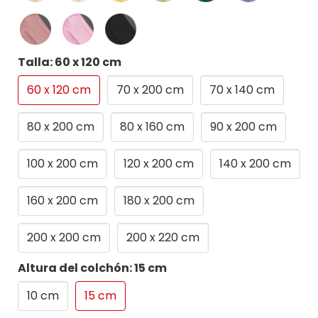
Talla: 60 x 120 cm
60 x 120 cm
70 x 200 cm
70 x 140 cm
80 x 200 cm
80 x 160 cm
90 x 200 cm
100 x 200 cm
120 x 200 cm
140 x 200 cm
160 x 200 cm
180 x 200 cm
200 x 200 cm
200 x 220 cm
Altura del colchón: 15 cm
10 cm
15 cm