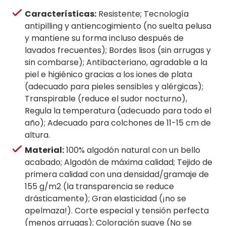
Características:
Resistente; Tecnología
antipilling y antiencogimiento (no suelta pelusa
y mantiene su forma incluso después de
lavados frecuentes); Bordes lisos (sin arrugas y
sin combarse); Antibacteriano, agradable a la
piel e higiénico gracias a los iones de plata
(adecuado para pieles sensibles y alérgicas);
Transpirable (reduce el sudor nocturno),
Regula la temperatura (adecuado para todo el
año); Adecuado para colchones de 11-15 cm de
altura.
Material:
100% algodón natural con un bello
acabado; Algodón de máxima calidad; Tejido de
primera calidad con una densidad/gramaje de
155 g/m2 (la transparencia se reduce
drásticamente); Gran elasticidad (¡no se
apelmaza!). Corte especial y tensión perfecta
(menos arrugas); Coloración suave (No se