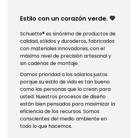
Estilo con un corazón verde. 💚
Schuette® es sinónimo de productos de
calidad, sólidos y duraderos, fabricados
con materiales innovadores, con el
máximo nivel de precisión artesanal y
sin cadenas de montaje.
Damos prioridad a los salarios justos
porque su estilo de vida es tan bueno
como las personas que lo crean para
usted. Nuestros procesos de diseño
están bien pensados para maximizar la
eficiencia de los recursos. Somos
conscientes del medio ambiente en
todo lo que hacemos.