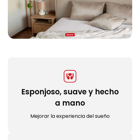
Esponjoso, suave y hecho
a mano
Mejorar la experiencia del sueño