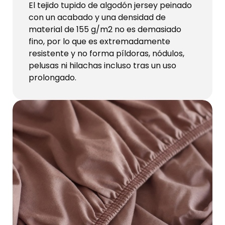
El tejido tupido de algodón jersey peinado
con un acabado y una densidad de
material de 155 g/m2 no es demasiado
fino, por lo que es extremadamente
resistente y no forma píldoras, nódulos,
pelusas ni hilachas incluso tras un uso
prolongado.