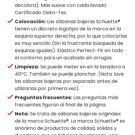
decolora); Más suave con cada lavado;
Certificado Oeko-Tex.
Colocación:
Las sábanas bajeras Schuette®
tienen un discreto logotipo de la marca en la
esquina superior derecha, por lo que colocarlas
es muy sencillo (Sin la frustrante búsqueda de
esquinas iguales). Elástico Perfect-Fit en todo
el contorno para un acabado sin arrugas.
Limpieza:
Se puede meter en en la lavadora a
40ºC. También se puede planchar. (Nota: lave
las sábanas bajeras por separado antes de
utilizarlas por primera vez).
Preguntas frecuentes:
Las preguntas más
frecuentes figuran al final de la página.
Nota:
Se trata de sábanas bajeras originales
de la marca Schuette®. La marca Schuette® es
sinónimo de productos de calidad, sólidos y