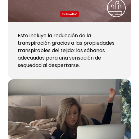
Esto incluye la reducción de la
transpiración gracias a las propiedades
transpirables del tejido: las sábanas
adecuadas para una sensación de
sequedad al despertarse.