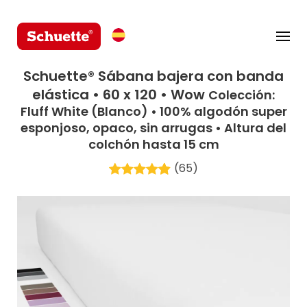
Schuette® Sábana bajera con banda
elástica • 60 x 120 • Wow
Colección:
Fluff White (Blanco) • 100% algodón super
esponjoso, opaco, sin arrugas • Altura del
colchón hasta 15 cm
(65)