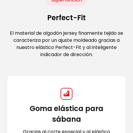
Perfect-Fit
El material de algodón jersey finamente tejido se
caracteriza por un ajuste moldeado gracias a
nuestro elástico Perfect-Fit y al inteligente
indicador de dirección.
Goma elástica para
sábana
Gracias al corte especial y al elástico