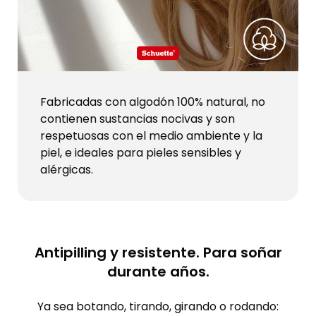
Fabricadas con algodón 100% natural, no
contienen sustancias nocivas y son
respetuosas con el medio ambiente y la
piel, e ideales para pieles sensibles y
alérgicas.
Antipilling y resistente. Para soñar
durante años.
Ya sea botando, tirando, girando o rodando: