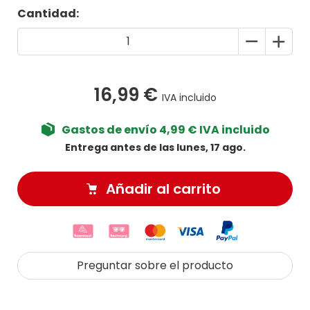
Cantidad:
16,99 €
IVA incluido
Gastos de envío 4,99 € IVA incluido
Entrega antes de las lunes, 17 ago.
Añadir al carrito
Preguntar sobre el producto