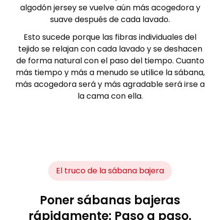
algodón jersey se vuelve aún más acogedora y
suave después de cada lavado.
Esto sucede porque las fibras individuales del
tejido se relajan con cada lavado y se deshacen
de forma natural con el paso del tiempo. Cuanto
más tiempo y más a menudo se utilice la sábana,
más acogedora será y más agradable será irse a
la cama con ella.
El truco de la sábana bajera
Poner sábanas bajeras
rápidamente: Paso a paso.