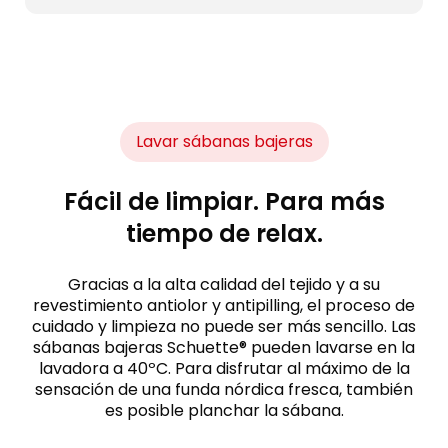
Lavar sábanas bajeras
Fácil de limpiar. Para más
tiempo de relax.
Gracias a la alta calidad del tejido y a su
revestimiento antiolor y antipilling, el proceso de
cuidado y limpieza no puede ser más sencillo. Las
sábanas bajeras Schuette® pueden lavarse en la
lavadora a 40ºC. Para disfrutar al máximo de la
sensación de una funda nórdica fresca, también
es posible planchar la sábana.