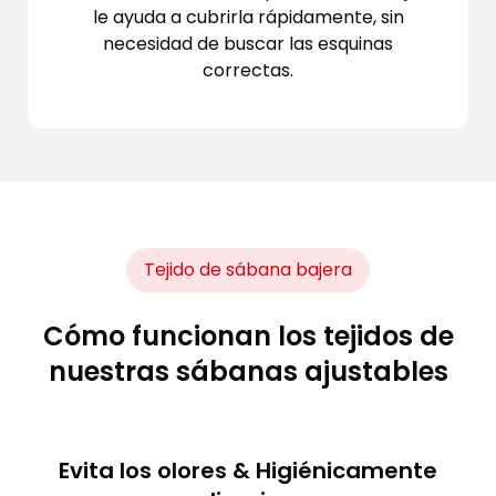
le ayuda a cubrirla rápidamente, sin
necesidad de buscar las esquinas
correctas.
Tejido de sábana bajera
Cómo funcionan los tejidos de
nuestras sábanas ajustables
Evita los olores & Higiénicamente