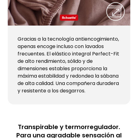
Gracias a la tecnología antiencogimiento,
apenas encoge incluso con lavados
frecuentes. El elástico integral Perfect-Fit
de alto rendimiento, sólido y de
dimensiones estables proporciona la
máxima estabilidad y redondea la sábana
de alta calidad. Una compañera duradera
y resistente a los desgarros.
Transpirable y termorregulador.
Para una agradable sensación al