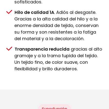
sofisticados.
Hilo de calidad 1A
. Adiós al desgaste.
Gracias a la alta calidad del hilo y a la
enorme densidad de tejido, conservan
su forma y son resistentes a la fatiga
del material y a la decoloración.
Transparencia reducida
gracias al alto
gramaje y a la trama tupida del tejido.
Un tejido fino, de color suave, con
flexibilidad y brillo duraderos.
Superfunción