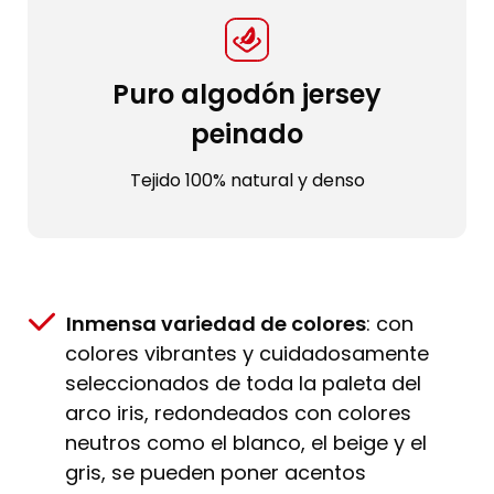
Puro algodón jersey
peinado
Tejido 100% natural y denso
Inmensa variedad de colores
: con
colores vibrantes y cuidadosamente
seleccionados de toda la paleta del
arco iris, redondeados con colores
neutros como el blanco, el beige y el
gris, se pueden poner acentos