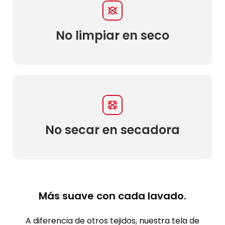
No limpiar en seco
No secar en secadora
Más suave con cada lavado.
A diferencia de otros tejidos, nuestra tela de