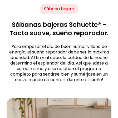
Sábana bajera
Sábanas bajeras Schuette® -
Tacto suave, sueño reparador.
Para empezar el día de buen humor y lleno de
energía, el sueño reparador debe ser la máxima
prioridad. Al fin y al cabo, la calidad de la noche
determina el esplendor del día. Así que, ¡dése a
usted mismo y a su colchón el programa
completo para sentirse bien y sumérjase en un
nuevo mundo de confort durante el sueño!