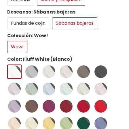
Descanso: Sábanas bajeras
Fundas de cojin
Sábanas bajeras
Colección: Wow!
Wow!
Color: Fluff White (Blanco)