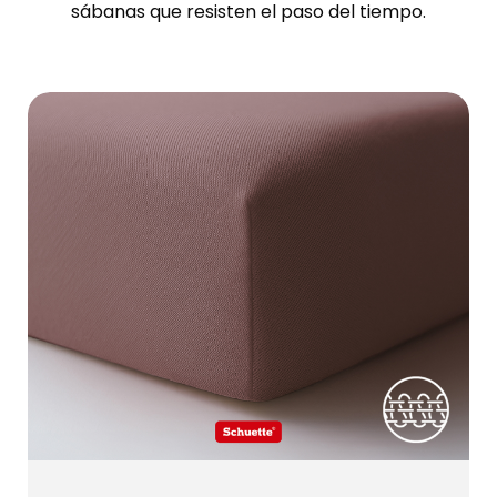
sábanas que resisten el paso del tiempo.