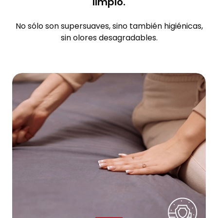
limpio.
No sólo son supersuaves, sino también higiénicas,
sin olores desagradables.