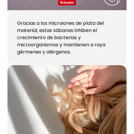
Gracias a los microiones de plata del
material, estas sábanas inhiben el
crecimiento de bacterias y
microorganismos y mantienen a raya
gérmenes y alérgenos.