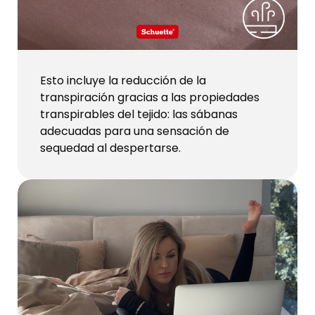
Esto incluye la reducción de la
transpiración gracias a las propiedades
transpirables del tejido: las sábanas
adecuadas para una sensación de
sequedad al despertarse.