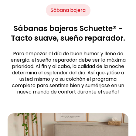
Sábana bajera
Sábanas bajeras Schuette® -
Tacto suave, sueño reparador.
Para empezar el día de buen humor y lleno de
energía, el sueño reparador debe ser la máxima
prioridad. Al fin y al cabo, la calidad de la noche
determina el esplendor del día. Así que, ¡dése a
usted mismo y a su colchón el programa
completo para sentirse bien y sumérjase en un
nuevo mundo de confort durante el sueño!