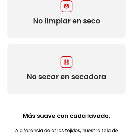
No limpiar en seco
No secar en secadora
Más suave con cada lavado.
A diferencia de otros tejidos, nuestra tela de