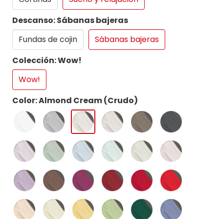
Descanso: Sábanas bajeras
Fundas de cojin
Sábanas bajeras
Colección: Wow!
Wow!
Color: Almond Cream (Crudo)