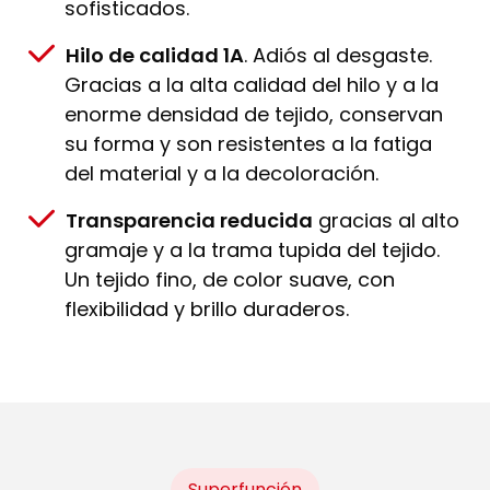
sofisticados.
Hilo de calidad 1A
. Adiós al desgaste.
Gracias a la alta calidad del hilo y a la
enorme densidad de tejido, conservan
su forma y son resistentes a la fatiga
del material y a la decoloración.
Transparencia reducida
gracias al alto
gramaje y a la trama tupida del tejido.
Un tejido fino, de color suave, con
flexibilidad y brillo duraderos.
Superfunción