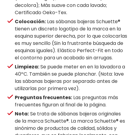
decolora); Más suave con cada lavado;
Certificado Oeko-Tex.
Colocación:
Las sábanas bajeras Schuette®
tienen un discreto logotipo de la marca en la
esquina superior derecha, por lo que colocarlas
es muy sencillo (Sin la frustrante búsqueda de
esquinas iguales). Elástico Perfect-Fit en todo
el contorno para un acabado sin arrugas.
Limpieza:
Se puede meter en en la lavadora a
40ºC. También se puede planchar. (Nota: lave
las sábanas bajeras por separado antes de
utilizarlas por primera vez).
Preguntas frecuentes:
Las preguntas más
frecuentes figuran al final de la página.
Nota:
Se trata de sábanas bajeras originales
de la marca Schuette®. La marca Schuette® es
sinónimo de productos de calidad, sólidos y