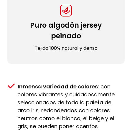
Puro algodón jersey
peinado
Tejido 100% natural y denso
Inmensa variedad de colores
: con
colores vibrantes y cuidadosamente
seleccionados de toda la paleta del
arco iris, redondeados con colores
neutros como el blanco, el beige y el
gris, se pueden poner acentos