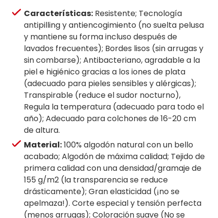
Características:
Resistente; Tecnología
antipilling y antiencogimiento (no suelta pelusa
y mantiene su forma incluso después de
lavados frecuentes); Bordes lisos (sin arrugas y
sin combarse); Antibacteriano, agradable a la
piel e higiénico gracias a los iones de plata
(adecuado para pieles sensibles y alérgicas);
Transpirable (reduce el sudor nocturno),
Regula la temperatura (adecuado para todo el
año); Adecuado para colchones de 16-20 cm
de altura.
Material:
100% algodón natural con un bello
acabado; Algodón de máxima calidad; Tejido de
primera calidad con una densidad/gramaje de
155 g/m2 (la transparencia se reduce
drásticamente); Gran elasticidad (¡no se
apelmaza!). Corte especial y tensión perfecta
(menos arrugas); Coloración suave (No se