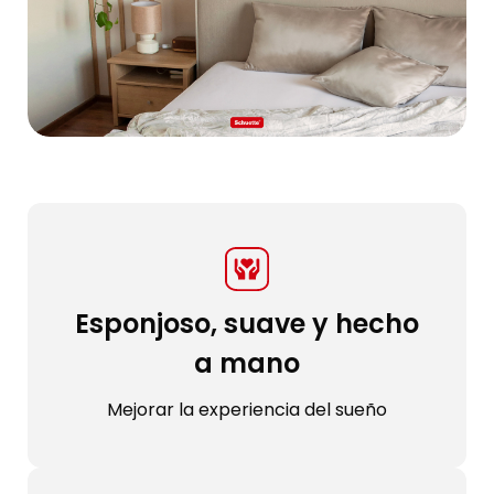
Esponjoso, suave y hecho
a mano
Mejorar la experiencia del sueño