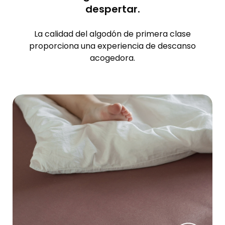
despertar.
La calidad del algodón de primera clase
proporciona una experiencia de descanso
acogedora.