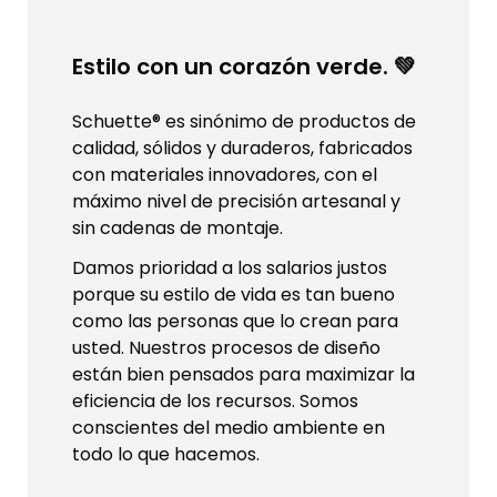
Estilo con un corazón verde. 💚
Schuette® es sinónimo de productos de
calidad, sólidos y duraderos, fabricados
con materiales innovadores, con el
máximo nivel de precisión artesanal y
sin cadenas de montaje.
Damos prioridad a los salarios justos
porque su estilo de vida es tan bueno
como las personas que lo crean para
usted. Nuestros procesos de diseño
están bien pensados para maximizar la
eficiencia de los recursos. Somos
conscientes del medio ambiente en
todo lo que hacemos.