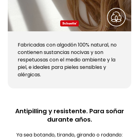
Fabricadas con algodón 100% natural, no
contienen sustancias nocivas y son
respetuosas con el medio ambiente y la
piel, e ideales para pieles sensibles y
alérgicas.
Antipilling y resistente. Para soñar
durante años.
Ya sea botando, tirando, girando o rodando: