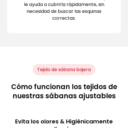
le ayuda a cubrirla rápidamente, sin
necesidad de buscar las esquinas
correctas.
Tejido de sábana bajera
Cómo funcionan los tejidos de
nuestras sábanas ajustables
Evita los olores & Higiénicamente