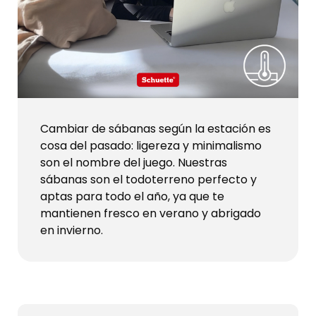
Cambiar de sábanas según la estación es
cosa del pasado: ligereza y minimalismo
son el nombre del juego. Nuestras
sábanas son el todoterreno perfecto y
aptas para todo el año, ya que te
mantienen fresco en verano y abrigado
en invierno.