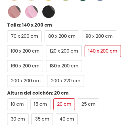
Talla: 140 x 200 cm
70 x 200 cm
80 x 200 cm
90 x 200 cm
100 x 200 cm
120 x 200 cm
140 x 200 cm
160 x 200 cm
180 x 200 cm
200 x 200 cm
200 x 220 cm
Altura del colchón: 20 cm
10 cm
15 cm
20 cm
25 cm
30 cm
35 cm
40 cm