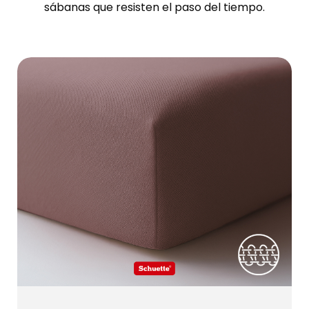
sábanas que resisten el paso del tiempo.