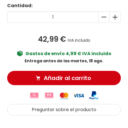
Cantidad:
42,99 €
IVA incluido
Gastos de envío 4,99 € IVA incluido
Entrega antes de las martes, 18 ago.
Añadir al carrito
Preguntar sobre el producto