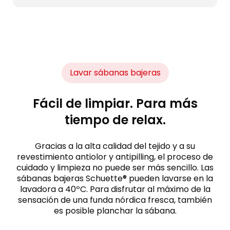
Lavar sábanas bajeras
Fácil de limpiar. Para más
tiempo de relax.
Gracias a la alta calidad del tejido y a su
revestimiento antiolor y antipilling, el proceso de
cuidado y limpieza no puede ser más sencillo. Las
sábanas bajeras Schuette® pueden lavarse en la
lavadora a 40ºC. Para disfrutar al máximo de la
sensación de una funda nórdica fresca, también
es posible planchar la sábana.