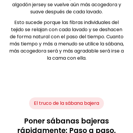
algodón jersey se vuelve aún más acogedora y
suave después de cada lavado.
Esto sucede porque las fibras individuales del
tejido se relajan con cada lavado y se deshacen
de forma natural con el paso del tiempo. Cuanto
más tiempo y más a menudo se utilice la sábana,
más acogedora será y más agradable será irse a
la cama con ella.
El truco de la sábana bajera
Poner sábanas bajeras
rápidamente: Paso a paso.