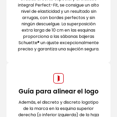
integral Perfect-Fit, se consigue un alto
nivel de elasticidad y un resultado sin
arrugas, con bordes perfectos y sin
ningún descuelgue. La superposición
extra larga de 10 cm en las esquinas
proporciona a las sábanas bajeras
Schuette® un ajuste excepcionalmente
preciso y garantiza una sujeción segura.
Guía para alinear el logo
Además, el discreto y discreto logotipo
de la marca en la esquina superior
derecha (o inferior izquierda) de la hoja