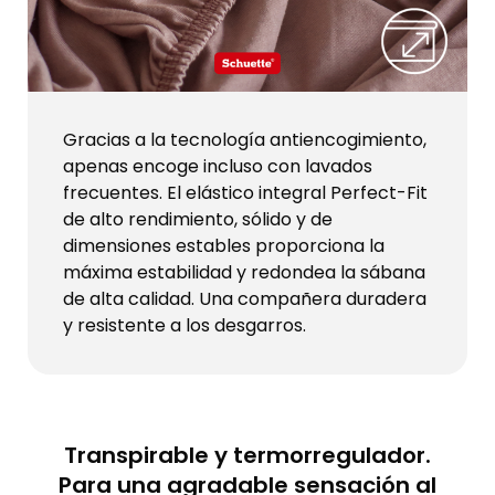
Gracias a la tecnología antiencogimiento,
apenas encoge incluso con lavados
frecuentes. El elástico integral Perfect-Fit
de alto rendimiento, sólido y de
dimensiones estables proporciona la
máxima estabilidad y redondea la sábana
de alta calidad. Una compañera duradera
y resistente a los desgarros.
Transpirable y termorregulador.
Para una agradable sensación al