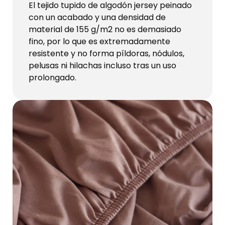
El tejido tupido de algodón jersey peinado
con un acabado y una densidad de
material de 155 g/m2 no es demasiado
fino, por lo que es extremadamente
resistente y no forma píldoras, nódulos,
pelusas ni hilachas incluso tras un uso
prolongado.