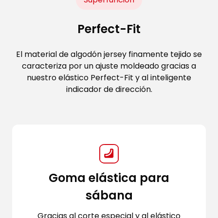
Perfect-Fit
El material de algodón jersey finamente tejido se
caracteriza por un ajuste moldeado gracias a
nuestro elástico Perfect-Fit y al inteligente
indicador de dirección.
Goma elástica para
sábana
Gracias al corte especial y al elástico