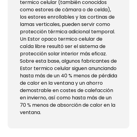
termico celular (también conocidos
como estores de cámara o de celda),
los estores enrollables y las cortinas de
lamas verticales, pueden servir como
protección térmica adicional temporal.
Un Estor opaco termico celular de
caída libre resultó ser el sistema de
protección solar interior más eficaz.
Sobre esta base, algunos fabricantes de
Estor termico celular siguen anunciando
hasta más de un 40 % menos de pérdida
de calor en la ventana y un ahorro
demostrable en costes de calefacción
en invierno, así como hasta más de un
70 % menos de absorción de calor en la
ventana.