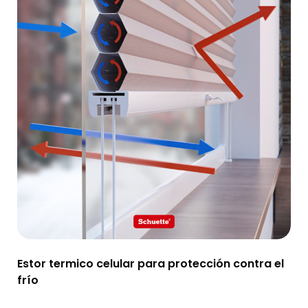
Estor termico celular para protección contra el
frío