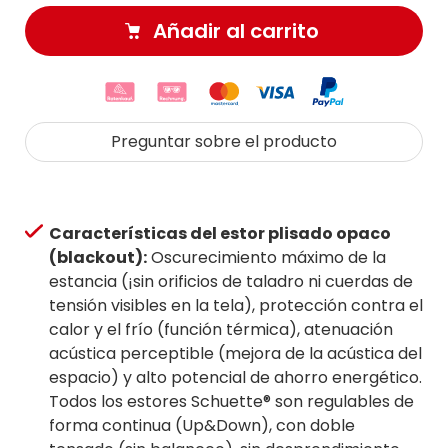
Añadir al carrito
Preguntar sobre el producto
Características del estor plisado opaco
(blackout):
Oscurecimiento máximo de la
estancia (¡sin orificios de taladro ni cuerdas de
tensión visibles en la tela), protección contra el
calor y el frío (función térmica), atenuación
acústica perceptible (mejora de la acústica del
espacio) y alto potencial de ahorro energético.
Todos los estores Schuette® son regulables de
forma continua (Up&Down), con doble