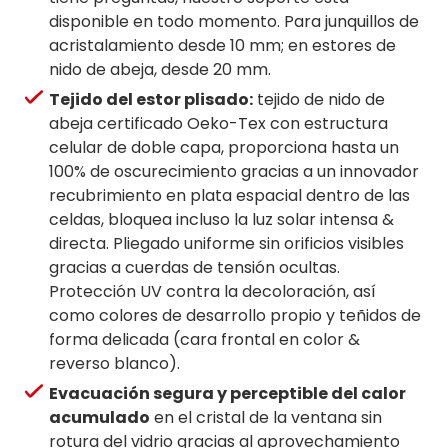
disponible en todo momento. Para junquillos de
acristalamiento desde 10 mm; en estores de
nido de abeja, desde 20 mm.
Tejido del estor plisado:
tejido de nido de
abeja certificado Oeko-Tex con estructura
celular de doble capa, proporciona hasta un
100% de oscurecimiento gracias a un innovador
recubrimiento en plata espacial dentro de las
celdas, bloquea incluso la luz solar intensa &
directa. Pliegado uniforme sin orificios visibles
gracias a cuerdas de tensión ocultas.
Protección UV contra la decoloración, así
como colores de desarrollo propio y teñidos de
forma delicada (cara frontal en color &
reverso blanco).
Evacuación segura y perceptible del calor
acumulado
en el cristal de la ventana sin
rotura del vidrio gracias al aprovechamiento