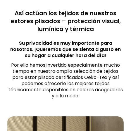
Así actúan los tejidos de nuestros
estores plisados – protección visual,
lumínica y térmica
Su privacidad es muy importante para
nosotros. ¡Queremos que se sienta a gusto en
su hogar a cualquier hora del día!
Por ello hemos invertido especialmente mucho
tiempo en nuestra amplia selección de tejidos
para estor plisado certificados Oeko-Tex y así
podemos ofrecerle los mejores tejidos
técnicamente disponibles en colores acogedores
y a la moda.