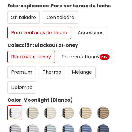
Estores plisados: Para ventanas de techo
Sin taladro
Con taladro
Para ventanas de techo
Accesorios
Colección: Blackout x Honey
Blackout x Honey
Thermo x Honey
NEU
Premium
Thermo
Melange
Dolomite
Color: Moonlight (Blanco)