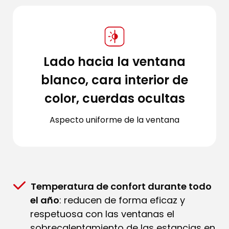
Lado hacia la ventana
blanco, cara interior de
color, cuerdas ocultas
Aspecto uniforme de la ventana
Temperatura de confort durante todo
el año
: reducen de forma eficaz y
respetuosa con las ventanas el
sobrecalentamiento de las estancias en