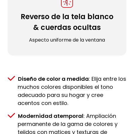
Reverso de la tela blanco
& cuerdas ocultas
Aspecto uniforme de la ventana
Diseño de color a medida
: Elija entre los
muchos colores disponibles el tono
adecuado para su hogar y cree
acentos con estilo.
Modernidad atemporal
: Ampliación
permanente de la gama de colores y
tejidos con matices y texturas de