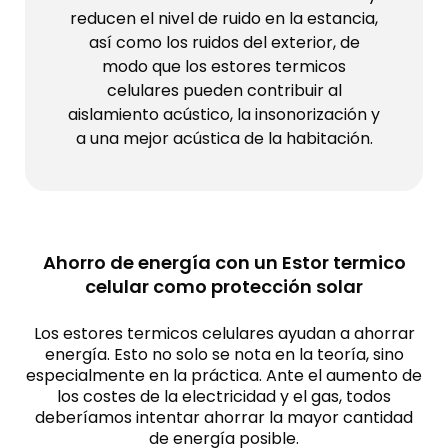
reducen el nivel de ruido en la estancia,
así como los ruidos del exterior, de
modo que los estores termicos
celulares pueden contribuir al
aislamiento acústico, la insonorización y
a una mejor acústica de la habitación.
Ahorro de energía con un Estor termico
celular como protección solar
Los estores termicos celulares ayudan a ahorrar
energía. Esto no solo se nota en la teoría, sino
especialmente en la práctica. Ante el aumento de
los costes de la electricidad y el gas, todos
deberíamos intentar ahorrar la mayor cantidad
de energía posible.