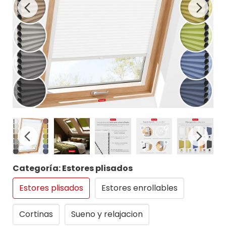
Categoría: Estores plisados
Estores plisados
Estores enrollables
Cortinas
Sueno y relajacion