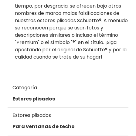
tiempo, por desgracia, se ofrecen bajo otros
nombres de marca malas falsificaciones de
nuestros estores plisados Schuette®. A menudo
se reconocen porque se usan fotos y
descripciones similares o incluso el término
"Premium" o el símbolo "®" en el título. ¡Siga
apostando por el original de Schuette® y por la
calidad cuando se trate de su hogar!
Categoría
Estores plisados
Estores plisados
Para ventanas de techo