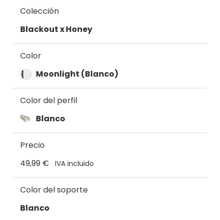
Colección
Blackout x Honey
Color
Moonlight (Blanco)
Color del perfil
Blanco
Precio
49,99 €
IVA incluido
Color del soporte
Blanco