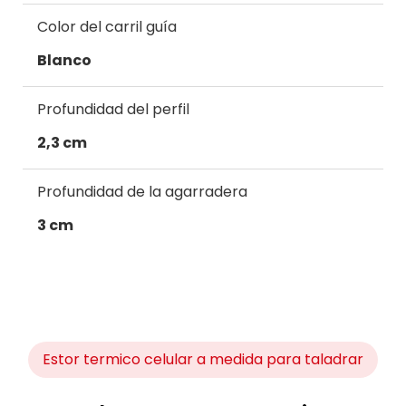
Color del carril guía
Blanco
Profundidad del perfil
2,3 cm
Profundidad de la agarradera
3 cm
Estor termico celular a medida para taladrar