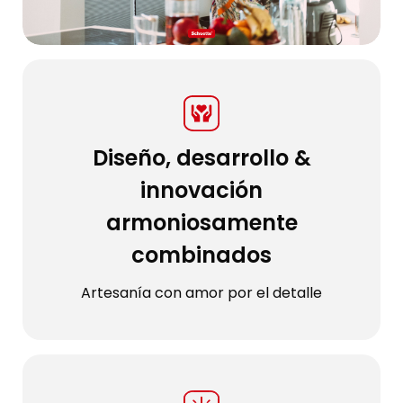
Diseño, desarrollo &
innovación
armoniosamente
combinados
Artesanía con amor por el detalle