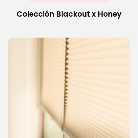
Colección Blackout x Honey