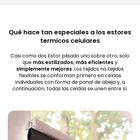
Qué hace tan especiales a los estores
termicos celulares
Casi como dos Estor plisado uno sobre otro, solo
que
más estilizados, más eficientes
y
simplemente mejores
. Los tejidos no tejidos
flexibles se conforman primero en celdas
individuales con forma de panal de abeja y, a
continuación, todas las celdas se unen entre sí.