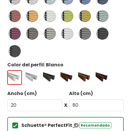
Color del perfil: Blanco
Ancho (cm)
Alto (cm)
X
Schuette® PerfectFit
Recomendado