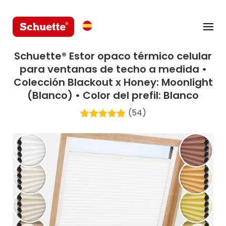
Schuette® Estor opaco térmico celular
para ventanas de techo a medida •
Colección Blackout x Honey: Moonlight
(Blanco) • Color del prefil: Blanco
(54)