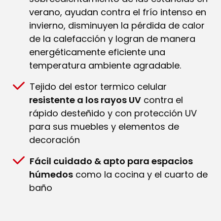
verano, ayudan contra el frío intenso en
invierno, disminuyen la pérdida de calor
de la calefacción y logran de manera
energéticamente eficiente una
temperatura ambiente agradable.
Tejido del estor termico celular
resistente a los rayos UV
contra el
rápido desteñido y con protección UV
para sus muebles y elementos de
decoración
Fácil cuidado & apto para espacios
húmedos
como la cocina y el cuarto de
baño