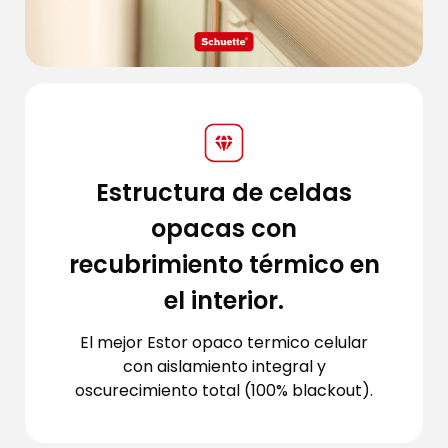
Estructura de celdas
opacas con
recubrimiento térmico en
el interior.
El mejor Estor opaco termico celular
con aislamiento integral y
oscurecimiento total (100% blackout).