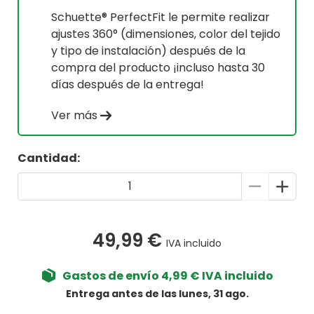
Schuette® PerfectFit le permite realizar
ajustes 360° (dimensiones, color del tejido
y tipo de instalación) después de la
compra del producto ¡incluso hasta 30
días después de la entrega!
Ver más
Cantidad:
49,99 €
IVA incluido
Gastos de envío 4,99 € IVA incluido
Entrega antes de las lunes, 31 ago.