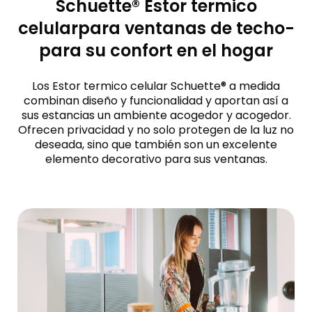
Schuette® Estor termico
celularpara ventanas de techo-
para su confort en el hogar
Los Estor termico celular Schuette® a medida
combinan diseño y funcionalidad y aportan así a
sus estancias un ambiente acogedor y acogedor.
Ofrecen privacidad y no solo protegen de la luz no
deseada, sino que también son un excelente
elemento decorativo para sus ventanas.