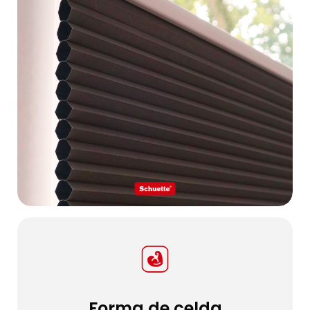
Forma de celda