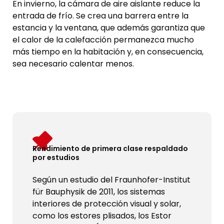
En invierno, la cámara de aire aislante reduce la
entrada de frío. Se crea una barrera entre la
estancia y la ventana, que además garantiza que
el calor de la calefacción permanezca mucho
más tiempo en la habitación y, en consecuencia,
sea necesario calentar menos.
Rendimiento de primera clase respaldado
por estudios
Según un estudio del Fraunhofer-Institut
für Bauphysik de 2011, los sistemas
interiores de protección visual y solar,
como los estores plisados, los Estor