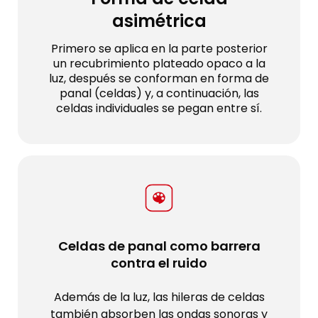
asimétrica
Primero se aplica en la parte posterior
un recubrimiento plateado opaco a la
luz, después se conforman en forma de
panal (celdas) y, a continuación, las
celdas individuales se pegan entre sí.
Celdas de panal como barrera
contra el ruido
Además de la luz, las hileras de celdas
también absorben las ondas sonoras y