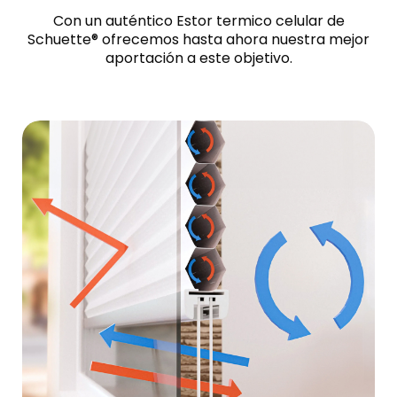
Con un auténtico Estor termico celular de
Schuette® ofrecemos hasta ahora nuestra mejor
aportación a este objetivo.