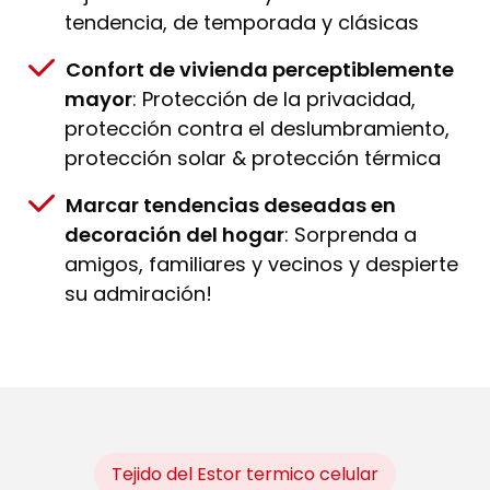
tendencia, de temporada y clásicas
Confort de vivienda perceptiblemente
mayor
: Protección de la privacidad,
protección contra el deslumbramiento,
protección solar & protección térmica
Marcar tendencias deseadas en
decoración del hogar
: Sorprenda a
amigos, familiares y vecinos y despierte
su admiración!
Tejido del Estor termico celular