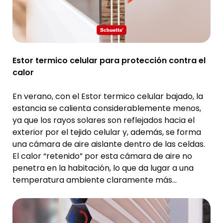
Estor termico celular para protección contra el
calor
En verano, con el Estor termico celular bajado, la
estancia se calienta considerablemente menos,
ya que los rayos solares son reflejados hacia el
exterior por el tejido celular y, además, se forma
una cámara de aire aislante dentro de las celdas.
El calor “retenido” por esta cámara de aire no
penetra en la habitación, lo que da lugar a una
temperatura ambiente claramente más
agradable.