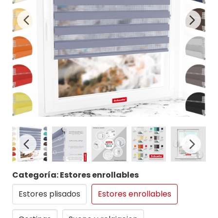
Categoría: Estores enrollables
Estores plisados
Estores enrollables