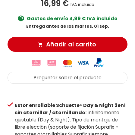
16,99 €
IVA incluido
Gastos de envío 4,99 € IVA incluido
Entrega antes de las martes, 01 sep.
Añadir al carrito
Preguntar sobre el producto
Estor enrollable Schuette® Day & Night 2en1
sin atornillar / atornillando:
infinitamente
ajustable (Day & Night). Tipo de montaje de
libre elección (soporte de fijación Suprafix +
soportes atornillables Suprafix siempre