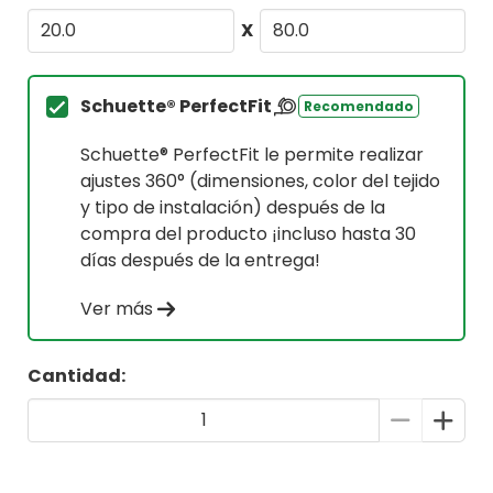
X
Schuette® PerfectFit
Recomendado
Schuette® PerfectFit le permite realizar
ajustes 360° (dimensiones, color del tejido
y tipo de instalación) después de la
compra del producto ¡incluso hasta 30
días después de la entrega!
Ver más
Cantidad: