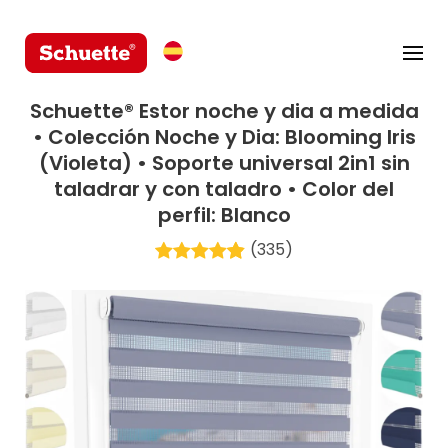
Schuette® Estor noche y dia a medida
• Colección Noche y Dia: Blooming Iris
(Violeta) • Soporte universal 2in1 sin
taladrar y con taladro • Color del
perfil: Blanco
(335)