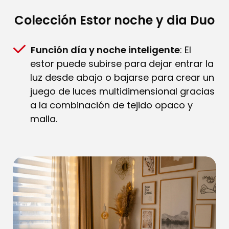
Colección Estor noche y dia Duo
Función día y noche inteligente
: El
estor puede subirse para dejar entrar la
luz desde abajo o bajarse para crear un
juego de luces multidimensional gracias
a la combinación de tejido opaco y
malla.