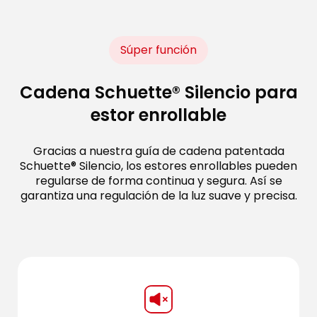
Súper función
Cadena Schuette® Silencio para
estor enrollable
Gracias a nuestra guía de cadena patentada
Schuette® Silencio, los estores enrollables pueden
regularse de forma continua y segura. Así se
garantiza una regulación de la luz suave y precisa.