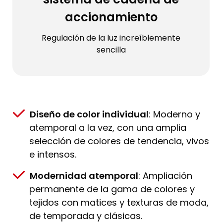
accionamiento
Regulación de la luz increíblemente
sencilla
Diseño de color individual
: Moderno y
atemporal a la vez, con una amplia
selección de colores de tendencia, vivos
e intensos.
Modernidad atemporal
: Ampliación
permanente de la gama de colores y
tejidos con matices y texturas de moda,
de temporada y clásicas.