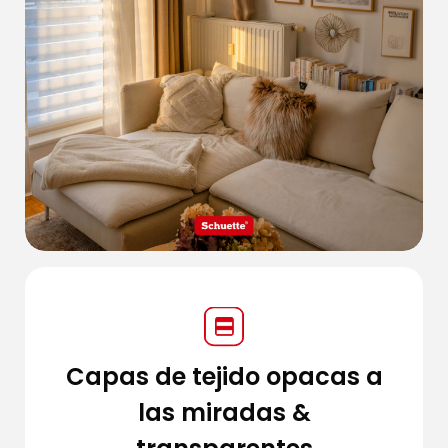
Capas de tejido opacas a
las miradas &