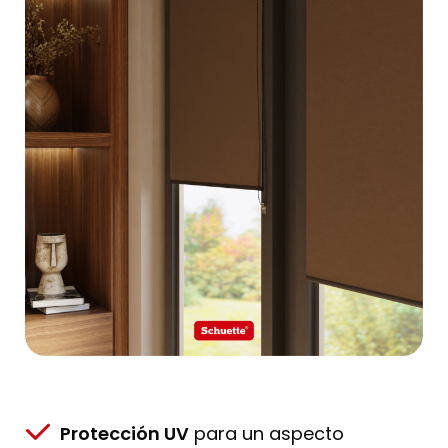
Protección UV
para un aspecto