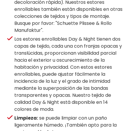
decoloración rápida). Nuestros estores
enrollables también están disponibles en otras
colecciones de tejidos y tipos de montaje.
Busque por favor: "Schuette Plissee & Rollo
Manufaktur".
Los estores enrollables Day & Night tienen dos
capas de tejido, cada una con franjas opacas y
translúcidas, proporcionan visibilidad parcial
hacia el exterior u oscurecimiento de la
habitación y privacidad. Con estos estores
enrollables, puede ajustar fácilmente la
incidencia de la luz y el grado de intimidad
mediante la superposición de las bandas
transparentes y opacas. Nuestro tejido de
calidad Day & Night está disponible en 14
colores de moda.
Limpieza:
se puede limpiar con un paño
ligeramente húmedo. ¡También apto para la