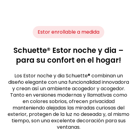
Estor enrollable a medida
Schuette® Estor noche y dia –
para su confort en el hogar!
Los Estor noche y dia Schuette® combinan un
diseño elegante con una funcionalidad innovadora
y crean así un ambiente acogedor y acogedor.
Tanto en versiones modernas y llamativas como
en colores sobrios, ofrecen privacidad
manteniendo alejadas las miradas curiosas del
exterior, protegen de la luz no deseada y, al mismo
tiempo, son una excelente decoración para sus
ventanas.