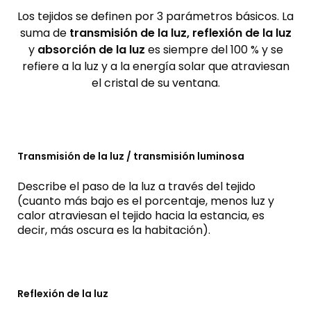
Los tejidos se definen por 3 parámetros básicos. La
suma de
transmisión de la luz, reflexión de la luz
y
absorción de la luz
es siempre del 100 % y se
refiere a la luz y a la energía solar que atraviesan
el cristal de su ventana.
Transmisión de la luz / transmisión luminosa
Describe el paso de la luz a través del tejido
(cuanto más bajo es el porcentaje, menos luz y
calor atraviesan el tejido hacia la estancia, es
decir, más oscura es la habitación).
Reflexión de la luz