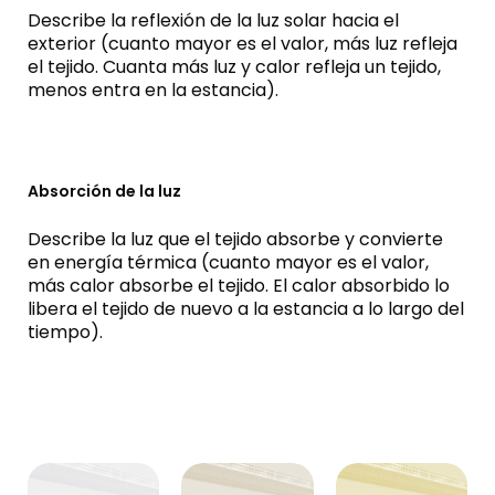
Describe la reflexión de la luz solar hacia el
exterior (cuanto mayor es el valor, más luz refleja
el tejido. Cuanta más luz y calor refleja un tejido,
menos entra en la estancia).
Absorción de la luz
Describe la luz que el tejido absorbe y convierte
en energía térmica (cuanto mayor es el valor,
más calor absorbe el tejido. El calor absorbido lo
libera el tejido de nuevo a la estancia a lo largo del
tiempo).