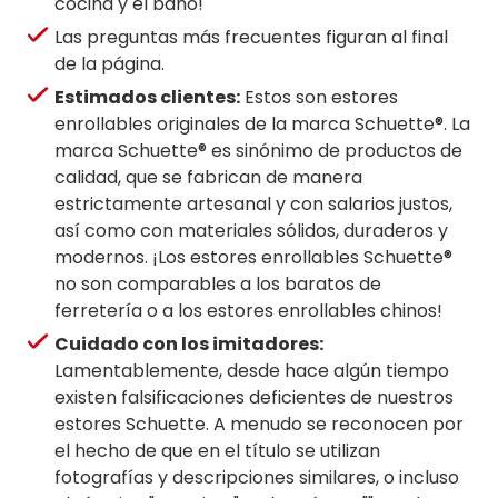
cocina y el baño!
Las preguntas más frecuentes figuran al final
de la página.
Estimados clientes:
Estos son estores
enrollables originales de la marca Schuette®. La
marca Schuette® es sinónimo de productos de
calidad, que se fabrican de manera
estrictamente artesanal y con salarios justos,
así como con materiales sólidos, duraderos y
modernos. ¡Los estores enrollables Schuette®
no son comparables a los baratos de
ferretería o a los estores enrollables chinos!
Cuidado con los imitadores:
Lamentablemente, desde hace algún tiempo
existen falsificaciones deficientes de nuestros
estores ​​Schuette. A menudo se reconocen por
el hecho de que en el título se utilizan
fotografías y descripciones similares, o incluso