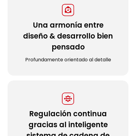
Una armonía entre
diseño & desarrollo bien
pensado
Profundamente orientado al detalle
Regulación continua
gracias al inteligente
sistema de cadena de