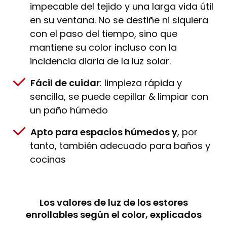
impecable del tejido y una larga vida útil
en su ventana. No se destiñe ni siquiera
con el paso del tiempo, sino que
mantiene su color incluso con la
incidencia diaria de la luz solar.
Fácil de cuidar
: limpieza rápida y
sencilla, se puede cepillar & limpiar con
un paño húmedo
Apto para espacios húmedos y
, por
tanto, también adecuado para baños y
cocinas
Los valores de luz de los estores
enrollables según el color, explicados