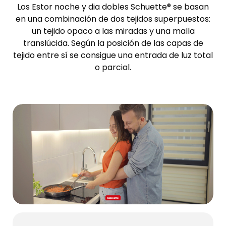
Los Estor noche y dia dobles Schuette® se basan
en una combinación de dos tejidos superpuestos:
un tejido opaco a las miradas y una malla
translúcida. Según la posición de las capas de
tejido entre sí se consigue una entrada de luz total
o parcial.