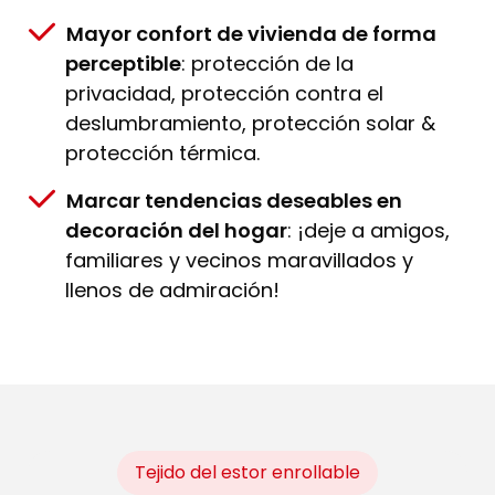
Mayor confort de vivienda de forma
perceptible
: protección de la
privacidad, protección contra el
deslumbramiento, protección solar &
protección térmica.
Marcar tendencias deseables en
decoración del hogar
: ¡deje a amigos,
familiares y vecinos maravillados y
llenos de admiración!
Tejido del estor enrollable