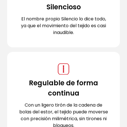
Silencioso
El nombre propio Silencio lo dice todo,
ya que el movimiento del tejido es casi
inaudible.
Regulable de forma
continua
Con un ligero tirón de la cadena de
bolas del estor, el tejido puede moverse
con precisión milimétrica, sin tirones ni
bloqueos.