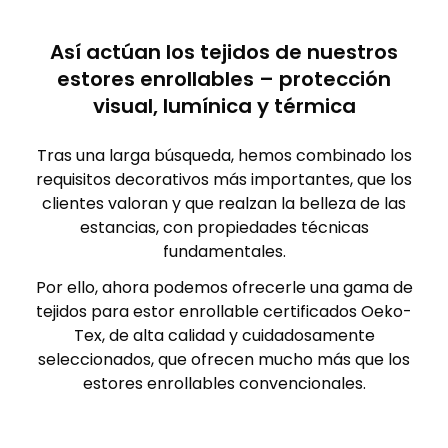
Así actúan los tejidos de nuestros
estores enrollables – protección
visual, lumínica y térmica
Tras una larga búsqueda, hemos combinado los
requisitos decorativos más importantes, que los
clientes valoran y que realzan la belleza de las
estancias, con propiedades técnicas
fundamentales.
Por ello, ahora podemos ofrecerle una gama de
tejidos para estor enrollable certificados Oeko-
Tex, de alta calidad y cuidadosamente
seleccionados, que ofrecen mucho más que los
estores enrollables convencionales.