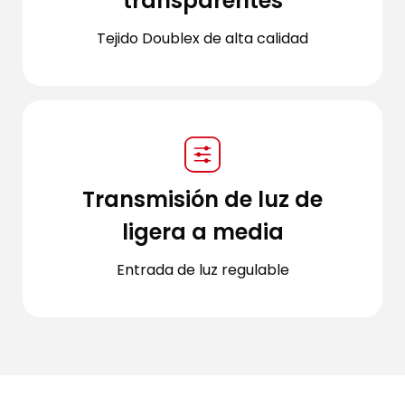
transparentes
Tejido Doublex de alta calidad
Transmisión de luz de
ligera a media
Entrada de luz regulable