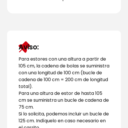
Aviso:
Para estores con una altura a partir de
105 cm, la cadena de bolas se suministra
con una longitud de 100 cm (bucle de
cadena de 100 cm = 200 cm de longitud
total).
Para una altura de estor de hasta 105
cm se suministra un bucle de cadena de
75 cm.
Si lo solicita, podemos incluir un bucle de
125 cm. Indíquelo en caso necesario en
el carrito.