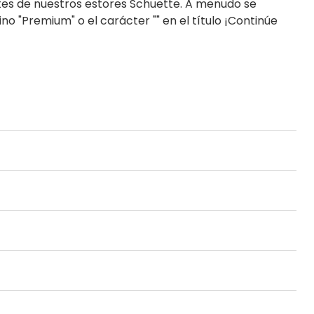
es de nuestros estores ​​Schuette. A menudo se
ino "Premium" o el carácter "" en el título ¡Continúe