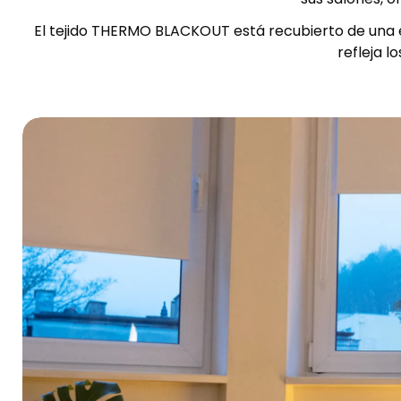
El tejido THERMO BLACKOUT está recubierto de una e
refleja l