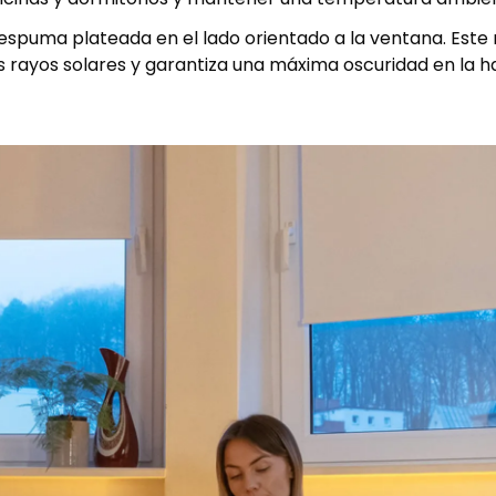
spuma plateada en el lado orientado a la ventana. Este 
os rayos solares y garantiza una máxima oscuridad en la h