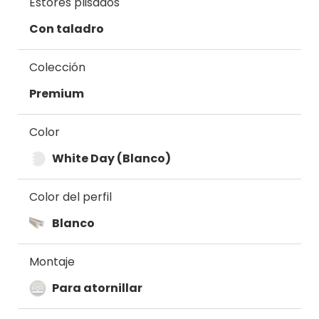
Estores plisados
Con taladro
Colección
Premium
Color
White Day (Blanco)
Color del perfil
Blanco
Montaje
Para atornillar