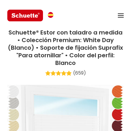
Schuette® Estor con taladro a medida
• Colección Premium: White Day
(Blanco) • Soporte de fijación Suprafix
"Para atornillar" • Color del perfil:
Blanco
(659)