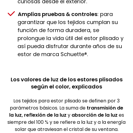
curiosas desde el exterior.
Amplias pruebas & controles
: para
garantizar que los tejidos cumplan su
función de forma duradera, se
prolongue la vida útil del estor plisado y
así pueda disfrutar durante años de su
estor de marca Schuette®.
Los valores de luz de los estores plisados
según el color, explicados
Los tejidos para estor plisado se definen por 3
parámetros básicos. La suma de
transmisión de
la luz, reflexión de la luz
y
absorción de la luz
es
siempre del 100 % y se refiere a la luz y a la energía
solar que atraviesan el cristal de su ventana.