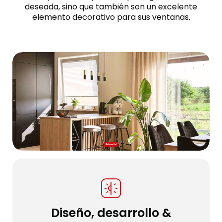
deseada, sino que también son un excelente
elemento decorativo para sus ventanas.
Diseño, desarrollo &