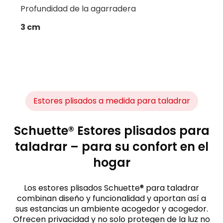
Profundidad de la agarradera
3 cm
Estores plisados a medida para taladrar
Schuette® Estores plisados para
taladrar – para su confort en el
hogar
Los estores plisados Schuette® para taladrar
combinan diseño y funcionalidad y aportan así a
sus estancias un ambiente acogedor y acogedor.
Ofrecen privacidad y no solo protegen de la luz no