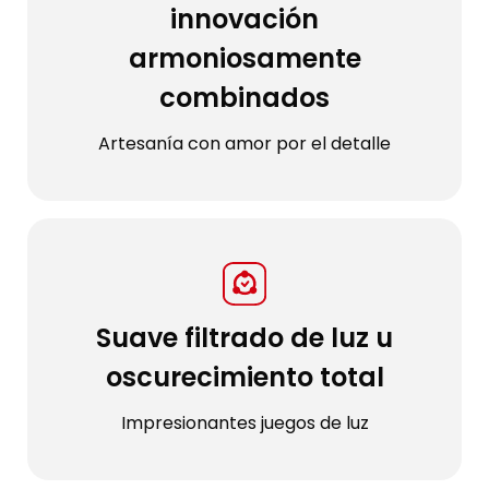
innovación
armoniosamente
combinados
Artesanía con amor por el detalle
Suave filtrado de luz u
oscurecimiento total
Impresionantes juegos de luz