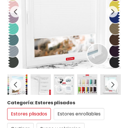
Categoría: Estores plisados
Estores plisados
Estores enrollables