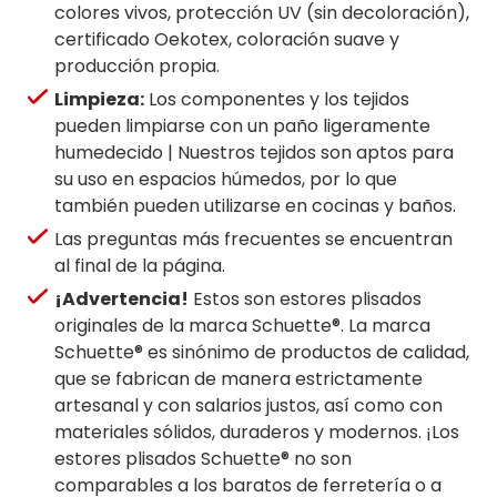
colores vivos, protección UV (sin decoloración),
certificado Oekotex, coloración suave y
producción propia.
Limpieza:
Los componentes y los tejidos
pueden limpiarse con un paño ligeramente
humedecido | Nuestros tejidos son aptos para
su uso en espacios húmedos, por lo que
también pueden utilizarse en cocinas y baños.
Las preguntas más frecuentes se encuentran
al final de la página.
¡Advertencia!
Estos son estores plisados
originales de la marca Schuette®. La marca
Schuette® es sinónimo de productos de calidad,
que se fabrican de manera estrictamente
artesanal y con salarios justos, así como con
materiales sólidos, duraderos y modernos. ¡Los
estores plisados Schuette® no son
comparables a los baratos de ferretería o a