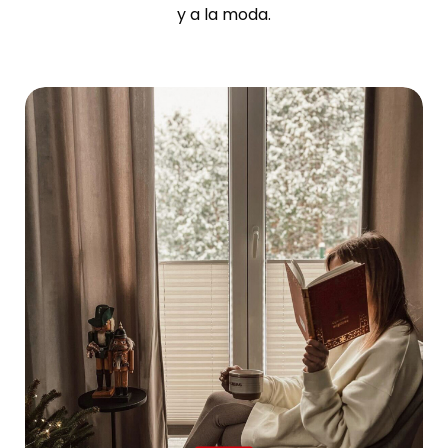
y a la moda.