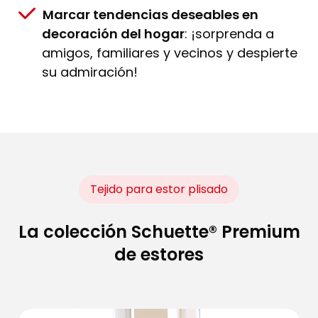
Marcar tendencias deseables en
decoración del hogar
: ¡sorprenda a
amigos, familiares y vecinos y despierte
su admiración!
Tejido para estor plisado
La colección Schuette® Premium
de estores