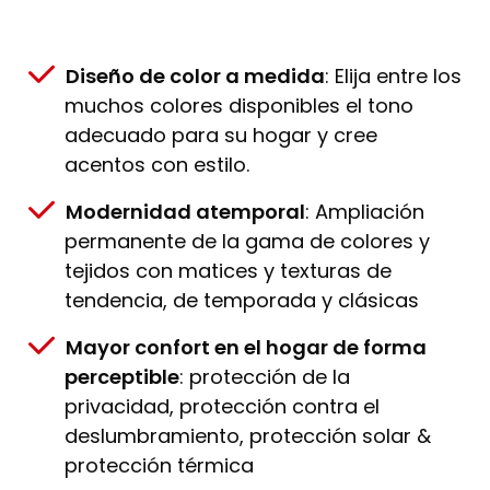
Diseño de color a medida
: Elija entre los
muchos colores disponibles el tono
adecuado para su hogar y cree
acentos con estilo.
Modernidad atemporal
: Ampliación
permanente de la gama de colores y
tejidos con matices y texturas de
tendencia, de temporada y clásicas
Mayor confort en el hogar de forma
perceptible
: protección de la
privacidad, protección contra el
deslumbramiento, protección solar &
protección térmica