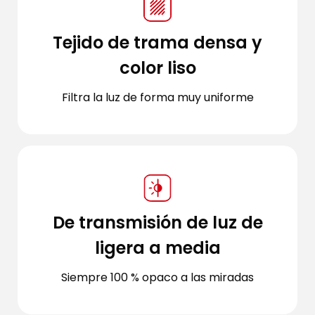
Tejido de trama densa y
color liso
Filtra la luz de forma muy uniforme
De transmisión de luz de
ligera a media
Siempre 100 % opaco a las miradas