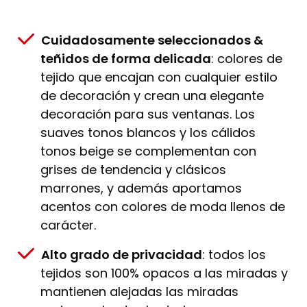
Cuidadosamente seleccionados &
teñidos de forma delicada
: colores de
tejido que encajan con cualquier estilo
de decoración y crean una elegante
decoración para sus ventanas. Los
suaves tonos blancos y los cálidos
tonos beige se complementan con
grises de tendencia y clásicos
marrones, y además aportamos
acentos con colores de moda llenos de
carácter.
Alto grado de privacidad
: todos los
tejidos son 100% opacos a las miradas y
mantienen alejadas las miradas