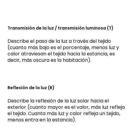
Transmisión de la luz / transmisión luminosa (T)
Describe el paso de la luz a través del tejido
(cuanto más bajo es el porcentaje, menos luz y
calor atraviesan el tejido hacia la estancia, es
decir, más oscura es la habitación).
Reflexión de la luz (R)
Describe la reflexión de la luz solar hacia el
exterior (cuanto mayor es el valor, más luz refleja
el tejido. Cuanta más luz y calor refleja un tejido,
menos entra en la estancia).