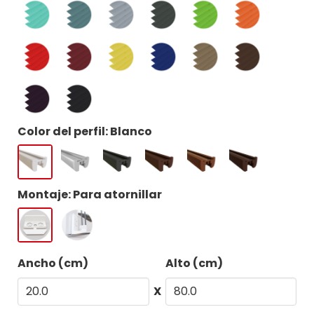
Color del perfil: Blanco
Montaje: Para atornillar
Ancho (cm)
Alto (cm)
X