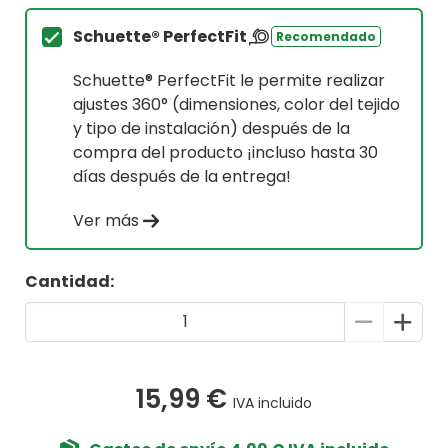
Schuette® PerfectFit
Recomendado
Schuette® PerfectFit le permite realizar
ajustes 360° (dimensiones, color del tejido
y tipo de instalación) después de la
compra del producto ¡incluso hasta 30
días después de la entrega!
Ver más
Cantidad:
15,99 €
IVA incluido