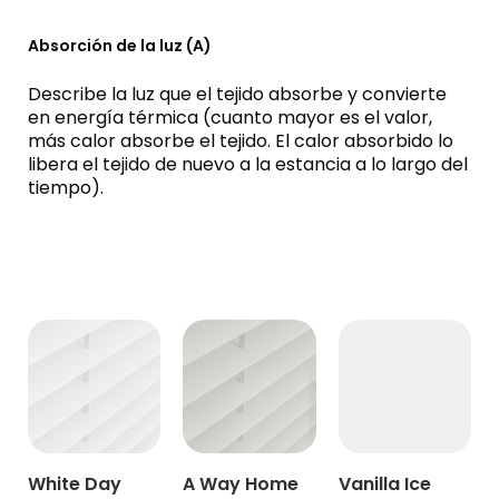
Absorción de la luz (A)
Describe la luz que el tejido absorbe y convierte
en energía térmica (cuanto mayor es el valor,
más calor absorbe el tejido. El calor absorbido lo
libera el tejido de nuevo a la estancia a lo largo del
tiempo).
White Day
A Way Home
Vanilla Ice