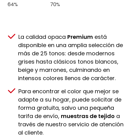
64%
70%
La calidad opaca
Premium
está
disponible en una amplia selección de
más de 25 tonos: desde modernos
grises hasta clásicos tonos blancos,
beige y marrones, culminando en
intensos colores llenos de carácter.
Para encontrar el color que mejor se
adapte a su hogar, puede solicitar de
forma gratuita, salvo una pequeña
tarifa de envío,
muestras de tejido
a
través de nuestro servicio de atención
al cliente.