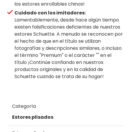
los estores enrollables chinos!
Cuidado con los imitadores:
Lamentablemente, desde hace algún tiempo
existen falsificaciones deficientes de nuestros
estores ​​Schuette. A menudo se reconocen por
el hecho de que en el título se utilizan
fotografías y descripciones similares, o incluso
el término "Premium" o el carácter "" en el
título ¡Continúe confiando en nuestros
productos originales y en la calidad de
Schuette cuando se trata de su hogar!
Categoría
Estores plisados