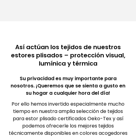
Así actúan los tejidos de nuestros
estores plisados – protección visual,
lumínica y térmica
Su privacidad es muy importante para
nosotros. ¡Queremos que se sienta a gusto en
su hogar a cualquier hora del día!
Por ello hemos invertido especialmente mucho
tiempo en nuestra amplia selección de tejidos
para estor plisado certificados Oeko-Tex y así
podemos ofrecerle los mejores tejidos
técnicamente disponibles en colores acogedores