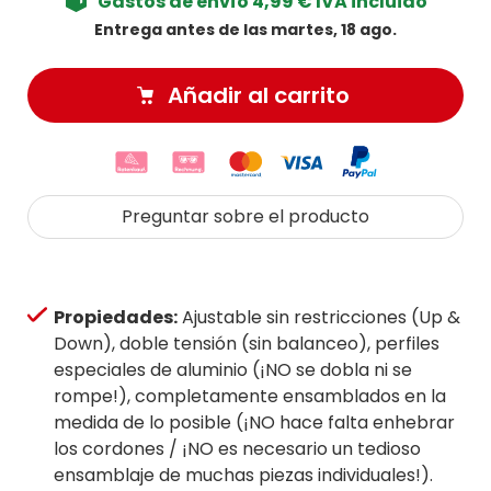
Gastos de envío 4,99 € IVA incluido
Entrega antes de las martes, 18 ago.
Añadir al carrito
Preguntar sobre el producto
Propiedades:
Ajustable sin restricciones (Up &
Down), doble tensión (sin balanceo), perfiles
especiales de aluminio (¡NO se dobla ni se
rompe!), completamente ensamblados en la
medida de lo posible (¡NO hace falta enhebrar
los cordones / ¡NO es necesario un tedioso
ensamblaje de muchas piezas individuales!).