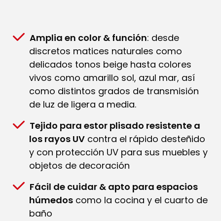
Amplia en color & función
: desde
discretos matices naturales como
delicados tonos beige hasta colores
vivos como amarillo sol, azul mar, así
como distintos grados de transmisión
de luz de ligera a media.
Tejido para estor plisado resistente a
los rayos UV
contra el rápido desteñido
y con protección UV para sus muebles y
objetos de decoración
Fácil de cuidar & apto para espacios
húmedos
como la cocina y el cuarto de
baño