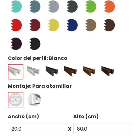
Color del perfil: Blanco
Montaje: Para atornillar
Ancho (cm)
Alto (cm)
X