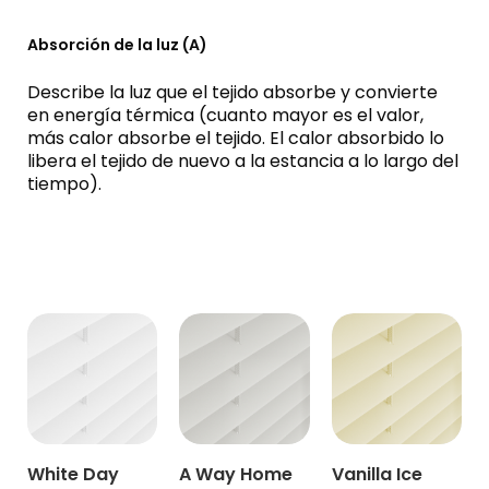
Absorción de la luz (A)
Describe la luz que el tejido absorbe y convierte
en energía térmica (cuanto mayor es el valor,
más calor absorbe el tejido. El calor absorbido lo
libera el tejido de nuevo a la estancia a lo largo del
tiempo).
White Day
A Way Home
Vanilla Ice