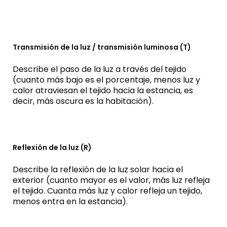
Transmisión de la luz / transmisión luminosa (T)
Describe el paso de la luz a través del tejido
(cuanto más bajo es el porcentaje, menos luz y
calor atraviesan el tejido hacia la estancia, es
decir, más oscura es la habitación).
Reflexión de la luz (R)
Describe la reflexión de la luz solar hacia el
exterior (cuanto mayor es el valor, más luz refleja
el tejido. Cuanta más luz y calor refleja un tejido,
menos entra en la estancia).