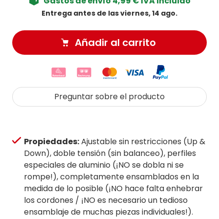
Gastos de envío 4,99 € IVA incluido
Entrega antes de las viernes, 14 ago.
Añadir al carrito
Preguntar sobre el producto
Propiedades:
Ajustable sin restricciones (Up &
Down), doble tensión (sin balanceo), perfiles
especiales de aluminio (¡NO se dobla ni se
rompe!), completamente ensamblados en la
medida de lo posible (¡NO hace falta enhebrar
los cordones / ¡NO es necesario un tedioso
ensamblaje de muchas piezas individuales!).