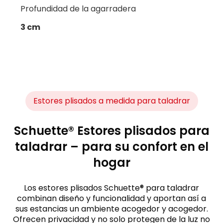
Profundidad de la agarradera
3 cm
Estores plisados a medida para taladrar
Schuette® Estores plisados para
taladrar – para su confort en el
hogar
Los estores plisados Schuette® para taladrar
combinan diseño y funcionalidad y aportan así a
sus estancias un ambiente acogedor y acogedor.
Ofrecen privacidad y no solo protegen de la luz no