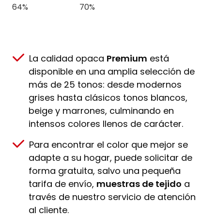
64%
70%
La calidad opaca
Premium
está
disponible en una amplia selección de
más de 25 tonos: desde modernos
grises hasta clásicos tonos blancos,
beige y marrones, culminando en
intensos colores llenos de carácter.
Para encontrar el color que mejor se
adapte a su hogar, puede solicitar de
forma gratuita, salvo una pequeña
tarifa de envío,
muestras de tejido
a
través de nuestro servicio de atención
al cliente.