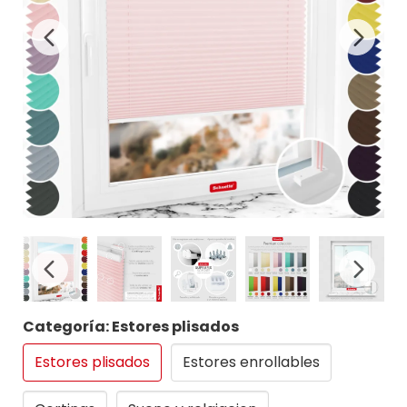
Categoría: Estores plisados
Estores plisados
Estores enrollables