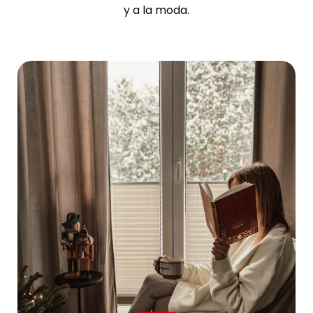
y a la moda.