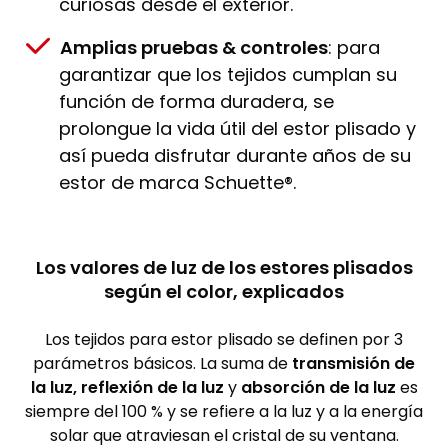
curiosas desde el exterior.
Amplias pruebas & controles
: para
garantizar que los tejidos cumplan su
función de forma duradera, se
prolongue la vida útil del estor plisado y
así pueda disfrutar durante años de su
estor de marca Schuette®.
Los valores de luz de los estores plisados
según el color, explicados
Los tejidos para estor plisado se definen por 3
parámetros básicos. La suma de
transmisión de
la luz, reflexión de la luz
y
absorción de la luz
es
siempre del 100 % y se refiere a la luz y a la energía
solar que atraviesan el cristal de su ventana.