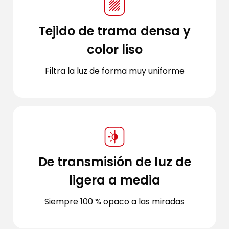
Tejido de trama densa y
color liso
Filtra la luz de forma muy uniforme
De transmisión de luz de
ligera a media
Siempre 100 % opaco a las miradas