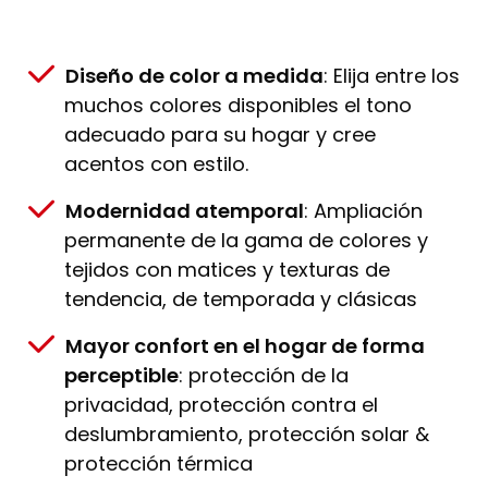
Diseño de color a medida
: Elija entre los
muchos colores disponibles el tono
adecuado para su hogar y cree
acentos con estilo.
Modernidad atemporal
: Ampliación
permanente de la gama de colores y
tejidos con matices y texturas de
tendencia, de temporada y clásicas
Mayor confort en el hogar de forma
perceptible
: protección de la
privacidad, protección contra el
deslumbramiento, protección solar &
protección térmica