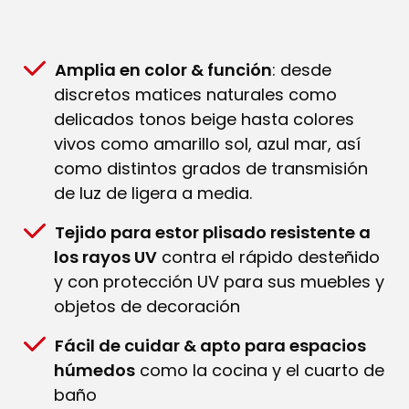
Amplia en color & función
: desde
discretos matices naturales como
delicados tonos beige hasta colores
vivos como amarillo sol, azul mar, así
como distintos grados de transmisión
de luz de ligera a media.
Tejido para estor plisado resistente a
los rayos UV
contra el rápido desteñido
y con protección UV para sus muebles y
objetos de decoración
Fácil de cuidar & apto para espacios
húmedos
como la cocina y el cuarto de
baño