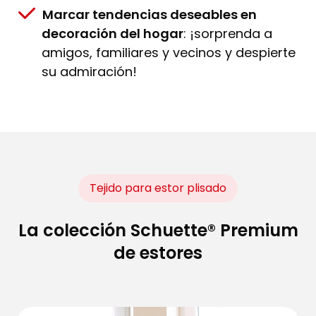
Marcar tendencias deseables en
decoración del hogar
: ¡sorprenda a
amigos, familiares y vecinos y despierte
su admiración!
Tejido para estor plisado
La colección Schuette® Premium
de estores