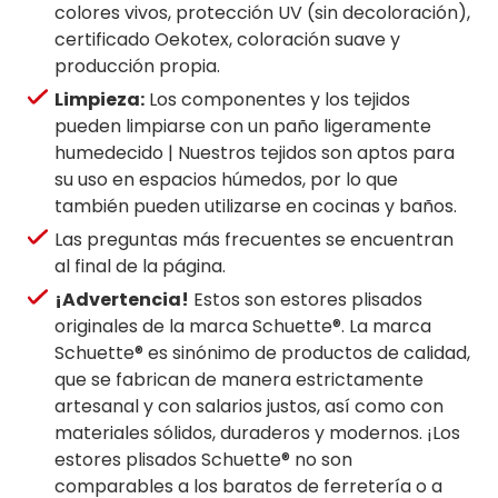
colores vivos, protección UV (sin decoloración),
certificado Oekotex, coloración suave y
producción propia.
Limpieza:
Los componentes y los tejidos
pueden limpiarse con un paño ligeramente
humedecido | Nuestros tejidos son aptos para
su uso en espacios húmedos, por lo que
también pueden utilizarse en cocinas y baños.
Las preguntas más frecuentes se encuentran
al final de la página.
¡Advertencia!
Estos son estores plisados
originales de la marca Schuette®. La marca
Schuette® es sinónimo de productos de calidad,
que se fabrican de manera estrictamente
artesanal y con salarios justos, así como con
materiales sólidos, duraderos y modernos. ¡Los
estores plisados Schuette® no son
comparables a los baratos de ferretería o a