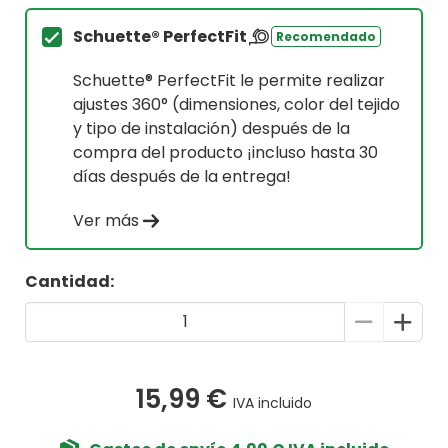
Schuette® PerfectFit
Recomendado
Schuette® PerfectFit le permite realizar
ajustes 360° (dimensiones, color del tejido
y tipo de instalación) después de la
compra del producto ¡incluso hasta 30
días después de la entrega!
Ver más
Cantidad:
15,99 €
IVA incluido