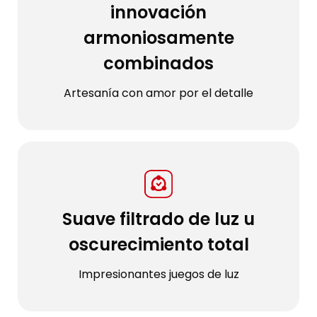
innovación
armoniosamente
combinados
Artesanía con amor por el detalle
Suave filtrado de luz u
oscurecimiento total
Impresionantes juegos de luz