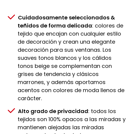
Cuidadosamente seleccionados &
teñidos de forma delicada
: colores de
tejido que encajan con cualquier estilo
de decoración y crean una elegante
decoración para sus ventanas. Los
suaves tonos blancos y los cálidos
tonos beige se complementan con
grises de tendencia y clásicos
marrones, y además aportamos
acentos con colores de moda llenos de
carácter.
Alto grado de privacidad
: todos los
tejidos son 100% opacos a las miradas y
mantienen alejadas las miradas