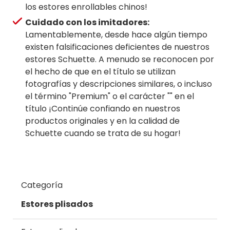
los estores enrollables chinos!
Cuidado con los imitadores:
Lamentablemente, desde hace algún tiempo
existen falsificaciones deficientes de nuestros
estores ​​Schuette. A menudo se reconocen por
el hecho de que en el título se utilizan
fotografías y descripciones similares, o incluso
el término "Premium" o el carácter "" en el
título ¡Continúe confiando en nuestros
productos originales y en la calidad de
Schuette cuando se trata de su hogar!
Categoría
Estores plisados