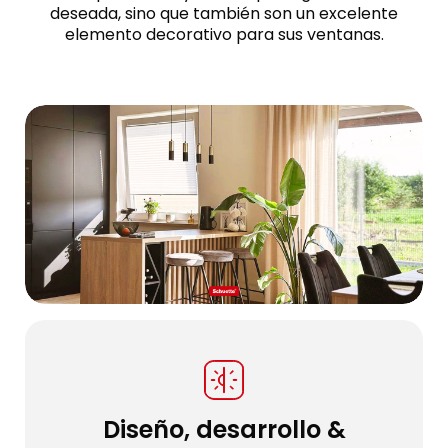
deseada, sino que también son un excelente
elemento decorativo para sus ventanas.
Diseño, desarrollo &