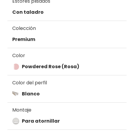
Estores plisados
Con taladro
Colección
Premium
Color
Powdered Rose (Rosa)
Color del perfil
Blanco
Montaje
Para atornillar