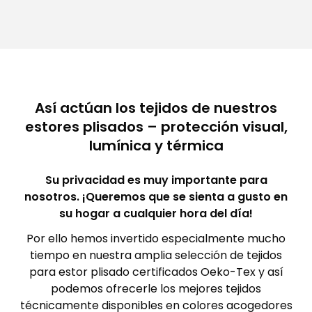
Así actúan los tejidos de nuestros
estores plisados – protección visual,
lumínica y térmica
Su privacidad es muy importante para
nosotros. ¡Queremos que se sienta a gusto en
su hogar a cualquier hora del día!
Por ello hemos invertido especialmente mucho
tiempo en nuestra amplia selección de tejidos
para estor plisado certificados Oeko-Tex y así
podemos ofrecerle los mejores tejidos
técnicamente disponibles en colores acogedores