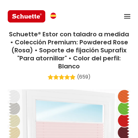
Schuette® Estor con taladro a medida
• Colección Premium: Powdered Rose
(Rosa) • Soporte de fijación Suprafix
"Para atornillar" • Color del perfil:
Blanco
(659)