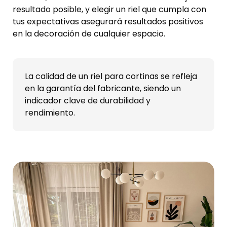
resultado posible, y elegir un riel que cumpla con
tus expectativas asegurará resultados positivos
en la decoración de cualquier espacio.
La calidad de un riel para cortinas se refleja
en la garantía del fabricante, siendo un
indicador clave de durabilidad y
rendimiento.