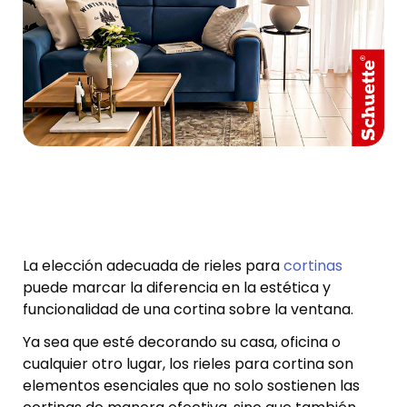
La elección adecuada de rieles para
cortinas
puede marcar la diferencia en la estética y
funcionalidad de una cortina sobre la ventana.
Ya sea que esté decorando su casa, oficina o
cualquier otro lugar, los rieles para cortina son
elementos esenciales que no solo sostienen las