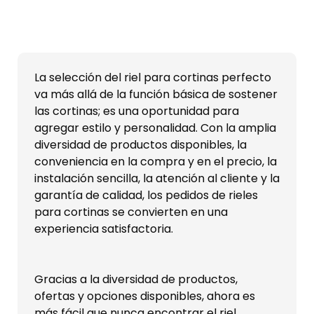
La selección del riel para cortinas perfecto
va más allá de la función básica de sostener
las cortinas; es una oportunidad para
agregar estilo y personalidad. Con la amplia
diversidad de productos disponibles, la
conveniencia en la compra y en el precio, la
instalación sencilla, la atención al cliente y la
garantía de calidad, los pedidos de rieles
para cortinas se convierten en una
experiencia satisfactoria.
Gracias a la diversidad de productos,
ofertas y opciones disponibles, ahora es
más fácil que nunca encontrar el riel