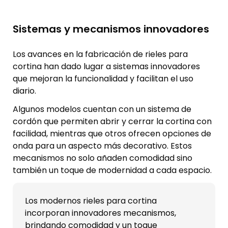
Sistemas y mecanismos innovadores
Los avances en la fabricación de rieles para
cortina han dado lugar a sistemas innovadores
que mejoran la funcionalidad y facilitan el uso
diario.
Algunos modelos cuentan con un sistema de
cordón que permiten abrir y cerrar la cortina con
facilidad, mientras que otros ofrecen opciones de
onda para un aspecto más decorativo. Estos
mecanismos no solo añaden comodidad sino
también un toque de modernidad a cada espacio.
Los modernos rieles para cortina
incorporan innovadores mecanismos,
brindando comodidad y un toque