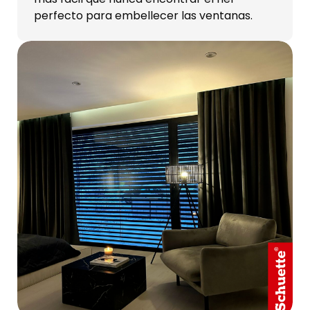
perfecto para embellecer las ventanas.