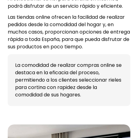
podrá disfrutar de un servicio rápido y eficiente.
Las tiendas online ofrecen la facilidad de realizar
pedidos desde la comodidad del hogar y, en
muchos casos, proporcionan opciones de entrega
rápida a toda España, para que pueda disfrutar de
sus productos en poco tiempo.
La comodidad de realizar compras online se
destaca en la eficacia del proceso,
permitiendo a los clientes seleccionar rieles
para cortina con rapidez desde la
comodidad de sus hogares.