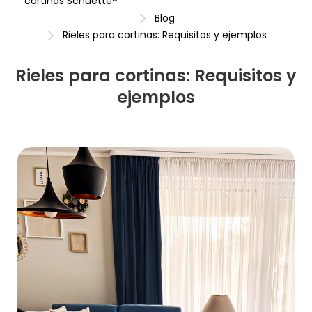
cortinas Schuette®
Blog
Rieles para cortinas: Requisitos y ejemplos
Rieles para cortinas: Requisitos y
ejemplos