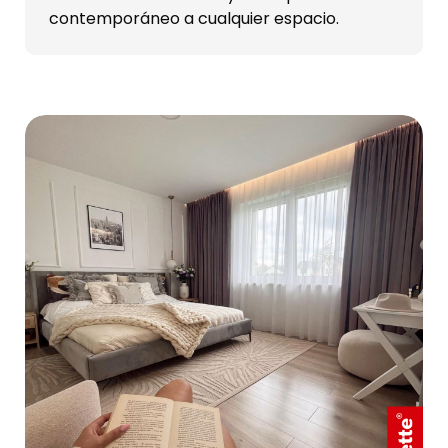
contemporáneo a cualquier espacio.