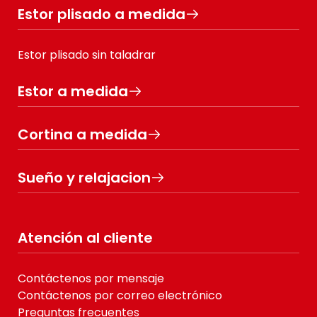
Estor plisado a medida
Estor plisado sin taladrar
Estor a medida
Cortina a medida
Sueño y relajacion
Atención al cliente
Contáctenos por mensaje
Contáctenos por correo electrónico
Preguntas frecuentes