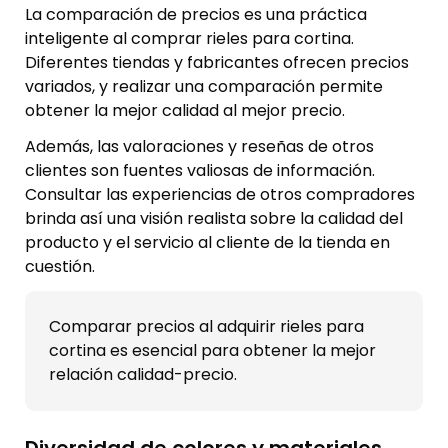
La comparación de precios es una práctica
inteligente al comprar rieles para cortina.
Diferentes tiendas y fabricantes ofrecen precios
variados, y realizar una comparación permite
obtener la mejor calidad al mejor precio.
Además, las valoraciones y reseñas de otros
clientes son fuentes valiosas de información.
Consultar las experiencias de otros compradores
brinda así una visión realista sobre la calidad del
producto y el servicio al cliente de la tienda en
cuestión.
Comparar precios al adquirir rieles para
cortina es esencial para obtener la mejor
relación calidad-precio.