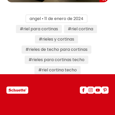
angel • 11 de enero de 2024
#riel para cortinas
#riel cortina
#rieles y cortinas
#rieles de techo para cortinas
#rieles para cortinas techo
#riel cortina techo