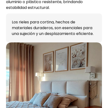
aluminio o plástico resistente, brindando
estabilidad estructural.
Los rieles para cortina, hechos de
materiales duraderos, son esenciales para
una sujeción y un desplazamiento eficiente.