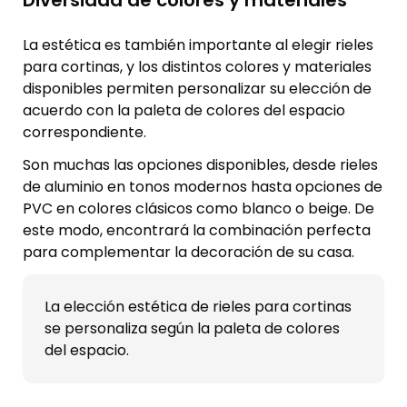
Diversidad de colores y materiales
La estética es también importante al elegir rieles
para cortinas, y los distintos colores y materiales
disponibles permiten personalizar su elección de
acuerdo con la paleta de colores del espacio
correspondiente.
Son muchas las opciones disponibles, desde rieles
de aluminio en tonos modernos hasta opciones de
PVC en colores clásicos como blanco o beige. De
este modo, encontrará la combinación perfecta
para complementar la decoración de su casa.
La elección estética de rieles para cortinas
se personaliza según la paleta de colores
del espacio.