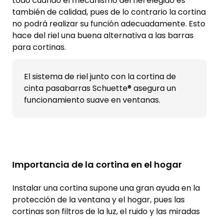
todo cuando el mecanismo del riel elegido es
también de calidad, pues de lo contrario la cortina
no podrá realizar su función adecuadamente. Esto
hace del riel una buena alternativa a las barras
para cortinas.
El sistema de riel junto con la cortina de
cinta pasabarras Schuette® asegura un
funcionamiento suave en ventanas.
Importancia de la cortina en el hogar
Instalar una cortina supone una gran ayuda en la
protección de la ventana y el hogar, pues las
cortinas son filtros de la luz, el ruido y las miradas