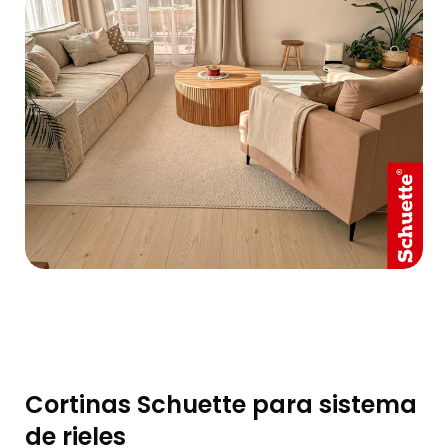
Cortinas Schuette para sistema
de rieles