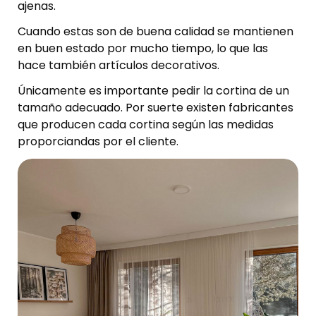
ajenas.
Cuando estas son de buena calidad se mantienen
en buen estado por mucho tiempo, lo que las
hace también artículos decorativos.
Únicamente es importante pedir la cortina de un
tamaño adecuado. Por suerte existen fabricantes
que producen cada cortina según las medidas
proporciandas por el cliente.