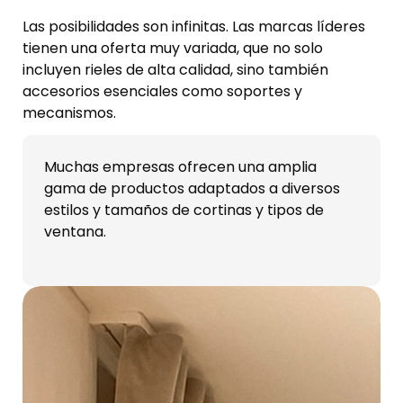
Las posibilidades son infinitas. Las marcas líderes
tienen una oferta muy variada, que no solo
incluyen rieles de alta calidad, sino también
accesorios esenciales como soportes y
mecanismos.
Muchas empresas ofrecen una amplia
gama de productos adaptados a diversos
estilos y tamaños de cortinas y tipos de
ventana.