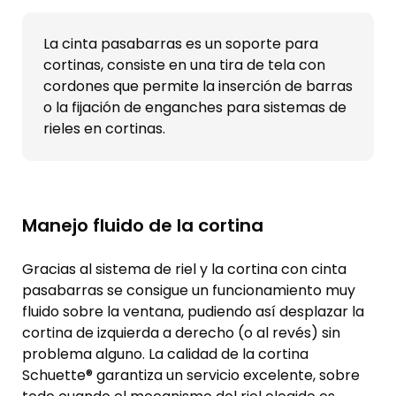
La cinta pasabarras es un soporte para
cortinas, consiste en una tira de tela con
cordones que permite la inserción de barras
o la fijación de enganches para sistemas de
rieles en cortinas.
Manejo fluido de la cortina
Gracias al sistema de riel y la cortina con cinta
pasabarras se consigue un funcionamiento muy
fluido sobre la ventana, pudiendo así desplazar la
cortina de izquierda a derecho (o al revés) sin
problema alguno. La calidad de la cortina
Schuette® garantiza un servicio excelente, sobre