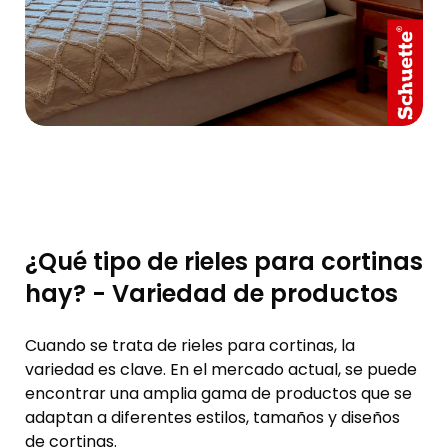
¿Qué tipo de rieles para cortinas
hay? - Variedad de productos
Cuando se trata de rieles para cortinas, la
variedad es clave. En el mercado actual, se puede
encontrar una amplia gama de productos que se
adaptan a diferentes estilos, tamaños y diseños
de cortinas.