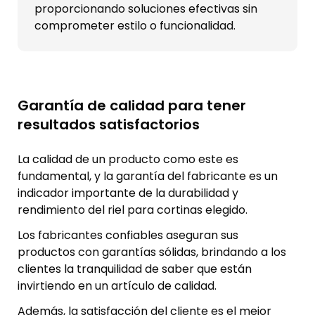
proporcionando soluciones efectivas sin
comprometer estilo o funcionalidad.
Garantía de calidad para tener
resultados satisfactorios
La calidad de un producto como este es
fundamental, y la garantía del fabricante es un
indicador importante de la durabilidad y
rendimiento del riel para cortinas elegido.
Los fabricantes confiables aseguran sus
productos con garantías sólidas, brindando a los
clientes la tranquilidad de saber que están
invirtiendo en un artículo de calidad.
Además, la satisfacción del cliente es el mejor