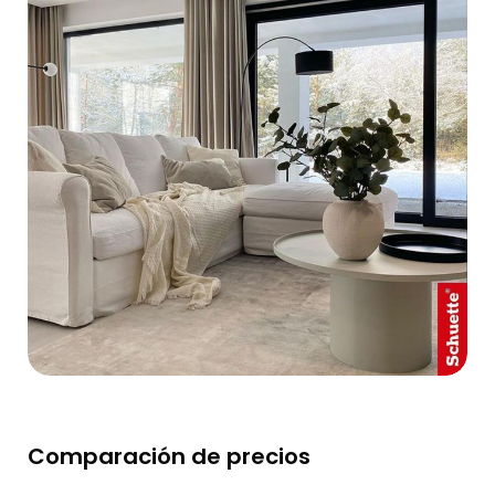
Comparación de precios