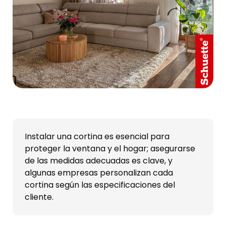
Instalar una cortina es esencial para
proteger la ventana y el hogar; asegurarse
de las medidas adecuadas es clave, y
algunas empresas personalizan cada
cortina según las especificaciones del
cliente.