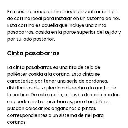
En nuestra tienda online puede encontrar un tipo
de cortina ideal para instalar en un sistema de riel.
Esta cortina es aquella que incluye una cinta
pasabarras, cosida en la parte superior del tejido y
por su lado posterior.
Cinta pasabarras
La cinta pasabarras es una tira de tela de
poliéster cosida a la cortina. Esta cinta se
caracteriza por tener una serie de cordones,
distribuidos de izquierda a derecha a lo ancho de
la cortina. De este modo, a través de cada cordón
se pueden instroducir barras, pero también se
pueden colocar los enganches o pinzas
correspondientes a un sistema de riel para
cortinas.