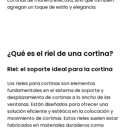
cortinas de manera efectiva, sino que también
agregan un toque de estilo y elegancia.
¿Qué es el riel de una cortina?
Riel: el soporte ideal para la cortina
Los rieles para cortinas son elementos
fundamentales en el sistema de soporte y
desplazamiento de cortinas a lo ancho de las
ventanas. Están diseñados para ofrecer una
solución eficiente y estética en la colocación y
movimiento de cortinas. Estos rieles suelen estar
fabricados en materiales duraderos como