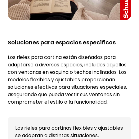
Soluciones para espacios específicos
Los rieles para cortina están diseñados para
adaptarse a diversos espacios, incluidos aquellos
con ventanas en esquina o techos inclinados. Los
modelos flexibles y ajustables proporcionan
soluciones efectivas para situaciones especiales,
asegurando que pueda vestir sus ventanas sin
comprometer el estilo o la funcionalidad.
Los rieles para cortinas flexibles y ajustables
se adaptan a distintas situaciones,