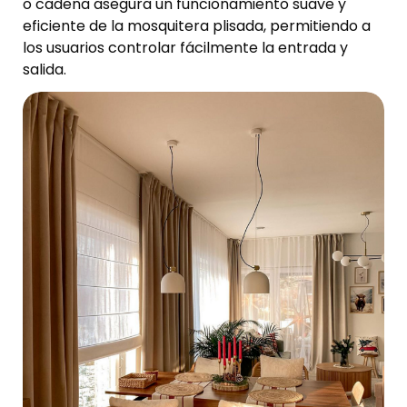
o cadena asegura un funcionamiento suave y
eficiente de la mosquitera plisada, permitiendo a
los usuarios controlar fácilmente la entrada y
salida.