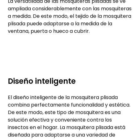
La versatilidad de las mosquiteras plisadas se ve
ampliada considerablemente con las mosquiteras
a medida. De este modo, el tejido de la mosquitera
plisada puede adaptarse a la medida de la
ventana, puerta o hueco a cubrir.
Diseño inteligente
El diseño inteligente de la mosquitera plisada
combina perfectamente funcionalidad y estética.
De este modo, este tipo de mosquitera es una
solución efectiva y conveniente contra los
insectos en el hogar. La mosquitera plisada está
diseñada para adaptarse a una variedad de