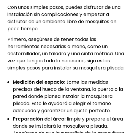
Con unos simples pasos, puedes disfrutar de una
instalación sin complicaciones y empezar a
disfrutar de un ambiente libre de mosquitos en
poco tiempo.
Primero, asegúrese de tener todas las
herramientas necesarias a mano, como un
destornillador, un taladro y una cinta métrica. Una
vez que tengas todo lo necesario, siga estos
simples pasos para instalar su mosquitera plisada:
Medición del espacio:
tome las medidas
precisas del hueco de la ventana, la puerta o la
pared donde planea instalar la mosquitera
plisada. Esto le ayudará a elegir el tamaño
adecuado y garantizar un ajuste perfecto.
Preparación del área:
limpie y prepare el área
donde se instalará la mosquitera plisada.