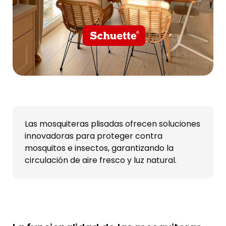
Las mosquiteras plisadas ofrecen soluciones
innovadoras para proteger contra
mosquitos e insectos, garantizando la
circulación de aire fresco y luz natural.