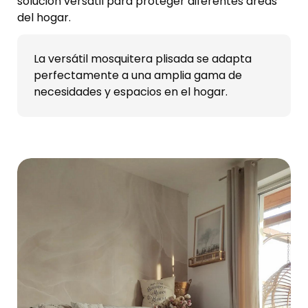
solución versátil para proteger diferentes áreas
del hogar.
La versátil mosquitera plisada se adapta
perfectamente a una amplia gama de
necesidades y espacios en el hogar.