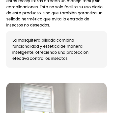
estas mosquiteras ofrecen un manejo fácil y sin
complicaciones. Esto no solo facilita su uso diario
de este producto, sino que también garantiza un
sellado hermético que evita la entrada de
insectos no deseados.
La mosquitera plisada combina
funcionalidad y estética de manera
inteligente, ofreciendo una protección
efectiva contra los insectos.