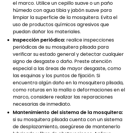
el marco. Utilice un cepillo suave o un paño
húmedo con agua tibia y jabón suave para
limpiar la superficie de la mosquitera. Evita el
uso de productos químicos agresivos que
puedan dañar los materiales.
Inspección periódica:
realice inspecciones
periódicas de su mosquitera plisada para
verificar su estado general y detectar cualquier
signo de desgaste o daño. Preste atención
especial a las áreas de mayor desgaste, como
las esquinas y los puntos de fijación. Si
encuentra algún daño en la mosquitera plisada,
como roturas en la malla o deformaciones en el
marco, considere realizar las reparaciones
necesarias de inmediato.
Mantenimiento del sistema de la mosquitera:
si su mosquitera plisada cuenta con un sistema
de desplazamiento, asegúrese de mantenerlo