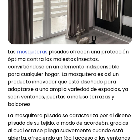
Las
mosquiteras
plisadas ofrecen una protección
óptima contra los molestos insectos,
convirtiéndose en un elemento indispensable
para cualquier hogar. La mosquitera es así un
producto innovador que está diseñado para
adaptarse a una amplia variedad de espacios, ya
sean ventanas, puertas o incluso terrazas y
balcones.
La mosquitera plisada se caracteriza por el diseño
plisado de su tejido, a modo de acordeón, gracias
al cual esta se pliega suavemente cuando está
abierta, ofreciendo un fácil acceso a las ventanas