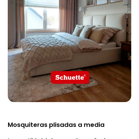
Mosquiteras plisadas a media