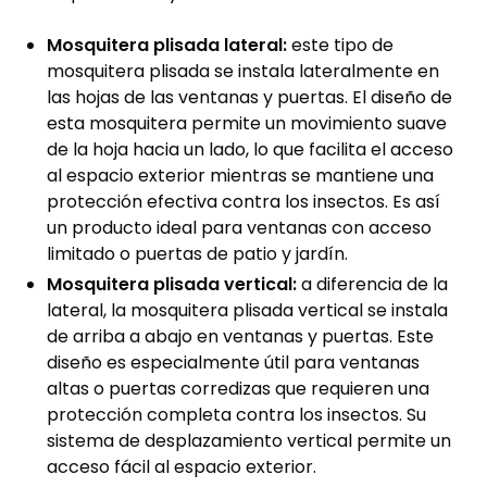
Mosquitera plisada lateral:
este tipo de
mosquitera plisada se instala lateralmente en
las hojas de las ventanas y puertas. El diseño de
esta mosquitera permite un movimiento suave
de la hoja hacia un lado, lo que facilita el acceso
al espacio exterior mientras se mantiene una
protección efectiva contra los insectos. Es así
un producto ideal para ventanas con acceso
limitado o puertas de patio y jardín.
Mosquitera plisada vertical:
a diferencia de la
lateral, la mosquitera plisada vertical se instala
de arriba a abajo en ventanas y puertas. Este
diseño es especialmente útil para ventanas
altas o puertas corredizas que requieren una
protección completa contra los insectos. Su
sistema de desplazamiento vertical permite un
acceso fácil al espacio exterior.