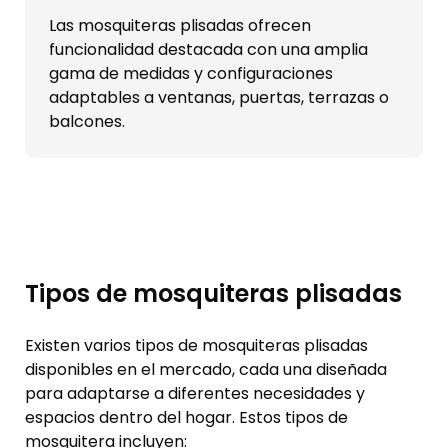
Las mosquiteras plisadas ofrecen
funcionalidad destacada con una amplia
gama de medidas y configuraciones
adaptables a ventanas, puertas, terrazas o
balcones.
Tipos de mosquiteras plisadas
Existen varios tipos de mosquiteras plisadas
disponibles en el mercado, cada una diseñada
para adaptarse a diferentes necesidades y
espacios dentro del hogar. Estos tipos de
mosquitera incluyen: