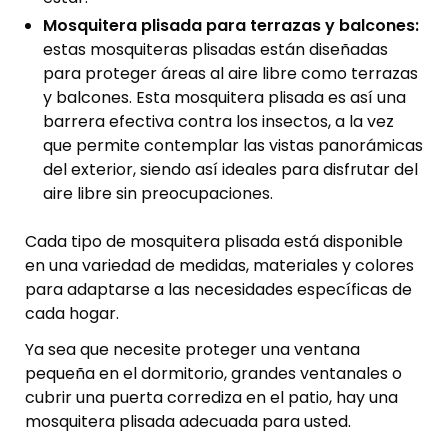
Mosquitera plisada para terrazas y balcones:
estas mosquiteras plisadas están diseñadas
para proteger áreas al aire libre como terrazas
y balcones. Esta mosquitera plisada es así una
barrera efectiva contra los insectos, a la vez
que permite contemplar las vistas panorámicas
del exterior, siendo así ideales para disfrutar del
aire libre sin preocupaciones.
Cada tipo de mosquitera plisada está disponible
en una variedad de medidas, materiales y colores
para adaptarse a las necesidades específicas de
cada hogar.
Ya sea que necesite proteger una ventana
pequeña en el dormitorio, grandes ventanales o
cubrir una puerta corrediza en el patio, hay una
mosquitera plisada adecuada para usted.