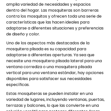
amplia variedad de necesidades y espacios
dentro del hogar. Las mosquiteras son barreras
contra los mosquitos y ofrecen toda una serie de
características que las hacen ideales para
adaptarse a diferentes situaciones y preferencias
de diseño y color.
Uno de los aspectos más destacados de la
mosquitera plisada es su capacidad para
adaptarse a diferentes aperturas. Ya sea que
necesite una mosquitera plisada lateral para una
ventana corrediza o una mosquitera plisada
vertical para una ventana estándar, hay opciones
disponibles para satisfacer sus necesidades
específicas.
Estas mosquiteras se pueden instalar en una
variedad de lugares, incluyendo ventanas, puertas,
terrazas y balcones, lo que las convierte en una