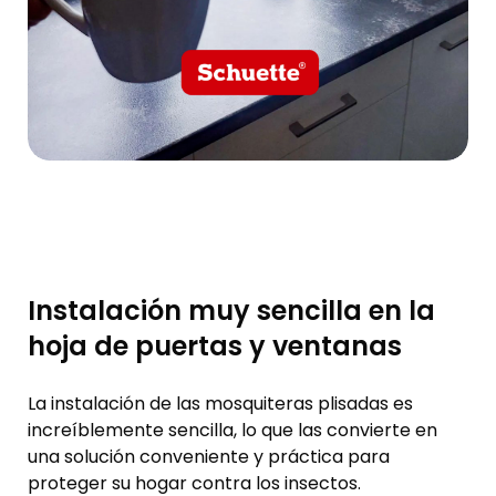
Instalación muy sencilla en la
hoja de puertas y ventanas
La instalación de las mosquiteras plisadas es
increíblemente sencilla, lo que las convierte en
una solución conveniente y práctica para
proteger su hogar contra los insectos.