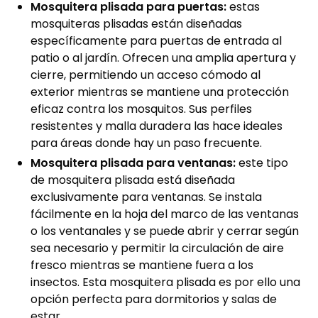
Mosquitera plisada para puertas:
estas
mosquiteras plisadas están diseñadas
específicamente para puertas de entrada al
patio o al jardín. Ofrecen una amplia apertura y
cierre, permitiendo un acceso cómodo al
exterior mientras se mantiene una protección
eficaz contra los mosquitos. Sus perfiles
resistentes y malla duradera las hace ideales
para áreas donde hay un paso frecuente.
Mosquitera plisada para ventanas:
este tipo
de mosquitera plisada está diseñada
exclusivamente para ventanas. Se instala
fácilmente en la hoja del marco de las ventanas
o los ventanales y se puede abrir y cerrar según
sea necesario y permitir la circulación de aire
fresco mientras se mantiene fuera a los
insectos. Esta mosquitera plisada es por ello una
opción perfecta para dormitorios y salas de
estar.