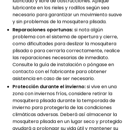
lubricado y libre de obstrucciones. Aplique
lubricante en los rieles y rodillos según sea
necesario para garantizar un movimiento suave
y sin problemas de la mosquitera plisada.
Reparaciones oportunas:
si nota algún
problema con el sistema de apertura y cierre,
como dificultades para deslizar la mosquitera
plisada o para cerrarla correctamente, realice
las reparaciones necesarias de inmediato.
Consulte la guía de instalación o póngase en
contacto con el fabricante para obtener
asistencia en caso de ser necesario.
Protección durante el invierno:
si vive en una
zona con inviernos fríos, considere retirar la
mosquitera plisada durante la temporada de
invierno para protegerla de las condiciones
climáticas adversas. Deberá así almacenar la
mosquitera plisada en un lugar seco y protegido
ayudará a prolongar su vida útil y mantener su