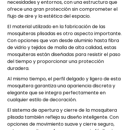
necesidades y entornos, con una estructura que
ofrece una gran protección sin comprometer el
flujo de aire y la estética del espacio.
El material utilizado en la fabricación de las
mosquiteras plisadas es otro aspecto importante.
Con opciones que van desde aluminio hasta fibra
de vidrio y tejidos de malla de alta calidad, estas
mosquiteras están diseñadas para resistir el paso
del tiempo y proporcionar una protección
duradera.
Al mismo tiempo, el perfil delgado y ligero de esta
mosquitera garantiza una apariencia discreta y
elegante que se integra perfectamente en
cualquier estilo de decoración.
El sistema de apertura y cierre de la mosquitera
plisada también refleja su diseño inteligente. Con
opciones de movimiento suave y cierre seguro,