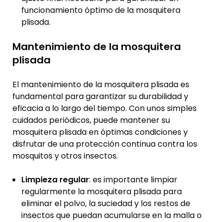
funcionamiento óptimo de la mosquitera
plisada.
Mantenimiento de la mosquitera
plisada
El mantenimiento de la mosquitera plisada es
fundamental para garantizar su durabilidad y
eficacia a lo largo del tiempo. Con unos simples
cuidados periódicos, puede mantener su
mosquitera plisada en óptimas condiciones y
disfrutar de una protección continua contra los
mosquitos y otros insectos.
Limpieza regular
: es importante limpiar
regularmente la mosquitera plisada para
eliminar el polvo, la suciedad y los restos de
insectos que puedan acumularse en la malla o