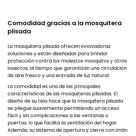
Comodidad gracias a la mosquitera
plisada
La mosquitera plisada ofrecen innovadoras
soluciones y están diseñadas para brindar
protección contra los molestos mosquitos y otros
insectos, al tiempo que garantizan una circulación
de aire fresco y una entrada de luz natural.
La comodidad es una de las principales
características de las mosquiteras plisadas. El
diseño de su tela hace que la mosquitera plisada
se pliegue suavemente permitiendo un acceso
fácil y sin complicaciones a las ventanas o
puertas, lo que facilita la ventilación del hogar.
Además, su sistema de apertura y cierre con imán