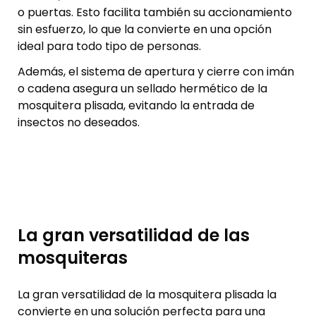
o puertas. Esto facilita también su accionamiento
sin esfuerzo, lo que la convierte en una opción
ideal para todo tipo de personas.
Además, el sistema de apertura y cierre con imán
o cadena asegura un sellado hermético de la
mosquitera plisada, evitando la entrada de
insectos no deseados.
La gran versatilidad de las
mosquiteras
La gran versatilidad de la mosquitera plisada la
convierte en una solución perfecta para una