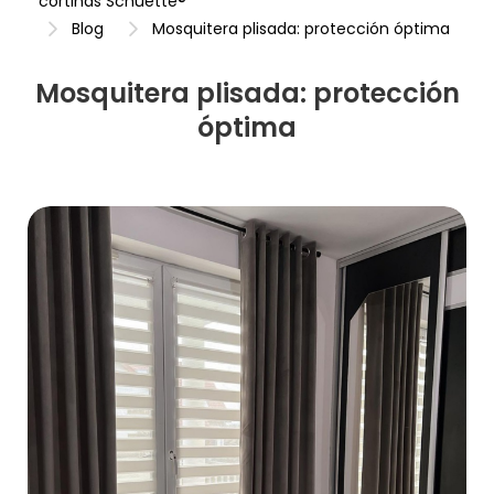
cortinas Schuette®
Blog
Mosquitera plisada: protección óptima
Mosquitera plisada: protección
óptima