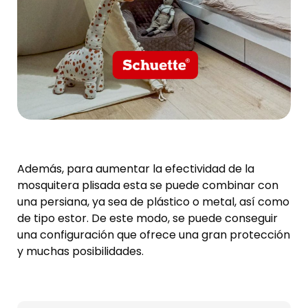
Además, para aumentar la efectividad de la
mosquitera plisada esta se puede combinar con
una persiana, ya sea de plástico o metal, así como
de tipo estor. De este modo, se puede conseguir
una configuración que ofrece una gran protección
y muchas posibilidades.