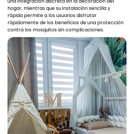
una integración discreta en la decoración del
hogar, mientras que su instalación sencilla y
rápida permite a los usuarios disfrutar
rápidamente de los beneficios de una protección
contra los mosquitos sin complicaciones.