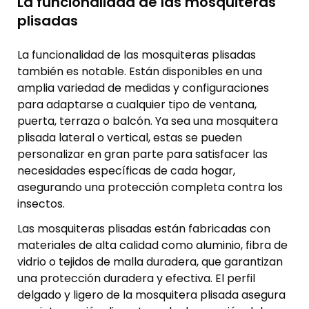
La funcionalidad de las mosquiteras
plisadas
La funcionalidad de las mosquiteras plisadas
también es notable. Están disponibles en una
amplia variedad de medidas y configuraciones
para adaptarse a cualquier tipo de ventana,
puerta, terraza o balcón. Ya sea una mosquitera
plisada lateral o vertical, estas se pueden
personalizar en gran parte para satisfacer las
necesidades específicas de cada hogar,
asegurando una protección completa contra los
insectos.
Las mosquiteras plisadas están fabricadas con
materiales de alta calidad como aluminio, fibra de
vidrio o tejidos de malla duradera, que garantizan
una protección duradera y efectiva. El perfil
delgado y ligero de la mosquitera plisada asegura