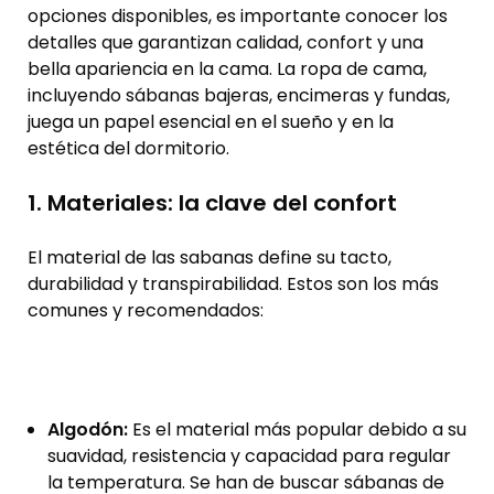
opciones disponibles, es importante conocer los
detalles que garantizan calidad, confort y una
bella apariencia en la cama. La ropa de cama,
incluyendo sábanas bajeras, encimeras y fundas,
juega un papel esencial en el sueño y en la
estética del dormitorio.
1. Materiales: la clave del confort
El material de las sabanas define su tacto,
durabilidad y transpirabilidad. Estos son los más
comunes y recomendados:
Algodón:
Es el material más popular debido a su
suavidad, resistencia y capacidad para regular
la temperatura. Se han de buscar sábanas de