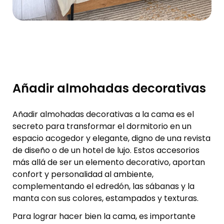
Añadir almohadas decorativas
Añadir almohadas decorativas a la cama es el
secreto para transformar el dormitorio en un
espacio acogedor y elegante, digno de una revista
de diseño o de un hotel de lujo. Estos accesorios
más allá de ser un elemento decorativo, aportan
confort y personalidad al ambiente,
complementando el edredón, las sábanas y la
manta con sus colores, estampados y texturas.
Para lograr hacer bien la cama, es importante