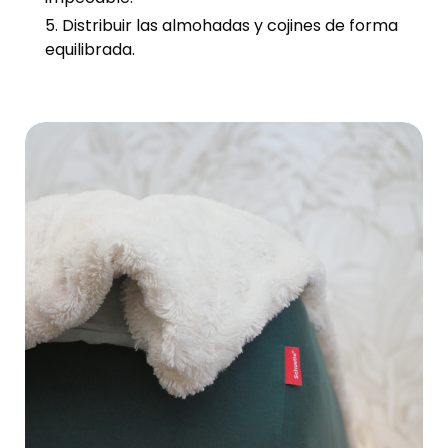
Distribuir las almohadas y cojines de forma
equilibrada.