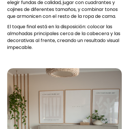
elegir fundas de calidad, jugar con cuadrantes y
cojines de diferentes tamaños, y combinar tonos
que armonicen con el resto de la ropa de cama.
El toque final está en la disposición: colocar las
almohadas principales cerca de la cabecera y las
decorativas al frente, creando un resultado visual
impecable.