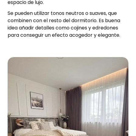
espacio de lujo.
Se pueden utilizar tonos neutros o suaves, que
combinen con el resto del dormitorio. Es buena
idea añadir detalles como cojines y edredones
para conseguir un efecto acogedor y elegante.