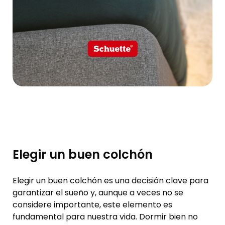
Elegir un buen colchón
Elegir un buen colchón es una decisión clave para
garantizar el sueño y, aunque a veces no se
considere importante, este elemento es
fundamental para nuestra vida. Dormir bien no