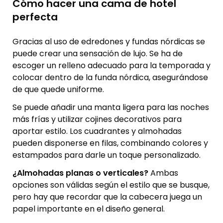
Cómo hacer una cama de hotel
perfecta
Gracias al uso de edredones y fundas nórdicas se
puede crear una sensación de lujo. Se ha de
escoger un relleno adecuado para la temporada y
colocar dentro de la funda nórdica, asegurándose
de que quede uniforme.
Se puede añadir una manta ligera para las noches
más frías y utilizar cojines decorativos para
aportar estilo. Los cuadrantes y almohadas
pueden disponerse en filas, combinando colores y
estampados para darle un toque personalizado.
¿Almohadas planas o verticales?
Ambas
opciones son válidas según el estilo que se busque,
pero hay que recordar que la cabecera juega un
papel importante en el diseño general.