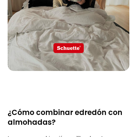
¿Cómo combinar edredón con
almohadas?