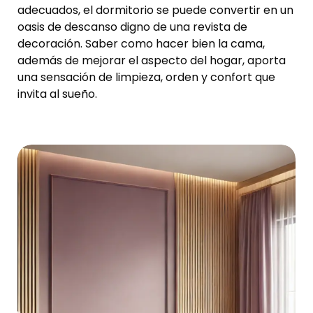
adecuados, el dormitorio se puede convertir en un
oasis de descanso digno de una revista de
decoración. Saber como hacer bien la cama,
además de mejorar el aspecto del hogar, aporta
una sensación de limpieza, orden y confort que
invita al sueño.