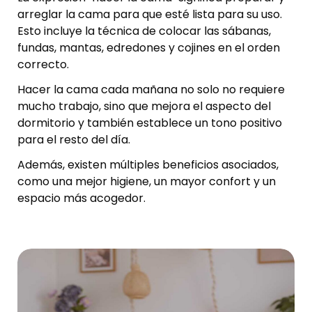
arreglar la cama para que esté lista para su uso.
Esto incluye la técnica de colocar las sábanas,
fundas, mantas, edredones y cojines en el orden
correcto.
Hacer la cama cada mañana no solo no requiere
mucho trabajo, sino que mejora el aspecto del
dormitorio y también establece un tono positivo
para el resto del día.
Además, existen múltiples beneficios asociados,
como una mejor higiene, un mayor confort y un
espacio más acogedor.