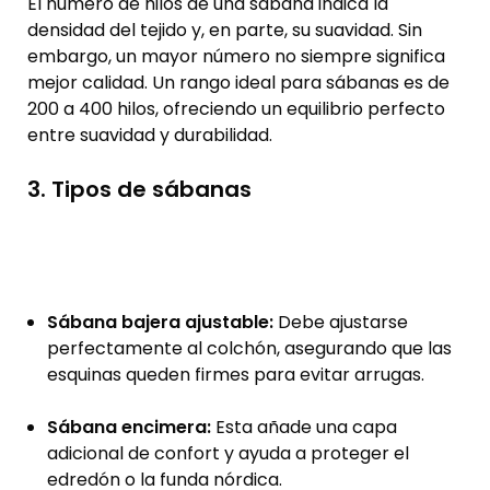
El número de hilos de una sábana indica la
densidad del tejido y, en parte, su suavidad. Sin
embargo, un mayor número no siempre significa
mejor calidad. Un rango ideal para sábanas es de
200 a 400 hilos, ofreciendo un equilibrio perfecto
entre suavidad y durabilidad.
3. Tipos de sábanas
Sábana bajera ajustable:
Debe ajustarse
perfectamente al colchón, asegurando que las
esquinas queden firmes para evitar arrugas.
Sábana encimera:
Esta añade una capa
adicional de confort y ayuda a proteger el
edredón o la funda nórdica.