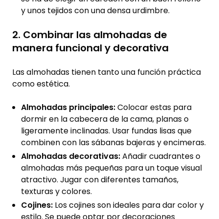
y unos tejidos con una densa urdimbre.
2. Combinar las almohadas de
manera funcional y decorativa
Las almohadas tienen tanto una función práctica
como estética.
Almohadas principales:
Colocar estas para
dormir en la cabecera de la cama, planas o
ligeramente inclinadas. Usar fundas lisas que
combinen con las sábanas bajeras y encimeras.
Almohadas decorativas:
Añadir cuadrantes o
almohadas más pequeñas para un toque visual
atractivo. Jugar con diferentes tamaños,
texturas y colores.
Cojines:
Los cojines son ideales para dar color y
estilo. Se puede optar por decoraciones