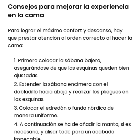
Consejos para mejorar la experiencia
en la cama
Para lograr el máximo confort y descanso, hay
que prestar atención al orden correcto al hacer la
cama:
Primero colocar la sábana bajera,
asegurándose de que las esquinas queden bien
ajustadas.
Extender la sábana encimera con el
dobladillo hacia abajo y realizar los pliegues en
las esquinas.
Colocar el edredón o funda nórdica de
manera uniforme.
A continuación se ha de añadir la manta, si es
necesario, y alisar todo para un acabado
impecable.