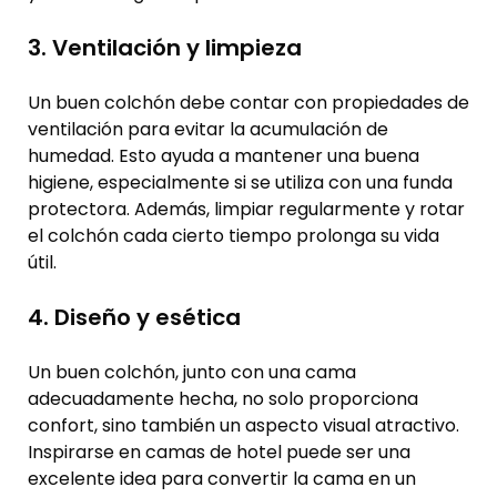
3. Ventilación y limpieza
Un buen colchón debe contar con propiedades de
ventilación para evitar la acumulación de
humedad. Esto ayuda a mantener una buena
higiene, especialmente si se utiliza con una funda
protectora. Además, limpiar regularmente y rotar
el colchón cada cierto tiempo prolonga su vida
útil.
4. Diseño y esética
Un buen colchón, junto con una cama
adecuadamente hecha, no solo proporciona
confort, sino también un aspecto visual atractivo.
Inspirarse en camas de hotel puede ser una
excelente idea para convertir la cama en un