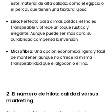
este material de alta calidad, como el egipcio o
el percal, que tienen una textura lujosa.
Lino:
Perfecto para climas cálidos, el lino es
transpirable y ofrece un toque rústico y
elegante. Aunque puede ser más caro, su
durabilidad compensa la inversión.
Microfibra:
Una opción económica, ligera y fácil
de mantener, aunque no ofrece la misma
transpirabilidad que el algodón o el lino.
2. El número de hilos: calidad versus
marketing