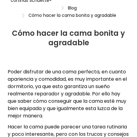
cortinas Schuette®
Blog
Cómo hacer la cama bonita y agradable
Cómo hacer la cama bonita y
agradable
Poder disfrutar de una cama perfecta, en cuanto
apariencia y comodidad, es muy importante en el
dormitorio, ya que esto garantiza un sueño
realmente reparador y agradable. Por ello hay
que saber cómo conseguir que la cama esté muy
bien equipada y que igualmente esta luzca de la
mejor manera.
Hacer la cama puede parecer una tarea rutinaria
y poco interesante, pero con los trucos y consejos