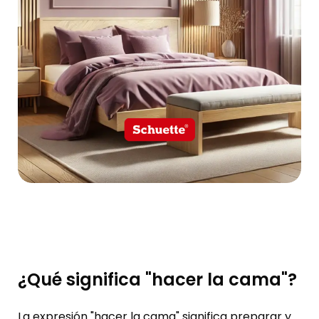
¿Qué significa "hacer la cama"?
La expresión "hacer la cama" significa preparar y