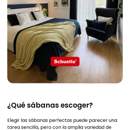
¿Qué sábanas escoger?
Elegir las sábanas perfectas puede parecer una
tarea sencilla, pero con la amplia variedad de