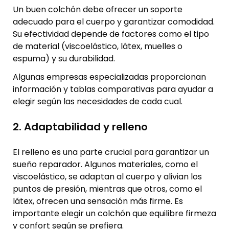
Un buen colchón debe ofrecer un soporte
adecuado para el cuerpo y garantizar comodidad.
Su efectividad depende de factores como el tipo
de material (viscoelástico, látex, muelles o
espuma) y su durabilidad.
Algunas empresas especializadas proporcionan
información y tablas comparativas para ayudar a
elegir según las necesidades de cada cual.
2. Adaptabilidad y relleno
El relleno es una parte crucial para garantizar un
sueño reparador. Algunos materiales, como el
viscoelástico, se adaptan al cuerpo y alivian los
puntos de presión, mientras que otros, como el
látex, ofrecen una sensación más firme. Es
importante elegir un colchón que equilibre firmeza
y confort según se prefiera.