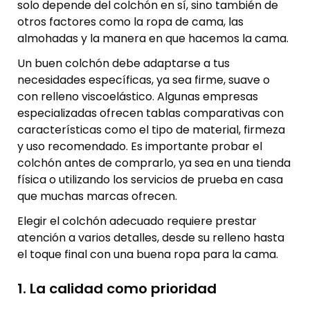
solo depende del colchón en sí, sino también de
otros factores como la ropa de cama, las
almohadas y la manera en que hacemos la cama.
Un buen colchón debe adaptarse a tus
necesidades específicas, ya sea firme, suave o
con relleno viscoelástico. Algunas empresas
especializadas ofrecen tablas comparativas con
características como el tipo de material, firmeza
y uso recomendado. Es importante probar el
colchón antes de comprarlo, ya sea en una tienda
física o utilizando los servicios de prueba en casa
que muchas marcas ofrecen.
Elegir el colchón adecuado requiere prestar
atención a varios detalles, desde su relleno hasta
el toque final con una buena ropa para la cama.
1. La calidad como prioridad