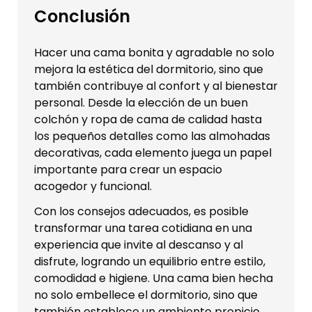
Conclusión
Hacer una cama bonita y agradable no solo
mejora la estética del dormitorio, sino que
también contribuye al confort y al bienestar
personal. Desde la elección de un buen
colchón y ropa de cama de calidad hasta
los pequeños detalles como las almohadas
decorativas, cada elemento juega un papel
importante para crear un espacio
acogedor y funcional.
Con los consejos adecuados, es posible
transformar una tarea cotidiana en una
experiencia que invite al descanso y al
disfrute, logrando un equilibrio entre estilo,
comodidad e higiene. Una cama bien hecha
no solo embellece el dormitorio, sino que
también establece un ambiente propicio