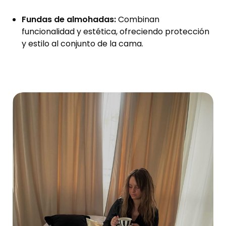
Fundas de almohadas:
Combinan
funcionalidad y estética, ofreciendo protección
y estilo al conjunto de la cama.