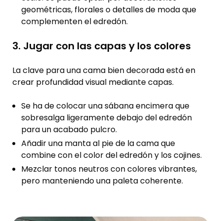
geométricas, florales o detalles de moda que
complementen el edredón.
3. Jugar con las capas y los colores
La clave para una cama bien decorada está en
crear profundidad visual mediante capas.
Se ha de colocar una sábana encimera que
sobresalga ligeramente debajo del edredón
para un acabado pulcro.
Añadir una manta al pie de la cama que
combine con el color del edredón y los cojines.
Mezclar tonos neutros con colores vibrantes,
pero manteniendo una paleta coherente.