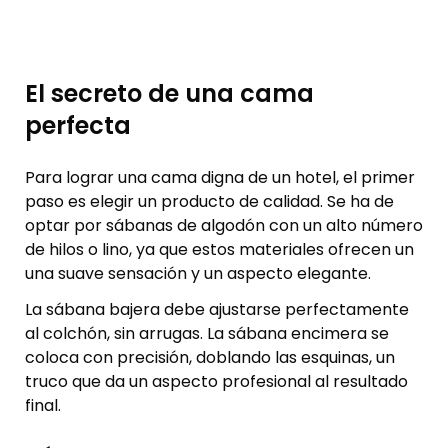
El secreto de una cama
perfecta
Para lograr una cama digna de un hotel, el primer
paso es elegir un producto de calidad. Se ha de
optar por sábanas de algodón con un alto número
de hilos o lino, ya que estos materiales ofrecen un
una suave sensación y un aspecto elegante.
La sábana bajera debe ajustarse perfectamente
al colchón, sin arrugas. La sábana encimera se
coloca con precisión, doblando las esquinas, un
truco que da un aspecto profesional al resultado
final.