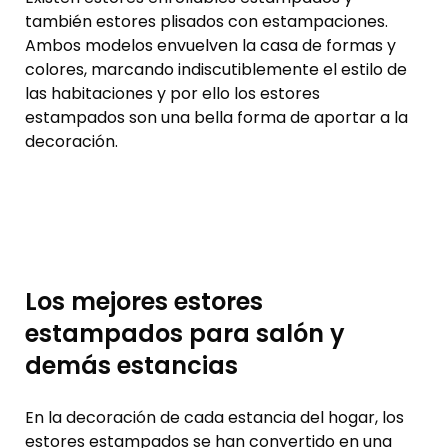
también estores plisados con estampaciones.
Ambos modelos envuelven la casa de formas y
colores, marcando indiscutiblemente el estilo de
las habitaciones y por ello los estores
estampados son una bella forma de aportar a la
decoración.
Los mejores estores
estampados para salón y
demás estancias
En la decoración de cada estancia del hogar, los
estores estampados se han convertido en una