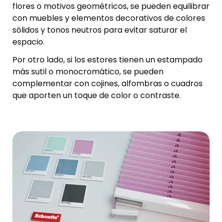
flores o motivos geométricos, se pueden equilibrar
con muebles y elementos decorativos de colores
sólidos y tonos neutros para evitar saturar el
espacio.
Por otro lado, si los estores tienen un estampado
más sutil o monocromático, se pueden
complementar con cojines, alfombras o cuadros
que aporten un toque de color o contraste.