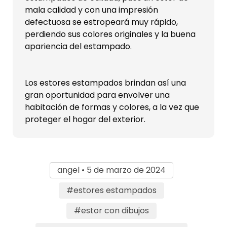
mala calidad y con una impresión
defectuosa se estropeará muy rápido,
perdiendo sus colores originales y la buena
apariencia del estampado.
Los estores estampados brindan así una
gran oportunidad para envolver una
habitación de formas y colores, a la vez que
proteger el hogar del exterior.
angel • 5 de marzo de 2024
#estores estampados
#estor con dibujos