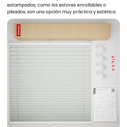
estampados, como los estores enrollables o
plisados, son una opción muy práctica y estética.