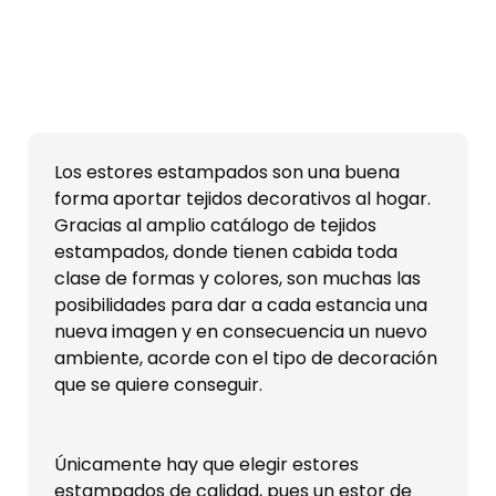
diferentes tonos de gris.
Los estores estampados son una buena
forma aportar tejidos decorativos al hogar.
Gracias al amplio catálogo de tejidos
estampados, donde tienen cabida toda
clase de formas y colores, son muchas las
posibilidades para dar a cada estancia una
nueva imagen y en consecuencia un nuevo
ambiente, acorde con el tipo de decoración
que se quiere conseguir.
Únicamente hay que elegir estores
estampados de calidad, pues un estor de