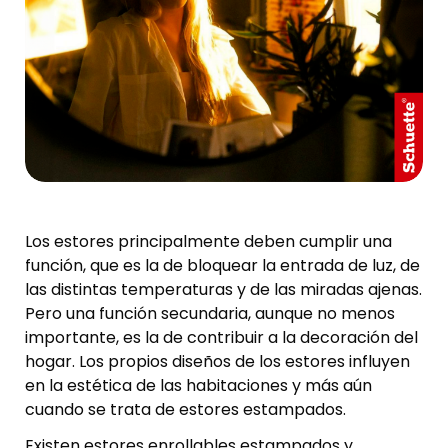
Los estores principalmente deben cumplir una
función, que es la de bloquear la entrada de luz, de
las distintas temperaturas y de las miradas ajenas.
Pero una función secundaria, aunque no menos
importante, es la de contribuir a la decoración del
hogar. Los propios diseños de los estores influyen
en la estética de las habitaciones y más aún
cuando se trata de estores estampados.
Existen estores enrollables estampados y