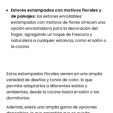
Estores estampados con motivos florales y
de paisajes:
los estores enrollables
estampados con motivos de flores ofrecen una
opción encantadora para la decoración del
hogar, agregando un toque de frescura y
naturaleza a cualquier estancia, como el salón o
la cocina.
Estos estampados florales vienen en una amplia
variedad de diseños y tonos de color, lo que
permite adaptarlos a diferentes estilos y
ambientes, desde la cocina hasta el salón o los
dormitorios.
Además, existe una amplia gama de opciones