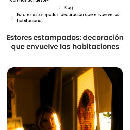
cortinas Schuette®
Blog
Estores estampados: decoración que envuelve las
habitaciones
Estores estampados: decoración
que envuelve las habitaciones