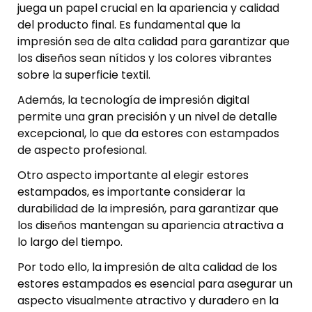
juega un papel crucial en la apariencia y calidad
del producto final. Es fundamental que la
impresión sea de alta calidad para garantizar que
los diseños sean nítidos y los colores vibrantes
sobre la superficie textil.
Además, la tecnología de impresión digital
permite una gran precisión y un nivel de detalle
excepcional, lo que da estores con estampados
de aspecto profesional.
Otro aspecto importante al elegir estores
estampados, es importante considerar la
durabilidad de la impresión, para garantizar que
los diseños mantengan su apariencia atractiva a
lo largo del tiempo.
Por todo ello, la impresión de alta calidad de los
estores estampados es esencial para asegurar un
aspecto visualmente atractivo y duradero en la