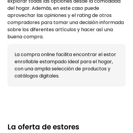
explorar todas las opciones desde la comodidad
del hogar. Además, en este caso puede
aprovechar las opiniones y el rating de otros
compradores para tomar una decisión informada
sobre los diferentes artículos y hacer así una
buena compra.
La compra online facilita encontrar el estor
enrollable estampado ideal para el hogar,
con una amplia selección de productos y
catálogos digitales.
La oferta de estores