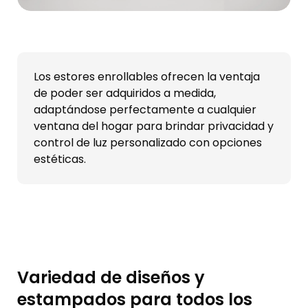
Los estores enrollables ofrecen la ventaja
de poder ser adquiridos a medida,
adaptándose perfectamente a cualquier
ventana del hogar para brindar privacidad y
control de luz personalizado con opciones
estéticas.
Variedad de diseños y
estampados para todos los