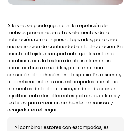
A la vez, se puede jugar con la repetición de
motivos presentes en otros elementos de la
habitación, como cojines o tapizados, para crear
una sensación de continuidad en la decoración. En
cuanto al tejido, es importante que los estores
combinen con la textura de otros elementos,
como cortinas o muebles, para crear una
sensación de cohesión en el espacio. En resumen,
al combinar estores con estampados con otros
elementos de la decoración, se debe buscar un
equilibrio entre los diferentes patrones, colores y
texturas para crear un ambiente armonioso y
acogedor en el hogar.
Al combinar estores con estampados, es