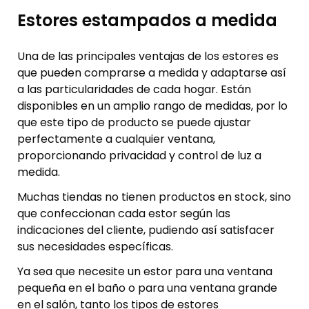
Estores estampados a medida
Una de las principales ventajas de los estores es
que pueden comprarse a medida y adaptarse así
a las particularidades de cada hogar. Están
disponibles en un amplio rango de medidas, por lo
que este tipo de producto se puede ajustar
perfectamente a cualquier ventana,
proporcionando privacidad y control de luz a
medida.
Muchas tiendas no tienen productos en stock, sino
que confeccionan cada estor según las
indicaciones del cliente, pudiendo así satisfacer
sus necesidades específicas.
Ya sea que necesite un estor para una ventana
pequeña en el baño o para una ventana grande
en el salón, tanto los tipos de estores