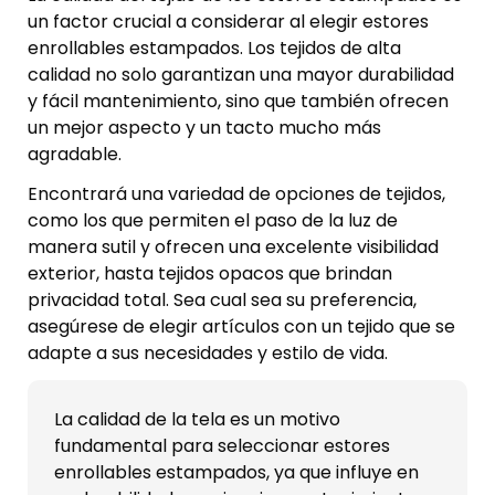
un factor crucial a considerar al elegir estores
enrollables estampados. Los tejidos de alta
calidad no solo garantizan una mayor durabilidad
y fácil mantenimiento, sino que también ofrecen
un mejor aspecto y un tacto mucho más
agradable.
Encontrará una variedad de opciones de tejidos,
como los que permiten el paso de la luz de
manera sutil y ofrecen una excelente visibilidad
exterior, hasta tejidos opacos que brindan
privacidad total. Sea cual sea su preferencia,
asegúrese de elegir artículos con un tejido que se
adapte a sus necesidades y estilo de vida.
La calidad de la tela es un motivo
fundamental para seleccionar estores
enrollables estampados, ya que influye en