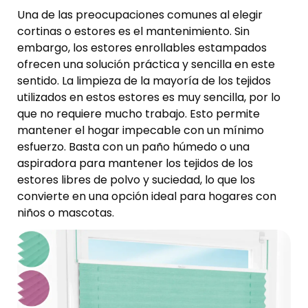
Una de las preocupaciones comunes al elegir
cortinas o estores es el mantenimiento. Sin
embargo, los estores enrollables estampados
ofrecen una solución práctica y sencilla en este
sentido. La limpieza de la mayoría de los tejidos
utilizados en estos estores es muy sencilla, por lo
que no requiere mucho trabajo. Esto permite
mantener el hogar impecable con un mínimo
esfuerzo. Basta con un paño húmedo o una
aspiradora para mantener los tejidos de los
estores libres de polvo y suciedad, lo que los
convierte en una opción ideal para hogares con
niños o mascotas.