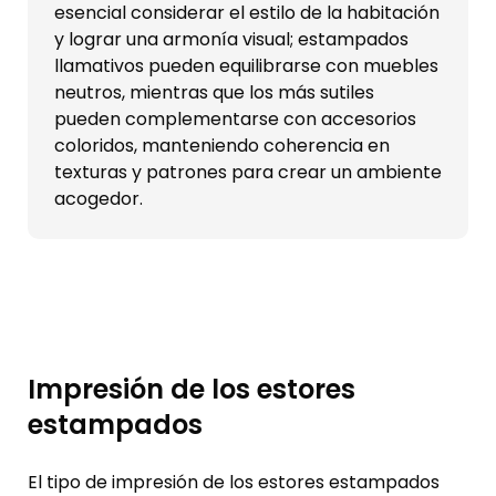
esencial considerar el estilo de la habitación
y lograr una armonía visual; estampados
llamativos pueden equilibrarse con muebles
neutros, mientras que los más sutiles
pueden complementarse con accesorios
coloridos, manteniendo coherencia en
texturas y patrones para crear un ambiente
acogedor.
Impresión de los estores
estampados
El tipo de impresión de los estores estampados