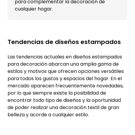
para complementar la decoración de
cualquier hogar.
Tendencias de diseños estampados
Las tendencias actuales en diseños estampados
para decoración abarcan una amplia gama de
estilos y motivos que ofrecen opciones versátiles
para todos los gustos y espacios del hogar. En el
mercado aparecen frecuentemente novedades,
por lo que siempre existe la posibilidad de
encontrar todo tipo de diseños y la oportunidad
de poder realizar una decoración textil de gran
belleza y acorde a cualquier estilo.