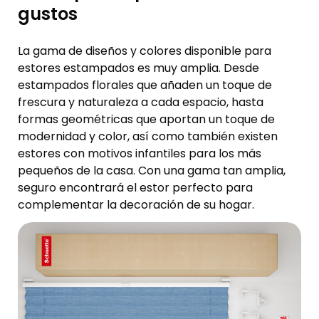
gustos
La gama de diseños y colores disponible para
estores estampados es muy amplia. Desde
estampados florales que añaden un toque de
frescura y naturaleza a cada espacio, hasta
formas geométricas que aportan un toque de
modernidad y color, así como también existen
estores con motivos infantiles para los más
pequeños de la casa. Con una gama tan amplia,
seguro encontrará el estor perfecto para
complementar la decoración de su hogar.