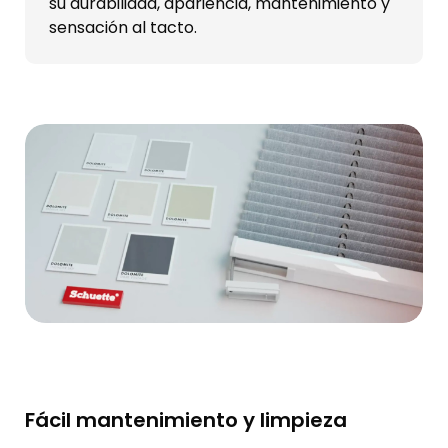
su durabilidad, apariencia, mantenimiento y
sensación al tacto.
Fácil mantenimiento y limpieza