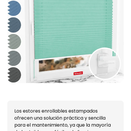
Los estores enrollables estampados
ofrecen una solución práctica y sencilla
para el mantenimiento, ya que la mayoría