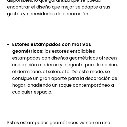
disponibles, lo que garantiza que se pueda
encontrar el diseño que mejor se adapte a sus
gustos y necesidades de decoración.
Estores estampados con motivos
geométricos:
los estores enrollables
estampados con diseños geométricos ofrecen
una opción moderna y elegante para la cocina,
el dormitorio, el salón, etc. De este modo, se
consigue un gran aporte para la decoración del
hogar, añadiendo un toque contemporáneo a
cualquier espacio.
Estos estampados geométricos vienen en una