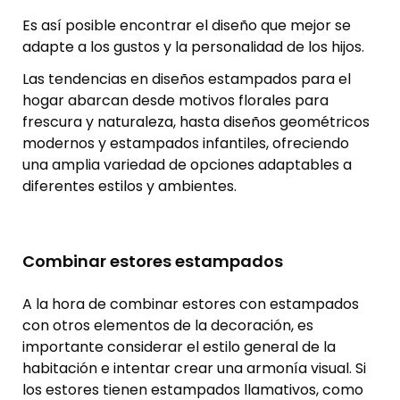
Es así posible encontrar el diseño que mejor se
adapte a los gustos y la personalidad de los hijos.
Las tendencias en diseños estampados para el
hogar abarcan desde motivos florales para
frescura y naturaleza, hasta diseños geométricos
modernos y estampados infantiles, ofreciendo
una amplia variedad de opciones adaptables a
diferentes estilos y ambientes.
Combinar estores estampados
A la hora de combinar estores con estampados
con otros elementos de la decoración, es
importante considerar el estilo general de la
habitación e intentar crear una armonía visual. Si
los estores tienen estampados llamativos, como