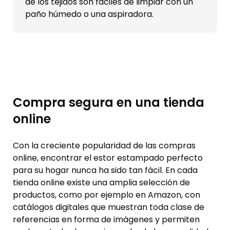
de los tejidos son fáciles de limpiar con un
paño húmedo o una aspiradora.
Compra segura en una tienda
online
Con la creciente popularidad de las compras
online, encontrar el estor estampado perfecto
para su hogar nunca ha sido tan fácil. En cada
tienda online existe una amplia selección de
productos, como por ejemplo en Amazon, con
catálogos digitales que muestran toda clase de
referencias en forma de imágenes y permiten