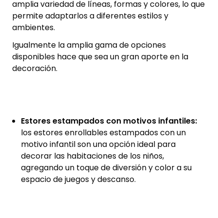
amplia variedad de líneas, formas y colores, lo que
permite adaptarlos a diferentes estilos y
ambientes.
Igualmente la amplia gama de opciones
disponibles hace que sea un gran aporte en la
decoración.
Estores estampados con motivos infantiles:
los estores enrollables estampados con un
motivo infantil son una opción ideal para
decorar las habitaciones de los niños,
agregando un toque de diversión y color a su
espacio de juegos y descanso.