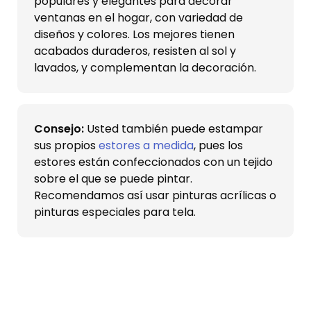
populares y elegantes para decorar
ventanas en el hogar, con variedad de
diseños y colores. Los mejores tienen
acabados duraderos, resisten al sol y
lavados, y complementan la decoración.
Consejo:
Usted también puede estampar
sus propios
estores a medida
, pues los
estores están confeccionados con un tejido
sobre el que se puede pintar.
Recomendamos así usar pinturas acrílicas o
pinturas especiales para tela.