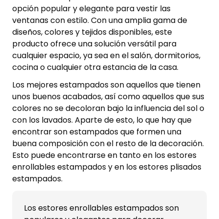
opción popular y elegante para vestir las
ventanas con estilo. Con una amplia gama de
diseños, colores y tejidos disponibles, este
producto ofrece una solución versátil para
cualquier espacio, ya sea en el salón, dormitorios,
cocina o cualquier otra estancia de la casa.
Los mejores estampados son aquellos que tienen
unos buenos acabados, así como aquellos que sus
colores no se decoloran bajo la influencia del sol o
con los lavados. Aparte de esto, lo que hay que
encontrar son estampados que formen una
buena composición con el resto de la decoración.
Esto puede encontrarse en tanto en los estores
enrollables estampados y en los estores plisados
estampados.
Los estores enrollables estampados son