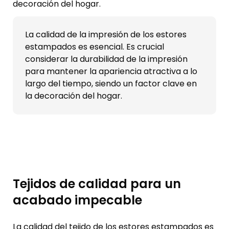
decoración del hogar.
La calidad de la impresión de los estores
estampados es esencial. Es crucial
considerar la durabilidad de la impresión
para mantener la apariencia atractiva a lo
largo del tiempo, siendo un factor clave en
la decoración del hogar.
Tejidos de calidad para un
acabado impecable
La calidad del tejido de los estores estampados es