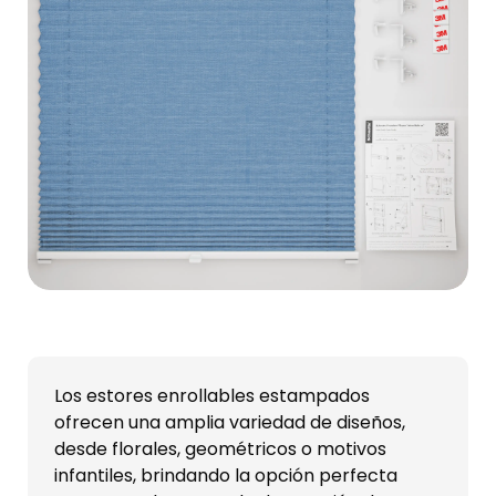
Los estores enrollables estampados
ofrecen una amplia variedad de diseños,
desde florales, geométricos o motivos
infantiles, brindando la opción perfecta