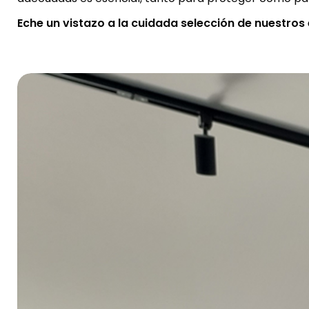
Eche un vistazo a la cuidada selección de nuestros