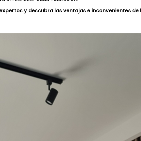
 expertos y descubra las ventajas e inconvenientes de 