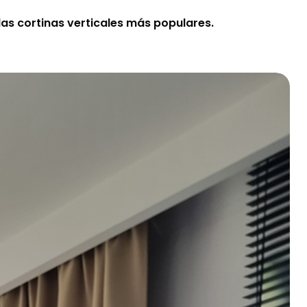
las cortinas verticales más populares.