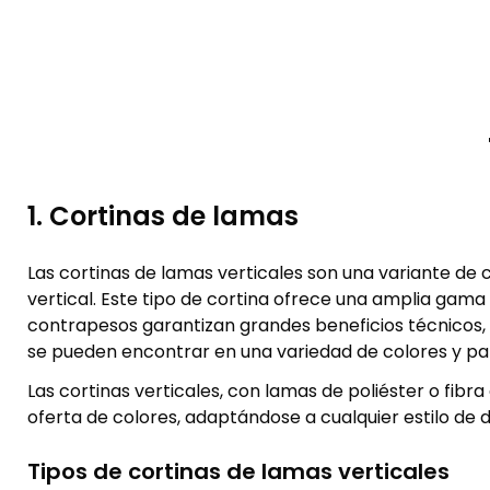
1. Cortinas de lamas
Las cortinas de lamas verticales son una variante de 
vertical. Este tipo de cortina ofrece una amplia gam
contrapesos garantizan grandes beneficios técnicos, t
se pueden encontrar en una variedad de colores y par
Las cortinas verticales, con lamas de poliéster o fibra
oferta de colores, adaptándose a cualquier estilo de 
Tipos de cortinas de lamas verticales