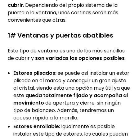
cubrir
. Dependiendo del propio sistema de la
puerta o la ventana, unas cortinas serán más
convenientes que otras.
1# Ventanas y puertas abatibles
Este tipo de ventana es una de las más sencillas
de cubrir y
son variadas las opciones posibles
.
Estores plisados:
se puede así instalar un estor
plisado en el marco y conseguir un gran ajuste
al cristal, siendo esta una opción muy útil ya que
este
queda totalmente fijado y acompaña al
movimiento
de apertura y cierre, sin ningún
tipo de balanceo. Además, tendremos un
acceso rápido a la manilla.
Estores enrollable:
igualmente es posible
instalar este tipo de estores, los cuales pueden