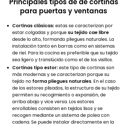
Principales tipos de de cortinas
para puertas y ventanas
Cortinas clásicas:
estas se caracterizan por
estar colgadas y porque
su tejido cae libre
desde lo alto, formando pliegues naturales. La
instalación tanto en barras como en sistemas
de riel. Para la cocina es preferible que su tejido
sea ligero y translúcido como el de los visillos.
Cortinas tipo estor:
este tipo de cortinas son
más modernas y se caracterizan porque su
tejido no
forma pliegues naturales
. En el caso
de los estores plisados, la estructura de su tejido
permiten su recogimiento o expansión, de
arriba abajo y vice versa. Los estores
enrollables consisten en tejidos lisos y se
recogen mediante un sistema de polea con
cadena. Se puede instalar directamente en la