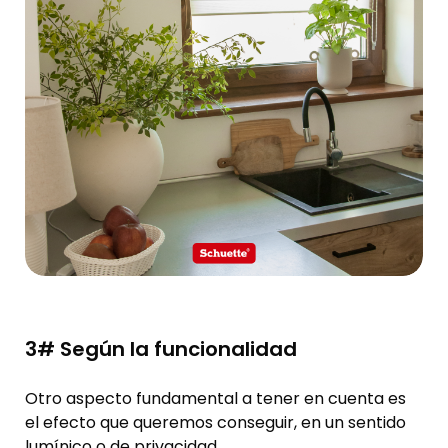
3# Según la funcionalidad
Otro aspecto fundamental a tener en cuenta es
el efecto que queremos conseguir, en un sentido
lumínico o de privacidad.