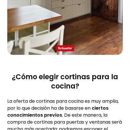
¿Cómo elegir cortinas para la
cocina?
La oferta de cortinas para cocina es muy amplia,
por lo que decisión ha de basarse en
ciertos
conocimientos previos
. De este manera, la
compra de cortinas para puertas y ventanas será
mucho más acertada; podremos escoger el