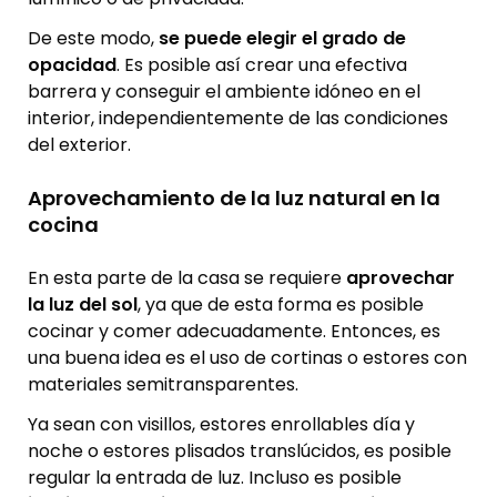
De este modo,
se puede elegir el grado de
opacidad
. Es posible así crear una efectiva
barrera y conseguir el ambiente idóneo en el
interior, independientemente de las condiciones
del exterior.
Aprovechamiento de la luz natural en la
cocina
En esta parte de la casa se requiere
aprovechar
la luz del sol
, ya que de esta forma es posible
cocinar y comer adecuadamente. Entonces, es
una buena idea es el uso de cortinas o estores con
materiales semitransparentes.
Ya sean con visillos, estores enrollables día y
noche o estores plisados translúcidos, es posible
regular la entrada de luz. Incluso es posible