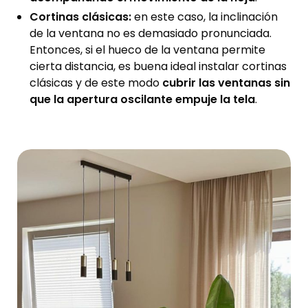
Cortinas clásicas:
en este caso, la inclinación
de la ventana no es demasiado pronunciada.
Entonces, si el hueco de la ventana permite
cierta distancia, es buena ideal instalar cortinas
clásicas y de este modo
cubrir las ventanas sin
que la apertura oscilante empuje la tela
.