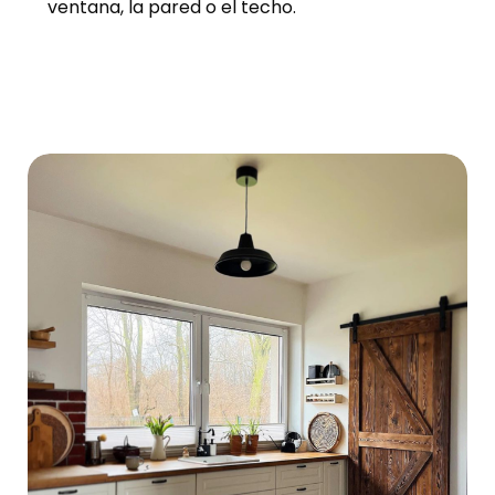
ventana, la pared o el techo.