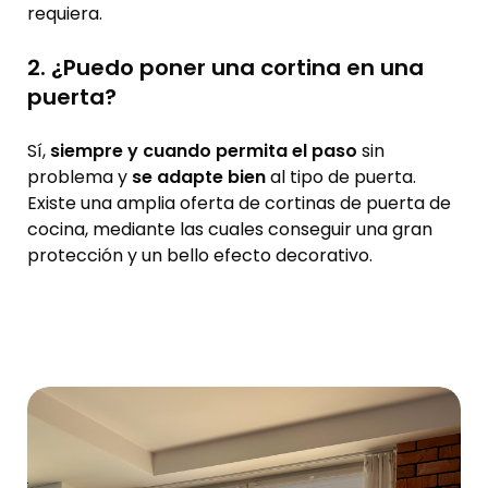
requiera.
2. ¿Puedo poner una cortina en una
puerta?
Sí,
siempre y cuando permita el paso
sin
problema y
se adapte bien
al tipo de puerta.
Existe una amplia oferta de cortinas de puerta de
cocina, mediante las cuales conseguir una gran
protección y un bello efecto decorativo.