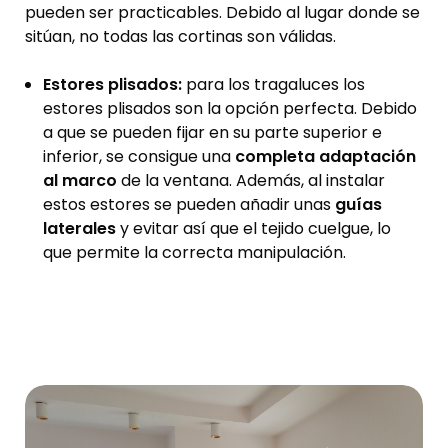
pueden ser practicables. Debido al lugar donde se
sitúan, no todas las cortinas son válidas.
Estores plisados:
para los tragaluces los
estores plisados son la opción perfecta. Debido
a que se pueden fijar en su parte superior e
inferior, se consigue una
completa adaptación
al marco
de la ventana. Además, al instalar
estos estores se pueden añadir unas
guías
laterales
y evitar así que el tejido cuelgue, lo
que permite la correcta manipulación.