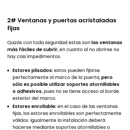
2# Ventanas y puertas acristaladas
fijas
Quizás con toda seguridad estas son
las ventanas
más fáciles de cubrir
, en cuanto al no abrirse no
hay casi impedimentos.
Estores plisados:
estos pueden fijarse
perfectamente al marco de la puerta,
pero
sólo es posible utilizar soportes atornillables
o adhesivos
, pues no se tiene acceso al borde
exterior del marco.
Estores enrollable:
en el caso de las ventanas
fijas, los estores enrollables son perfectamente
válidos. Igualmente la instalación deberá
hacerse mediante soportes atornillables o