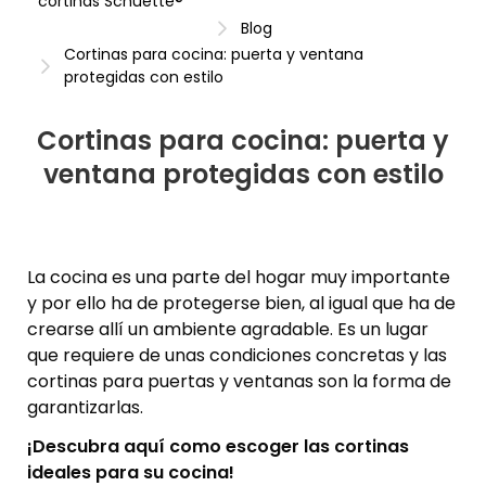
cortinas Schuette®
Blog
Cortinas para cocina: puerta y ventana
protegidas con estilo
Cortinas para cocina: puerta y
ventana protegidas con estilo
La cocina es una parte del hogar muy importante
y por ello ha de protegerse bien, al igual que ha de
crearse allí un ambiente agradable. Es un lugar
que requiere de unas condiciones concretas y las
cortinas para puertas y ventanas son la forma de
garantizarlas.
¡Descubra aquí como escoger las cortinas
ideales para su cocina!