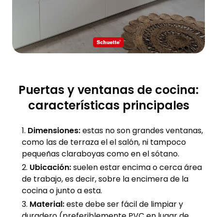
Puertas y ventanas de cocina:
características principales
Dimensiones:
estas no son grandes ventanas,
como las de terraza el el salón, ni tampoco
pequeñas claraboyas como en el sótano.
Ubicación:
suelen estar encima o cerca área
de trabajo, es decir, sobre la encimera de la
cocina o junto a esta.
Material:
este debe ser fácil de limpiar y
duradero (preferiblemente PVC en lugar de