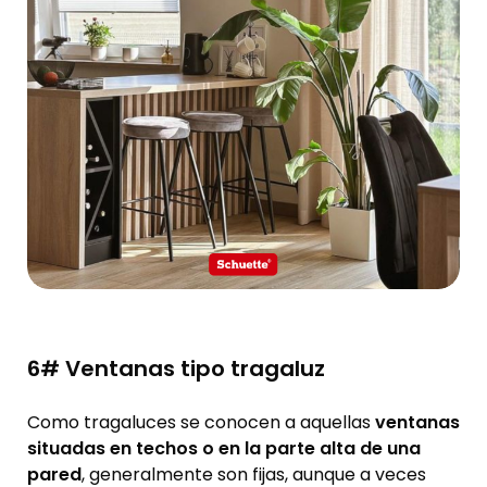
6# Ventanas tipo tragaluz
Como tragaluces se conocen a aquellas
ventanas
situadas en techos o en la parte alta de una
pared
, generalmente son fijas, aunque a veces