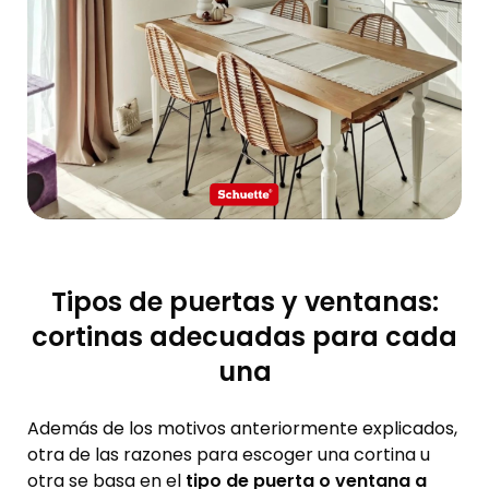
Tipos de puertas y ventanas:
cortinas adecuadas para cada
una
Además de los motivos anteriormente explicados,
otra de las razones para escoger una cortina u
otra se basa en el
tipo de puerta o ventana a