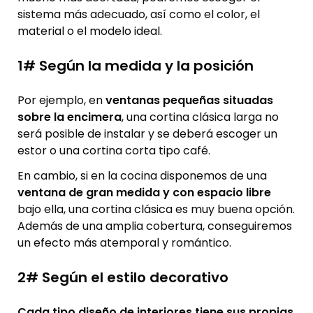
sistema más adecuado, así como el color, el
material o el modelo ideal.
1# Según la medida y la posición
Por ejemplo, en
ventanas pequeñas situadas
sobre la encimera
, una cortina clásica larga no
será posible de instalar y se deberá escoger un
estor o una cortina corta tipo café.
En cambio, si en la cocina disponemos de una
ventana de gran medida y con espacio libre
bajo ella, una cortina clásica es muy buena opción.
Además de una amplia cobertura, conseguiremos
un efecto más atemporal y romántico.
2# Según el estilo decorativo
Cada tipo diseño de interiores tiene sus propias