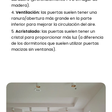
madera).
Ventilación:
las puertas suelen tener una
ranura/abertura más grande en la parte
inferior para mejorar la circulación del aire.
Acristalado:
las puertas suelen tener un
cristal para proporcionar más luz (a diferencia
de los dormitorios que suelen utilizar puertas
macizas sin ventanas).