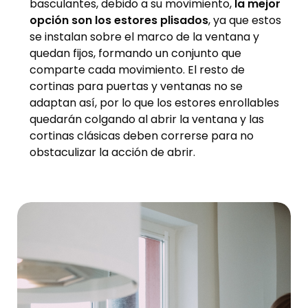
basculantes, debido a su movimiento,
la mejor
opción son los estores plisados
, ya que estos
se instalan sobre el marco de la ventana y
quedan fijos, formando un conjunto que
comparte cada movimiento. El resto de
cortinas para puertas y ventanas no se
adaptan así, por lo que los estores enrollables
quedarán colgando al abrir la ventana y las
cortinas clásicas deben correrse para no
obstaculizar la acción de abrir.