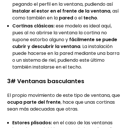
pegando el perfil en la ventana, pudiendo así
instalar el estor en el frente de la ventana
, así
como también en la
pared
o el
techo
.
Cortinas clásicas:
ese modelo es ideal aquí,
pues al no abrirse la ventana la cortina no
supone estorbo alguno y
fácilmente se puede
cubrir y descubrir la ventana
. La instalación
puede hacerse en la pared mediante una barra
o un sistema de riel, pudiendo este último
también instalarse en el techo.
3# Ventanas basculantes
El propio movimiento de este tipo de ventana, que
ocupa parte del frente
, hace que unas cortinas
sean más adecuadas que otras.
Estores plisados:
en el caso de las ventanas