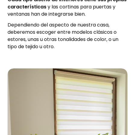
características
y las cortinas para puertas y
ventanas han de integrarse bien.
Dependiendo del aspecto de nuestra casa,
deberemos escoger entre modelos clásicos o
estores, unas u otras tonalidades de color, o un
tipo de tejido u otro.