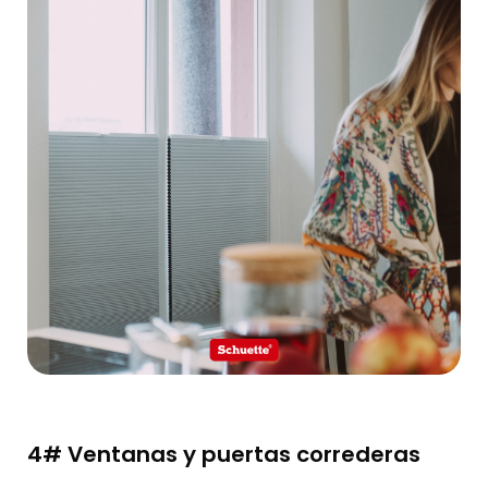
4# Ventanas y puertas correderas