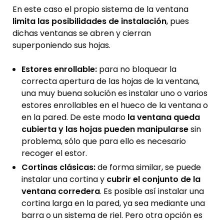
En este caso el propio sistema de la ventana
limita las posibilidades de instalación
, pues
dichas ventanas se abren y cierran
superponiendo sus hojas.
Estores enrollable:
para no bloquear la
correcta apertura de las hojas de la ventana,
una muy buena solución es instalar uno o varios
estores enrollables en el hueco de la ventana o
en la pared. De este modo
la ventana queda
cubierta y las hojas pueden manipularse
sin
problema, sólo que para ello es necesario
recoger el estor.
Cortinas clásicas:
de forma similar, se puede
instalar una cortina y
cubrir el conjunto de la
ventana corredera
. Es posible así instalar una
cortina larga en la pared, ya sea mediante una
barra o un sistema de riel. Pero otra opción es