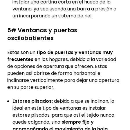
instalar una cortina corta en el hueco de la
ventana, ya sea usando una barra a presión o
un incorporando un sistema de riel.
5# Ventanas y puertas
oscilobatientes
Estas son un
tipo de puertas y ventanas muy
frecuentes
en los hogares, debido a la variedad
de opciones de apertura que ofrecen. Estas
pueden así abrirse de forma horizontal e
inclinarse verticalmente para dejar una apertura
en su parte superior.
Estores plisados:
debido a que se inclinan, lo
ideal en este tipo de ventanas es instalar
estores plisados, para que así el tejido nunca
quede colgando, sino
siempre fijo y
acompañando el movimiento de la hoja
.