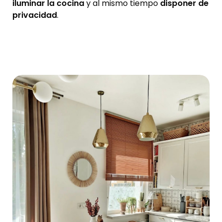
iluminar la cocina
y al mismo tiempo
disponer de
privacidad
.