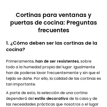
Cortinas para ventanas y
puertas de cocina: Preguntas
frecuentes
1. ¿Cómo deben ser las cortinas de la
cocina?
Primeramente,
han de ser resistentes
, sobre
todo a la humedad propia del lugar. Igualmente
han de poderse lavar frecuentemente y sin que el
tejido se dañe. Por ello, la calidad de las cortinas es
tan importante.
A parte de esto, la selección de una cortina
dependerá del
estilo decorativo
de la casa y de
las necesidades prácticas que nosotros o el lugar