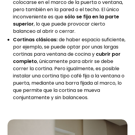
colocarse en el marco de la puerta o ventana,
pero también en la pared o el techo. El único
inconveniente es que
sólo se fija en la parte
superior
, lo que puede provocar cierto
balanceo al abrir o cerrar.
Cortinas clásicas:
de haber espacio suficiente,
por ejemplo, se puede optar por unas largas
cortinas para ventana de cocina y
cubrir por
completo
, únicamente para abrir se debe
correr la cortina. Pero igualmente, es posible
instalar una cortina tipo café fija a la ventana o
puerta, mediante una barra fijada al marco, lo
que permite que la cortina se mueva
conjuntamente y sin balanceos.