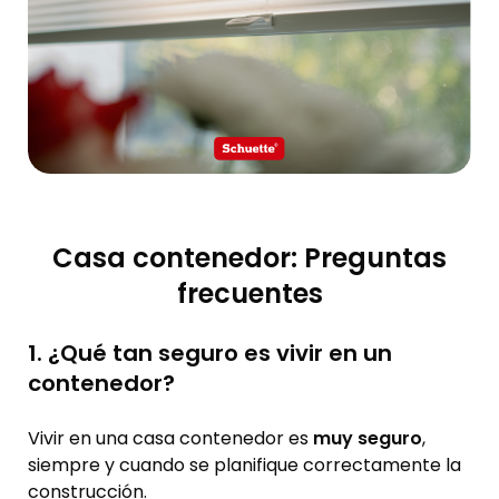
Casa contenedor: Preguntas
frecuentes
1. ¿Qué tan seguro es vivir en un
contenedor?
Vivir en una casa contenedor es
muy seguro
,
siempre y cuando se planifique correctamente la
construcción.