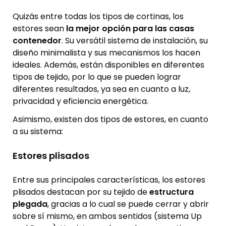
Quizás entre todas los tipos de cortinas, los
estores sean
la mejor opción para las casas
contenedor
. Su versátil sistema de instalación, su
diseño minimalista y sus mecanismos los hacen
ideales. Además, están disponibles en diferentes
tipos de tejido, por lo que se pueden lograr
diferentes resultados, ya sea en cuanto a luz,
privacidad y eficiencia energética.
Asimismo, existen dos tipos de estores, en cuanto
a su sistema:
Estores plisados
Entre sus principales características, los estores
plisados destacan por su tejido de
estructura
plegada
, gracias a lo cual se puede cerrar y abrir
sobre sí mismo, en ambos sentidos (sistema Up