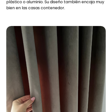
plástico o aluminio. Su diseño también encaja muy
bien en las casas contenedor.