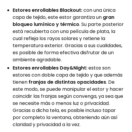
Estores enrollables Blackout:
con una única
capa de tejido, este estor garantiza un
gran
bloqueo lumínico y térmico
. Su parte posterior
está recubierta con una película de plata, la
cual refleja los rayos solares y retiene la
temperatura exterior. Gracias a sus cualidades,
es posible de forma efectiva disfrutar de un
ambiente agradable.
Estores enrollables Day&Night:
estos son
estores con doble capa de tejido y que además
tienen
franjas de distintas opacidades
. De
este modo, se puede manipular el estor y hacer
coincidir las franjas según convenga, ya sea que
se necesite más o menos luz o privacidad.
Gracias a dicha tela, es posible incluso tapar
por completo la ventana, obteniendo aún así
claridad y privacidad a la vez.