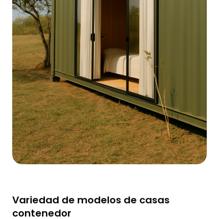
Variedad de modelos de casas
contenedor