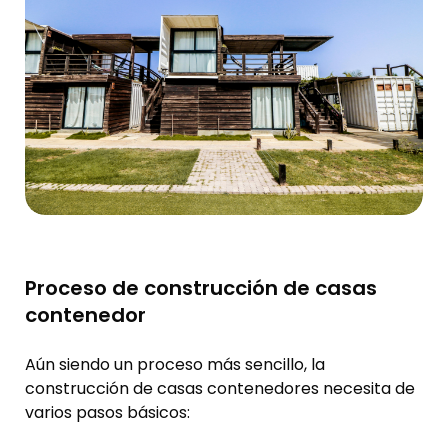
Proceso de construcción de casas
contenedor
Aún siendo un proceso más sencillo, la
construcción de casas contenedores necesita de
varios pasos básicos: