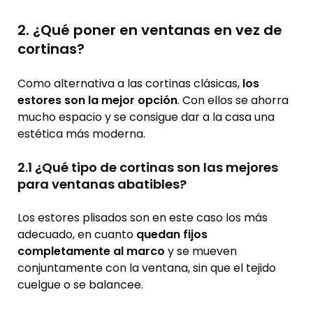
2. ¿Qué poner en ventanas en vez de
cortinas?
Como alternativa a las cortinas clásicas,
los
estores son la mejor opción
. Con ellos se ahorra
mucho espacio y se consigue dar a la casa una
estética más moderna.
2.1 ¿Qué tipo de cortinas son las mejores
para ventanas abatibles?
Los estores plisados son en este caso los más
adecuado, en cuanto
quedan fijos
completamente al marco
y se mueven
conjuntamente con la ventana, sin que el tejido
cuelgue o se balancee.