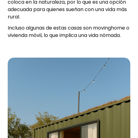
coloca en la naturaleza, por lo que es una opción
adecuada para quienes sueñan con una vida más
rural.
Incluso algunas de estas casas son movinghome o
vivienda móvil, lo que implica una vida nómada.