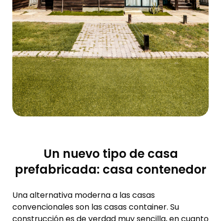
Un nuevo tipo de casa
prefabricada: casa contenedor
Una alternativa moderna a las casas
convencionales son las casas container. Su
construcción es de verdad muy sencilla, en cuanto