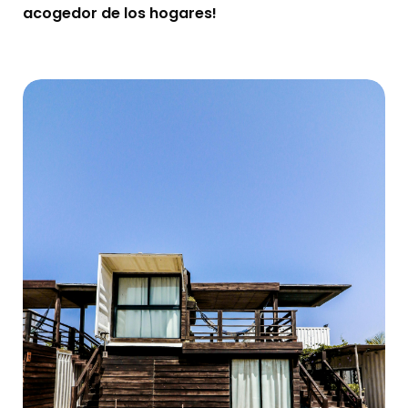
acogedor de los hogares!