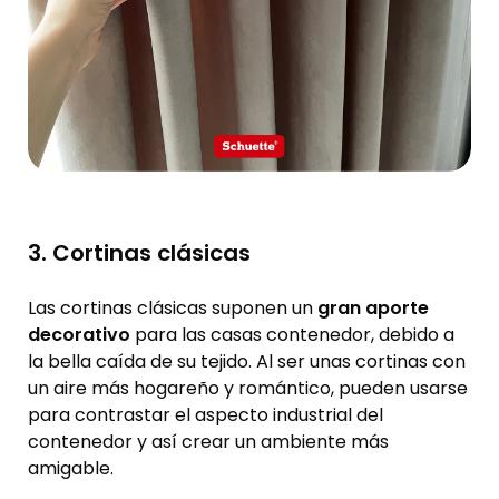
3. Cortinas clásicas
Las cortinas clásicas suponen un
gran aporte
decorativo
para las casas contenedor, debido a
la bella caída de su tejido. Al ser unas cortinas con
un aire más hogareño y romántico, pueden usarse
para contrastar el aspecto industrial del
contenedor y así crear un ambiente más
amigable.