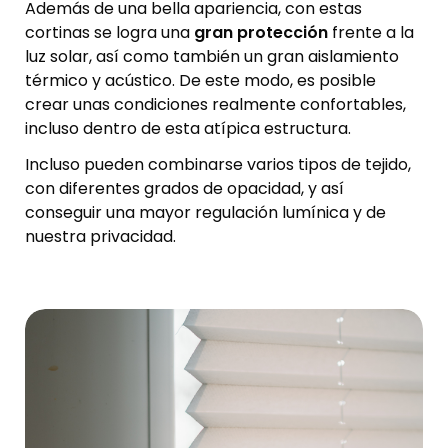
Además de una bella apariencia, con estas
cortinas se logra una
gran protección
frente a la
luz solar, así como también un gran aislamiento
térmico y acústico. De este modo, es posible
crear unas condiciones realmente confortables,
incluso dentro de esta atípica estructura.
Incluso pueden combinarse varios tipos de tejido,
con diferentes grados de opacidad, y así
conseguir una mayor regulación lumínica y de
nuestra privacidad.