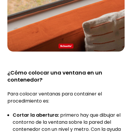
¿Cómo colocar una ventana en un
contenedor?
Para colocar ventanas para container el
procedimiento es:
Cortar la abertura:
primero hay que dibujar el
contorno de la ventana sobre la pared del
contenedor con un nivel y metro. Con la ayuda