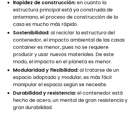
Rapidez de construcción:
en cuanto la
estructura principal está ya construida de
antemano, el proceso de construcción de la
casa es mucho más rápido.
Sostenibilidad:
al reciclar la estructura del
contenedor, el impacto ambiental de las casas
container es menor, pues no se requiere
producir y usar nuevos materiales. De este
modo, el impacto en el planeta es menor.
Modularidad y flexibilidad:
al tratarse de un
espacio adaptado y modular, es más fácil
manipular el espacio según se necesite.
Durabilidad y resistencia:
el contenedor está
hecho de acero, un mental de gran resistencia y
gran durabilidad.