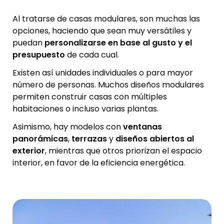
Al tratarse de casas modulares, son muchas las
opciones, haciendo que sean muy versátiles y
puedan
personalizarse en base al gusto y el
presupuesto
de cada cual.
Existen así unidades individuales o para mayor
número de personas. Muchos diseños modulares
permiten construir casas con múltiples
habitaciones o incluso varias plantas.
Asimismo, hay modelos con
ventanas
panorámicas
,
terrazas
y
diseños abiertos al
exterior
, mientras que otros priorizan el espacio
interior, en favor de la eficiencia energética.