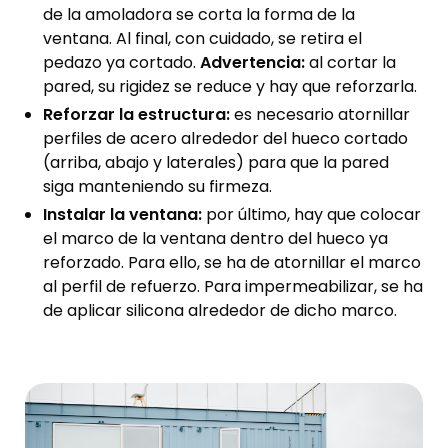
de la amoladora se corta la forma de la
ventana. Al final, con cuidado, se retira el
pedazo ya cortado.
Advertencia:
al cortar la
pared, su rigidez se reduce y hay que reforzarla.
Reforzar la estructura:
es necesario atornillar
perfiles de acero alrededor del hueco cortado
(arriba, abajo y laterales) para que la pared
siga manteniendo su firmeza.
Instalar la ventana:
por último, hay que colocar
el marco de la ventana dentro del hueco ya
reforzado. Para ello, se ha de atornillar el marco
al perfil de refuerzo. Para impermeabilizar, se ha
de aplicar silicona alrededor de dicho marco.