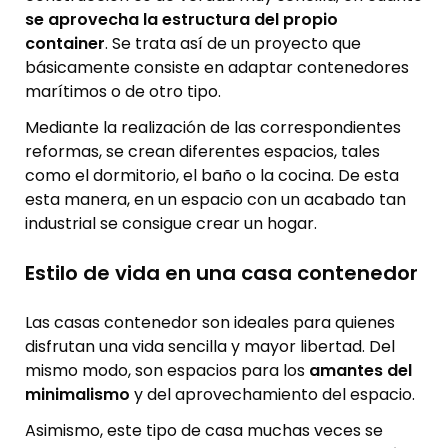
se aprovecha la estructura del propio
container
. Se trata así de un proyecto que
básicamente consiste en adaptar contenedores
marítimos o de otro tipo.
Mediante la realización de las correspondientes
reformas, se crean diferentes espacios, tales
como el dormitorio, el baño o la cocina. De esta
esta manera, en un espacio con un acabado tan
industrial se consigue crear un hogar.
Estilo de vida en una casa contenedor
Las casas contenedor son ideales para quienes
disfrutan una vida sencilla y mayor libertad. Del
mismo modo, son espacios para los
amantes del
minimalismo
y del aprovechamiento del espacio.
Asimismo, este tipo de casa muchas veces se