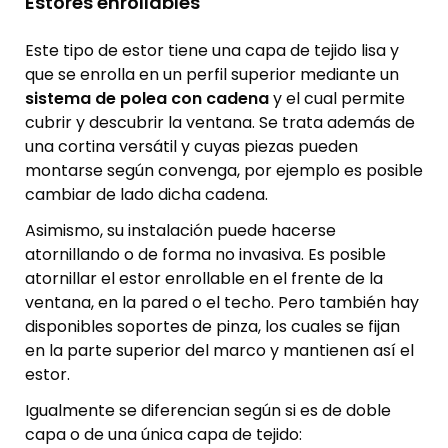
Estores enrollables
Este tipo de estor tiene una capa de tejido lisa y
que se enrolla en un perfil superior mediante un
sistema de polea con cadena
y el cual permite
cubrir y descubrir la ventana. Se trata además de
una cortina versátil y cuyas piezas pueden
montarse según convenga, por ejemplo es posible
cambiar de lado dicha cadena.
Asimismo, su instalación puede hacerse
atornillando o de forma no invasiva. Es posible
atornillar el estor enrollable en el frente de la
ventana, en la pared o el techo. Pero también hay
disponibles soportes de pinza, los cuales se fijan
en la parte superior del marco y mantienen así el
estor.
Igualmente se diferencian según si es de doble
capa o de una única capa de tejido: