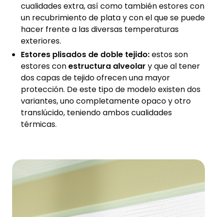
cualidades extra, así como también estores con
un recubrimiento de plata y con el que se puede
hacer frente a las diversas temperaturas
exteriores.
Estores plisados de doble tejido:
estos son
estores con
estructura alveolar
y que al tener
dos capas de tejido ofrecen una mayor
protección. De este tipo de modelo existen dos
variantes, uno completamente opaco y otro
translúcido, teniendo ambos cualidades
térmicas.