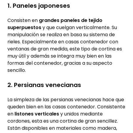
1. Paneles japoneses
Consisten en
grandes paneles de tejido
superpuestos
y que cuelgan verticalmente. Su
manipulación se realiza en basa su sistema de
rieles. Especialmente en casas contenedor con
ventanas de gran medida, este tipo de cortina es
muy útil y además se integra muy bien en las
formas del contenedor, gracias a su aspecto
sencillo.
2. Persianas venecianas
La simpleza de las persianas venecianas hace que
queden bien en las casas contenedor. Consistente
en
listones verticales
y unidos mediante
cordones, esta es una cortina de gran sencillez.
Están disponibles en materiales como madera,