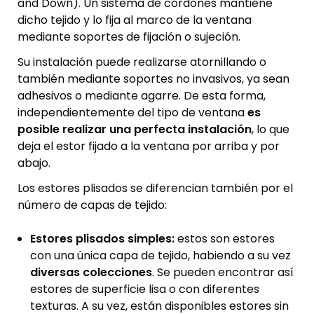
and Down). Un sistema de cordones mantiene
dicho tejido y lo fija al marco de la ventana
mediante soportes de fijación o sujeción.
Su instalación puede realizarse atornillando o
también mediante soportes no invasivos, ya sean
adhesivos o mediante agarre. De esta forma,
independientemente del tipo de ventana
es
posible realizar una perfecta instalación
, lo que
deja el estor fijado a la ventana por arriba y por
abajo.
Los estores plisados se diferencian también por el
número de capas de tejido:
Estores plisados simples:
estos son estores
con una única capa de tejido, habiendo a su vez
diversas colecciones
. Se pueden encontrar así
estores de superficie lisa o con diferentes
texturas. A su vez, están disponibles estores sin