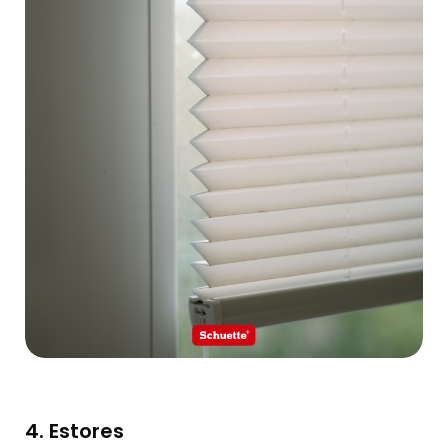
4. Estores