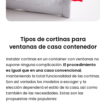
Tipos de cortinas para
ventanas de casa contenedor
Instalar cortinas en un container con ventanas no
supone ninguna complicación.
El procedimiento
es igual que en una casa convencional
,
manteniendo la total funcionalidad de las cortinas.
Son así variados los modelos a escoger y la
elección dependerá el estilo de la casa, así como
también de las necesidades. Estas son las
propuestas más populares: