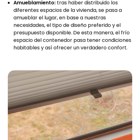
Amueblamiento:
tras haber distribuido los
diferentes espacios de la vivienda, se pasa a
amueblar el lugar, en base a nuestras
necesidades, el tipo de diseño preferido y el
presupuesto disponible. De esta manera, el frío
espacio del contenedor pasa tener condiciones
habitables y así ofrecer un verdadero confort.