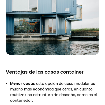
Ventajas de las casas container
Menor coste:
esta opción de casa modular es
mucho más económica que otras, en cuanto
reutiliza una estructura de desecho, como es el
contenedor.