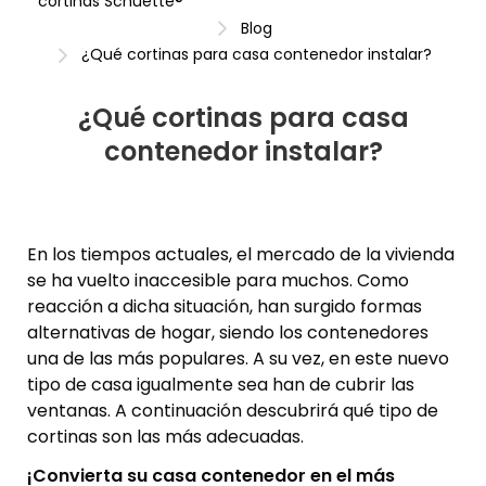
cortinas Schuette®
Blog
¿Qué cortinas para casa contenedor instalar?
¿Qué cortinas para casa
contenedor instalar?
En los tiempos actuales, el mercado de la vivienda
se ha vuelto inaccesible para muchos. Como
reacción a dicha situación, han surgido formas
alternativas de hogar, siendo los contenedores
una de las más populares. A su vez, en este nuevo
tipo de casa igualmente sea han de cubrir las
ventanas. A continuación descubrirá qué tipo de
cortinas son las más adecuadas.
¡Convierta su casa contenedor en el más