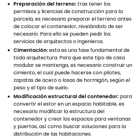
Preparación del terreno:
tras tener los
permisos y licencias de construcción para la
parcela, es necesario preparar el terreno antes
de colocar el contenedor, nivelándolo de ser
necesario. Para ello se pueden pedir los
servicios de arquitectos o ingenieros.
Cimentación:
esta es una fase fundamental de
toda arquitectura. Para que este tipo de casa
modular se mantenga, es necesario construir un
cimiento, el cual puede hacerse con pilotes,
zapatas de acero o losas de hormigón, según el
peso y el tipo de suelo.
Modificación estructural del contenedor:
para
convertir el estor en un espacio habitable, es
necesario modificar la estructura del
contenedor y crear los espacios para ventanas
y puertas, así como buscar soluciones para la
distribución de las habitaciones.