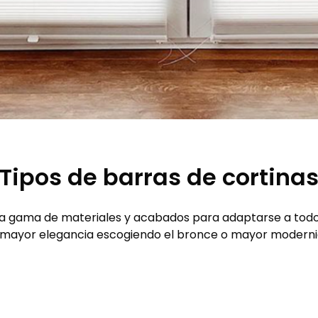
Tipos de barras de cortina
ia gama de materiales y acabados para adaptarse a todos
 mayor elegancia escogiendo el bronce o mayor modernidad