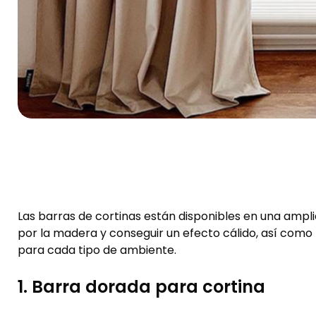
Las barras de cortinas están disponibles en una ampl
por la madera y conseguir un efecto cálido, así como
para cada tipo de ambiente.
1. Barra dorada para cortina