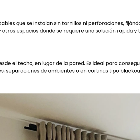
tables que se instalan sin tornillos ni perforaciones, fi
y otros espacios donde se requiere una solución rápida y
esde el techo, en lugar de la pared. Es ideal para consegu
, separaciones de ambientes o en cortinas tipo blackou