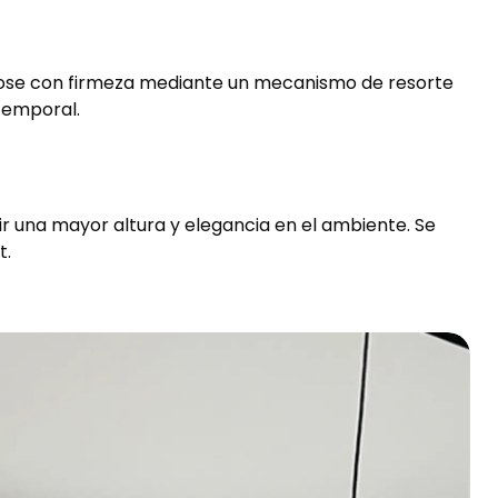
jándose con firmeza mediante un mecanismo de resorte
 temporal.
ir una mayor altura y elegancia en el ambiente. Se
t.