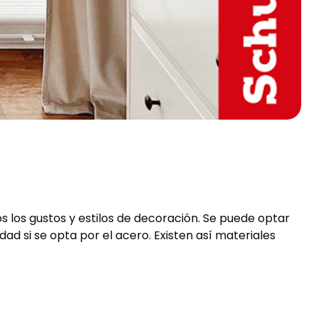
s
 los gustos y estilos de decoración. Se puede optar
 si se opta por el acero. Existen así materiales