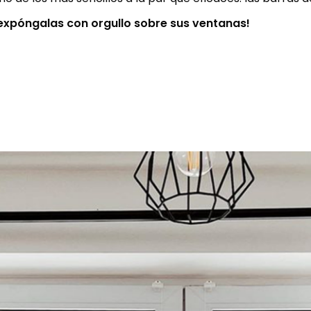
 expóngalas con orgullo sobre sus ventanas!