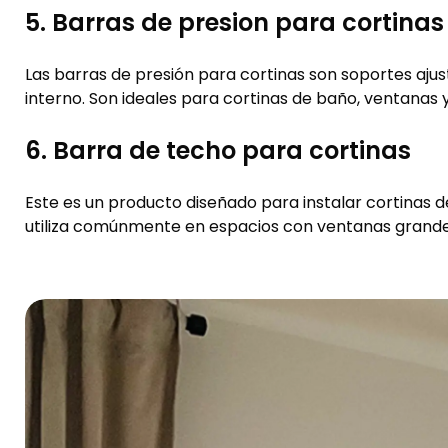
5. Barras de presion para cortinas
Las barras de presión para cortinas son soportes ajus
interno. Son ideales para cortinas de baño, ventanas 
6. Barra de techo para cortinas
Este es un producto diseñado para instalar cortinas d
utiliza comúnmente en espacios con ventanas grandes