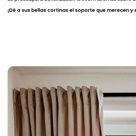
¡Dé a sus bellas cortinas el soporte que merecen y