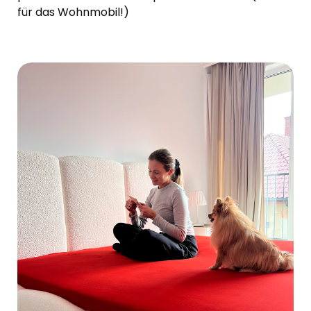
für das Wohnmobil!)