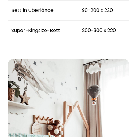
Bett in Überlänge
90-200 x 220
Super-Kingsize-Bett
200-300 x 220