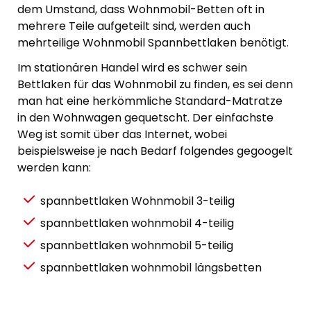
dem Umstand, dass Wohnmobil-Betten oft in
mehrere Teile aufgeteilt sind, werden auch
mehrteilige Wohnmobil Spannbettlaken benötigt.
Im stationären Handel wird es schwer sein
Bettlaken für das Wohnmobil zu finden, es sei denn
man hat eine herkömmliche Standard-Matratze
in den Wohnwagen gequetscht. Der einfachste
Weg ist somit über das Internet, wobei
beispielsweise je nach Bedarf folgendes gegoogelt
werden kann:
spannbettlaken Wohnmobil 3-teilig
spannbettlaken wohnmobil 4-teilig
spannbettlaken wohnmobil 5-teilig
spannbettlaken wohnmobil längsbetten