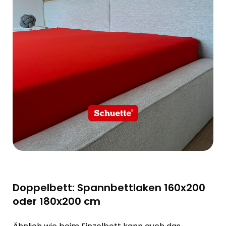
Doppelbett: Spannbettlaken 160x200
oder 180x200 cm