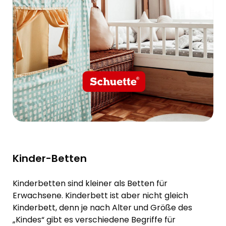
Kinder-Betten
Kinderbetten sind kleiner als Betten für
Erwachsene. Kinderbett ist aber nicht gleich
Kinderbett, denn je nach Alter und Größe des
„Kindes“ gibt es verschiedene Begriffe für