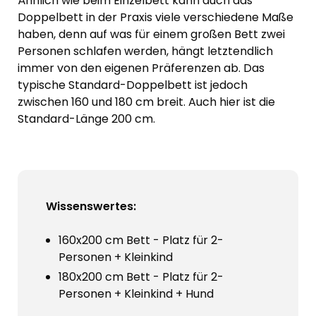
Ähnlich wie beim Einzelbett kann auch das
Doppelbett in der Praxis viele verschiedene Maße
haben, denn auf was für einem großen Bett zwei
Personen schlafen werden, hängt letztendlich
immer von den eigenen Präferenzen ab. Das
typische Standard-Doppelbett ist jedoch
zwischen 160 und 180 cm breit. Auch hier ist die
Standard-Länge 200 cm.
Wissenswertes:
160x200 cm Bett - Platz für 2-
Personen + Kleinkind
180x200 cm Bett - Platz für 2-
Personen + Kleinkind + Hund