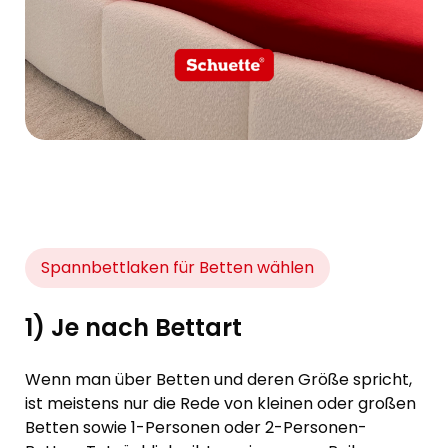
Spannbettlaken für Betten wählen
1) Je nach Bettart
Wenn man über Betten und deren Größe spricht,
ist meistens nur die Rede von kleinen oder großen
Betten sowie 1-Personen oder 2-Personen-