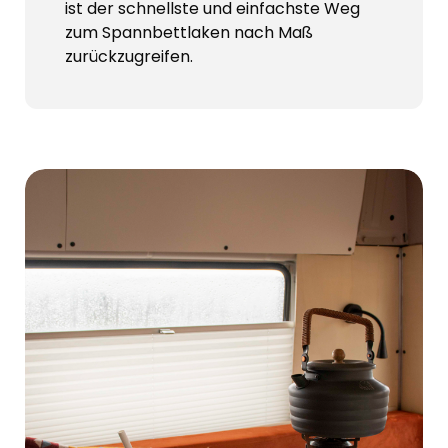
ist der schnellste und einfachste Weg
zum Spannbettlaken nach Maß
zurückzugreifen.