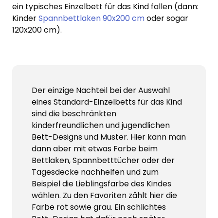
ein typisches Einzelbett für das Kind fallen (dann:
Kinder
Spannbettlaken 90x200 cm
oder sogar
120x200 cm).
Der einzige Nachteil bei der Auswahl
eines Standard-Einzelbetts für das Kind
sind die beschränkten
kinderfreundlichen und jugendlichen
Bett-Designs und Muster. Hier kann man
dann aber mit etwas Farbe beim
Bettlaken, Spannbetttücher oder der
Tagesdecke nachhelfen und zum
Beispiel die Lieblingsfarbe des Kindes
wählen. Zu den Favoriten zählt hier die
Farbe rot sowie grau. Ein schlichtes