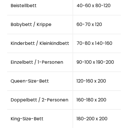
Beistellbett
40-60 x 80-120
Babybett / Krippe
60-70 x 120
Kinderbett / Kleinkindbett
70-80 x 140-160
Einzelbett / 1-Personen
90-100 x 190-200
Queen-Size-Bett
120-160 x 200
Doppelbett / 2-Personen
160-180 x 200
King-Size-Bett
180-200 x 200