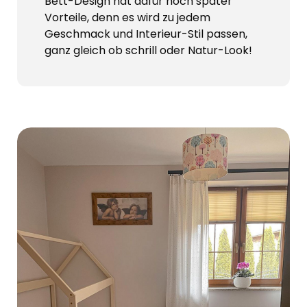
Bett-Design hat dafür noch später
Vorteile, denn es wird zu jedem
Geschmack und Interieur-Stil passen,
ganz gleich ob schrill oder Natur-Look!