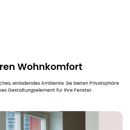
Ihren Wohnkomfort
hes, einladendes Ambiente. Sie bieten Privatsphäre
ves Gestaltungselement für Ihre Fenster.