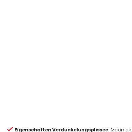
Eigenschaften Verdunkelungsplissee:
Maximale 