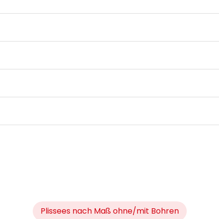
Plissees nach Maß ohne/mit Bohren