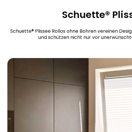
Schuette® Pli
Schuette® Plissee Rollos ohne Bohren vereinen Desig
und schützen nicht nur vor unerwünschte