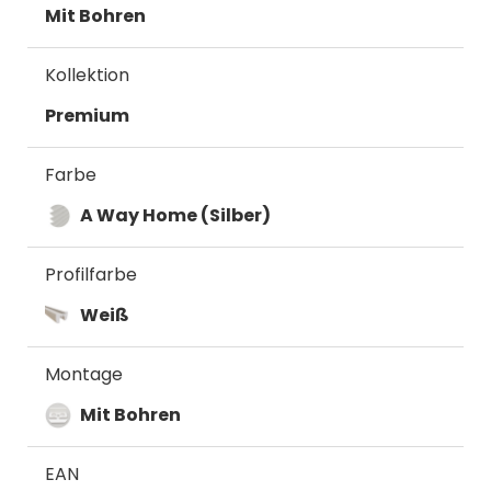
Mit Bohren
Kollektion
Premium
Farbe
A Way Home (Silber)
Profilfarbe
Weiß
Montage
Mit Bohren
EAN