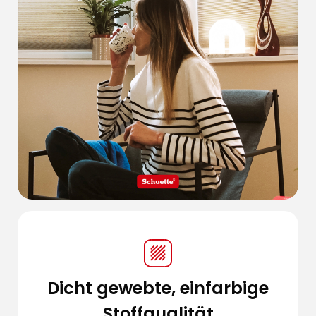
Dicht gewebte, einfarbige
Stoffqualität