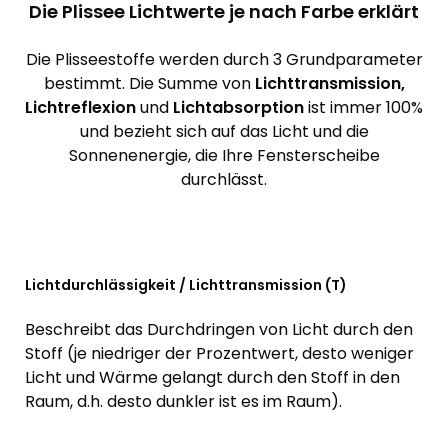
Die Plissee Lichtwerte je nach Farbe erklärt
Die Plisseestoffe werden durch 3 Grundparameter
bestimmt. Die Summe von
Lichttransmission,
Lichtreflexion
und
Lichtabsorption
ist immer 100%
und bezieht sich auf das Licht und die
Sonnenenergie, die Ihre Fensterscheibe
durchlässt.
Lichtdurchlässigkeit / Lichttransmission (T)
Beschreibt das Durchdringen von Licht durch den
Stoff (je niedriger der Prozentwert, desto weniger
Licht und Wärme gelangt durch den Stoff in den
Raum, d.h. desto dunkler ist es im Raum).