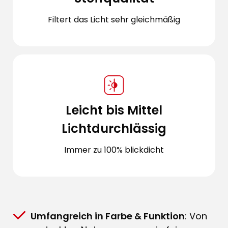
Filtert das Licht sehr gleichmäßig
Leicht bis Mittel
Lichtdurchlässig
Immer zu 100% blickdicht
Umfangreich in Farbe & Funktion
: Von