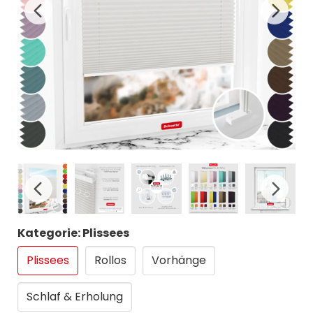
Kategorie: Plissees
Plissees
Rollos
Vorhänge
Schlaf & Erholung