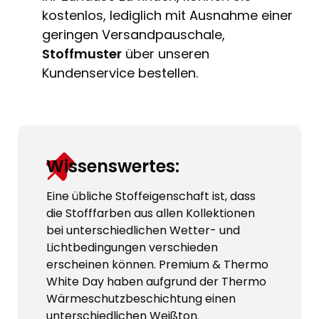
kostenlos, lediglich mit Ausnahme einer
geringen Versandpauschale,
Stoffmuster
über unseren
Kundenservice bestellen.
Wissenswertes:
Eine übliche Stoffeigenschaft ist, dass
die Stofffarben aus allen Kollektionen
bei unterschiedlichen Wetter- und
Lichtbedingungen verschieden
erscheinen können. Premium & Thermo
White Day haben aufgrund der Thermo
Wärmeschutzbeschichtung einen
unterschiedlichen Weißton.