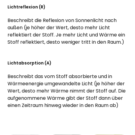
Lichtreflexion (R)
Beschreibt die Reflexion von Sonnenlicht nach
außen (je höher der Wert, desto mehr Licht
reflektiert der Stoff. Je mehr Licht und Wärme ein
Stoff reflektiert, desto weniger tritt in den Raum.)
Lichtabsorption (A)
Beschreibt das vom Stoff absorbierte und in
Wärmeenergie umgewandelte Licht (je höher der
Wert, desto mehr Wärme nimmt der Stoff auf. Die
aufgenommene Wärme gibt der Stoff dann über
einen Zeitraum hinweg wieder in den Raum ab)