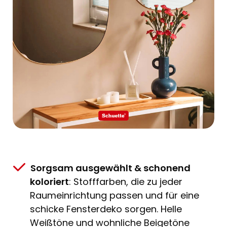
Sorgsam ausgewählt & schonend
koloriert
: Stofffarben, die zu jeder
Raumeinrichtung passen und für eine
schicke Fensterdeko sorgen. Helle
Weißtöne und wohnliche Beigetöne