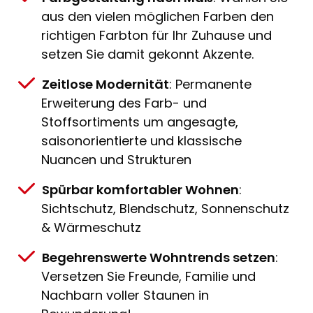
aus den vielen möglichen Farben den
richtigen Farbton für Ihr Zuhause und
setzen Sie damit gekonnt Akzente.
Zeitlose Modernität
: Permanente
Erweiterung des Farb- und
Stoffsortiments um angesagte,
saisonorientierte und klassische
Nuancen und Strukturen
Spürbar komfortabler Wohnen
:
Sichtschutz, Blendschutz, Sonnenschutz
& Wärmeschutz
Begehrenswerte Wohntrends setzen
:
Versetzen Sie Freunde, Familie und
Nachbarn voller Staunen in