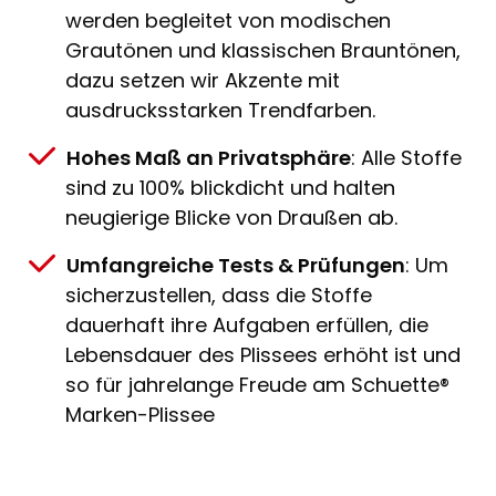
werden begleitet von modischen
Grautönen und klassischen Brauntönen,
dazu setzen wir Akzente mit
ausdrucksstarken Trendfarben.
Hohes Maß an Privatsphäre
: Alle Stoffe
sind zu 100% blickdicht und halten
neugierige Blicke von Draußen ab.
Umfangreiche Tests & Prüfungen
: Um
sicherzustellen, dass die Stoffe
dauerhaft ihre Aufgaben erfüllen, die
Lebensdauer des Plissees erhöht ist und
so für jahrelange Freude am Schuette®
Marken-Plissee