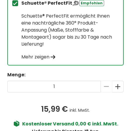
Schuette® PerfectFit
Empfohlen
Schuette® PerfectFit ermöglicht Ihnen
eine nachträgliche 360° Produkt-
Anpassung (Maße, Stofffarbe &
Montageart) sogar bis zu 30 Tage nach
Lieferung!
Mehr zeigen
Menge:
15,99 €
inkl. MwSt.
Kostenloser Versand 0,00 € inkl. MwSt.