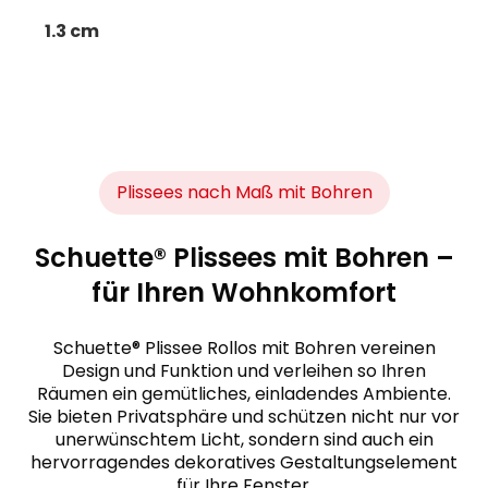
1.3 cm
Plissees nach Maß mit Bohren
Schuette® Plissees mit Bohren –
für Ihren Wohnkomfort
Schuette® Plissee Rollos mit Bohren vereinen
Design und Funktion und verleihen so Ihren
Räumen ein gemütliches, einladendes Ambiente.
Sie bieten Privatsphäre und schützen nicht nur vor
unerwünschtem Licht, sondern sind auch ein
hervorragendes dekoratives Gestaltungselement
für Ihre Fenster.