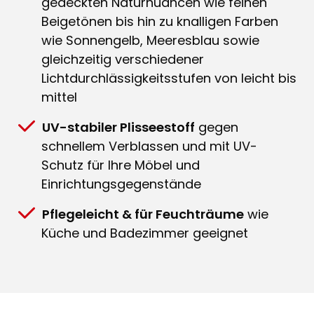
gedeckten Naturnuancen wie feinen
Beigetönen bis hin zu knalligen Farben
wie Sonnengelb, Meeresblau sowie
gleichzeitig verschiedener
Lichtdurchlässigkeitsstufen von leicht bis
mittel
UV-stabiler Plisseestoff
gegen
schnellem Verblassen und mit UV-
Schutz für Ihre Möbel und
Einrichtungsgegenstände
Pflegeleicht & für Feuchträume
wie
Küche und Badezimmer geeignet