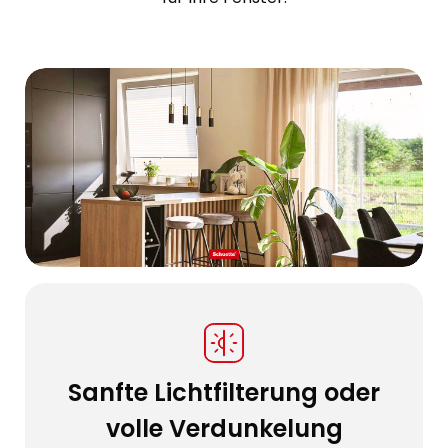
Sanfte Lichtfilterung oder
volle Verdunkelung