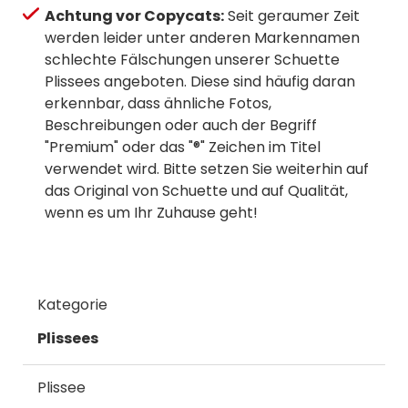
Achtung vor Copycats:
Seit geraumer Zeit
werden leider unter anderen Markennamen
schlechte Fälschungen unserer Schuette
Plissees angeboten. Diese sind häufig daran
erkennbar, dass ähnliche Fotos,
Beschreibungen oder auch der Begriff
"Premium" oder das "®" Zeichen im Titel
verwendet wird. Bitte setzen Sie weiterhin auf
das Original von Schuette und auf Qualität,
wenn es um Ihr Zuhause geht!
Kategorie
Plissees
Plissee