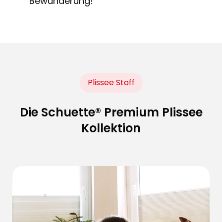
Bewunderung!
Plissee Stoff
Die Schuette® Premium Plissee
Kollektion