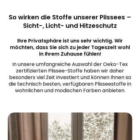
So wirken die Stoffe unserer Plissees –
Sicht-, Licht- und Hitzeschutz
Ihre Privatsphäre ist uns sehr wichtig. Wir
möchten, dass Sie sich zu jeder Tageszeit wohl
in Ihrem Zuhause fühlen!
In unsere umfangreiche Auswahl der Oeko-Tex
zertifizierten Plissee-Stoffe haben wir daher
besonders viel Zeit investiert und können Ihnen so
die technisch besten, verfügbaren Plisseestoffe in
wohnlichen und modischen Farben anbieten.