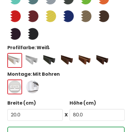
Profilfarbe: Weiß
Montage: Mit Bohren
Breite (cm)
Höhe (cm)
X