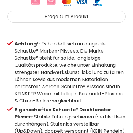
Frage zum Produkt
Achtung!:
Es handelt sich um originale
Schuette® Marken-Plissees. Die Marke
Schuette® steht für solide, langlebige
Qualitätsprodukte, welche unter Einhaltung
strengster Handwerkskunst, lokal und zu fairen
Löhnen sowie aus modernen Materialien
hergestellt werden. Schuette® Plissees sind in
KEINSTER Weise mit billigen Baumarkt-Plissees
& China-Rollos vergleichbar!
Eigenschaften Schuette® Dachfenster
Plissee:
Stabile Führungsschienen (vertikal kein
durchhängen), Stufenlos verstellbar
(Up&Down), doppelt verspannt (KEIN Pendeln),