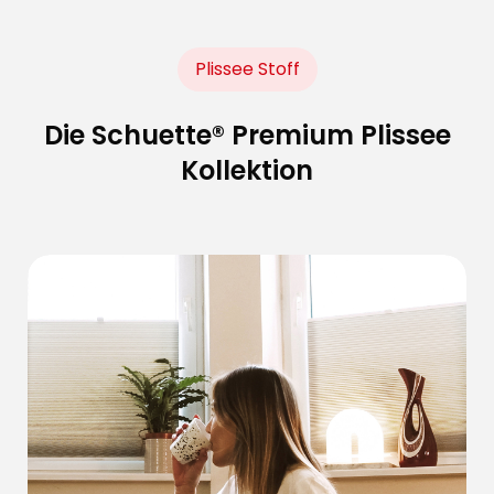
Plissee Stoff
Die Schuette® Premium Plissee
Kollektion