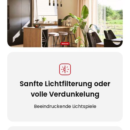
Sanfte Lichtfilterung oder
volle Verdunkelung
Beeindruckende Lichtspiele