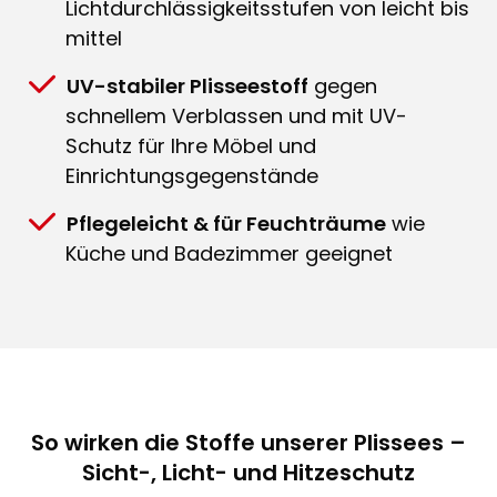
Lichtdurchlässigkeitsstufen von leicht bis
mittel
UV-stabiler Plisseestoff
gegen
schnellem Verblassen und mit UV-
Schutz für Ihre Möbel und
Einrichtungsgegenstände
Pflegeleicht & für Feuchträume
wie
Küche und Badezimmer geeignet
So wirken die Stoffe unserer Plissees –
Sicht-, Licht- und Hitzeschutz