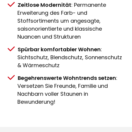
Zeitlose Modernität
: Permanente
Erweiterung des Farb- und
Stoffsortiments um angesagte,
saisonorientierte und klassische
Nuancen und Strukturen
Spürbar komfortabler Wohnen
:
Sichtschutz, Blendschutz, Sonnenschutz
& Wärmeschutz
Begehrenswerte Wohntrends setzen
:
Versetzen Sie Freunde, Familie und
Nachbarn voller Staunen in
Bewunderung!