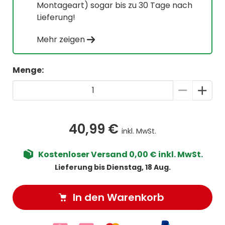
Montageart) sogar bis zu 30 Tage nach
Lieferung!
Mehr zeigen
Menge:
40,99 €
inkl. MwSt.
Kostenloser Versand 0,00 € inkl. MwSt.
Lieferung bis Dienstag, 18 Aug.
In den Warenkorb