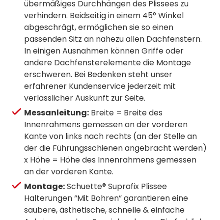
übermäßiges Durchhängen des Plissees zu
verhindern. Beidseitig in einem 45° Winkel
abgeschrägt, ermöglichen sie so einen
passenden Sitz an nahezu allen Dachfenstern.
In einigen Ausnahmen können Griffe oder
andere Dachfensterelemente die Montage
erschweren. Bei Bedenken steht unser
erfahrener Kundenservice jederzeit mit
verlässlicher Auskunft zur Seite.
Messanleitung:
Breite = Breite des
Innenrahmens gemessen an der vorderen
Kante von links nach rechts (an der Stelle an
der die Führungsschienen angebracht werden)
x Höhe = Höhe des Innenrahmens gemessen
an der vorderen Kante.
Montage:
Schuette® Suprafix Plissee
Halterungen “Mit Bohren” garantieren eine
saubere, ästhetische, schnelle & einfache