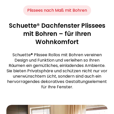
Plissees nach Maß mit Bohren
Schuette® Dachfenster Plissees
mit Bohren – für Ihren
Wohnkomfort
Schuette® Plissee Rollos mit Bohren vereinen
Design und Funktion und verleihen so Ihren
Räumen ein gemütliches, einladendes Ambiente.
Sie bieten Privatsphäre und schützen nicht nur vor
unerwünschtem Licht, sondern sind auch ein
hervorragendes dekoratives Gestaltungselement
für Ihre Fenster.