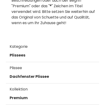
Beschreibungen oder auch der Begriff
"Premium" oder das "®" Zeichen im Titel
verwendet wird. Bitte setzen Sie weiterhin auf
das Original von Schuette und auf Qualität,
wenn es um Ihr Zuhause geht!
Kategorie
Plissees
Plissee
Dachfenster Plissee
Kollektion
Premium