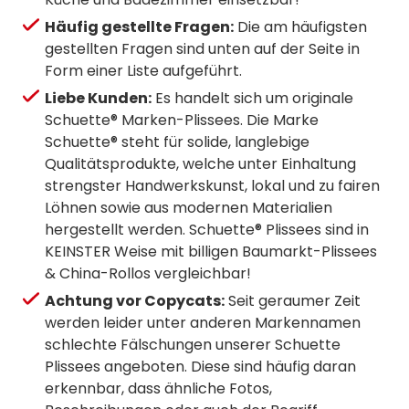
Häufig gestellte Fragen:
Die am häufigsten
gestellten Fragen sind unten auf der Seite in
Form einer Liste aufgeführt.
Liebe Kunden:
Es handelt sich um originale
Schuette® Marken-Plissees. Die Marke
Schuette® steht für solide, langlebige
Qualitätsprodukte, welche unter Einhaltung
strengster Handwerkskunst, lokal und zu fairen
Löhnen sowie aus modernen Materialien
hergestellt werden. Schuette® Plissees sind in
KEINSTER Weise mit billigen Baumarkt-Plissees
& China-Rollos vergleichbar!
Achtung vor Copycats:
Seit geraumer Zeit
werden leider unter anderen Markennamen
schlechte Fälschungen unserer Schuette
Plissees angeboten. Diese sind häufig daran
erkennbar, dass ähnliche Fotos,