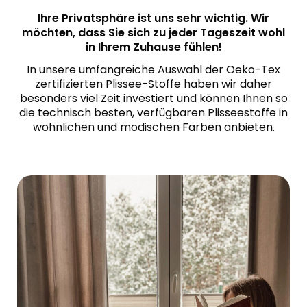
Ihre Privatsphäre ist uns sehr wichtig. Wir
möchten, dass Sie sich zu jeder Tageszeit wohl
in Ihrem Zuhause fühlen!
In unsere umfangreiche Auswahl der Oeko-Tex
zertifizierten Plissee-Stoffe haben wir daher
besonders viel Zeit investiert und können Ihnen so
die technisch besten, verfügbaren Plisseestoffe in
wohnlichen und modischen Farben anbieten.