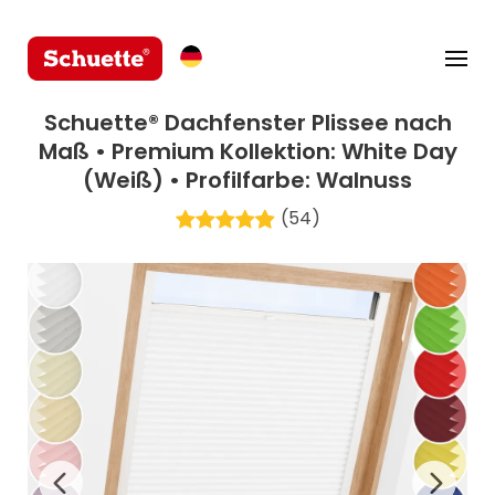
Schuette® Dachfenster Plissee nach
Maß • Premium Kollektion: White Day
(Weiß) • Profilfarbe: Walnuss
(54)