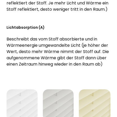
reflektiert der Stoff. Je mehr Licht und Wärme ein
Stoff reflektiert, desto weniger tritt in den Raum.)
Lichtabsorption (A)
Beschreibt das vom Stoff absorbierte und in
Wärmeenergie umgewandelte Licht (je höher der
Wert, desto mehr Wärme nimmt der Stoff auf. Die
aufgenommene Wärme gibt der Stoff dann über
einen Zeitraum hinweg wieder in den Raum ab)