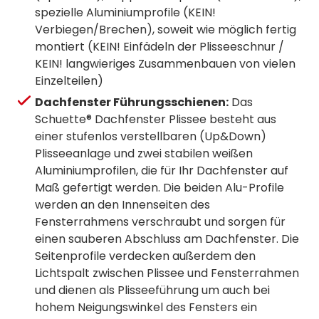
spezielle Aluminiumprofile (KEIN!
Verbiegen/Brechen), soweit wie möglich fertig
montiert (KEIN! Einfädeln der Plisseeschnur /
KEIN! langwieriges Zusammenbauen von vielen
Einzelteilen)
Dachfenster Führungsschienen:
Das
Schuette® Dachfenster Plissee besteht aus
einer stufenlos verstellbaren (Up&Down)
Plisseeanlage und zwei stabilen weißen
Aluminiumprofilen, die für Ihr Dachfenster auf
Maß gefertigt werden. Die beiden Alu-Profile
werden an den Innenseiten des
Fensterrahmens verschraubt und sorgen für
einen sauberen Abschluss am Dachfenster. Die
Seitenprofile verdecken außerdem den
Lichtspalt zwischen Plissee und Fensterrahmen
und dienen als Plisseeführung um auch bei
hohem Neigungswinkel des Fensters ein