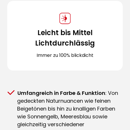
Leicht bis Mittel
Lichtdurchlässig
Immer zu 100% blickdicht
Umfangreich in Farbe & Funktion
: Von
gedeckten Naturnuancen wie feinen
Beigetönen bis hin zu knalligen Farben
wie Sonnengelb, Meeresblau sowie
gleichzeitig verschiedener