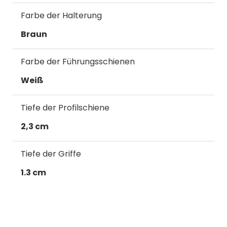
Farbe der Halterung
Braun
Farbe der Führungsschienen
Weiß
Tiefe der Profilschiene
2,3 cm
Tiefe der Griffe
1.3 cm