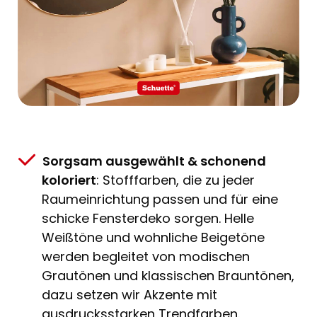
Sorgsam ausgewählt & schonend
koloriert
: Stofffarben, die zu jeder
Raumeinrichtung passen und für eine
schicke Fensterdeko sorgen. Helle
Weißtöne und wohnliche Beigetöne
werden begleitet von modischen
Grautönen und klassischen Brauntönen,
dazu setzen wir Akzente mit
ausdrucksstarken Trendfarben.