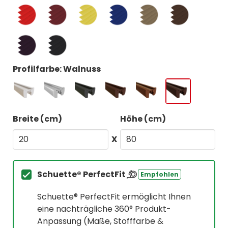
Profilfarbe: Walnuss
Breite (cm)
Höhe (cm)
X
Schuette® PerfectFit
Empfohlen
Schuette® PerfectFit ermöglicht Ihnen
eine nachträgliche 360° Produkt-
Anpassung (Maße, Stofffarbe &