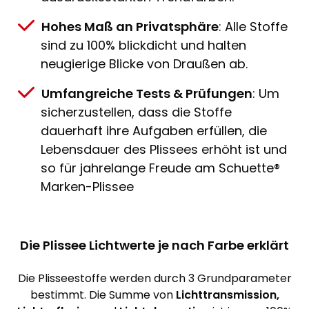
Hohes Maß an Privatsphäre
: Alle Stoffe
sind zu 100% blickdicht und halten
neugierige Blicke von Draußen ab.
Umfangreiche Tests & Prüfungen
: Um
sicherzustellen, dass die Stoffe
dauerhaft ihre Aufgaben erfüllen, die
Lebensdauer des Plissees erhöht ist und
so für jahrelange Freude am Schuette®
Marken-Plissee
Die Plissee Lichtwerte je nach Farbe erklärt
Die Plisseestoffe werden durch 3 Grundparameter
bestimmt. Die Summe von
Lichttransmission,