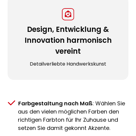
Design, Entwicklung &
Innovation harmonisch
vereint
Detailverliebte Handwerkskunst
Farbgestaltung nach Maß
: Wählen Sie
aus den vielen möglichen Farben den
richtigen Farbton für Ihr Zuhause und
setzen Sie damit gekonnt Akzente.