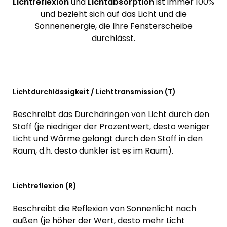
Lichtreflexion
und
Lichtabsorption
ist immer 100%
und bezieht sich auf das Licht und die
Sonnenenergie, die Ihre Fensterscheibe
durchlässt.
Lichtdurchlässigkeit / Lichttransmission (T)
Beschreibt das Durchdringen von Licht durch den
Stoff (je niedriger der Prozentwert, desto weniger
Licht und Wärme gelangt durch den Stoff in den
Raum, d.h. desto dunkler ist es im Raum).
Lichtreflexion (R)
Beschreibt die Reflexion von Sonnenlicht nach
außen (je höher der Wert, desto mehr Licht