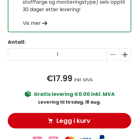
stofffarge og monteringstype) selv opptil
30 dager etter levering!
Vis mer
Antall:
€17.99
inkl. MVA
Gratis levering €0.00 inkl. MVA
Levering til tirsdag, 18 aug.
Legg i kurv