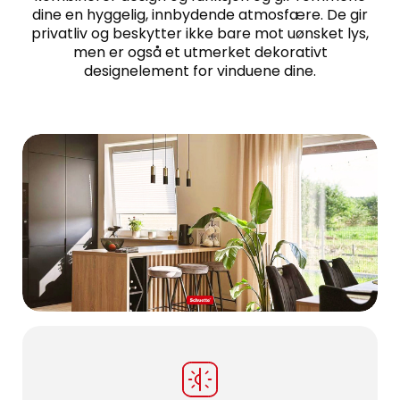
dine en hyggelig, innbydende atmosfære. De gir
privatliv og beskytter ikke bare mot uønsket lys,
men er også et utmerket dekorativt
designelement for vinduene dine.