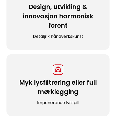
Design, utvikling &
innovasjon harmonisk
forent
Detaljrik håndverkskunst
Myk lysfiltrering eller full
mørklegging
Imponerende lysspill