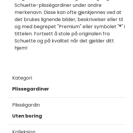
Schuette-plisségardiner under andre
merkenavn. Disse kan ofte gjenkjennes ved at
det brukes lignende bilder, beskrivelser eller til
og med begrepet "Premium" eller symbolet "®" i
tittelen. Fortsett å stole på originalen fra
Schuette og på kvalitet når det gjelder ditt
hjem!
Kategori
Plissegardiner
Plisségardin
Uten boring
Kolleksjon