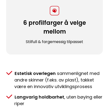
6 profilfarger å velge
mellom
Stilfull & fargemessig tilpasset
Estetisk overlegen
sammenlignet med
andre skinner (f.eks. av plast), takket
være en innovativ utviklingsprosess
Langvarig holdbarhet
, uten bøying eller
riper