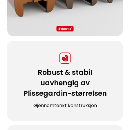
Robust & stabil
uavhengig av
Plissegardin-størrelsen
Gjennomtenkt konstruksjon