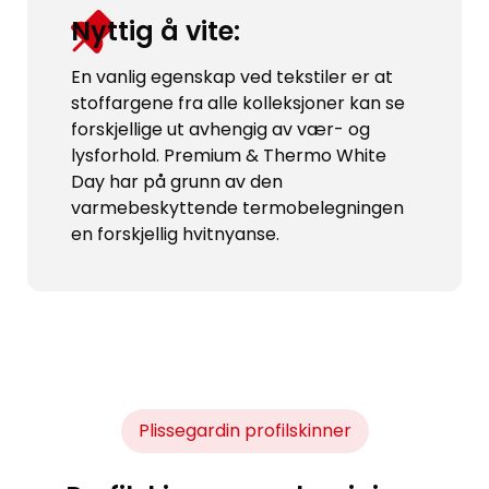
Nyttig å vite:
En vanlig egenskap ved tekstiler er at
stoffargene fra alle kolleksjoner kan se
forskjellige ut avhengig av vær- og
lysforhold. Premium & Thermo White
Day har på grunn av den
varmebeskyttende termobelegningen
en forskjellig hvitnyanse.
Plissegardin profilskinner