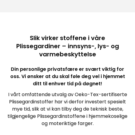
Slik virker stoffene i våre
Plissegardiner – innsyns-, lys- og
varmebeskyttelse
Din personlige privatsfære er svært viktig for
oss. Vi ønsker at du skal føle deg vel i hjemmet
ditt til enhver tid på døgnet!
I vårt omfattende utvalg av Oeko-Tex-sertifiserte
Plissegardinstoffer har vi derfor investert spesielt
mye tid, slik at vi kan tilby deg de teknisk beste,
tilgjengelige Plissegardinstoffene i hjemmekoselige
og moteriktige farger.