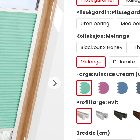
Plisségardin: Plissegard
Uten boring
Med bo
Kolleksjon: Melange
Blackout x Honey
Th
Melange
Dolomite
Farge: Mint Ice Cream 
Profilfarge: Hvit
Bredde (cm)