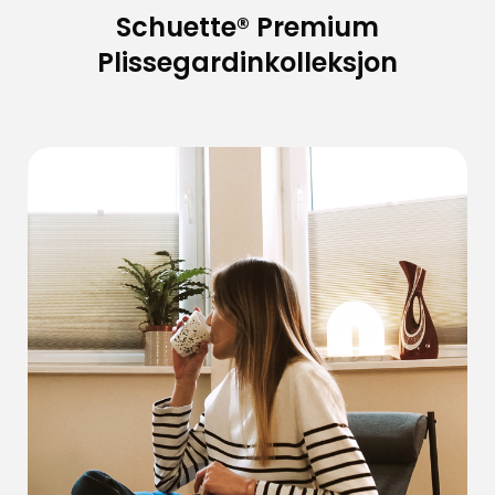
Schuette® Premium
Plissegardinkolleksjon