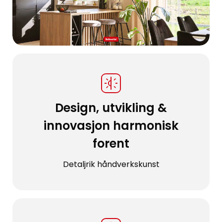
Design, utvikling &
innovasjon harmonisk
forent
Detaljrik håndverkskunst