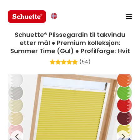
Schuette® Plissegardin til takvindu
etter mål ● Premium kolleksjon:
Summer Time (Gul) ● Profilfarge: Hvit
(54)