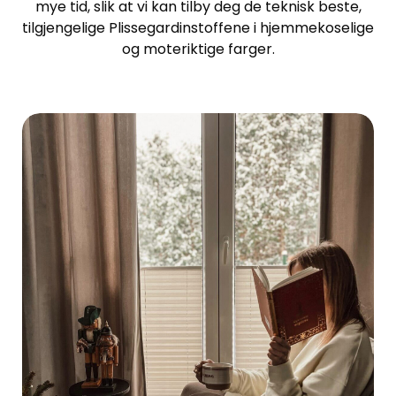
mye tid, slik at vi kan tilby deg de teknisk beste,
tilgjengelige Plissegardinstoffene i hjemmekoselige
og moteriktige farger.