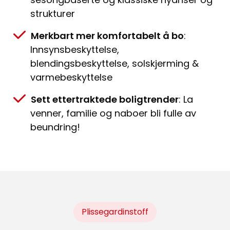
strukturer
Merkbart mer komfortabelt å bo
:
Innsynsbeskyttelse,
blendingsbeskyttelse, solskjerming &
varmebeskyttelse
Sett ettertraktede boligtrender
: La
venner, familie og naboer bli fulle av
beundring!
Plissegardinstoff