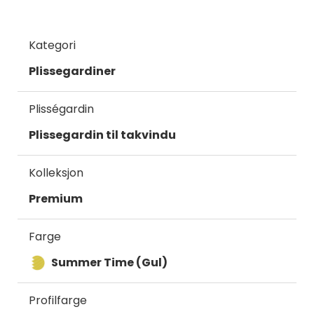
Kategori
Plissegardiner
Plisségardin
Plissegardin til takvindu
Kolleksjon
Premium
Farge
Summer Time (Gul)
Profilfarge