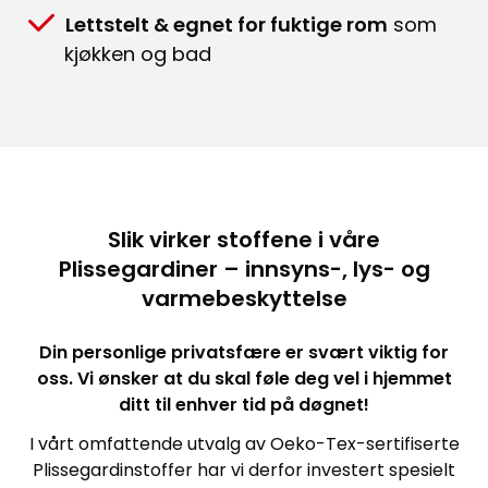
Lettstelt & egnet for fuktige rom
som
kjøkken og bad
Slik virker stoffene i våre
Plissegardiner – innsyns-, lys- og
varmebeskyttelse
Din personlige privatsfære er svært viktig for
oss. Vi ønsker at du skal føle deg vel i hjemmet
ditt til enhver tid på døgnet!
I vårt omfattende utvalg av Oeko-Tex-sertifiserte
Plissegardinstoffer har vi derfor investert spesielt