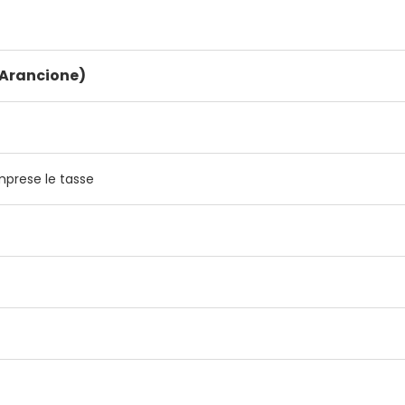
(Arancione)
prese le tasse