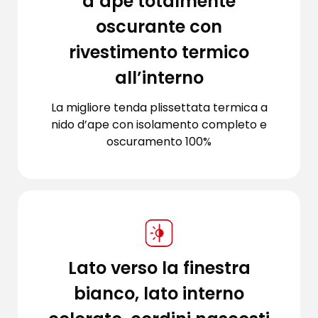
d’ape totalmente
oscurante con
rivestimento termico
all’interno
La migliore tenda plissettata termica a
nido d’ape con isolamento completo e
oscuramento 100%
Lato verso la finestra
bianco, lato interno