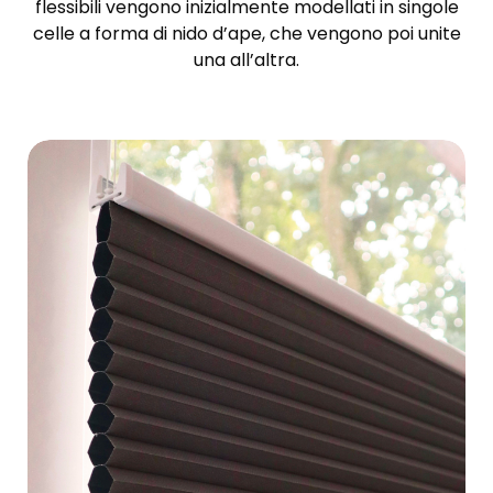
flessibili vengono inizialmente modellati in singole
celle a forma di nido d’ape, che vengono poi unite
una all’altra.