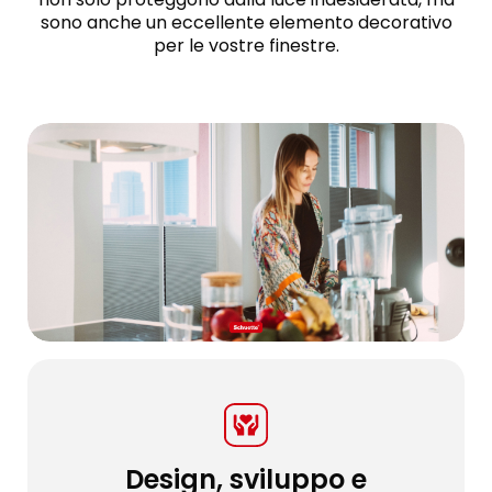
sono anche un eccellente elemento decorativo
per le vostre finestre.
Design, sviluppo e