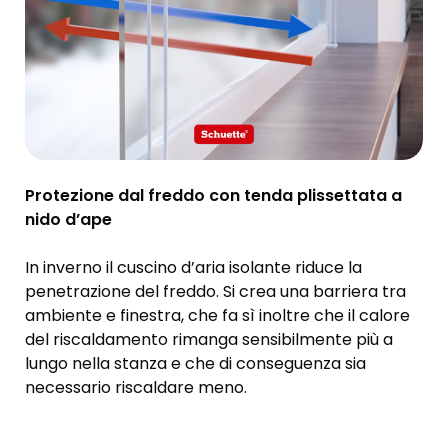
Protezione dal freddo con tenda plissettata a
nido d’ape
In inverno il cuscino d’aria isolante riduce la
penetrazione del freddo. Si crea una barriera tra
ambiente e finestra, che fa sì inoltre che il calore
del riscaldamento rimanga sensibilmente più a
lungo nella stanza e che di conseguenza sia
necessario riscaldare meno.