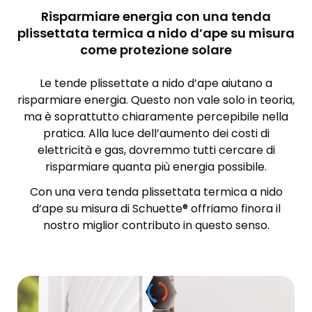
Risparmiare energia con una tenda
plissettata termica a nido d’ape su misura
come protezione solare
Le tende plissettate a nido d’ape aiutano a
risparmiare energia. Questo non vale solo in teoria,
ma è soprattutto chiaramente percepibile nella
pratica. Alla luce dell’aumento dei costi di
elettricità e gas, dovremmo tutti cercare di
risparmiare quanta più energia possibile.
Con una vera tenda plissettata termica a nido
d’ape su misura di Schuette® offriamo finora il
nostro miglior contributo in questo senso.