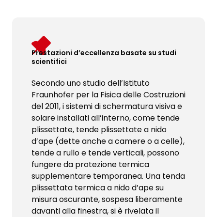
Prestazioni d’eccellenza basate su studi
scientifici
Secondo uno studio dell’Istituto
Fraunhofer per la Fisica delle Costruzioni
del 2011, i sistemi di schermatura visiva e
solare installati all’interno, come tende
plissettate, tende plissettate a nido
d’ape (dette anche a camere o a celle),
tende a rullo e tende verticali, possono
fungere da protezione termica
supplementare temporanea. Una tenda
plissettata termica a nido d’ape su
misura oscurante, sospesa liberamente
davanti alla finestra, si è rivelata il