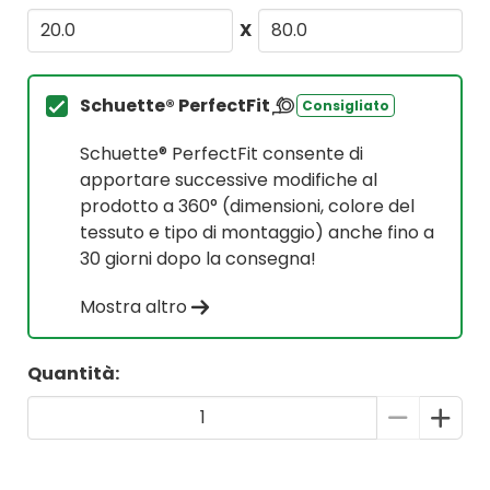
X
Schuette® PerfectFit
Consigliato
Schuette® PerfectFit consente di
apportare successive modifiche al
prodotto a 360° (dimensioni, colore del
tessuto e tipo di montaggio) anche fino a
30 giorni dopo la consegna!
Mostra altro
Quantità: