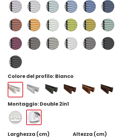
Colore del profilo: Bianco
Montaggio: Double 2in1
Larghezza (cm)
Altezza (cm)