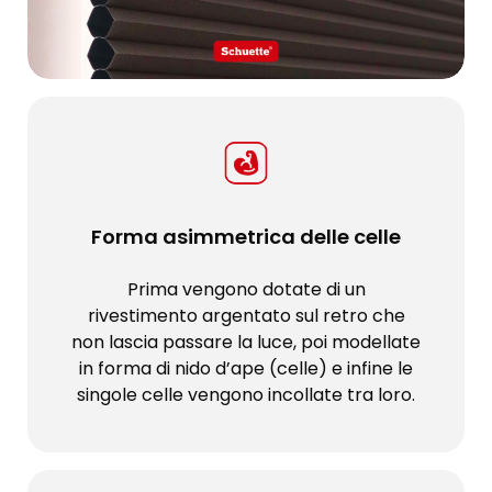
Forma asimmetrica delle celle
Prima vengono dotate di un
rivestimento argentato sul retro che
non lascia passare la luce, poi modellate
in forma di nido d’ape (celle) e infine le
singole celle vengono incollate tra loro.