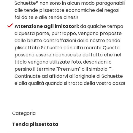
Schuette® non sono in alcun modo paragonabili
alle tende plissettate economiche dei negozi
fai da te e alle tende cinesi!
Attenzione agli imitatori:
da qualche tempo
a questa parte, purtroppo, vengono proposte
delle brutte contraffazioni delle nostre tende
plissettate Schuette con altri marchi. Queste
possono essere riconosciute dal fatto che nel
titolo vengono utilizzate foto, descrizioni o
persino il termine "Premium" o il simbolo "".
Continuate ad affidarvi all'originale di Schuette
e alla qualità quando si tratta della vostra casa!
Categoria
Tenda plissettata