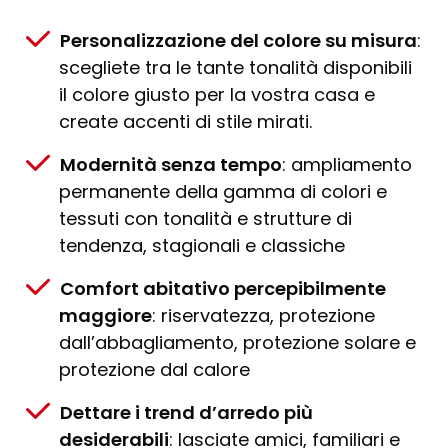
Personalizzazione del colore su misura
:
scegliete tra le tante tonalità disponibili
il colore giusto per la vostra casa e
create accenti di stile mirati.
Modernità senza tempo
: ampliamento
permanente della gamma di colori e
tessuti con tonalità e strutture di
tendenza, stagionali e classiche
Comfort abitativo percepibilmente
maggiore
: riservatezza, protezione
dall’abbagliamento, protezione solare e
protezione dal calore
Dettare i trend d’arredo più
desiderabili
: lasciate amici, familiari e