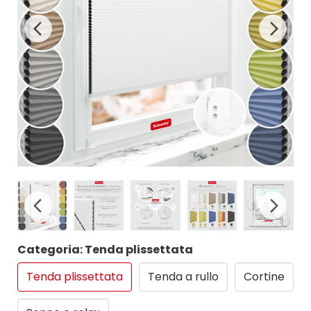
Categoria: Tenda plissettata
Tenda plissettata
Tenda a rullo
Cortine