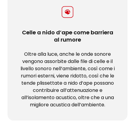
Celle a nido d’ape come barriera
al rumore
Oltre alla luce, anche le onde sonore
vengono assorbite dalle file di celle e il
livello sonoro nell’ambiente, così come i
rumori esterni, viene ridotto, così che le
tende plissettate a nido d’ape possano
contribuire all’attenuazione e
all’isolamento acustico, oltre che a una
migliore acustica dell’ambiente.