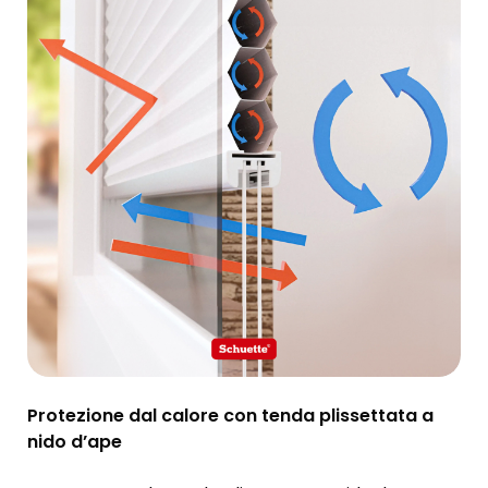
Protezione dal calore con tenda plissettata a
nido d’ape