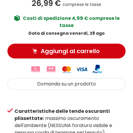
26,99 €
comprese le tasse
Costi di spedizione 4,99 € comprese le
tasse
Data di consegna venerdì, 28 ago
Aggiungi al carrello
Domanda su un prodotto
Caratteristiche delle tende oscuranti
plissettate:
massimo oscuramento
dell'ambiente (NESSUNA foratura visibile e
nessuna corda di tensione nel tessuto),