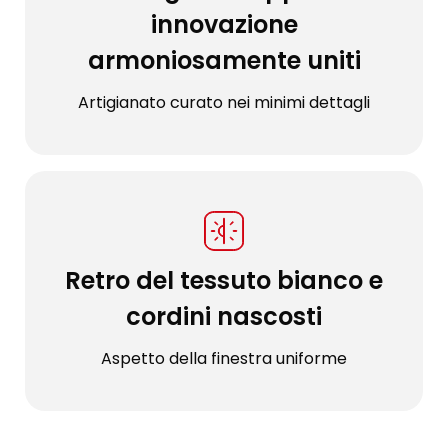
innovazione
armoniosamente uniti
Artigianato curato nei minimi dettagli
Retro del tessuto bianco e
cordini nascosti
Aspetto della finestra uniforme