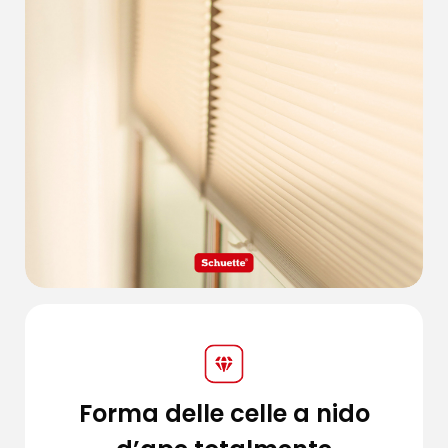
Forma delle celle a nido