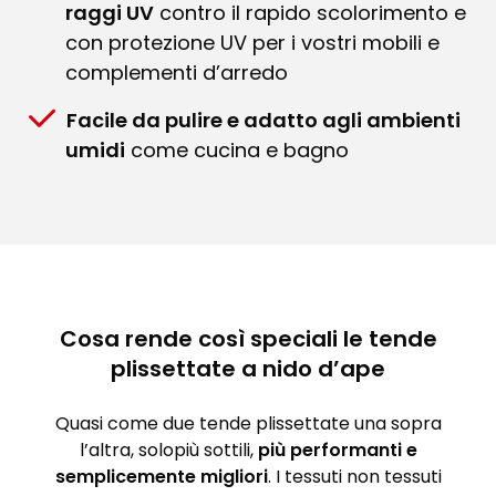
raggi UV
contro il rapido scolorimento e
con protezione UV per i vostri mobili e
complementi d’arredo
Facile da pulire e adatto agli ambienti
umidi
come cucina e bagno
Cosa rende così speciali le tende
plissettate a nido d’ape
Quasi come due tende plissettate una sopra
l’altra, solopiù sottili,
più performanti e
semplicemente migliori
. I tessuti non tessuti