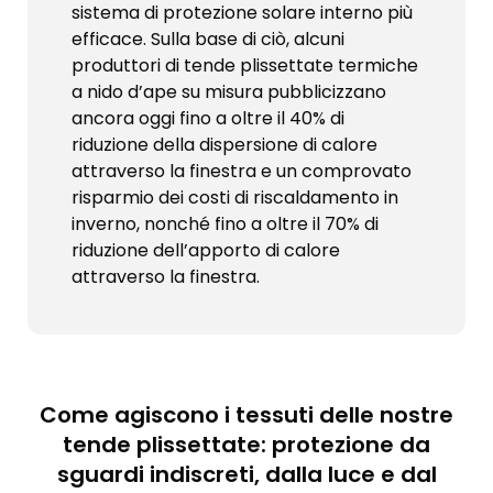
sistema di protezione solare interno più
efficace. Sulla base di ciò, alcuni
produttori di tende plissettate termiche
a nido d’ape su misura pubblicizzano
ancora oggi fino a oltre il 40% di
riduzione della dispersione di calore
attraverso la finestra e un comprovato
risparmio dei costi di riscaldamento in
inverno, nonché fino a oltre il 70% di
riduzione dell’apporto di calore
attraverso la finestra.
Come agiscono i tessuti delle nostre
tende plissettate: protezione da
sguardi indiscreti, dalla luce e dal