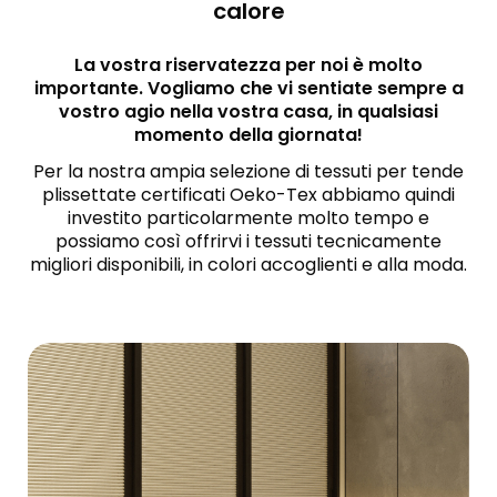
calore
La vostra riservatezza per noi è molto
importante. Vogliamo che vi sentiate sempre a
vostro agio nella vostra casa, in qualsiasi
momento della giornata!
Per la nostra ampia selezione di tessuti per tende
plissettate certificati Oeko-Tex abbiamo quindi
investito particolarmente molto tempo e
possiamo così offrirvi i tessuti tecnicamente
migliori disponibili, in colori accoglienti e alla moda.