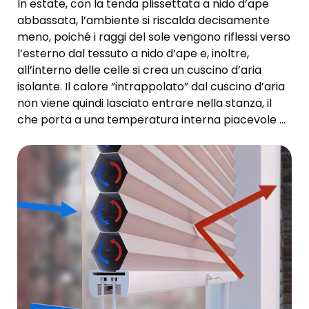
In estate, con la tenda plissettata a nido d’ape
abbassata, l’ambiente si riscalda decisamente
meno, poiché i raggi del sole vengono riflessi verso
l’esterno dal tessuto a nido d’ape e, inoltre,
all’interno delle celle si crea un cuscino d’aria
isolante. Il calore “intrappolato” dal cuscino d’aria
non viene quindi lasciato entrare nella stanza, il
che porta a una temperatura interna piacevole e
sensibilmente più confortevole.