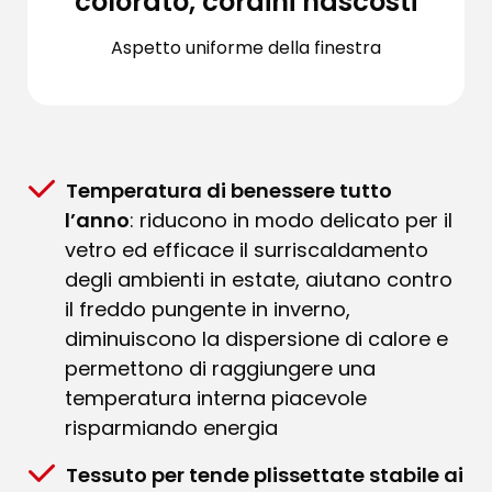
colorato, cordini nascosti
Aspetto uniforme della finestra
Temperatura di benessere tutto
l’anno
: riducono in modo delicato per il
vetro ed efficace il surriscaldamento
degli ambienti in estate, aiutano contro
il freddo pungente in inverno,
diminuiscono la dispersione di calore e
permettono di raggiungere una
temperatura interna piacevole
risparmiando energia
Tessuto per tende plissettate stabile ai