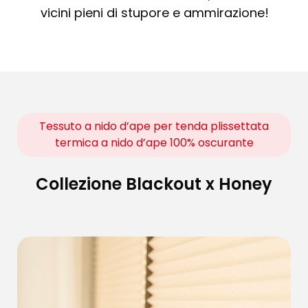
vicini pieni di stupore e ammirazione!
Tessuto a nido d’ape per tenda plissettata
termica a nido d’ape 100% oscurante
Collezione Blackout x Honey