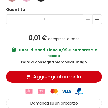
Quantità:
0,01 €
comprese le tasse
Costi di spedizione 4,99 € comprese le
tasse
Data di consegna mercoledì, 12 ago
Aggiungi al carrello
Domanda su un prodotto