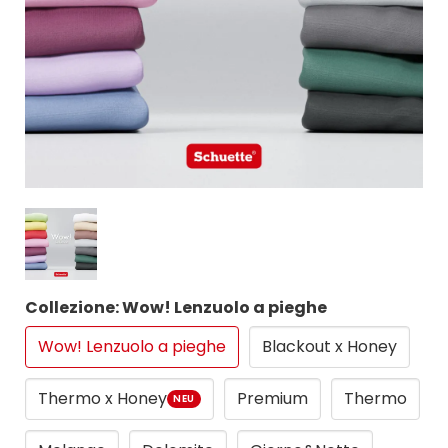
Collezione: Wow! Lenzuolo a pieghe
Wow! Lenzuolo a pieghe
Blackout x Honey
Thermo x Honey
Premium
Thermo
NEU