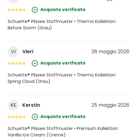
Acquisto verificato
Schuette® Plissee Stoffmuster • Thermo Kollektion:
Before Storm (Grau)
VI
Vieri
28 maggio 2026
Acquisto verificato
Schuette® Plissee Stoffmuster • Thermo Kollektion:
Spring Cloud (Grau)
KE
Kerstin
25 maggio 2026
Acquisto verificato
Schuette® Plissee Stoffmuster • Premium Kollektion:
Vanilla Ice Cream (Creme)