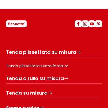
Tenda plissettata su misura
Tenda plissettata senza foratura
Tenda a rullo su misura
Tenda su misura
Sonno e relax