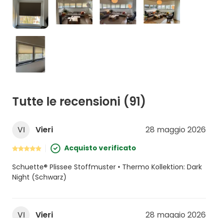
Tutte le recensioni
(91)
VI
Vieri
28 maggio 2026
Acquisto verificato
Schuette® Plissee Stoffmuster • Thermo Kollektion: Dark
Night (Schwarz)
VI
Vieri
28 maggio 2026