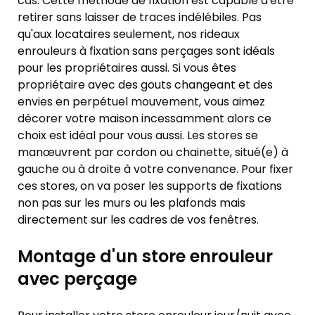
cas. Cette méthode de fixation est capable d'être
retirer sans laisser de traces indélébiles. Pas
qu'aux locataires seulement, nos rideaux
enrouleurs à fixation sans perçages sont idéals
pour les propriétaires aussi. Si vous êtes
propriétaire avec des gouts changeant et des
envies en perpétuel mouvement, vous aimez
décorer votre maison incessamment alors ce
choix est idéal pour vous aussi. Les stores se
manœuvrent par cordon ou chainette, situé(e) à
gauche ou à droite à votre convenance. Pour fixer
ces stores, on va poser les supports de fixations
non pas sur les murs ou les plafonds mais
directement sur les cadres de vos fenêtres.
Montage d'un store enrouleur
avec perçage