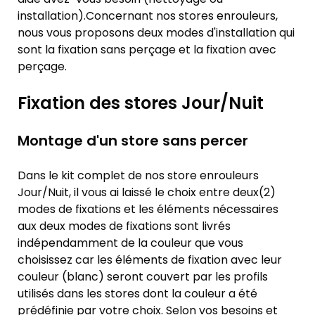
installation).Concernant nos stores enrouleurs,
nous vous proposons deux modes d'installation qui
sont la fixation sans perçage et la fixation avec
perçage.
Fixation des stores Jour/Nuit
Montage d'un store sans percer
Dans le kit complet de nos store enrouleurs
Jour/Nuit, il vous ai laissé le choix entre deux(2)
modes de fixations et les éléments nécessaires
aux deux modes de fixations sont livrés
indépendamment de la couleur que vous
choisissez car les éléments de fixation avec leur
couleur (blanc) seront couvert par les profils
utilisés dans les stores dont la couleur a été
prédéfinie par votre choix. Selon vos besoins et