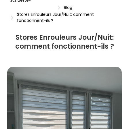
Schuette®
Blog
Stores Enrouleurs Jour/Nuit: comment
fonctionnent-ils ?
Stores Enrouleurs Jour/Nuit:
comment fonctionnent-ils ?