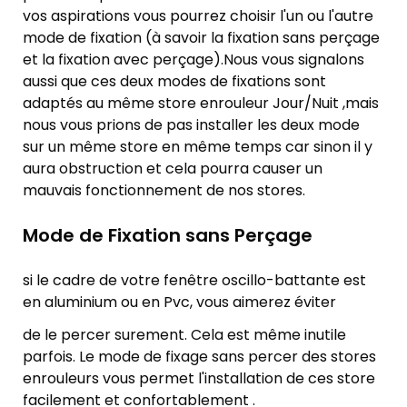
vos aspirations vous pourrez choisir l'un ou l'autre
mode de fixation (à savoir la fixation sans perçage
et la fixation avec perçage).Nous vous signalons
aussi que ces deux modes de fixations sont
adaptés au même store enrouleur Jour/Nuit ,mais
nous vous prions de pas installer les deux mode
sur un même store en même temps car sinon il y
aura obstruction et cela pourra causer un
mauvais fonctionnement de nos stores.
Mode de Fixation sans Perçage
si le cadre de votre fenêtre oscillo-battante est
en aluminium ou en Pvc, vous aimerez éviter
de le percer surement. Cela est même inutile
parfois. Le mode de fixage sans percer des stores
enrouleurs vous permet l'installation de ces store
facilement et confortablement .