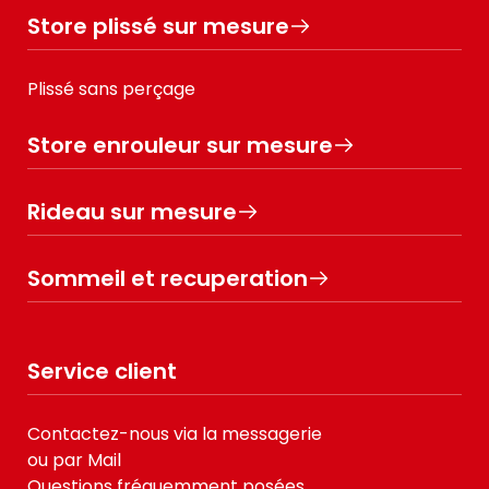
Store plissé sur mesure
Plissé sans perçage
Store enrouleur sur mesure
Rideau sur mesure
Sommeil et recuperation
Service client
Contactez-nous via la messagerie
ou par Mail
Questions fréquemment posées