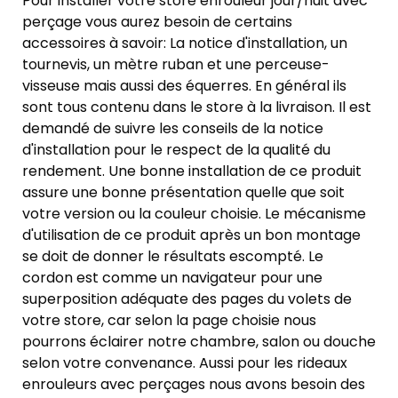
Pour installer votre store enrouleur jour/nuit avec
perçage vous aurez besoin de certains
accessoires à savoir: La notice d'installation, un
tournevis, un mètre ruban et une perceuse-
visseuse mais aussi des équerres. En général ils
sont tous contenu dans le store à la livraison. Il est
demandé de suivre les conseils de la notice
d'installation pour le respect de la qualité du
rendement. Une bonne installation de ce produit
assure une bonne présentation quelle que soit
votre version ou la couleur choisie. Le mécanisme
d'utilisation de ce produit après un bon montage
se doit de donner le résultats escompté. Le
cordon est comme un navigateur pour une
superposition adéquate des pages du volets de
votre store, car selon la page choisie nous
pourrons éclairer notre chambre, salon ou douche
selon votre convenance. Aussi pour les rideaux
enrouleurs avec perçages nous avons besoin des