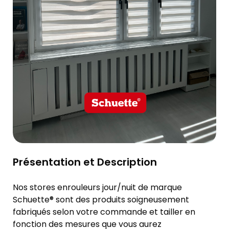
Présentation et Description
Nos stores enrouleurs jour/nuit de marque
Schuette® sont des produits soigneusement
fabriqués selon votre commande et tailler en
fonction des mesures que vous aurez