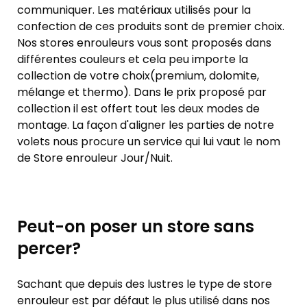
communiquer. Les matériaux utilisés pour la
confection de ces produits sont de premier choix.
Nos stores enrouleurs vous sont proposés dans
différentes couleurs et cela peu importe la
collection de votre choix(premium, dolomite,
mélange et thermo). Dans le prix proposé par
collection il est offert tout les deux modes de
montage. La façon d'aligner les parties de notre
volets nous procure un service qui lui vaut le nom
de Store enrouleur Jour/Nuit.
Peut-on poser un store sans
percer?
Sachant que depuis des lustres le type de store
enrouleur est par défaut le plus utilisé dans nos