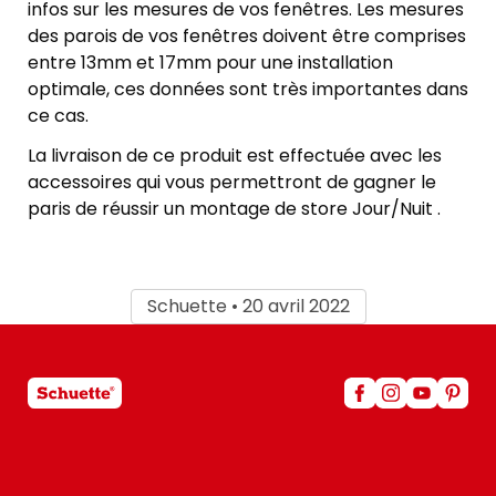
infos sur les mesures de vos fenêtres. Les mesures
des parois de vos fenêtres doivent être comprises
entre 13mm et 17mm pour une installation
optimale, ces données sont très importantes dans
ce cas.
La livraison de ce produit est effectuée avec les
accessoires qui vous permettront de gagner le
paris de réussir un montage de store Jour/Nuit .
Schuette • 20 avril 2022