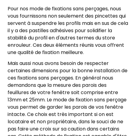
Pour nos mode de fixations sans perçages, nous
vous fournissons non seulement des pincettes qui
servent à suspendre les profils mais en sus de cela
il y a des pastilles adhésives pour solidifier la
stabilité du profil en d'autres termes du store
enrouleur. Ces deux éléments réunis vous offrent
une qualité de fixation meilleure.
Mais aussi nous avons besoin de respecter
certaines dimensions pour la bonne installation de
ces fixations sans perçages. En général nous
demandons que la mesure des parois des
feuillures de votre fenêtre soit comprise entre
13mm et 25mm. Le mode de fixation sans perçage
vous permet de garder les parois de vos fenêtre
intacte. Ce choix est très important si on est
locataire et non propriétaire, dans le souci de ne
pas faire une croix sur sa caution dans certains