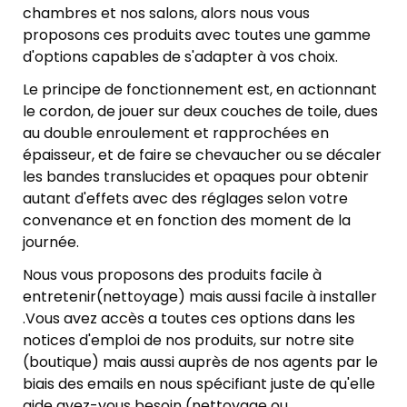
chambres et nos salons, alors nous vous
proposons ces produits avec toutes une gamme
d'options capables de s'adapter à vos choix.
Le principe de fonctionnement est, en actionnant
le cordon, de jouer sur deux couches de toile, dues
au double enroulement et rapprochées en
épaisseur, et de faire se chevaucher ou se décaler
les bandes translucides et opaques pour obtenir
autant d'effets avec des réglages selon votre
convenance et en fonction des moment de la
journée.
Nous vous proposons des produits facile à
entretenir(nettoyage) mais aussi facile à installer
.Vous avez accès a toutes ces options dans les
notices d'emploi de nos produits, sur notre site
(boutique) mais aussi auprès de nos agents par le
biais des emails en nous spécifiant juste de qu'elle
aide avez-vous besoin (nettoyage ou