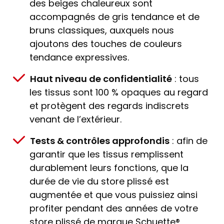
des beiges chaleureux sont
accompagnés de gris tendance et de
bruns classiques, auxquels nous
ajoutons des touches de couleurs
tendance expressives.
Haut niveau de confidentialité
: tous
les tissus sont 100 % opaques au regard
et protègent des regards indiscrets
venant de l’extérieur.
Tests & contrôles approfondis
: afin de
garantir que les tissus remplissent
durablement leurs fonctions, que la
durée de vie du store plissé est
augmentée et que vous puissiez ainsi
profiter pendant des années de votre
store plissé de marque Schuette®