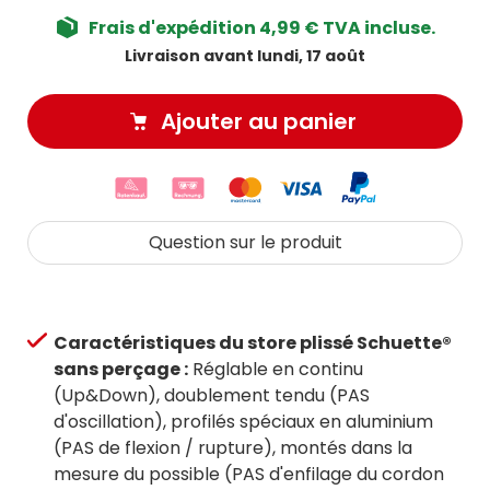
Frais d'expédition 4,99 € TVA incluse.
Livraison avant lundi, 17 août
Ajouter au panier
Question sur le produit
Caractéristiques du store plissé Schuette®
sans perçage :
Réglable en continu
(Up&Down), doublement tendu (PAS
d'oscillation), profilés spéciaux en aluminium
(PAS de flexion / rupture), montés dans la
mesure du possible (PAS d'enfilage du cordon