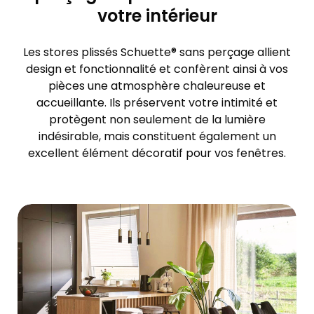
votre intérieur
Les stores plissés Schuette® sans perçage allient
design et fonctionnalité et confèrent ainsi à vos
pièces une atmosphère chaleureuse et
accueillante. Ils préservent votre intimité et
protègent non seulement de la lumière
indésirable, mais constituent également un
excellent élément décoratif pour vos fenêtres.