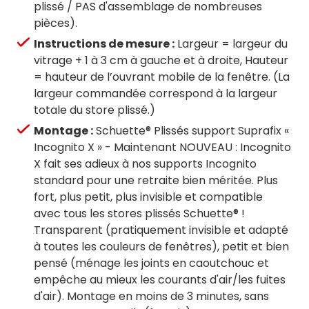
plissé / PAS d'assemblage de nombreuses
pièces).
Instructions de mesure :
Largeur = largeur du
vitrage + 1 à 3 cm à gauche et à droite, Hauteur
= hauteur de l’ouvrant mobile de la fenêtre. (La
largeur commandée correspond à la largeur
totale du store plissé.)
Montage :
Schuette® Plissés support Suprafix «
Incognito X » - Maintenant NOUVEAU : Incognito
X fait ses adieux à nos supports Incognito
standard pour une retraite bien méritée. Plus
fort, plus petit, plus invisible et compatible
avec tous les stores plissés Schuette® !
Transparent (pratiquement invisible et adapté
à toutes les couleurs de fenêtres), petit et bien
pensé (ménage les joints en caoutchouc et
empêche au mieux les courants d'air/les fuites
d'air). Montage en moins de 3 minutes, sans