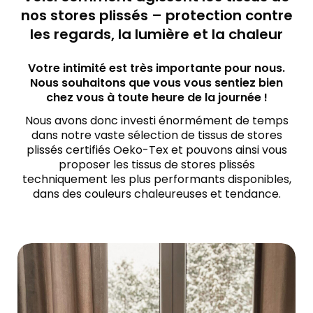
nos stores plissés – protection contre
les regards, la lumière et la chaleur
Votre intimité est très importante pour nous.
Nous souhaitons que vous vous sentiez bien
chez vous à toute heure de la journée !
Nous avons donc investi énormément de temps
dans notre vaste sélection de tissus de stores
plissés certifiés Oeko-Tex et pouvons ainsi vous
proposer les tissus de stores plissés
techniquement les plus performants disponibles,
dans des couleurs chaleureuses et tendance.