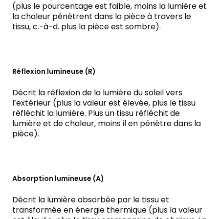
(plus le pourcentage est faible, moins la lumière et
la chaleur pénètrent dans la pièce à travers le
tissu, c.-à-d. plus la pièce est sombre).
Réflexion lumineuse (R)
Décrit la réflexion de la lumière du soleil vers
l’extérieur (plus la valeur est élevée, plus le tissu
réfléchit la lumière. Plus un tissu réfléchit de
lumière et de chaleur, moins il en pénètre dans la
pièce).
Absorption lumineuse (A)
Décrit la lumière absorbée par le tissu et
transformée en énergie thermique (plus la valeur