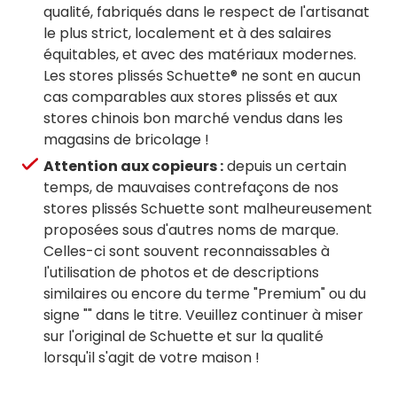
qualité, fabriqués dans le respect de l'artisanat
le plus strict, localement et à des salaires
équitables, et avec des matériaux modernes.
Les stores plissés Schuette® ne sont en aucun
cas comparables aux stores plissés et aux
stores chinois bon marché vendus dans les
magasins de bricolage !
Attention aux copieurs :
depuis un certain
temps, de mauvaises contrefaçons de nos
stores plissés Schuette sont malheureusement
proposées sous d'autres noms de marque.
Celles-ci sont souvent reconnaissables à
l'utilisation de photos et de descriptions
similaires ou encore du terme "Premium" ou du
signe "" dans le titre. Veuillez continuer à miser
sur l'original de Schuette et sur la qualité
lorsqu'il s'agit de votre maison !