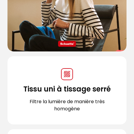
Tissu uni à tissage serré
Filtre la lumière de manière très
homogène