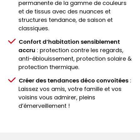
permanente de la gamme de couleurs
et de tissus avec des nuances et
structures tendance, de saison et
classiques.
Confort d’habitation sensiblement
accru
: protection contre les regards,
anti-éblouissement, protection solaire &
protection thermique.
Créer des tendances déco convoitées
:
Laissez vos amis, votre famille et vos
voisins vous admirer, pleins
d’émerveillement !