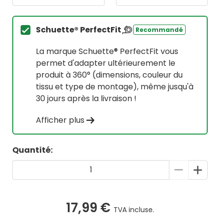
Schuette® PerfectFit
Recommandé
La marque Schuette® PerfectFit vous
permet d'adapter ultérieurement le
produit à 360° (dimensions, couleur du
tissu et type de montage), même jusqu'à
30 jours après la livraison !
Afficher plus
Quantité:
17,99 €
TVA incluse.