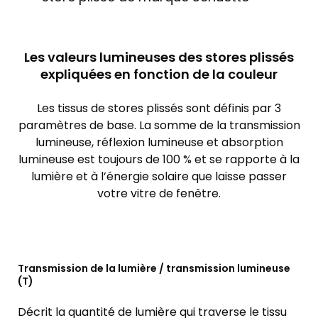
Les valeurs lumineuses des stores plissés
expliquées en fonction de la couleur
Les tissus de stores plissés sont définis par 3
paramètres de base. La somme de la transmission
lumineuse, réflexion lumineuse et absorption
lumineuse est toujours de 100 % et se rapporte à la
lumière et à l’énergie solaire que laisse passer
votre vitre de fenêtre.
Transmission de la lumière / transmission lumineuse
(T)
Décrit la quantité de lumière qui traverse le tissu