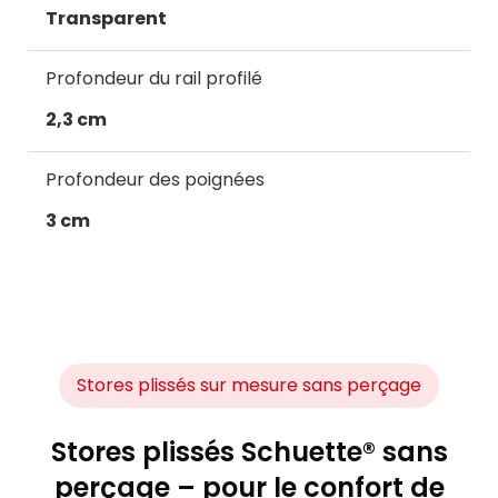
Transparent
Profondeur du rail profilé
2,3 cm
Profondeur des poignées
3 cm
Stores plissés sur mesure sans perçage
Stores plissés Schuette® sans
perçage – pour le confort de