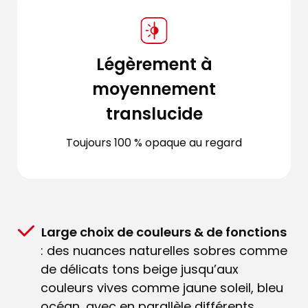
Légèrement à
moyennement
translucide
Toujours 100 % opaque au regard
Large choix de couleurs & de fonctions
: des nuances naturelles sobres comme
de délicats tons beige jusqu’aux
couleurs vives comme jaune soleil, bleu
océan, avec en parallèle différents