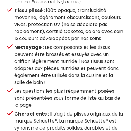
percer & sans outils (fournis).
Tissu plissé :
100% opaque, translucidité
moyenne, légèrement obscurcissant, couleurs
vives, protection UV (ne se décolore pas
rapidement), certifié Oekotex, coloré avec soin
& couleurs développées par nos soins
Nettoyage :
Les composants et les tissus
peuvent être brossés et essuyés avec un
chiffon légèrement humide | Nos tissus sont
adaptés aux pièces humides et peuvent donc
également être utilisés dans la cuisine et la
salle de bain !
Les questions les plus fréquemment posées
sont présentées sous forme de liste au bas de
la page.
Chers clients :
Il s'agit de plissés originaux de la
marque Schuette®. La marque Schuette® est
synonyme de produits solides, durables et de