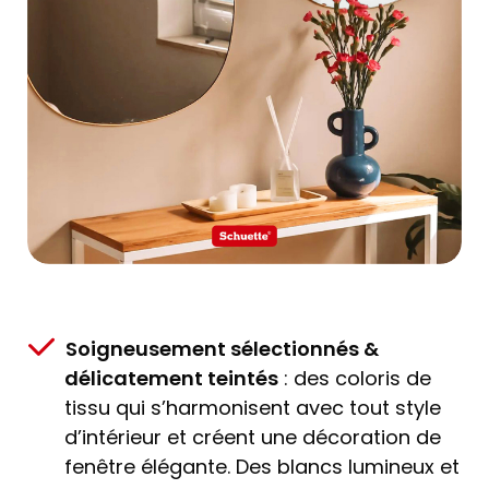
Soigneusement sélectionnés &
délicatement teintés
: des coloris de
tissu qui s’harmonisent avec tout style
d’intérieur et créent une décoration de
fenêtre élégante. Des blancs lumineux et