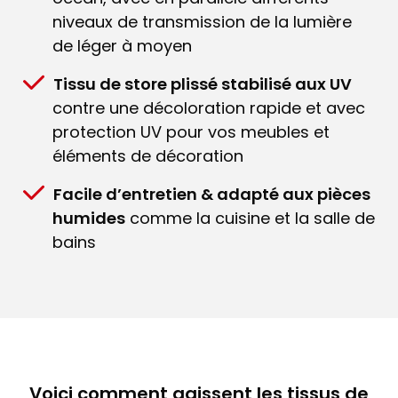
niveaux de transmission de la lumière
de léger à moyen
Tissu de store plissé stabilisé aux UV
contre une décoloration rapide et avec
protection UV pour vos meubles et
éléments de décoration
Facile d’entretien & adapté aux pièces
humides
comme la cuisine et la salle de
bains
Voici comment agissent les tissus de