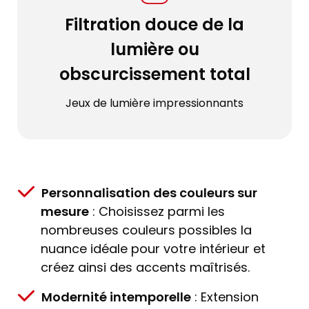
Filtration douce de la
lumière ou
obscurcissement total
Jeux de lumière impressionnants
Personnalisation des couleurs sur
mesure
: Choisissez parmi les
nombreuses couleurs possibles la
nuance idéale pour votre intérieur et
créez ainsi des accents maîtrisés.
Modernité intemporelle
: Extension