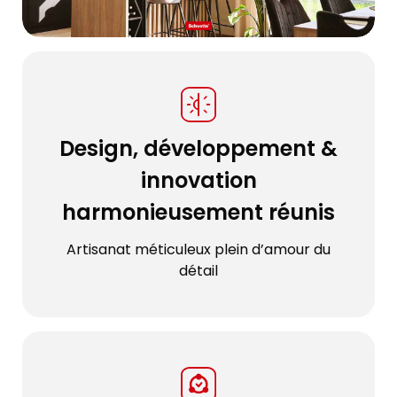
Design, développement &
innovation
harmonieusement réunis
Artisanat méticuleux plein d’amour du
détail