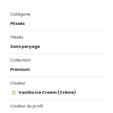
Catégorie
Plissés
Plissés
Sans perçage
Collection
Premium
Couleur
Vanilla Ice Cream (Crème)
Couleur du profil