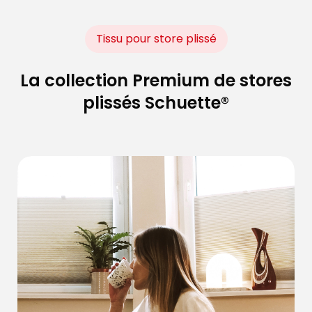
Tissu pour store plissé
La collection Premium de stores
plissés Schuette®