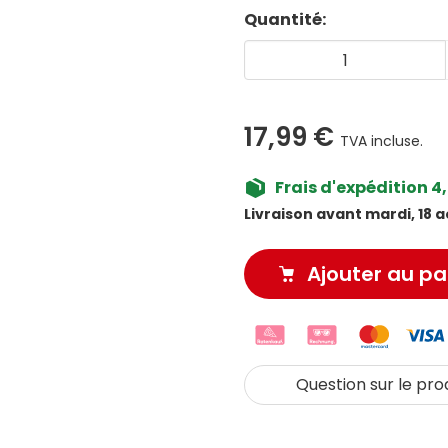
Quantité:
17,99 €
TVA incluse.
Frais d'expédition 4
Livraison avant mardi, 18 
Ajouter au pa
Question sur le pro