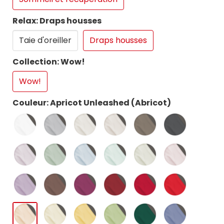
Relax: Draps housses
Taie d'oreiller
Draps housses
Collection: Wow!
Wow!
Couleur: Apricot Unleashed (Abricot)