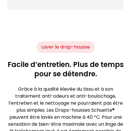
Laver le drap-housse
Facile d’entretien. Plus de temps
pour se détendre.
Grâce à la qualité élevée du tissu et à son
traitement anti-odeurs et anti-boulochage,
l’entretien et le nettoyage ne pourraient pas être
plus simples. Les Draps-housses Schuette®
peuvent être lavés en machine à 40 ºC. Pour une
sensation de bien-être maximale avec un linge de