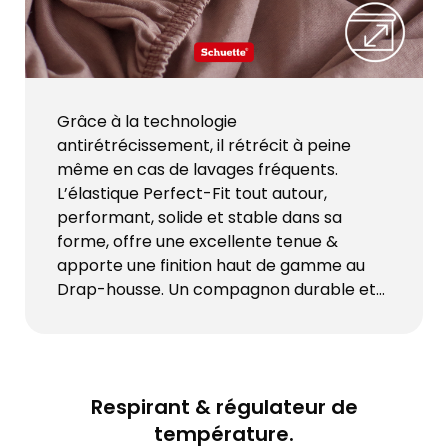
Grâce à la technologie
antirétrécissement, il rétrécit à peine
même en cas de lavages fréquents.
L’élastique Perfect-Fit tout autour,
performant, solide et stable dans sa
forme, offre une excellente tenue &
apporte une finition haut de gamme au
Drap-housse. Un compagnon durable et
résistant à la déchirure.
Respirant & régulateur de
température.