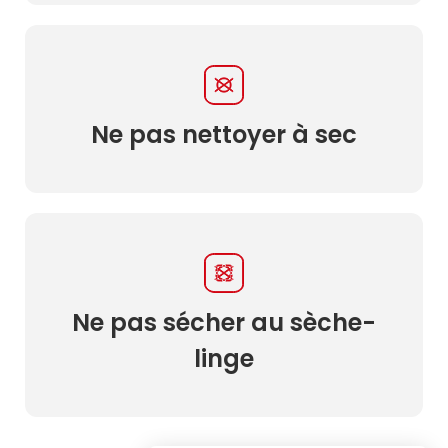
Ne pas nettoyer à sec
Ne pas sécher au sèche-
linge