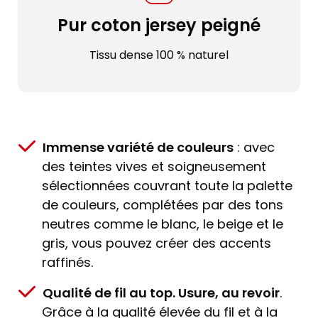
Pur coton jersey peigné
Tissu dense 100 % naturel
Immense variété de couleurs
: avec
des teintes vives et soigneusement
sélectionnées couvrant toute la palette
de couleurs, complétées par des tons
neutres comme le blanc, le beige et le
gris, vous pouvez créer des accents
raffinés.
Qualité de fil au top. Usure, au revoir
.
Grâce à la qualité élevée du fil et à la