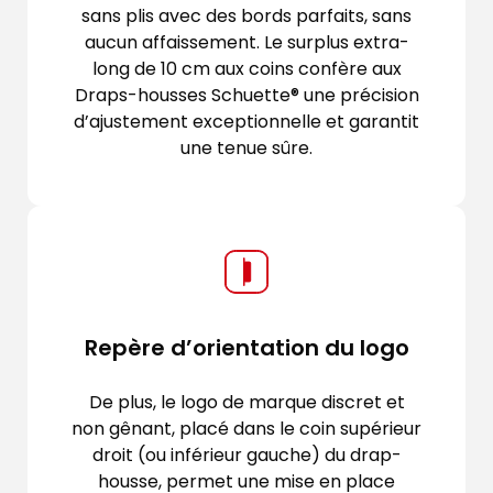
sans plis avec des bords parfaits, sans
aucun affaissement. Le surplus extra-
long de 10 cm aux coins confère aux
Draps-housses Schuette® une précision
d’ajustement exceptionnelle et garantit
une tenue sûre.
Repère d’orientation du logo
De plus, le logo de marque discret et
non gênant, placé dans le coin supérieur
droit (ou inférieur gauche) du drap-
housse, permet une mise en place