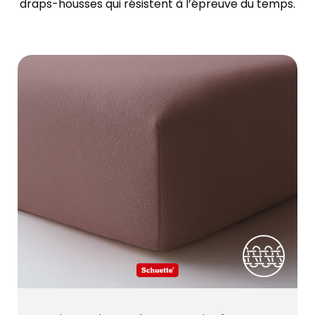
draps-housses qui résistent à l’épreuve du temps.