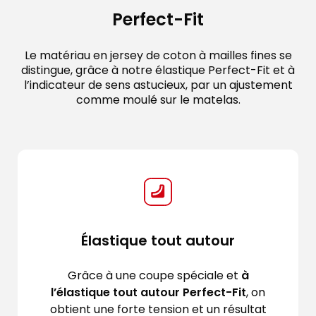
Perfect-Fit
Le matériau en jersey de coton à mailles fines se
distingue, grâce à notre élastique Perfect-Fit et à
l’indicateur de sens astucieux, par un ajustement
comme moulé sur le matelas.
Élastique tout autour
Grâce à une coupe spéciale et
à
l’élastique tout autour Perfect-Fit
, on
obtient une forte tension et un résultat