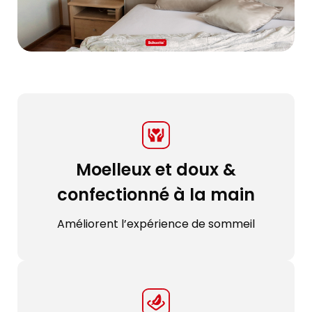
Moelleux et doux &
confectionné à la main
Améliorent l’expérience de sommeil