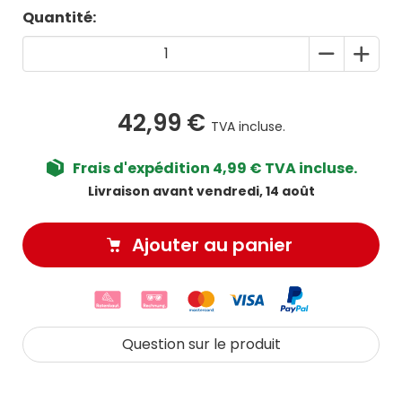
Quantité:
42,99 €
TVA incluse.
Frais d'expédition 4,99 € TVA incluse.
Livraison avant vendredi, 14 août
Ajouter au panier
Question sur le produit