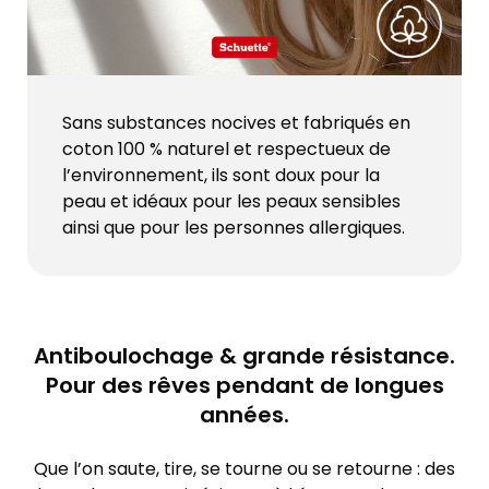
Sans substances nocives et fabriqués en
coton 100 % naturel et respectueux de
l’environnement, ils sont doux pour la
peau et idéaux pour les peaux sensibles
ainsi que pour les personnes allergiques.
Antiboulochage & grande résistance.
Pour des rêves pendant de longues
années.
Que l’on saute, tire, se tourne ou se retourne : des