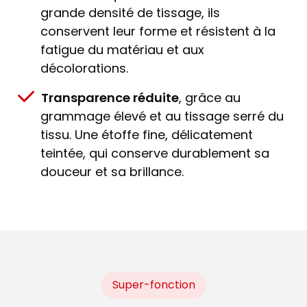
grande densité de tissage, ils
conservent leur forme et résistent à la
fatigue du matériau et aux
décolorations.
Transparence réduite
, grâce au
grammage élevé et au tissage serré du
tissu. Une étoffe fine, délicatement
teintée, qui conserve durablement sa
douceur et sa brillance.
Super-fonction