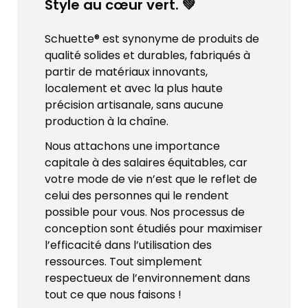
Style au cœur vert. 💚
Schuette® est synonyme de produits de
qualité solides et durables, fabriqués à
partir de matériaux innovants,
localement et avec la plus haute
précision artisanale, sans aucune
production à la chaîne.
Nous attachons une importance
capitale à des salaires équitables, car
votre mode de vie n’est que le reflet de
celui des personnes qui le rendent
possible pour vous. Nos processus de
conception sont étudiés pour maximiser
l’efficacité dans l’utilisation des
ressources. Tout simplement
respectueux de l’environnement dans
tout ce que nous faisons !