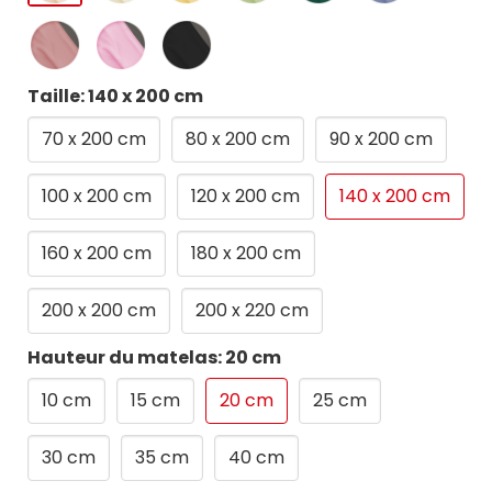
Taille: 140 x 200 cm
70 x 200 cm
80 x 200 cm
90 x 200 cm
100 x 200 cm
120 x 200 cm
140 x 200 cm
160 x 200 cm
180 x 200 cm
200 x 200 cm
200 x 220 cm
Hauteur du matelas: 20 cm
10 cm
15 cm
20 cm
25 cm
30 cm
35 cm
40 cm