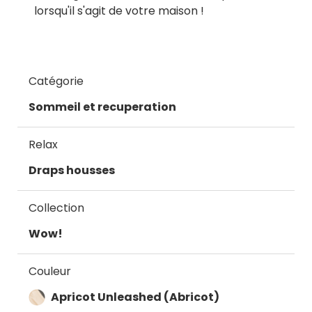
lorsqu'il s'agit de votre maison !
Catégorie
Sommeil et recuperation
Relax
Draps housses
Collection
Wow!
Couleur
Apricot Unleashed (Abricot)