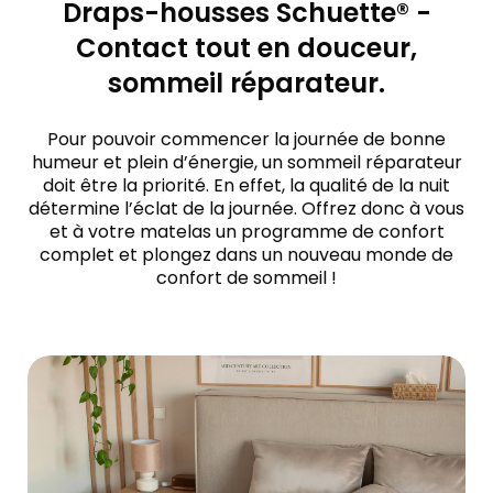
Draps-housses Schuette® -
Contact tout en douceur,
sommeil réparateur.
Pour pouvoir commencer la journée de bonne
humeur et plein d’énergie, un sommeil réparateur
doit être la priorité. En effet, la qualité de la nuit
détermine l’éclat de la journée. Offrez donc à vous
et à votre matelas un programme de confort
complet et plongez dans un nouveau monde de
confort de sommeil !