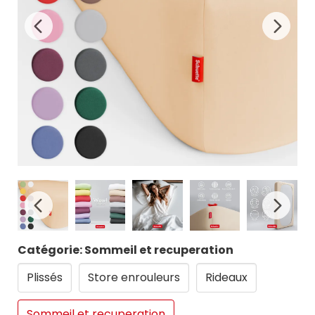
Catégorie: Sommeil et recuperation
Plissés
Store enrouleurs
Rideaux
Sommeil et recuperation