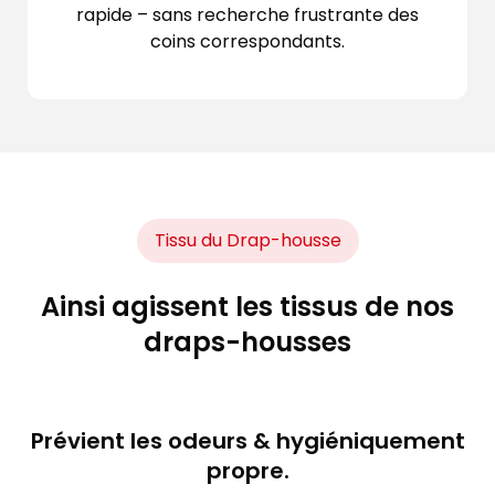
rapide – sans recherche frustrante des
coins correspondants.
Tissu du Drap-housse
Ainsi agissent les tissus de nos
draps-housses
Prévient les odeurs & hygiéniquement
propre.