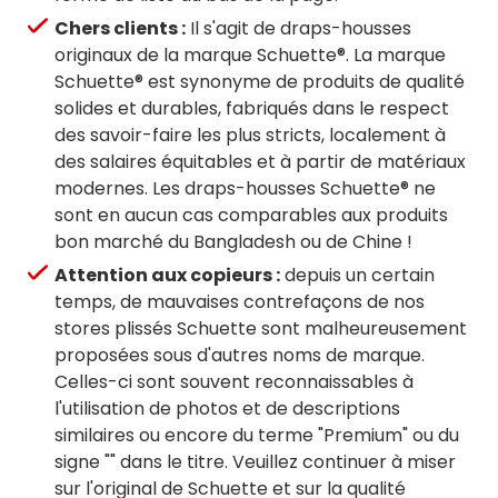
Chers clients :
Il s'agit de draps-housses
originaux de la marque Schuette®. La marque
Schuette® est synonyme de produits de qualité
solides et durables, fabriqués dans le respect
des savoir-faire les plus stricts, localement à
des salaires équitables et à partir de matériaux
modernes. Les draps-housses Schuette® ne
sont en aucun cas comparables aux produits
bon marché du Bangladesh ou de Chine !
Attention aux copieurs :
depuis un certain
temps, de mauvaises contrefaçons de nos
stores plissés Schuette sont malheureusement
proposées sous d'autres noms de marque.
Celles-ci sont souvent reconnaissables à
l'utilisation de photos et de descriptions
similaires ou encore du terme "Premium" ou du
signe "" dans le titre. Veuillez continuer à miser
sur l'original de Schuette et sur la qualité