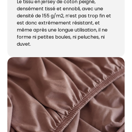
Le tissu en jersey de coton peigné,
densément tissé et ennobli, avec une
densité de 155 g/m2, n’est pas trop fin et
est donc extrêmement résistant, et
même après une longue utilisation, il ne
forme ni petites boules, ni peluches, ni
duvet.