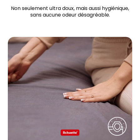
Non seulement ultra doux, mais aussi hygiénique,
sans aucune odeur désagréable.