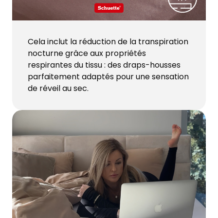
Cela inclut la réduction de la transpiration
nocturne grâce aux propriétés
respirantes du tissu : des draps-housses
parfaitement adaptés pour une sensation
de réveil au sec.