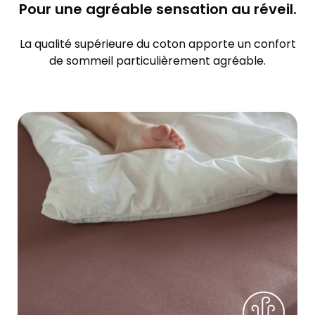
Pour une agréable sensation au réveil.
La qualité supérieure du coton apporte un confort
de sommeil particulièrement agréable.