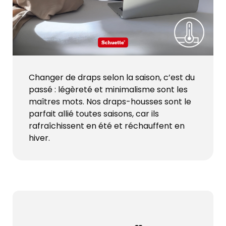
Changer de draps selon la saison, c’est du
passé : légèreté et minimalisme sont les
maîtres mots. Nos draps-housses sont le
parfait allié toutes saisons, car ils
rafraîchissent en été et réchauffent en
hiver.