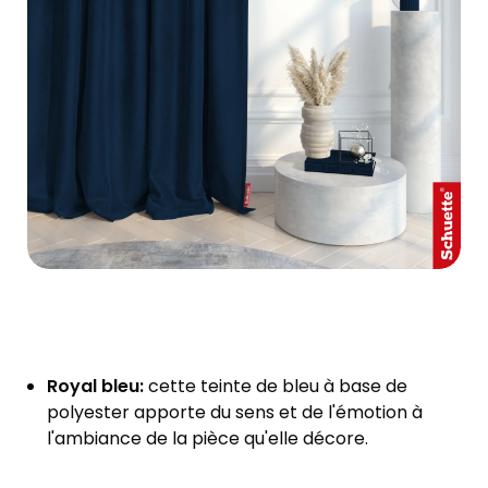
Royal bleu:
cette teinte de bleu à base de
polyester apporte du sens et de l'émotion à
l'ambiance de la pièce qu'elle décore.