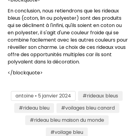
En conclusion, nous retiendrons que les rideaux
bleus (coton, lin ou polyester) sont des produits
qui se déclinent à l'infini, qu'ils soient en coton ou
en polyester, il s'agit d'une couleur froide qui se
combine facilement avec les autres couleurs pour
réveiller son charme. Le choix de ces rideaux vous
offre des opportunités multiples car ils sont
polyvalent dans la décoration.
</blockquote>
antoine • 5 janvier 2024
#rideaux bleus
#rideau bleu
#voilages bleu canard
#rideau bleu maison du monde
#voilage bleu