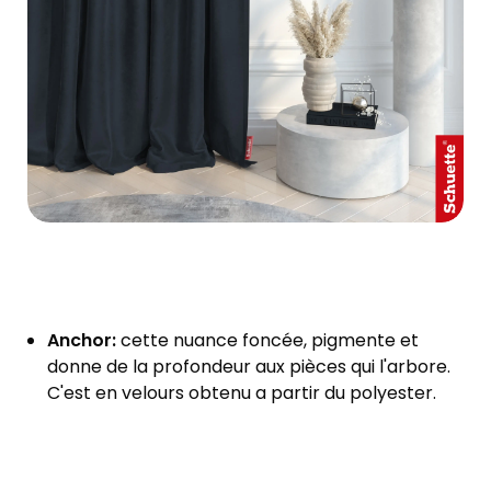
Anchor:
cette nuance foncée, pigmente et
donne de la profondeur aux pièces qui l'arbore.
C'est en velours obtenu a partir du polyester.