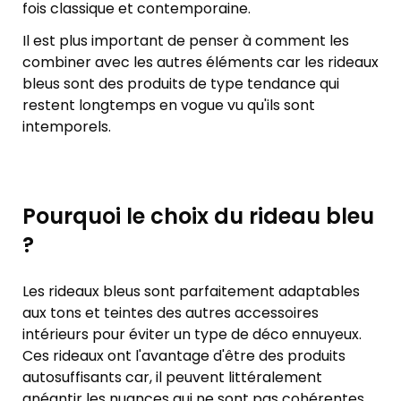
fois classique et contemporaine.
Il est plus important de penser à comment les
combiner avec les autres éléments car les rideaux
bleus sont des produits de type tendance qui
restent longtemps en vogue vu qu'ils sont
intemporels.
Pourquoi le choix du rideau bleu
?
Les rideaux bleus sont parfaitement adaptables
aux tons et teintes des autres accessoires
intérieurs pour éviter un type de déco ennuyeux.
Ces rideaux ont l'avantage d'être des produits
autosuffisants car, il peuvent littéralement
anéantir les nuances qui ne sont pas cohérentes