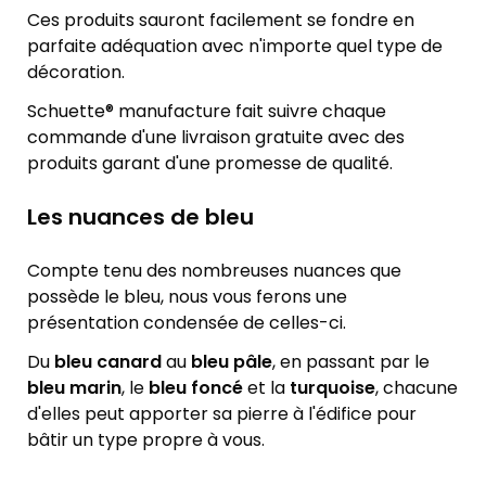
Ces produits sauront facilement se fondre en
parfaite adéquation avec n'importe quel type de
décoration.
Schuette® manufacture fait suivre chaque
commande d'une livraison gratuite avec des
produits garant d'une promesse de qualité.
Les nuances de bleu
Compte tenu des nombreuses nuances que
possède le bleu, nous vous ferons une
présentation condensée de celles-ci.
Du
bleu canard
au
bleu pâle
, en passant par le
bleu marin
, le
bleu foncé
et la
turquoise
, chacune
d'elles peut apporter sa pierre à l'édifice pour
bâtir un type propre à vous.