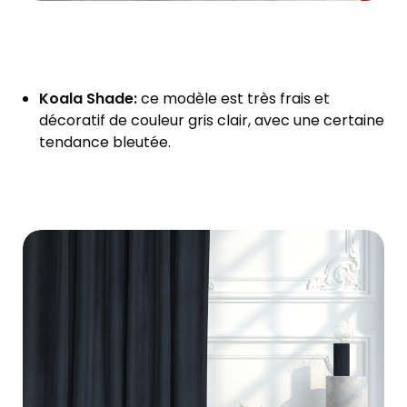
Koala Shade:
ce modèle est très frais et
décoratif de couleur gris clair, avec une certaine
tendance bleutée.