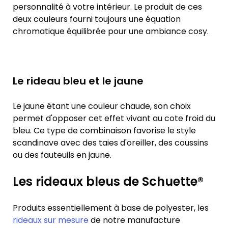
personnalité à votre intérieur. Le produit de ces
deux couleurs fourni toujours une équation
chromatique équilibrée pour une ambiance cosy.
Le rideau bleu et le jaune
Le jaune étant une couleur chaude, son choix
permet d'opposer cet effet vivant au cote froid du
bleu. Ce type de combinaison favorise le style
scandinave avec des taies d'oreiller, des coussins
ou des fauteuils en jaune.
Les rideaux bleus de Schuette®
Produits essentiellement à base de polyester, les
rideaux sur mesure
de notre manufacture