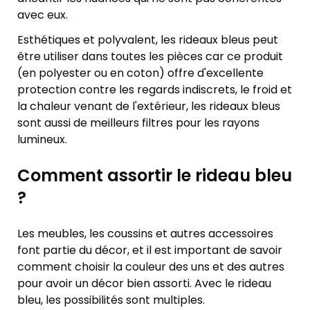
avec eux.
Esthétiques et polyvalent, les rideaux bleus peut
être utiliser dans toutes les pièces car ce produit
(en polyester ou en coton) offre d'excellente
protection contre les regards indiscrets, le froid et
la chaleur venant de l'extérieur, les rideaux bleus
sont aussi de meilleurs filtres pour les rayons
lumineux.
Comment assortir le rideau bleu
?
Les meubles, les coussins et autres accessoires
font partie du décor, et il est important de savoir
comment choisir la couleur des uns et des autres
pour avoir un décor bien assorti. Avec le rideau
bleu, les possibilités sont multiples.