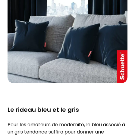
Le rideau bleu et le gris
Pour les amateurs de modernité, le bleu associé à
un gris tendance suffira pour donner une