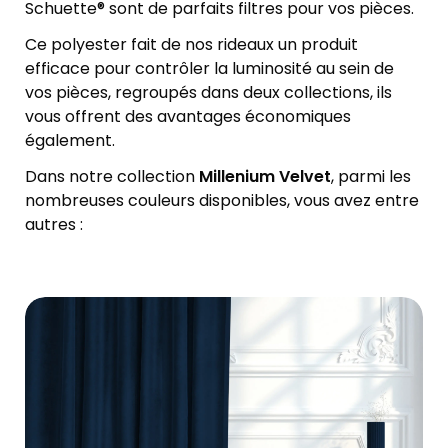
Schuette® sont de parfaits filtres pour vos pièces.
Ce polyester fait de nos rideaux un produit
efficace pour contrôler la luminosité au sein de
vos pièces, regroupés dans deux collections, ils
vous offrent des avantages économiques
également.
Dans notre collection
Millenium Velvet
, parmi les
nombreuses couleurs disponibles, vous avez entre
autres :