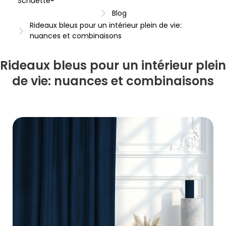
Schuette®
Blog
Rideaux bleus pour un intérieur plein de vie:
nuances et combinaisons
Rideaux bleus pour un intérieur plein
de vie: nuances et combinaisons