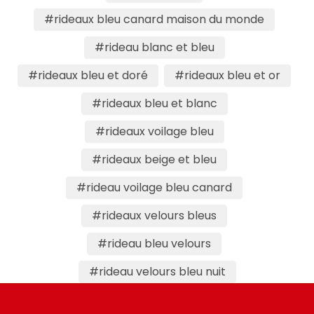
#rideaux bleu canard maison du monde
#rideau blanc et bleu
#rideaux bleu et doré
#rideaux bleu et or
#rideaux bleu et blanc
#rideaux voilage bleu
#rideaux beige et bleu
#rideau voilage bleu canard
#rideaux velours bleus
#rideau bleu velours
#rideau velours bleu nuit