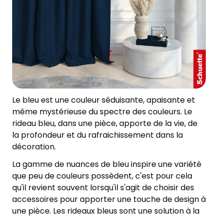
Le bleu est une couleur séduisante, apaisante et
même mystérieuse du spectre des couleurs. Le
rideau bleu, dans une pièce, apporte de la vie, de
la profondeur et du rafraichissement dans la
décoration.
La gamme de nuances de bleu inspire une variété
que peu de couleurs possèdent, c'est pour cela
qu'il revient souvent lorsqu'il s'agit de choisir des
accessoires pour apporter une touche de design à
une pièce. Les rideaux bleus sont une solution à la