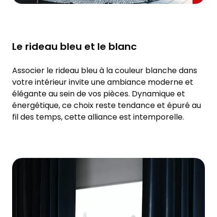
Le rideau bleu et le blanc
Associer le rideau bleu à la couleur blanche dans
votre intérieur invite une ambiance moderne et
élégante au sein de vos pièces. Dynamique et
énergétique, ce choix reste tendance et épuré au
fil des temps, cette alliance est intemporelle.