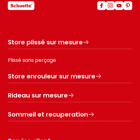
Store plissé sur mesure
Plissé sans perçage
Store enrouleur sur mesure
Rideau sur mesure
Sommeil et recuperation