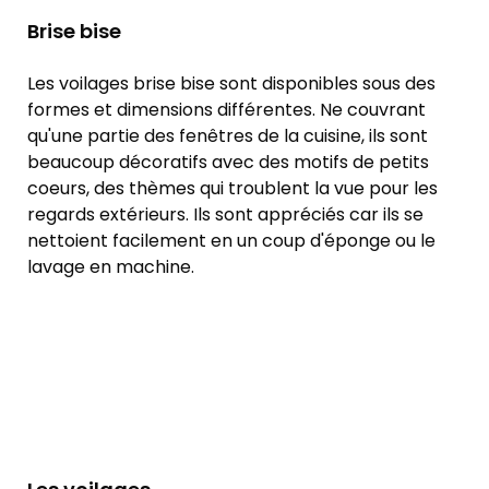
Brise bise
Les voilages brise bise sont disponibles sous des
formes et dimensions différentes. Ne couvrant
qu'une partie des fenêtres de la cuisine, ils sont
beaucoup décoratifs avec des motifs de petits
coeurs, des thèmes qui troublent la vue pour les
regards extérieurs. Ils sont appréciés car ils se
nettoient facilement en un coup d'éponge ou le
lavage en machine.