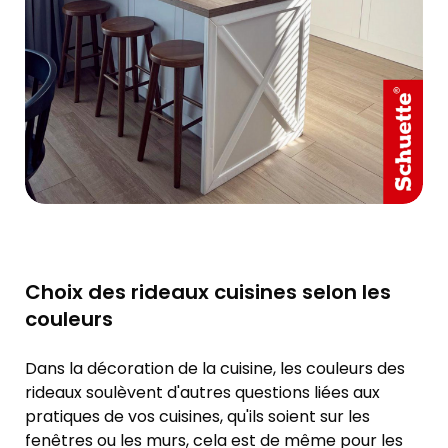
Choix des rideaux cuisines selon les
couleurs
Dans la décoration de la cuisine, les couleurs des
rideaux soulèvent d'autres questions liées aux
pratiques de vos cuisines, qu'ils soient sur les
fenêtres ou les murs, cela est de même pour les