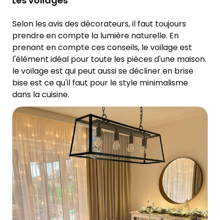
Les voilages
Selon les avis des décorateurs, il faut toujours
prendre en compte la lumière naturelle. En
prenant en compte ces conseils, le voilage est
l'élément idéal pour toute les pièces d'une maison.
le voilage est qui peut aussi se décliner en brise
bise est ce qu'il faut pour le style minimalisme
dans la cuisine.