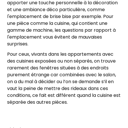
apporter une touche personnelle à la décoration
et une ambiance déco particulière, comme
l'emplacement de brise bise par exemple. Pour
une pièce comme la cuisine, qui contient une
gamme de machine, les questions par rapport à
l'emplacement vous évitent de mauvaises
surprises.
Pour ceux, vivants dans les appartements avec
des cuisines exposées ou non séparés, on trouve
rarement des fenêtres situées à des endroits
purement étrange car combinées avec le salon,
on a du mal à décider ou l’on se demande s’il en
vaut la peine de mettre des rideaux dans ces
conditions, ce fait est différent quand la cuisine est
séparée des autres pièces.