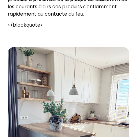
les courants d'airs ces produits s'enflamment
rapidement au contacte du feu.
</blockquote>