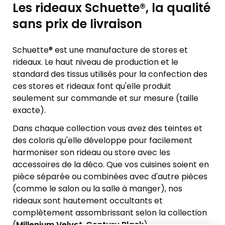
Les rideaux Schuette®, la qualité
sans prix de livraison
Schuette® est une manufacture de stores et
rideaux. Le haut niveau de production et le
standard des tissus utilisés pour la confection des
ces stores et rideaux font qu'elle produit
seulement sur commande et sur mesure (taille
exacte).
Dans chaque collection vous avez des teintes et
des coloris qu'elle développe pour facilement
harmoniser son rideau ou store avec les
accessoires de la déco. Que vos cuisines soient en
pièce séparée ou combinées avec d'autre pièces
(comme le salon ou la salle à manger), nos
rideaux sont hautement occultants et
complètement assombrissant selon la collection
(
Millenium Velvet
,
Century Black
).