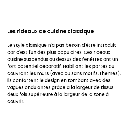
Les rideaux de cuisine classique
Le style classique n'a pas besoin d'être introduit
car c'est l'un des plus populaires. Ces rideaux
cuisine suspendus au dessus des fenêtres ont un
fort potentiel décoratif. Habillant les portes ou
couvrant les murs (avec ou sans motifs, thèmes),
ils confortent le design en tombant avec des
vagues ondulantes grâce à la largeur de tissus
deux fois supérieure à la largeur de la zone à
couvrir.