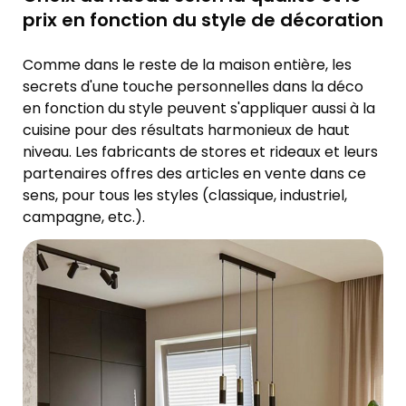
prix en fonction du style de décoration
Comme dans le reste de la maison entière, les
secrets d'une touche personnelles dans la déco
en fonction du style peuvent s'appliquer aussi à la
cuisine pour des résultats harmonieux de haut
niveau. Les fabricants de stores et rideaux et leurs
partenaires offres des articles en vente dans ce
sens, pour tous les styles (classique, industriel,
campagne, etc.).