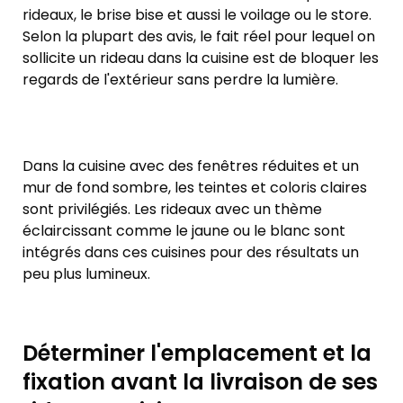
rideaux, le brise bise et aussi le voilage ou le store.
Selon la plupart des avis, le fait réel pour lequel on
sollicite un rideau dans la cuisine est de bloquer les
regards de l'extérieur sans perdre la lumière.
Dans la cuisine avec des fenêtres réduites et un
mur de fond sombre, les teintes et coloris claires
sont privilégiés. Les rideaux avec un thème
éclaircissant comme le jaune ou le blanc sont
intégrés dans ces cuisines pour des résultats un
peu plus lumineux.
Déterminer l'emplacement et la
fixation avant la livraison de ses