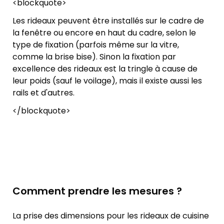
<blockquote>
Les rideaux peuvent être installés sur le cadre de
la fenêtre ou encore en haut du cadre, selon le
type de fixation (parfois même sur la vitre,
comme la brise bise). Sinon la fixation par
excellence des rideaux est la tringle à cause de
leur poids (sauf le voilage), mais il existe aussi les
rails et d'autres.
</blockquote>
Comment prendre les mesures ?
La prise des dimensions pour les rideaux de cuisine