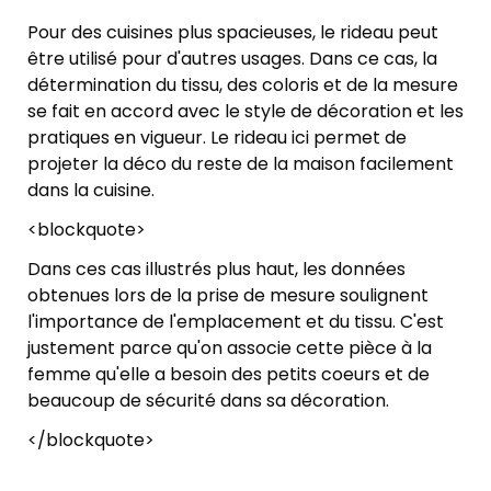
Pour des cuisines plus spacieuses, le rideau peut
être utilisé pour d'autres usages. Dans ce cas, la
détermination du tissu, des coloris et de la mesure
se fait en accord avec le style de décoration et les
pratiques en vigueur. Le rideau ici permet de
projeter la déco du reste de la maison facilement
dans la cuisine.
<blockquote>
Dans ces cas illustrés plus haut, les données
obtenues lors de la prise de mesure soulignent
l'importance de l'emplacement et du tissu. C'est
justement parce qu'on associe cette pièce à la
femme qu'elle a besoin des petits coeurs et de
beaucoup de sécurité dans sa décoration.
</blockquote>