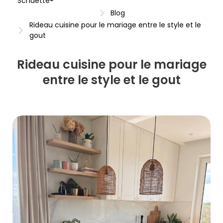
Schuette®
Blog
Rideau cuisine pour le mariage entre le style et le
gout
Rideau cuisine pour le mariage
entre le style et le gout