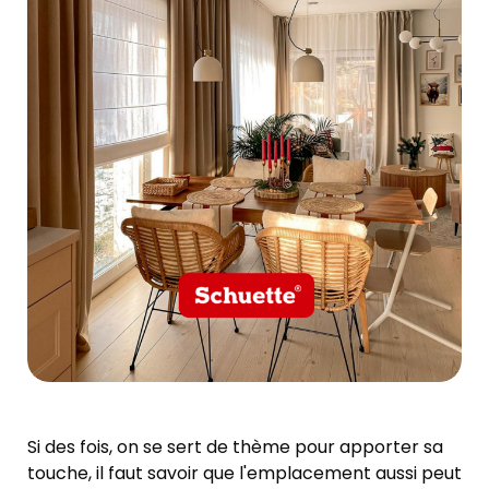
Si des fois, on se sert de thème pour apporter sa
touche, il faut savoir que l'emplacement aussi peut