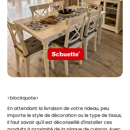
<blockquote>
En attendant la livraison de votre rideau, peu
importe le style de décoration ou le type de tissus,
il faut savoir qu'il est déconseillé d'installer ces
produits à proximité de la plaque de cuisson. Avec