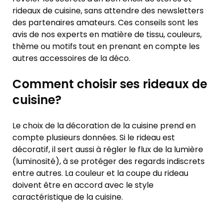
rideaux de cuisine, sans attendre des newsletters
des partenaires amateurs. Ces conseils sont les
avis de nos experts en matière de tissu, couleurs,
thème ou motifs tout en prenant en compte les
autres accessoires de la déco.
Comment choisir ses rideaux de
cuisine?
Le choix de la décoration de la cuisine prend en
compte plusieurs données. Si le rideau est
décoratif, il sert aussi à régler le flux de la lumière
(luminosité), à se protéger des regards indiscrets
entre autres. La couleur et la coupe du rideau
doivent être en accord avec le style
caractéristique de la cuisine.