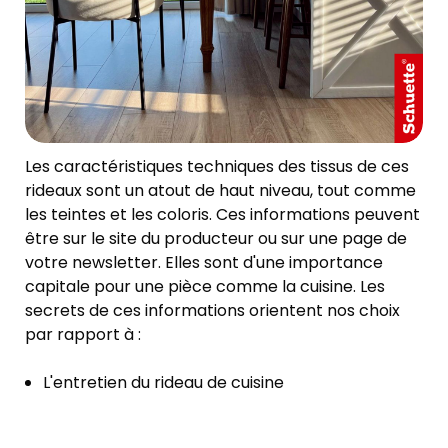
Les caractéristiques techniques des tissus de ces
rideaux sont un atout de haut niveau, tout comme
les teintes et les coloris. Ces informations peuvent
être sur le site du producteur ou sur une page de
votre newsletter. Elles sont d'une importance
capitale pour une pièce comme la cuisine. Les
secrets de ces informations orientent nos choix
par rapport à :
L'entretien du rideau de cuisine