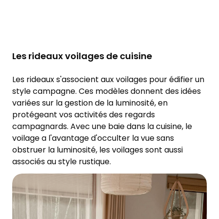
Les rideaux voilages de cuisine
Les rideaux s'associent aux voilages pour édifier un
style campagne. Ces modèles donnent des idées
variées sur la gestion de la luminosité, en
protégeant vos activités des regards
campagnards. Avec une baie dans la cuisine, le
voilage a l'avantage d'occulter la vue sans
obstruer la luminosité, les voilages sont aussi
associés au style rustique.