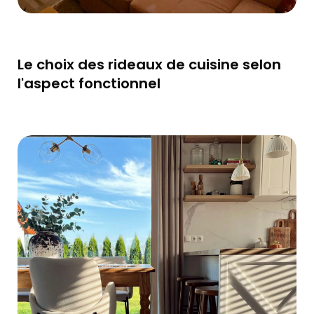
Le choix des rideaux de cuisine selon
l'aspect fonctionnel