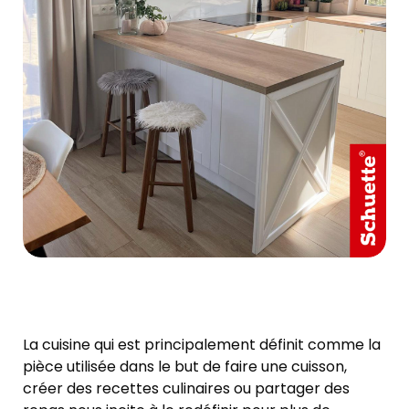
La cuisine qui est principalement définit comme la
pièce utilisée dans le but de faire une cuisson,
créer des recettes culinaires ou partager des