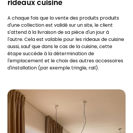
rideaux cuisine
A chaque fois que la vente des produits produits
d'une collection est validé sur un site, le client
s'attend à la livraison de sa pièce d'un jour à
l'autre. Cela est valable pour les rideaux de cuisine
aussi, sauf que dans le cas de la cuisine, cette
étape succède à la détermination de
l'emplacement et le choix des autres accessoires
d'installation (par exemple tringle, rail).