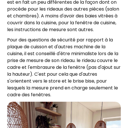
est en fait un peu différentes de la façon dont on
procède pour les rideaux des autres pièces (salon
et chambres). A moins d'avoir des baies vitrées à
couvrir dans la cuisine, pour la fenêtre de cuisine,
les instructions de mesure sont autres.
Pour des questions de sécurité par rapport à la
plaque de cuisson et d'autres machine de la
cuisine, il est conseillé d'être minimaliste lors de la
prise de mesure de son rideau. le rideau couvre le
cadre et l'embrasure de la fenêtre (pas d'ajout sur
la hauteur). C'est pour cela que d'autres
s'orientent vers le store et le brise bise, pour
lesquels la mesure prend en charge seulement le
cadre des fenêtres.