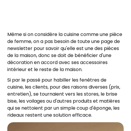
Même si on considère la cuisine comme une pièce
de femme, on a pas besoin de toute une page de
newsletter pour savoir qu'elle est une des pièces
de la maison, donc se doit de bénéficier d'une
décoration en accord avec ses accessoires
intérieur et le reste de la maison.
Si par le passé pour habiller les fenêtres de
cuisine, les clients, pour des raisons diverses (prix,
entretien), se tournaient vers les stores, le brise
bise, les voilages ou d'autres produits et matières
qui se nettoient par un simple coup d'éponge, les
rideaux restent une solution efficace.