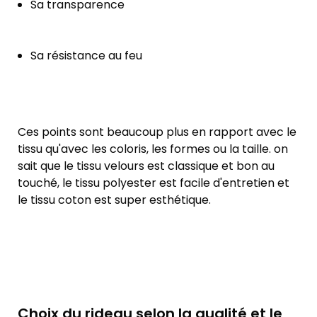
Sa transparence
Sa résistance au feu
Ces points sont beaucoup plus en rapport avec le
tissu qu'avec les coloris, les formes ou la taille. on
sait que le tissu velours est classique et bon au
touché, le tissu polyester est facile d'entretien et
le tissu coton est super esthétique.
Choix du rideau selon la qualité et le