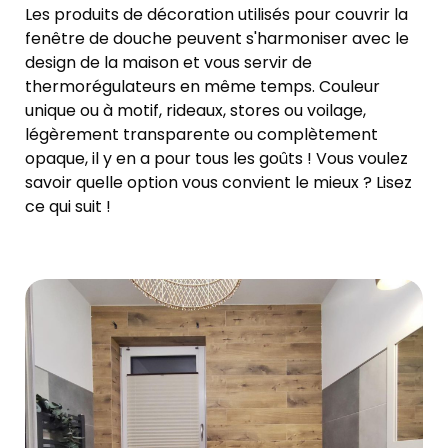
Les produits de décoration utilisés pour couvrir la
fenêtre de douche peuvent s'harmoniser avec le
design de la maison et vous servir de
thermorégulateurs en même temps. Couleur
unique ou à motif, rideaux, stores ou voilage,
légèrement transparente ou complètement
opaque, il y en a pour tous les goûts ! Vous voulez
savoir quelle option vous convient le mieux ? Lisez
ce qui suit !