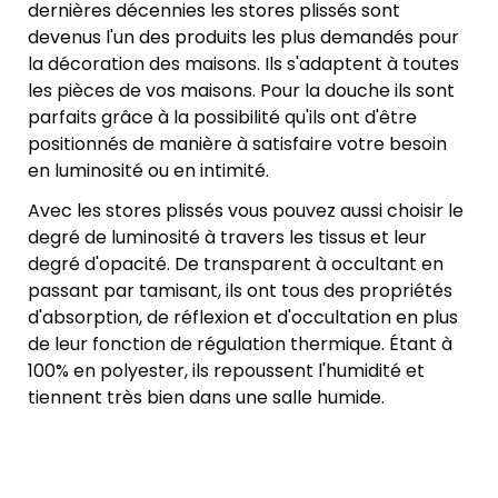
dernières décennies les stores plissés sont
devenus l'un des produits les plus demandés pour
la décoration des maisons. Ils s'adaptent à toutes
les pièces de vos maisons. Pour la douche ils sont
parfaits grâce à la possibilité qu'ils ont d'être
positionnés de manière à satisfaire votre besoin
en luminosité ou en intimité.
Avec les stores plissés vous pouvez aussi choisir le
degré de luminosité à travers les tissus et leur
degré d'opacité. De transparent à occultant en
passant par tamisant, ils ont tous des propriétés
d'absorption, de réflexion et d'occultation en plus
de leur fonction de régulation thermique. Étant à
100% en polyester, ils repoussent l'humidité et
tiennent très bien dans une salle humide.