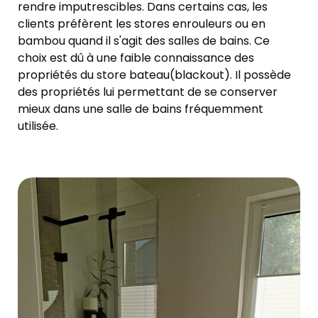
rendre imputrescibles. Dans certains cas, les
clients préfèrent les stores enrouleurs ou en
bambou quand il s'agit des salles de bains. Ce
choix est dû à une faible connaissance des
propriétés du store bateau(blackout). Il possède
des propriétés lui permettant de se conserver
mieux dans une salle de bains fréquemment
utilisée.