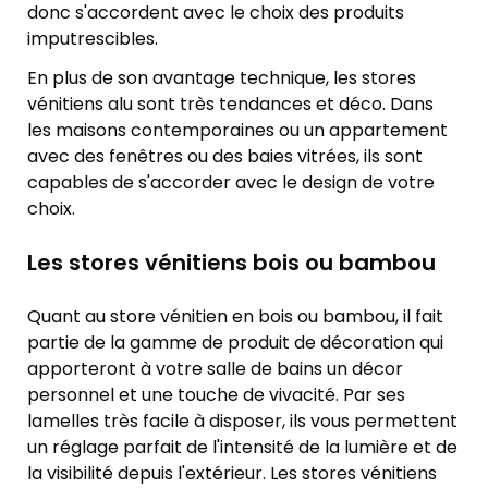
donc s'accordent avec le choix des produits
imputrescibles.
En plus de son avantage technique, les stores
vénitiens alu sont très tendances et déco. Dans
les maisons contemporaines ou un appartement
avec des fenêtres ou des baies vitrées, ils sont
capables de s'accorder avec le design de votre
choix.
Les stores vénitiens bois ou bambou
Quant au store vénitien en bois ou bambou, il fait
partie de la gamme de produit de décoration qui
apporteront à votre salle de bains un décor
personnel et une touche de vivacité. Par ses
lamelles très facile à disposer, ils vous permettent
un réglage parfait de l'intensité de la lumière et de
la visibilité depuis l'extérieur. Les stores vénitiens