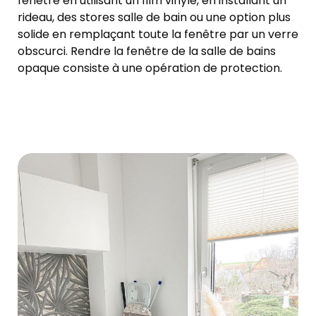
fenêtre en utilisant un film vinyle, en installant un
rideau, des stores salle de bain ou une option plus
solide en remplaçant toute la fenêtre par un verre
obscurci. Rendre la fenêtre de la salle de bains
opaque consiste à une opération de protection.