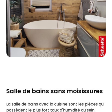
Salle de bains sans moisissures
La salle de bains avec la cuisine sont les pièces qui
possèdent le plus fort taux d'humidité au sein