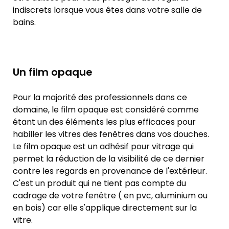
indiscrets lorsque vous êtes dans votre salle de
bains.
Un film opaque
Pour la majorité des professionnels dans ce
domaine, le film opaque est considéré comme
étant un des éléments les plus efficaces pour
habiller les vitres des fenêtres dans vos douches.
Le film opaque est un adhésif pour vitrage qui
permet la réduction de la visibilité de ce dernier
contre les regards en provenance de l'extérieur.
C'est un produit qui ne tient pas compte du
cadrage de votre fenêtre ( en pvc, aluminium ou
en bois) car elle s'applique directement sur la
vitre.