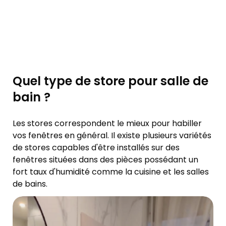
Quel type de store pour salle de
bain ?
Les stores correspondent le mieux pour habiller
vos fenêtres en général. Il existe plusieurs variétés
de stores capables d'être installés sur des
fenêtres situées dans des pièces possédant un
fort taux d'humidité comme la cuisine et les salles
de bains.