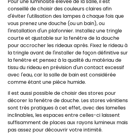
Pour une luminosité élevée de la salle, il est
conseillé de choisir des couleurs claires afin
d'éviter l'utilisation des lampes à chaque fois que
vous prenez une douche (ou un bain), ou
l'installation d'un plafonnier. Installez une tringle
courte et ajustable sur la fenêtre de la douche
pour accrocher les rideaux après. Fixez le rideau à
la tringle avant de l'installer de façon définitive sur
la fenêtre et pensez à la qualité du matériau de
tissu du rideau en prévision d'un contact excessif
avec l'eau, car la salle de bain est considérée
comme étant une pièce humide.
Il est aussi possible de choisir des stores pour
décorer la fenêtre de douche. Les stores vénitiens
sont très pratiques à cet effet, avec des lamelles
inclinables, les espaces entre celles-ci laissent
suffisamment de places aux rayons lumineux mais
pas assez pour découvrir votre intimité.