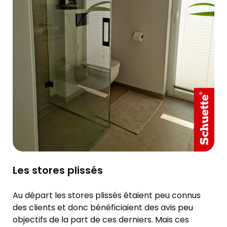
Les stores plissés
Au départ les stores plissés étaient peu connus
des clients et donc bénéficiaient des avis peu
objectifs de la part de ces derniers. Mais ces