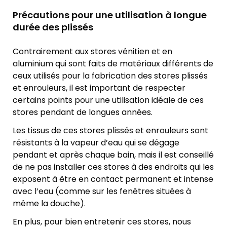
Précautions pour une utilisation à longue
durée des plissés
Contrairement aux stores vénitien et en
aluminium qui sont faits de matériaux différents de
ceux utilisés pour la fabrication des stores plissés
et enrouleurs, il est important de respecter
certains points pour une utilisation idéale de ces
stores pendant de longues années.
Les tissus de ces stores plissés et enrouleurs sont
résistants à la vapeur d’eau qui se dégage
pendant et après chaque bain, mais il est conseillé
de ne pas installer ces stores à des endroits qui les
exposent à être en contact permanent et intense
avec l’eau (comme sur les fenêtres situées à
même la douche).
En plus, pour bien entretenir ces stores, nous