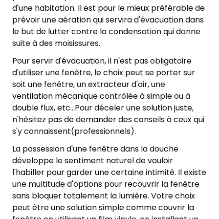
d'une habitation. Il est pour le mieux préférable de
prévoir une aération qui servira d'évacuation dans
le but de lutter contre la condensation qui donne
suite à des moisissures.
Pour servir d'évacuation, il n'est pas obligatoire
d'utiliser une fenêtre, le choix peut se porter sur
soit une fenêtre, un extracteur d'air, une
ventilation mécanique contrôlée à simple ou à
double flux, etc...Pour déceler une solution juste,
n'hésitez pas de demander des conseils à ceux qui
s'y connaissent(professionnels).
La possession d'une fenêtre dans la douche
développe le sentiment naturel de vouloir
l'habiller pour garder une certaine intimité. Il existe
une multitude d'options pour recouvrir la fenêtre
sans bloquer totalement la lumière. Votre choix
peut être une solution simple comme couvrir la