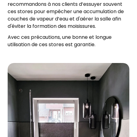
recommandons à nos clients d’essuyer souvent
ces stores pour empêcher une accumulation de
couches de vapeur d’eau et d'aérer la salle afin
d'éviter la formation des moisissures.
Avec ces précautions, une bonne et longue
utilisation de ces stores est garantie.