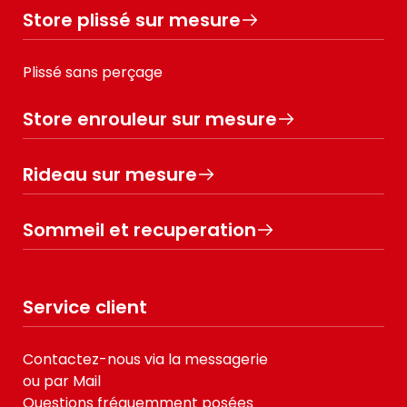
Store plissé sur mesure
Plissé sans perçage
Store enrouleur sur mesure
Rideau sur mesure
Sommeil et recuperation
Service client
Contactez-nous via la messagerie
ou par Mail
Questions fréquemment posées