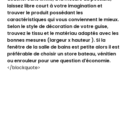
laissez libre court à votre imagination et
trouver le produit possédant les
caractéristiques qui vous conviennent le mieux.
Selon le style de décoration de votre guise,
trouvez le tissu et le matériau adaptés avec les
bonnes mesures (largeur x hauteur ). Si la
fenêtre de la salle de bains est petite alors il est
préférable de choisir un store bateau, vénitien
ou enrouleur pour une question d'économie.
</blockquote>