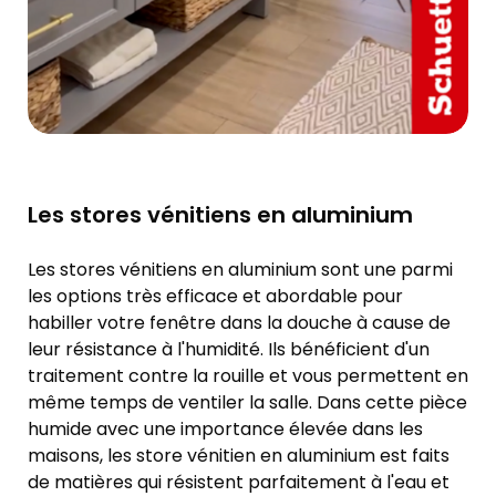
Les stores vénitiens en aluminium
Les stores vénitiens en aluminium sont une parmi
les options très efficace et abordable pour
habiller votre fenêtre dans la douche à cause de
leur résistance à l'humidité. Ils bénéficient d'un
traitement contre la rouille et vous permettent en
même temps de ventiler la salle. Dans cette pièce
humide avec une importance élevée dans les
maisons, les store vénitien en aluminium est faits
de matières qui résistent parfaitement à l'eau et