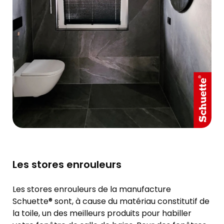
Les stores enrouleurs
Les stores enrouleurs de la manufacture
Schuette® sont, à cause du matériau constitutif de
la toile, un des meilleurs produits pour habiller