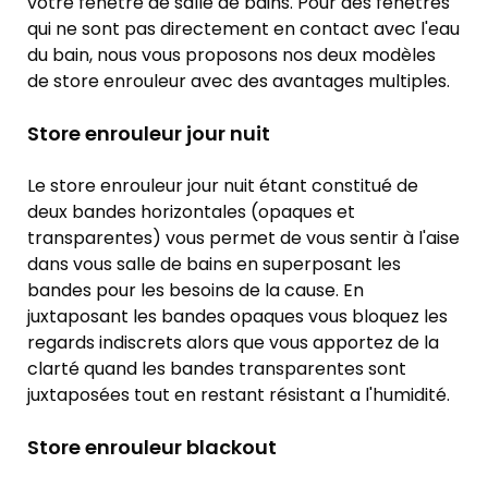
votre fenêtre de salle de bains. Pour des fenêtres
qui ne sont pas directement en contact avec l'eau
du bain, nous vous proposons nos deux modèles
de store enrouleur avec des avantages multiples.
Store enrouleur jour nuit
Le store enrouleur jour nuit étant constitué de
deux bandes horizontales (opaques et
transparentes) vous permet de vous sentir à l'aise
dans vous salle de bains en superposant les
bandes pour les besoins de la cause. En
juxtaposant les bandes opaques vous bloquez les
regards indiscrets alors que vous apportez de la
clarté quand les bandes transparentes sont
juxtaposées tout en restant résistant a l'humidité.
Store enrouleur blackout