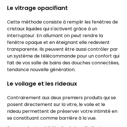
Le vitrage opacifiant
Cette méthode consiste à remplir les fenêtres de
cristaux liquides qui s'activent grâce à un
interrupteur. En allumant on peut rendre la
fenêtre opaque et en éteignant elle redevient
transparente. Ils peuvent être aussi contrôler par
un système de télécommande pour un confort qui
fait de vos salle de bains des douches connectées,
tendance nouvelle génération.
Le voilage et les rideaux
Contrairement aux deux premiers produits qui se
posent directement sur la vitre, le voile et le
rideau permettent de préserver votre intimité en
se constituant comme barrière à la vue.