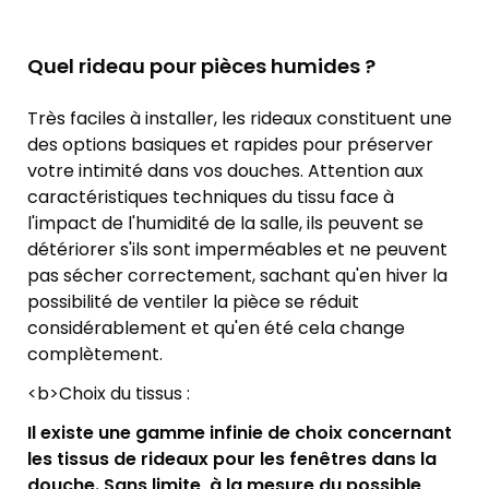
Quel rideau pour pièces humides ?
Très faciles à installer, les rideaux constituent une
des options basiques et rapides pour préserver
votre intimité dans vos douches. Attention aux
caractéristiques techniques du tissu face à
l'impact de l'humidité de la salle, ils peuvent se
détériorer s'ils sont imperméables et ne peuvent
pas sécher correctement, sachant qu'en hiver la
possibilité de ventiler la pièce se réduit
considérablement et qu'en été cela change
complètement.
<b>Choix du tissus :
Il existe une gamme infinie de choix concernant
les tissus de rideaux pour les fenêtres dans la
douche. Sans limite, à la mesure du possible,