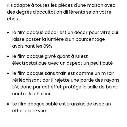
Il s'adapte à toutes les pièces d'une maison avec
des degrés d'occultation différents selon votre
choix.
le film opaque dépoli est un décor pour vitre qui
laisse passer la lumière à un pourcentage
avoisinant les 89%
le film opaque givré quant à lui est
électrostatique avec un aspect un peu flouté
le film opaque sans train est comme un miroir
réfléchissant car il rejette une partie des rayons
UV, donc par cet effet protège la salle de bains
contre la chaleur
Le film opaque sablé est translucide avec un
effet brise-vue.