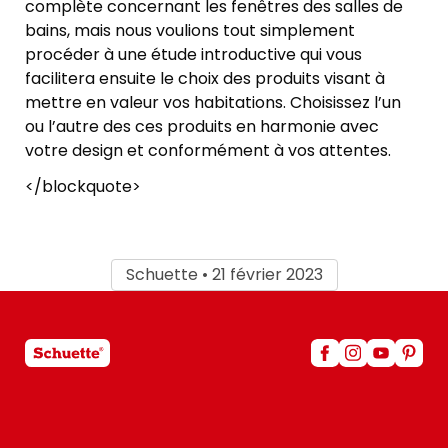
complète concernant les fenêtres des salles de
bains, mais nous voulions tout simplement
procéder à une étude introductive qui vous
facilitera ensuite le choix des produits visant à
mettre en valeur vos habitations. Choisissez l’un
ou l’autre des ces produits en harmonie avec
votre design et conformément à vos attentes.
</blockquote>
Schuette • 21 février 2023