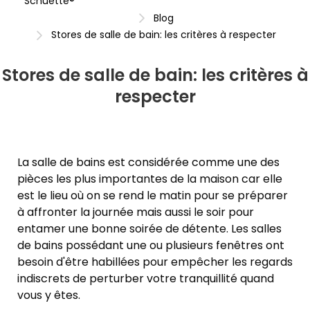
Schuette®
Blog
Stores de salle de bain: les critères à respecter
Stores de salle de bain: les critères à
respecter
La salle de bains est considérée comme une des
pièces les plus importantes de la maison car elle
est le lieu où on se rend le matin pour se préparer
à affronter la journée mais aussi le soir pour
entamer une bonne soirée de détente. Les salles
de bains possédant une ou plusieurs fenêtres ont
besoin d'être habillées pour empêcher les regards
indiscrets de perturber votre tranquillité quand
vous y êtes.