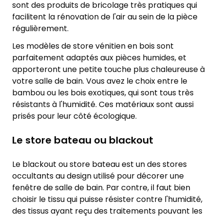
sont des produits de bricolage très pratiques qui
facilitent la rénovation de l'air au sein de la pièce
régulièrement.
Les modèles de store vénitien en bois sont
parfaitement adaptés aux pièces humides, et
apporteront une petite touche plus chaleureuse à
votre salle de bain. Vous avez le choix entre le
bambou ou les bois exotiques, qui sont tous très
résistants à l'humidité. Ces matériaux sont aussi
prisés pour leur côté écologique.
Le store bateau ou blackout
Le blackout ou store bateau est un des stores
occultants au design utilisé pour décorer une
fenêtre de salle de bain. Par contre, il faut bien
choisir le tissu qui puisse résister contre l'humidité,
des tissus ayant reçu des traitements pouvant les