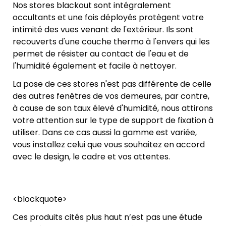
Nos stores blackout sont intégralement
occultants et une fois déployés protègent votre
intimité des vues venant de l'extérieur. Ils sont
recouverts d'une couche thermo à l'envers qui les
permet de résister au contact de l'eau et de
l'humidité également et facile à nettoyer.
La pose de ces stores n'est pas différente de celle
des autres fenêtres de vos demeures, par contre,
à cause de son taux élevé d'humidité, nous attirons
votre attention sur le type de support de fixation à
utiliser. Dans ce cas aussi la gamme est variée,
vous installez celui que vous souhaitez en accord
avec le design, le cadre et vos attentes.
<blockquote>
Ces produits cités plus haut n’est pas une étude