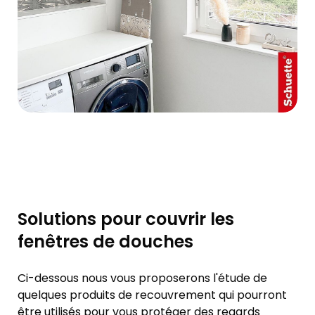
Solutions pour couvrir les
fenêtres de douches
Ci-dessous nous vous proposerons l'étude de
quelques produits de recouvrement qui pourront
être utilisés pour vous protéger des regards