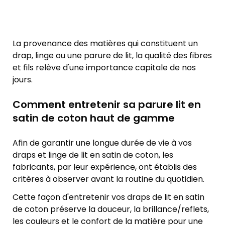
La provenance des matières qui constituent un
drap, linge ou une parure de lit, la qualité des fibres
et fils relève d'une importance capitale de nos
jours.
Comment entretenir sa parure lit en
satin de coton haut de gamme
Afin de garantir une longue durée de vie à vos
draps et linge de lit en satin de coton, les
fabricants, par leur expérience, ont établis des
critères à observer avant la routine du quotidien.
Cette façon d'entretenir vos draps de lit en satin
de coton préserve la douceur, la brillance/reflets,
les couleurs et le confort de la matière pour une