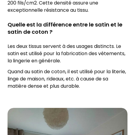
200 fils/cm2. Cette densité assure une
exceptionnelle résistance au tissu.
Quelle est la différence entre le satin et le
satin de coton ?
Les deux tissus servent à des usages distincts. Le
satin est utilisé pour la fabrication des vêtements,
la lingerie en générale.
Quand au satin de coton, il est utilisé pour la literie,
linge de maison, rideaux, etc. à cause de sa
matière dense et plus durable.