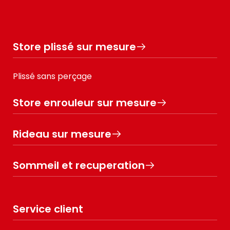
Store plissé sur mesure
Plissé sans perçage
Store enrouleur sur mesure
Rideau sur mesure
Sommeil et recuperation
Service client