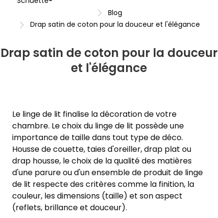
Schuette®
Blog
Drap satin de coton pour la douceur et l'élégance
Drap satin de coton pour la douceur
et l'élégance
Le linge de lit finalise la décoration de votre
chambre. Le choix du linge de lit possède une
importance de taille dans tout type de déco.
Housse de couette, taies d'oreiller, drap plat ou
drap housse, le choix de la qualité des matières
d'une parure ou d'un ensemble de produit de linge
de lit respecte des critères comme la finition, la
couleur, les dimensions (taille) et son aspect
(reflets, brillance et douceur).