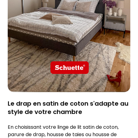
Le drap en satin de coton s'adapte au
style de votre chambre
En choisissant votre linge de lit satin de coton,
parure de drap, housse de taies ou housse de