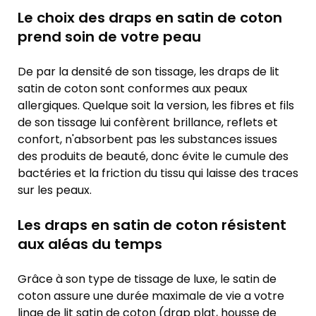
Le choix des draps en satin de coton
prend soin de votre peau
De par la densité de son tissage, les draps de lit
satin de coton sont conformes aux peaux
allergiques. Quelque soit la version, les fibres et fils
de son tissage lui confèrent brillance, reflets et
confort, n'absorbent pas les substances issues
des produits de beauté, donc évite le cumule des
bactéries et la friction du tissu qui laisse des traces
sur les peaux.
Les draps en satin de coton résistent
aux aléas du temps
Grâce à son type de tissage de luxe, le satin de
coton assure une durée maximale de vie a votre
linge de lit satin de coton (drap plat, housse de