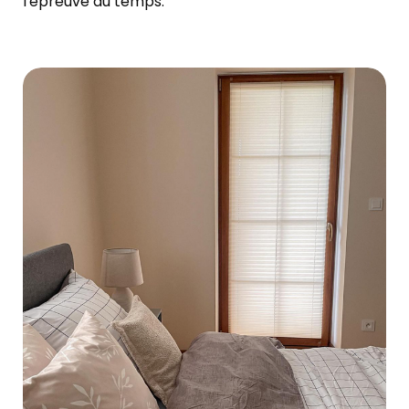
l'épreuve du temps.