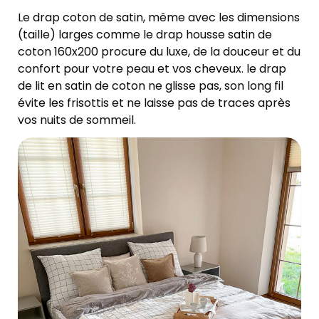
Le drap coton de satin, même avec les dimensions
(taille) larges comme le drap housse satin de
coton 160x200 procure du luxe, de la douceur et du
confort pour votre peau et vos cheveux. le drap
de lit en satin de coton ne glisse pas, son long fil
évite les frisottis et ne laisse pas de traces après
vos nuits de sommeil.