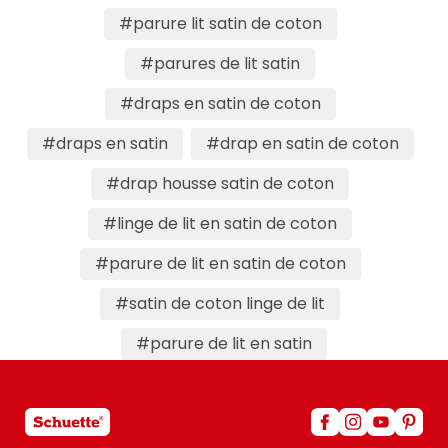
#parure lit satin de coton
#parures de lit satin
#draps en satin de coton
#draps en satin
#drap en satin de coton
#drap housse satin de coton
#linge de lit en satin de coton
#parure de lit en satin de coton
#satin de coton linge de lit
#parure de lit en satin