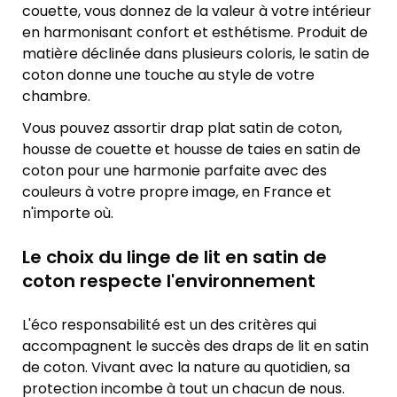
couette, vous donnez de la valeur à votre intérieur
en harmonisant confort et esthétisme. Produit de
matière déclinée dans plusieurs coloris, le satin de
coton donne une touche au style de votre
chambre.
Vous pouvez assortir drap plat satin de coton,
housse de couette et housse de taies en satin de
coton pour une harmonie parfaite avec des
couleurs à votre propre image, en France et
n'importe où.
Le choix du linge de lit en satin de
coton respecte l'environnement
L'éco responsabilité est un des critères qui
accompagnent le succès des draps de lit en satin
de coton. Vivant avec la nature au quotidien, sa
protection incombe à tout un chacun de nous.