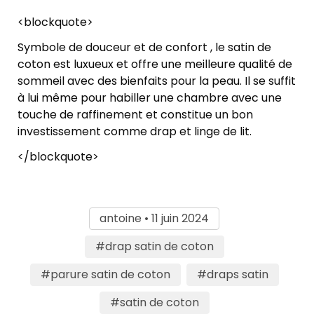
<blockquote>
Symbole de douceur et de confort , le satin de
coton est luxueux et offre une meilleure qualité de
sommeil avec des bienfaits pour la peau. Il se suffit
à lui même pour habiller une chambre avec une
touche de raffinement et constitue un bon
investissement comme drap et linge de lit.
</blockquote>
antoine • 11 juin 2024
#drap satin de coton
#parure satin de coton
#draps satin
#satin de coton