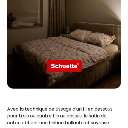
Avec la technique de tissage d'un fil en dessous
pour trois ou quatre fils au dessus, le satin de
coton obtient une finition brillante et soyeuse.