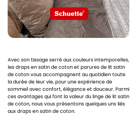
Avec son tissage serré aux couleurs intemporelles,
les draps en satin de coton et parures de lit satin
de coton vous accompagnent au quotidien toute
la durée de leur vie, pour une expérience de
sommeil avec confort, élégance et douceur. Parmi
ces avantages qui font la valeur du linge de lit satin
de coton, nous vous présentons quelques uns liés
aux draps en satin de coton.