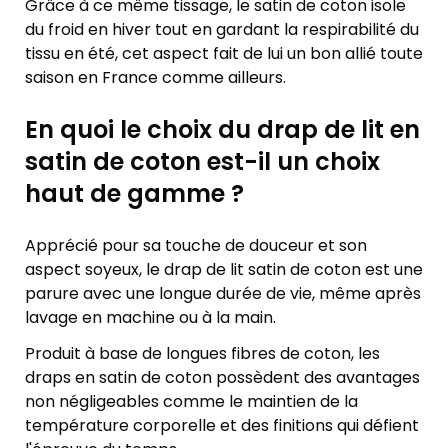
Grâce à ce même tissage, le satin de coton isole
du froid en hiver tout en gardant la respirabilité du
tissu en été, cet aspect fait de lui un bon allié toute
saison en France comme ailleurs.
En quoi le choix du drap de lit en
satin de coton est-il un choix
haut de gamme ?
Apprécié pour sa touche de douceur et son
aspect soyeux, le drap de lit satin de coton est une
parure avec une longue durée de vie, même après
lavage en machine ou à la main.
Produit à base de longues fibres de coton, les
draps en satin de coton possèdent des avantages
non négligeables comme le maintien de la
température corporelle et des finitions qui défient