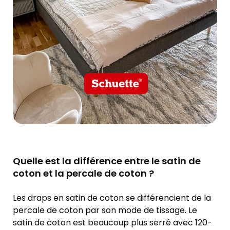
Quelle est la différence entre le satin de
coton et la percale de coton ?
Les draps en satin de coton se différencient de la
percale de coton par son mode de tissage. Le
satin de coton est beaucoup plus serré avec 120-