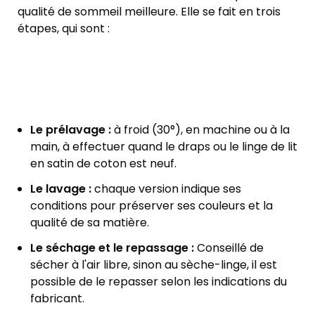
qualité de sommeil meilleure. Elle se fait en trois
étapes, qui sont :
Le prélavage :
à froid (30°), en machine ou à la
main, à effectuer quand le draps ou le linge de lit
en satin de coton est neuf.
Le lavage :
chaque version indique ses
conditions pour préserver ses couleurs et la
qualité de sa matière.
Le séchage et le repassage :
Conseillé de
sécher à l'air libre, sinon au sèche-linge, il est
possible de le repasser selon les indications du
fabricant.