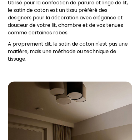
Utilisé pour la confection de parure et linge de lit,
le satin de coton est un tissu préféré des
designers pour la décoration avec élégance et
douceur de votre lit, chambre et de vos tenues
comme certaines robes.
A proprement dit, le satin de coton n'est pas une
matière, mais une méthode ou technique de
tissage.