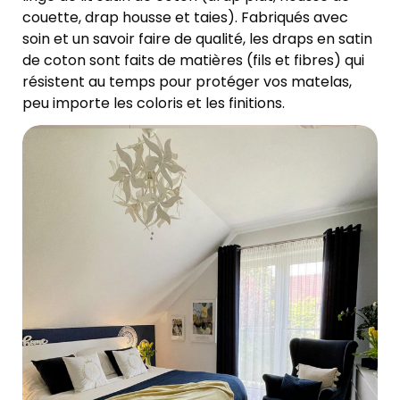
couette, drap housse et taies). Fabriqués avec
soin et un savoir faire de qualité, les draps en satin
de coton sont faits de matières (fils et fibres) qui
résistent au temps pour protéger vos matelas,
peu importe les coloris et les finitions.