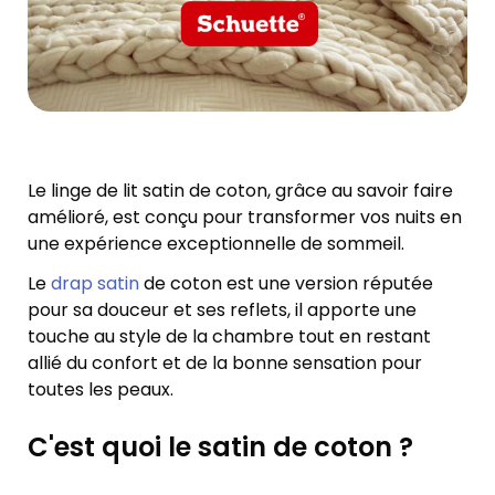
Le linge de lit satin de coton, grâce au savoir faire
amélioré, est conçu pour transformer vos nuits en
une expérience exceptionnelle de sommeil.
Le
drap satin
de coton est une version réputée
pour sa douceur et ses reflets, il apporte une
touche au style de la chambre tout en restant
allié du confort et de la bonne sensation pour
toutes les peaux.
C'est quoi le satin de coton ?