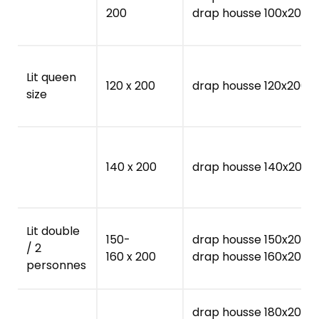
200
drap housse 100x200
Lit queen
120 x 200
drap housse 120x200
size
140 x 200
drap housse 140x200
Lit double
150-
drap housse 150x200
/ 2
160 x 200
drap housse 160x200
personnes
drap housse 180x200