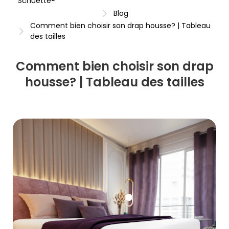
Schuette®
Blog
Comment bien choisir son drap housse? | Tableau
des tailles
Comment bien choisir son drap
housse? | Tableau des tailles