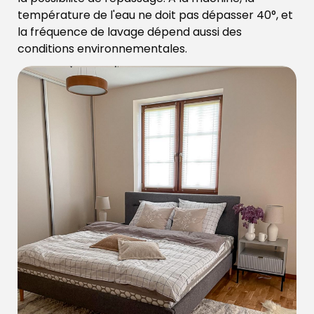
température de l'eau ne doit pas dépasser 40°, et
la fréquence de lavage dépend aussi des
conditions environnementales.