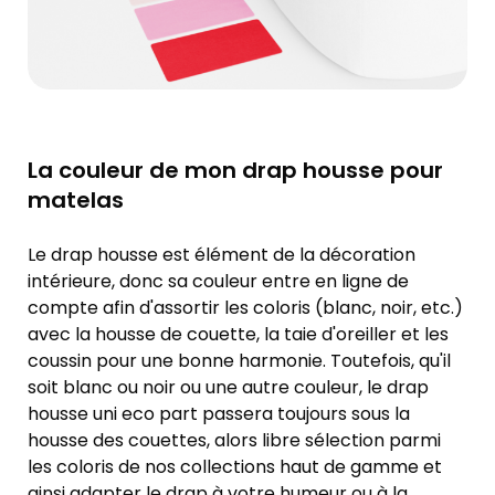
La couleur de mon drap housse pour
matelas
Le drap housse est élément de la décoration
intérieure, donc sa couleur entre en ligne de
compte afin d'assortir les coloris (blanc, noir, etc.)
avec la housse de couette, la taie d'oreiller et les
coussin pour une bonne harmonie. Toutefois, qu'il
soit blanc ou noir ou une autre couleur, le drap
housse uni eco part passera toujours sous la
housse des couettes, alors libre sélection parmi
les coloris de nos collections haut de gamme et
ainsi adapter le drap à votre humeur ou à la