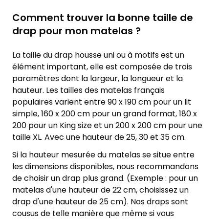
Comment trouver la bonne taille de
drap pour mon matelas ?
La taille du drap housse uni ou à motifs est un
élément important, elle est composée de trois
paramètres dont la largeur, la longueur et la
hauteur. Les tailles des matelas français
populaires varient entre 90 x 190 cm pour un lit
simple, 160 x 200 cm pour un grand format, 180 x
200 pour un King size et un 200 x 200 cm pour une
taille XL. Avec une hauteur de 25, 30 et 35 cm.
Si la hauteur mesurée du matelas se situe entre
les dimensions disponibles, nous recommandons
de choisir un drap plus grand. (Exemple : pour un
matelas d'une hauteur de 22 cm, choisissez un
drap d'une hauteur de 25 cm). Nos draps sont
cousus de telle manière que même si vous