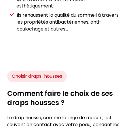
esthétiquement
Ils rehaussent la qualité du sommeil à travers
les propriétés antibactériennes, anti-
boulochage et autres...
Choisir draps-housses
Comment faire le choix de ses
draps housses ?
Le drap housse, comme le linge de maison, est
souvent en contact avec votre peau, pendant les