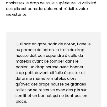
choisissez le drap de taille supérieure, la visibilité
des plis est considérablement réduite, voire
inexistante.
Qu'il soit en gaze, satin de coton, flanelle
ou percale de coton, la taille du drap
housse doit correspondre à celle du
matelas avant de tomber dans le
panier. Un drap housse avec bonnet
trop petit devient difficile à ajuster et
déforme même le matelas alors
qu'avec des draps housse de grandes
tailles on se retrouve avec des plis sur
son lit et un bonnet qui ne tient pas en
place.