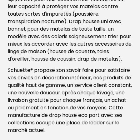
leur capacité à protéger vos matelas contre
toutes sortes d'impuretés (poussière,
transpiration nocturne). Drap housse uni avec
bonnet pour des matelas de toute taille, un
modèle avec des coloris soigneusement trier pour
mieux les accorder avec les autres accessoires de
linge de maison (housse de couette, taies
d'oreiller, housse de coussin, drap de matelas).
Schuette® propose son savoir faire pour satisfaire
vos envies en décoration intérieur, nos produits de
qualité haut de gamme, un service client constant,
une nouvelle douceur après chaque lavage, une
livraison gratuite pour chaque français, un achat
ou paiement en fonction de vos moyens. Cette
manufacture de drap house eco part avec ses
collections occupe une place de leader sur le
marché actuel.