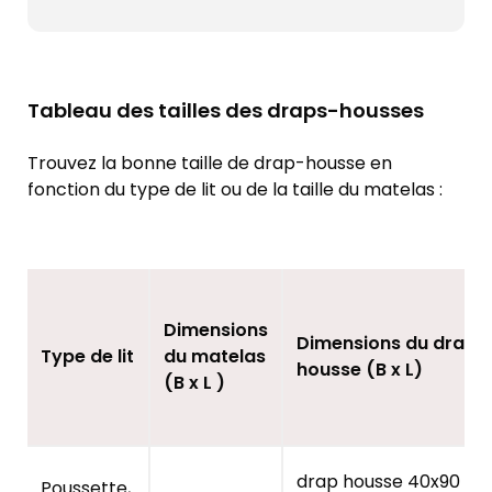
Tableau des tailles des draps-housses
Trouvez la bonne taille de drap-housse en
fonction du type de lit ou de la taille du matelas :
Dimensions
Dimensions du drap-
Type de lit
du matelas
housse (B x L)
(B x L )
drap housse 40x90
Poussette,