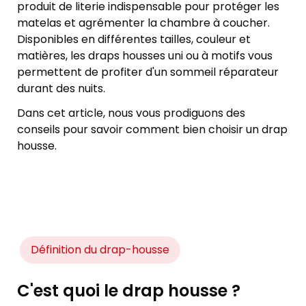
produit de literie indispensable pour protéger les
matelas et agrémenter la chambre à coucher.
Disponibles en différentes tailles, couleur et
matières, les draps housses uni ou à motifs vous
permettent de profiter d'un sommeil réparateur
durant des nuits.
Dans cet article, nous vous prodiguons des
conseils pour savoir comment bien choisir un drap
housse.
Définition du drap-housse
C'est quoi le drap housse ?