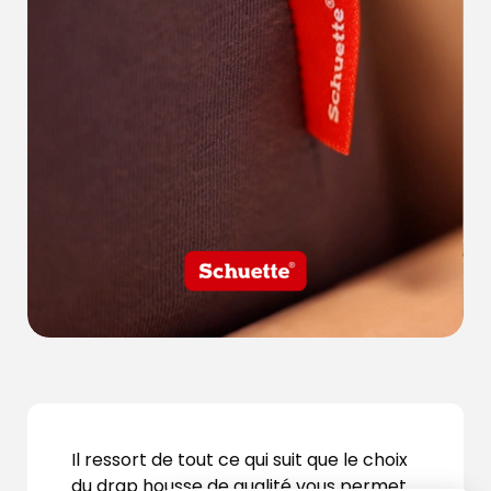
Il ressort de tout ce qui suit que le choix
du drap housse de qualité vous permet