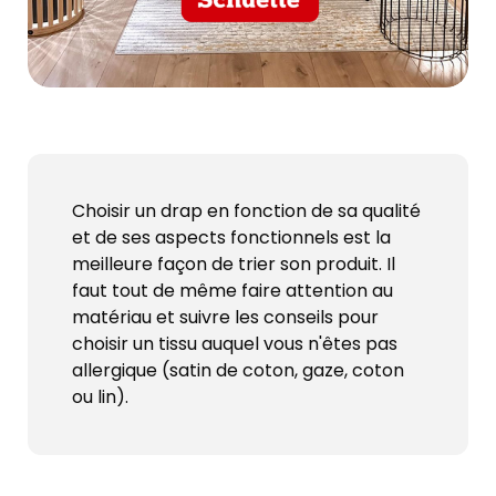
Choisir un drap en fonction de sa qualité
et de ses aspects fonctionnels est la
meilleure façon de trier son produit. Il
faut tout de même faire attention au
matériau et suivre les conseils pour
choisir un tissu auquel vous n'êtes pas
allergique (satin de coton, gaze, coton
ou lin).