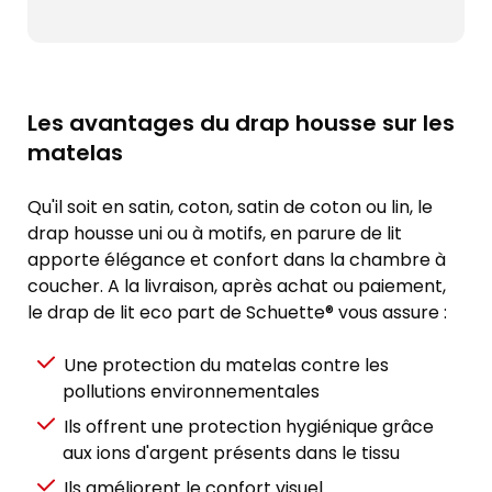
Les avantages du drap housse sur les
matelas
Qu'il soit en satin, coton, satin de coton ou lin, le
drap housse uni ou à motifs, en parure de lit
apporte élégance et confort dans la chambre à
coucher. A la livraison, après achat ou paiement,
le drap de lit eco part de Schuette® vous assure :
Une protection du matelas contre les
pollutions environnementales
Ils offrent une protection hygiénique grâce
aux ions d'argent présents dans le tissu
Ils améliorent le confort visuel