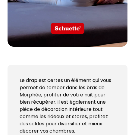
Le drap est certes un élément qui vous
permet de tomber dans les bras de
Morphée, profiter de votre nuit pour
bien récupérer, il est également une
pièce de décoration intérieure tout
comme les rideaux et stores, profitez
des soldes pour diversifier et mieux
décorer vos chambres.