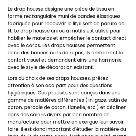
Le drap housse désigne une pièce de tissu en
forme rectangulaire muni de bandes élastiques
fabriquée pour recouvrir le lit, il sert de parure de
lit. Le drap housse uni ou à motifs est utilisé pour
habiller le matelas et empêcher le contact direct
avec le corps. Les draps housses permettent
donc des bonnes nuits de repos, ils améliorent le
confort visuel et demandent ainsi une harmonie
avec le style de décoration existant.
Lors du choix de ses draps housses, prêtez
attention à son eco part pour des questions
hygiéniques. Ces produits sont conçus dans une
gamme de matières différentes (lin, gaze, satin de
coton, percale de coton, flanelle, etc.) et décliner
dans des coloris divers par bon nombre de
manufacture pour mettre en exergue leur savoir
faire. Il est donc important d'étudier la matière du