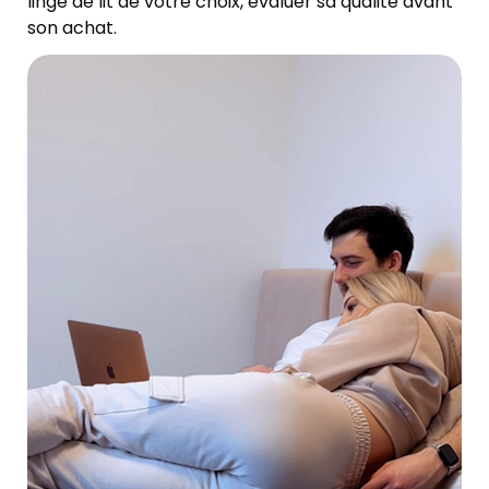
linge de lit de votre choix, évaluer sa qualité avant
son achat.