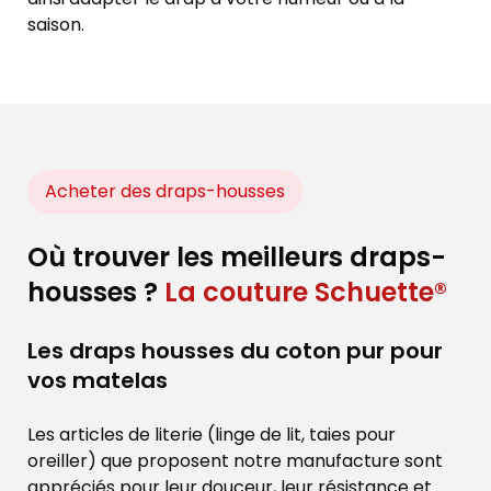
saison.
Acheter des draps-housses
Où trouver les meilleurs draps-
housses ?
La couture Schuette®
Les draps housses du coton pur pour
vos matelas
Les articles de literie (linge de lit, taies pour
oreiller) que proposent notre manufacture sont
appréciés pour leur douceur, leur résistance et