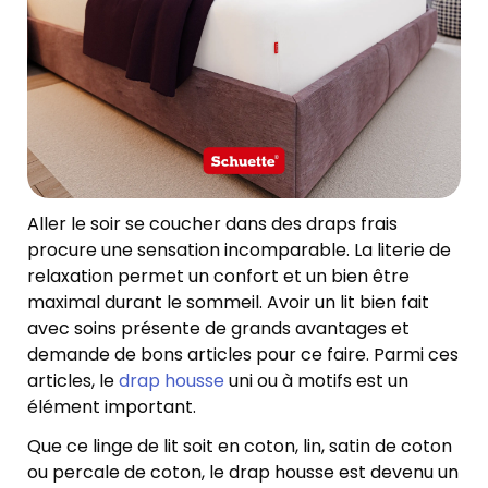
Aller le soir se coucher dans des draps frais
procure une sensation incomparable. La literie de
relaxation permet un confort et un bien être
maximal durant le sommeil. Avoir un lit bien fait
avec soins présente de grands avantages et
demande de bons articles pour ce faire. Parmi ces
articles, le
drap housse
uni ou à motifs est un
élément important.
Que ce linge de lit soit en coton, lin, satin de coton
ou percale de coton, le drap housse est devenu un