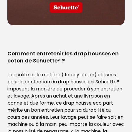
Comment entretenir les drap housses en
coton de Schuette® ?
La qualité et la matière (Jersey coton) utilisées
pour la confection du drap housse uni Schuette®
imposent la manière de procéder à son entretien
et lavage. Apres un achat et une livraison en
bonne et due forme, ce drap housse eco part
mérite un bon entretien pour sa durabilité au
cours des années. Leur lavage peut se faire soit en
machine ou à la main, peu importe la couleur avec
la possibilité de repassage. A la machine, la