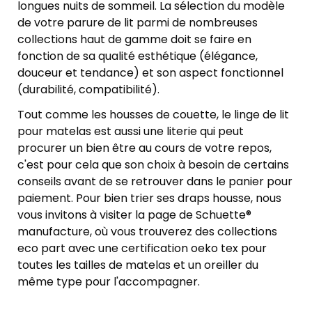
longues nuits de sommeil. La sélection du modèle
de votre parure de lit parmi de nombreuses
collections haut de gamme doit se faire en
fonction de sa qualité esthétique (élégance,
douceur et tendance) et son aspect fonctionnel
(durabilité, compatibilité).
Tout comme les housses de couette, le linge de lit
pour matelas est aussi une literie qui peut
procurer un bien être au cours de votre repos,
c'est pour cela que son choix à besoin de certains
conseils avant de se retrouver dans le panier pour
paiement. Pour bien trier ses draps housse, nous
vous invitons à visiter la page de Schuette®
manufacture, où vous trouverez des collections
eco part avec une certification oeko tex pour
toutes les tailles de matelas et un oreiller du
même type pour l'accompagner.