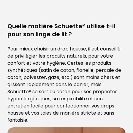
Quelle matière Schuette® utilise t-il
pour son linge de lit ?
Pour mieux choisir un drap housse, il est conseillé
de privilégier les produits naturels, pour votre
confort et votre hygiène. Certes les produits
synthétiques (satin de coton, flanelle, percale de
coton, polyester, gaze, etc.) sont moins chers et
glissent rapidement dans le panier, mais
Schuette® se sert du coton pour ses propriétés
hypoallergéniques, sa respirabilité et son
entretien facile pour confectionner vos draps
housse et vos taies de manière stricte et sans
fantaisie.