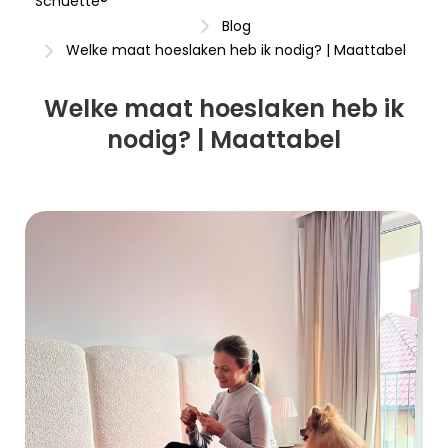
Schuette®
Blog
Welke maat hoeslaken heb ik nodig? | Maattabel
Welke maat hoeslaken heb ik
nodig? | Maattabel