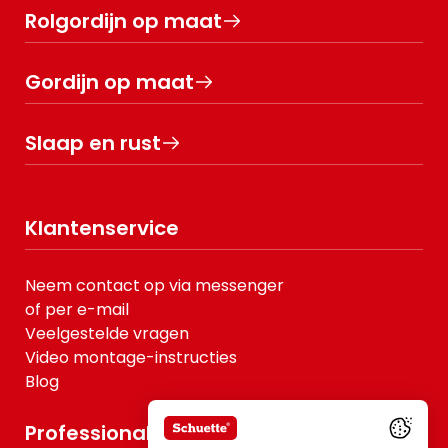
Rolgordijn op maat
Gordijn op maat
Slaap en rust
Klantenservice
Neem contact op via messenger
of per e-mail
Veelgestelde vragen
Video montage-instructies
Blog
Professionals