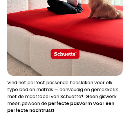
Vind het perfect passende hoeslaken voor elk
type bed en matras — eenvoudig en gemakkelijk
met de maattabel van Schuette®. Geen giswerk
meer, gewoon de
perfecte pasvorm voor een
perfecte nachtrust!